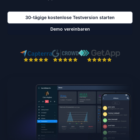
30-tägige kostenlose Testversion starten
Demo vereinbaren