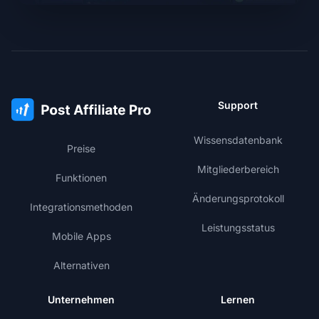
Support
Wissensdatenbank
Preise
Mitgliederbereich
Funktionen
Änderungsprotokoll
Integrationsmethoden
Leistungsstatus
Mobile Apps
Alternativen
Unternehmen
Lernen