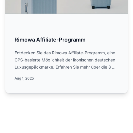
Rimowa Affiliate-Programm
Entdecken Sie das Rimowa Affiliate-Programm, eine
CPS-basierte Möglichkeit der ikonischen deutschen
Luxusgepäckmarke. Erfahren Sie mehr über die 8 %
Provision, ...
Aug 1, 2025