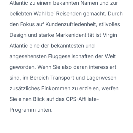
Atlantic zu einem bekannten Namen und zur
beliebten Wahl bei Reisenden gemacht. Durch
den Fokus auf Kundenzufriedenheit, stilvolles
Design und starke Markenidentität ist Virgin
Atlantic eine der bekanntesten und
angesehensten Fluggesellschaften der Welt
geworden. Wenn Sie also daran interessiert
sind, im Bereich Transport und Lagerwesen
zusätzliches Einkommen zu erzielen, werfen
Sie einen Blick auf das CPS-Affiliate-
Programm unten.