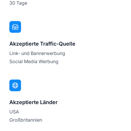
30 Tage
Akzeptierte Traffic-Quelle
Link- und Bannerwerbung
Social Media Werbung
Akzeptierte Länder
USA
Großbritannien