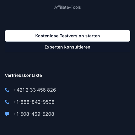
Affiliate-Tools
Kostenlose Testversion starten
Experten konsultieren
Vertriebskontakte
+421 2 33 456 826
+1-888-842-9508
+1-508-469-5208