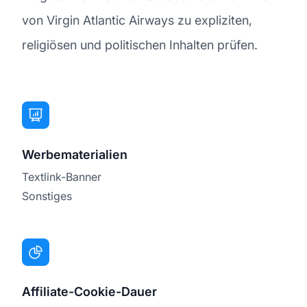
von Virgin Atlantic Airways zu expliziten,
religiösen und politischen Inhalten prüfen.
Werbematerialien
Textlink-Banner
Sonstiges
Affiliate-Cookie-Dauer