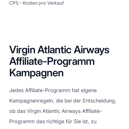
CPS - Kosten pro Verkauf
Virgin Atlantic Airways
Affiliate-Programm
Kampagnen
Jedes Affiliate-Programm hat eigene
Kampagnenregeln, die bei der Entscheidung,
ob das Virgin Atlantic Airways Affiliate-
Programm das richtige für Sie ist, zu