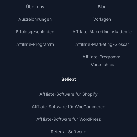
Über uns
Blog
Auszeichnungen
Vorlagen
Erfolgsgeschichten
Affiliate-Marketing-Akademie
Affiliate-Programm
Affiliate-Marketing-Glossar
Affiliate-Programm-
Verzeichnis
Beliebt
Affiliate-Software für Shopify
Affiliate-Software für WooCommerce
Affiliate-Software für WordPress
Referral-Software