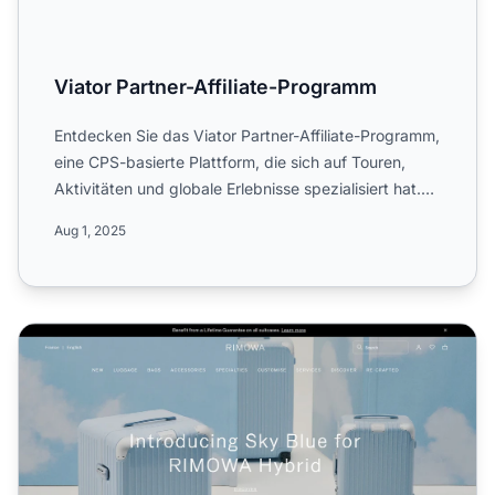
Viator Partner-Affiliate-Programm
Entdecken Sie das Viator Partner-Affiliate-Programm,
eine CPS-basierte Plattform, die sich auf Touren,
Aktivitäten und globale Erlebnisse spezialisiert hat.
Erf...
Aug 1, 2025
Rimowa Affiliate-Programm