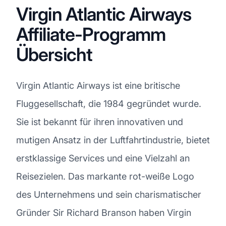
Virgin Atlantic Airways
Affiliate-Programm
Übersicht
Virgin Atlantic Airways ist eine britische
Fluggesellschaft, die 1984 gegründet wurde.
Sie ist bekannt für ihren innovativen und
mutigen Ansatz in der Luftfahrtindustrie, bietet
erstklassige Services und eine Vielzahl an
Reisezielen. Das markante rot-weiße Logo
des Unternehmens und sein charismatischer
Gründer Sir Richard Branson haben Virgin