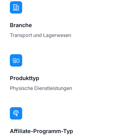
Branche
Transport und Lagerwesen
Produkttyp
Physische Dienstleistungen
Affiliate-Programm-Typ