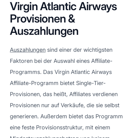
Virgin Atlantic Airways
Provisionen &
Auszahlungen
Auszahlungen
sind einer der wichtigsten
Faktoren bei der Auswahl eines Affiliate-
Programms. Das Virgin Atlantic Airways
Affiliate-Programm bietet Single-Tier-
Provisionen, das heißt, Affiliates verdienen
Provisionen nur auf Verkäufe, die sie selbst
generieren. Außerdem bietet das Programm
eine feste Provisionsstruktur, mit einem