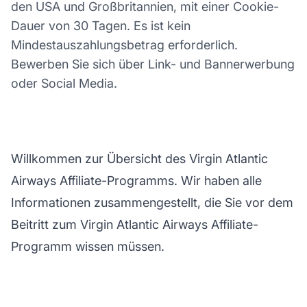
den USA und Großbritannien, mit einer Cookie-
Dauer von 30 Tagen. Es ist kein
Mindestauszahlungsbetrag erforderlich.
Bewerben Sie sich über Link- und Bannerwerbung
oder Social Media.
Willkommen zur Übersicht des Virgin Atlantic
Airways Affiliate-Programms. Wir haben alle
Informationen zusammengestellt, die Sie vor dem
Beitritt zum Virgin Atlantic Airways Affiliate-
Programm wissen müssen.