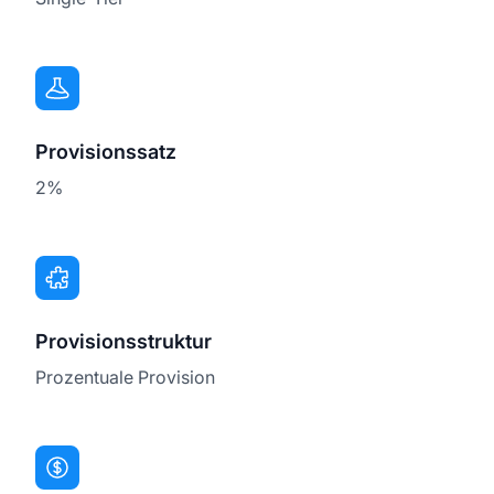
Provisionssatz
2%
Provisionsstruktur
Prozentuale Provision