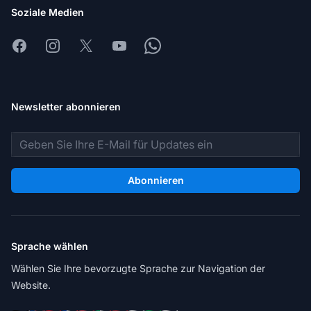
Soziale Medien
Facebook
Instagram
X
Youtube
Whatsapp
Newsletter abonnieren
E-Mail-Adresse
Abonnieren
Sprache wählen
Wählen Sie Ihre bevorzugte Sprache zur Navigation der
Website.