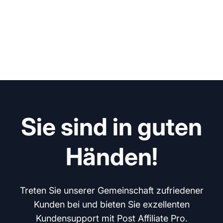
Sie sind in guten
Händen!
Treten Sie unserer Gemeinschaft zufriedener
Kunden bei und bieten Sie exzellenten
Kundensupport mit Post Affiliate Pro.