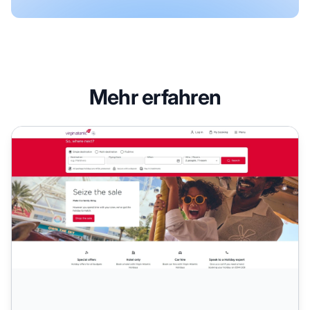
Mehr erfahren
Virgin Holidays Affiliate-Programm