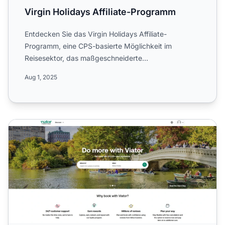
Virgin Holidays Affiliate-Programm
Entdecken Sie das Virgin Holidays Affiliate-
Programm, eine CPS-basierte Möglichkeit im
Reisesektor, das maßgeschneiderte
Urlaubserlebnisse weltweit anbietet. Er...
Aug 1, 2025
Viator Partner-Affiliate-Programm