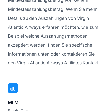
Mindestauszahlungsbetrag von keinem
Mindestauszahlungsbetrag. Wenn Sie mehr
Details zu den Auszahlungen von Virgin
Atlantic Airways erfahren möchten, wie zum
Beispiel welche Auszahlungsmethoden
akzeptiert werden, finden Sie spezifische
Informationen unten oder kontaktieren Sie
den Virgin Atlantic Airways Affiliates Kontakt.
MLM
Single-Tier