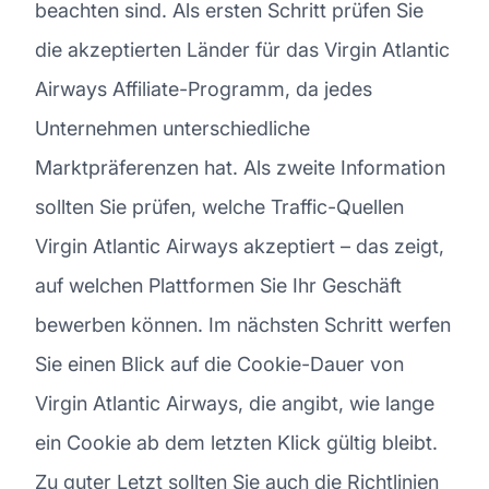
beachten sind. Als ersten Schritt prüfen Sie
die akzeptierten Länder für das Virgin Atlantic
Airways Affiliate-Programm, da jedes
Unternehmen unterschiedliche
Marktpräferenzen hat. Als zweite Information
sollten Sie prüfen, welche Traffic-Quellen
Virgin Atlantic Airways akzeptiert – das zeigt,
auf welchen Plattformen Sie Ihr Geschäft
bewerben können. Im nächsten Schritt werfen
Sie einen Blick auf die Cookie-Dauer von
Virgin Atlantic Airways, die angibt, wie lange
ein Cookie ab dem letzten Klick gültig bleibt.
Zu guter Letzt sollten Sie auch die Richtlinien