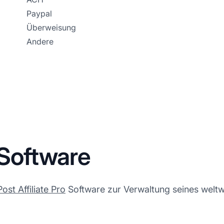
Paypal
Überweisung
Andere
-Software
Post Affiliate Pro
Software zur Verwaltung seines weltwe