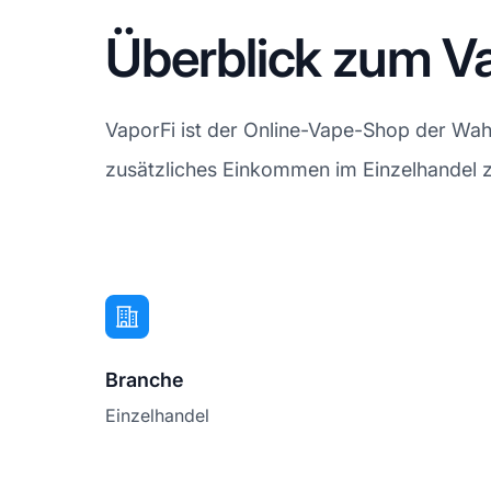
Überblick zum Va
VaporFi ist der Online-Vape-Shop der Wahl
zusätzliches Einkommen im Einzelhandel zu
Branche
Einzelhandel