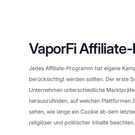
VaporFi Affilia
Jedes Affiliate-Programm hat eigene Kampa
berücksichtigt werden sollten. Der erste S
Unternehmen unterschiedliche Marktpräfere
herauszufinden, auf welchen Plattformen 
sehen, wie lange ein Cookie ab dem letzten K
religiöser und politischer Inhalte beachten.