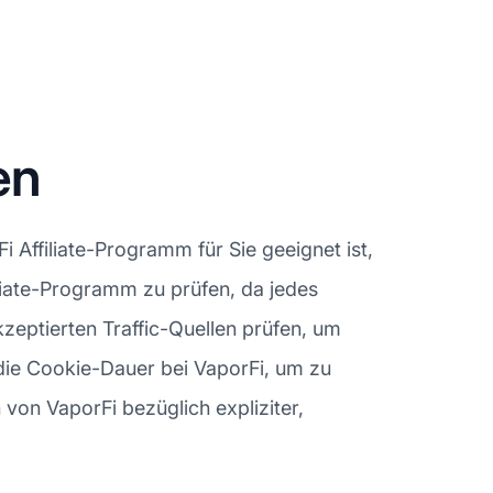
en
Affiliate-Programm für Sie geeignet ist,
filiate-Programm zu prüfen, da jedes
zeptierten Traffic-Quellen prüfen, um
die Cookie-Dauer bei VaporFi, um zu
n von VaporFi bezüglich expliziter,