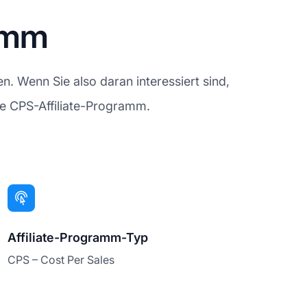
ramm
. Wenn Sie also daran interessiert sind,
de CPS-Affiliate-Programm.
Affiliate-Programm-Typ
CPS – Cost Per Sales