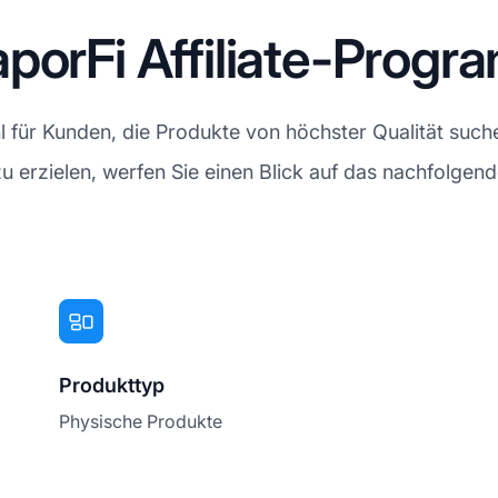
porFi Affiliate-Prog
 für Kunden, die Produkte von höchster Qualität suchen
 erzielen, werfen Sie einen Blick auf das nachfolgen
Produkttyp
Physische Produkte