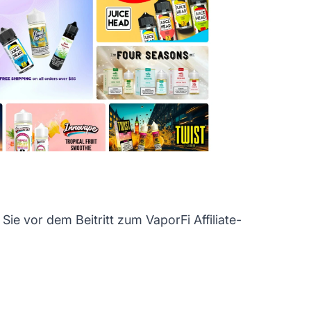
Sie vor dem Beitritt zum VaporFi Affiliate-