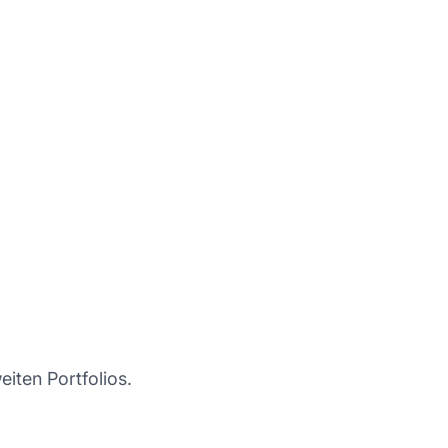
iten Portfolios.