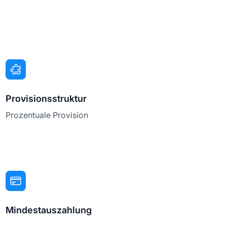
Provisionsstruktur
Prozentuale Provision
Mindestauszahlung