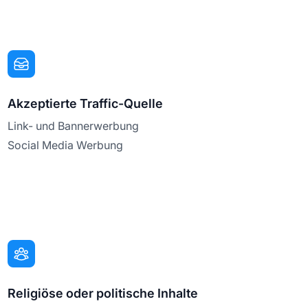
Akzeptierte Traffic-Quelle
Link- und Bannerwerbung
Social Media Werbung
Religiöse oder politische Inhalte