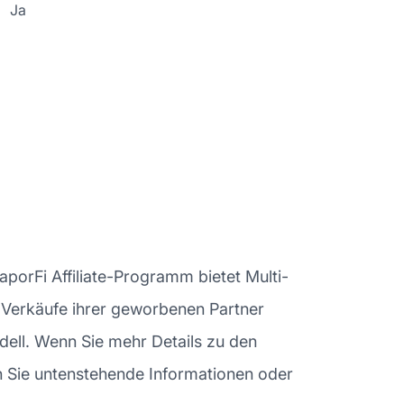
Ja
aporFi Affiliate-Programm bietet Multi-
ie Verkäufe ihrer geworbenen Partner
dell. Wenn Sie mehr Details zu den
 Sie untenstehende Informationen oder