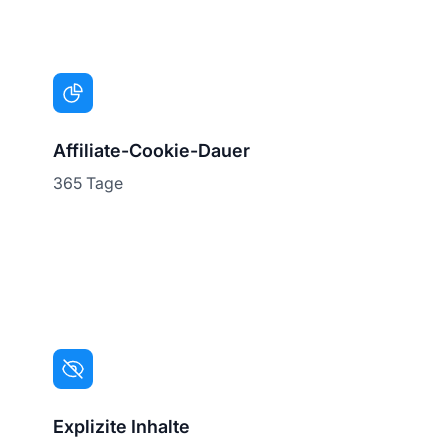
Affiliate-Cookie-Dauer
365 Tage
Explizite Inhalte