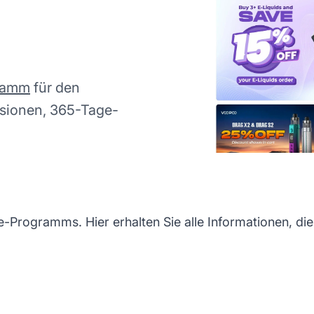
gramm
für den
isionen, 365-Tage-
-Programms. Hier erhalten Sie alle Informationen, die 