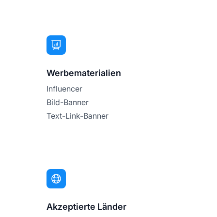
Werbematerialien
Influencer
Bild-Banner
Text-Link-Banner
Akzeptierte Länder