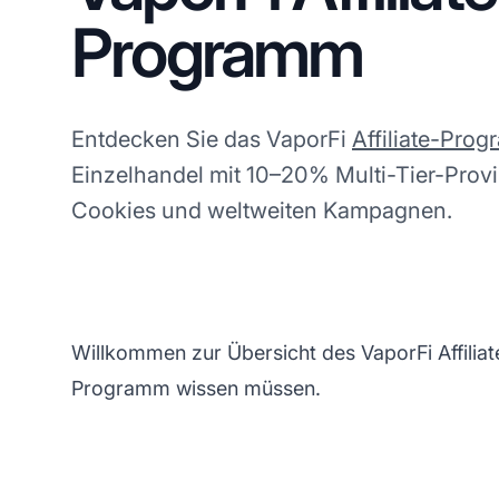
Programm
Entdecken Sie das VaporFi
Affiliate-Pro
Einzelhandel mit 10–20% Multi-Tier-Prov
Cookies und weltweiten Kampagnen.
Willkommen zur Übersicht des VaporFi Affiliate
Programm wissen müssen.