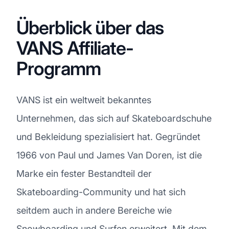
Überblick über das
VANS Affiliate-
Programm
VANS ist ein weltweit bekanntes
Unternehmen, das sich auf Skateboardschuhe
und Bekleidung spezialisiert hat. Gegründet
1966 von Paul und James Van Doren, ist die
Marke ein fester Bestandteil der
Skateboarding-Community und hat sich
seitdem auch in andere Bereiche wie
Snowboarding und Surfen erweitert. Mit dem