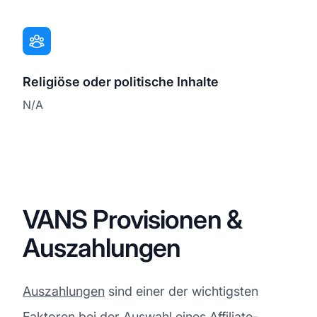
Religiöse oder politische Inhalte
N/A
VANS Provisionen &
Auszahlungen
Auszahlungen
sind einer der wichtigsten
Faktoren bei der Auswahl eines Affiliate-