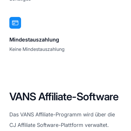
Mindestauszahlung
Keine Mindestauszahlung
VANS Affiliate-Software
Das VANS Affiliate-Programm wird über die
CJ Affiliate Software-Plattform verwaltet.