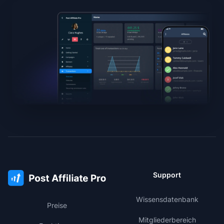
Support
Wissensdatenbank
Preise
Mitgliederbereich