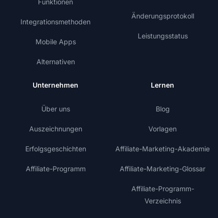
Funktionen
Änderungsprotokoll
Integrationsmethoden
Leistungsstatus
Mobile Apps
Alternativen
Unternehmen
Lernen
Über uns
Blog
Auszeichnungen
Vorlagen
Erfolgsgeschichten
Affiliate-Marketing-Akademie
Affiliate-Programm
Affiliate-Marketing-Glossar
Affiliate-Programm-
Verzeichnis