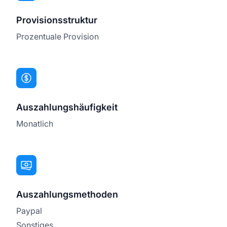
Provisionsstruktur
Prozentuale Provision
Auszahlungshäufigkeit
Monatlich
Auszahlungsmethoden
Paypal
Sonstiges