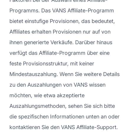
Programms. Das VANS Affiliate-Programm
bietet einstufige Provisionen, das bedeutet,
Affiliates erhalten Provisionen nur auf von
ihnen generierte Verkäufe. Darüber hinaus
verfügt das Affiliate-Programm über eine
feste Provisionsstruktur, mit keiner
Mindestauszahlung. Wenn Sie weitere Details
zu den Auszahlungen von VANS wissen
möchten, wie etwa akzeptierte
Auszahlungsmethoden, sehen Sie sich bitte
die spezifischen Informationen unten an oder
kontaktieren Sie den VANS Affiliate-Support.