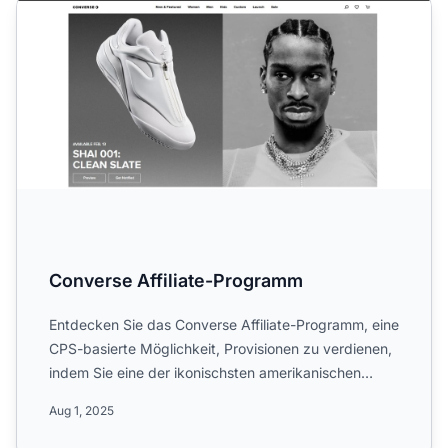
Converse Affiliate-Programm
Converse Affiliate-Programm
Entdecken Sie das Converse Affiliate-Programm, eine
CPS-basierte Möglichkeit, Provisionen zu verdienen,
indem Sie eine der ikonischsten amerikanischen
Schuhmark...
Aug 1, 2025