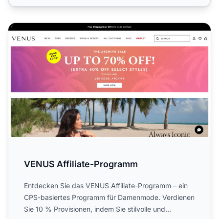
VENUS Affiliate-Programm
VENUS Affiliate-Programm
Entdecken Sie das VENUS Affiliate-Programm – ein
CPS-basiertes Programm für Damenmode. Verdienen
Sie 10 % Provisionen, indem Sie stilvolle und