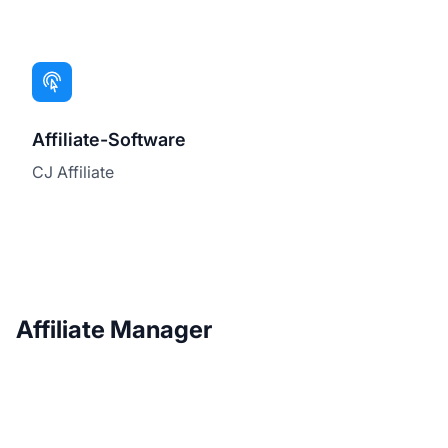
Affiliate-Software
CJ Affiliate
Affiliate Manager