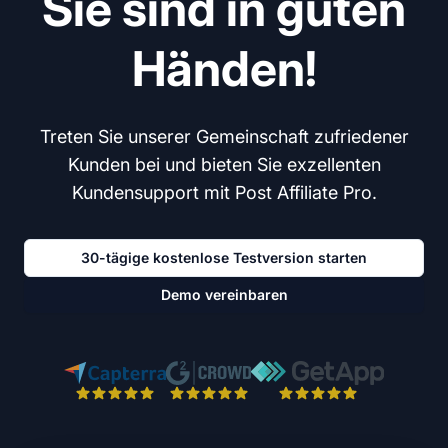
Sie sind in guten
Händen!
Treten Sie unserer Gemeinschaft zufriedener
Kunden bei und bieten Sie exzellenten
Kundensupport mit Post Affiliate Pro.
30-tägige kostenlose Testversion starten
Demo vereinbaren