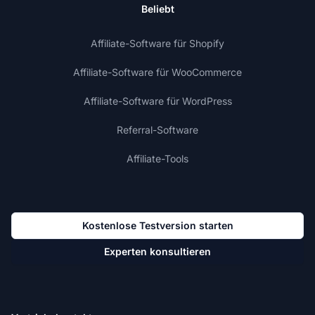
Beliebt
Affiliate-Software für Shopify
Affiliate-Software für WooCommerce
Affiliate-Software für WordPress
Referral-Software
Affiliate-Tools
Kostenlose Testversion starten
Experten konsultieren