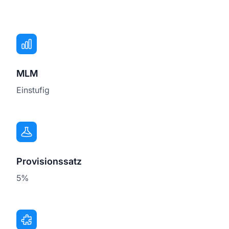
MLM
Einstufig
Provisionssatz
5%