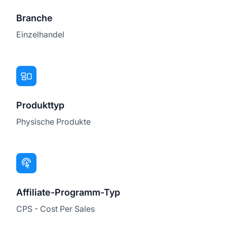
Branche
Einzelhandel
Produkttyp
Physische Produkte
Affiliate-Programm-Typ
CPS - Cost Per Sales