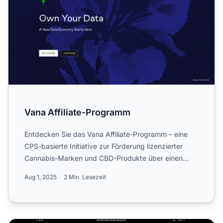
Vana Affiliate-Programm
Entdecken Sie das Vana Affiliate-Programm – eine
CPS-basierte Initiative zur Förderung lizenzierter
Cannabis-Marken und CBD-Produkte über einen
führenden Direkt...
Aug 1, 2025
2 Min. Lesezeit