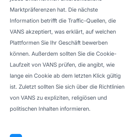
Marktpräferenzen hat. Die nächste
Information betrifft die Traffic-Quellen, die
VANS akzeptiert, was erklärt, auf welchen
Plattformen Sie Ihr Geschäft bewerben
können. Außerdem sollten Sie die Cookie-
Laufzeit von VANS prüfen, die angibt, wie
lange ein Cookie ab dem letzten Klick gültig
ist. Zuletzt sollten Sie sich über die Richtlinien
von VANS zu expliziten, religiösen und
politischen Inhalten informieren.