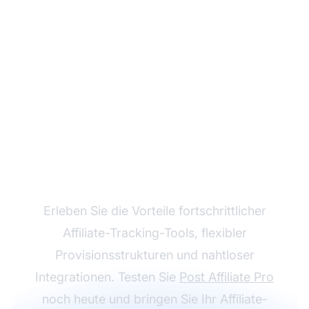
Wachsen Sie mit Post
Affiliate Pro
Erleben Sie die Vorteile fortschrittlicher
Affiliate-Tracking-Tools, flexibler
Provisionsstrukturen und nahtloser
Integrationen. Testen Sie
Post Affiliate Pro
noch heute und bringen Sie Ihr Affiliate-