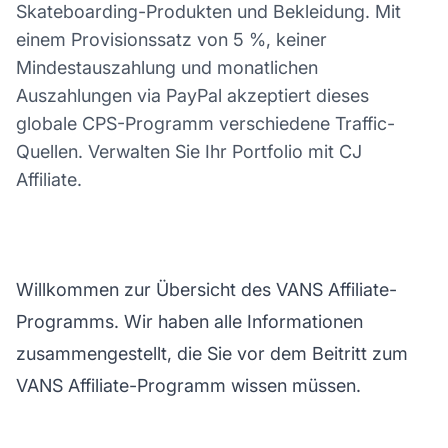
Skateboarding-Produkten und Bekleidung. Mit
einem Provisionssatz von 5 %, keiner
Mindestauszahlung und monatlichen
Auszahlungen via PayPal akzeptiert dieses
globale CPS-Programm verschiedene Traffic-
Quellen. Verwalten Sie Ihr Portfolio mit CJ
Affiliate.
Willkommen zur Übersicht des VANS Affiliate-
Programms. Wir haben alle Informationen
zusammengestellt, die Sie vor dem Beitritt zum
VANS Affiliate-Programm wissen müssen.