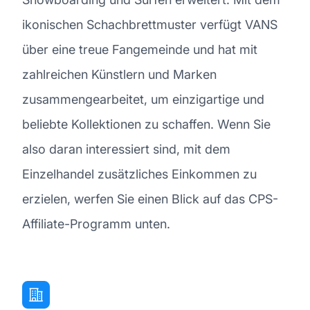
ikonischen Schachbrettmuster verfügt VANS
über eine treue Fangemeinde und hat mit
zahlreichen Künstlern und Marken
zusammengearbeitet, um einzigartige und
beliebte Kollektionen zu schaffen. Wenn Sie
also daran interessiert sind, mit dem
Einzelhandel zusätzliches Einkommen zu
erzielen, werfen Sie einen Blick auf das CPS-
Affiliate-Programm unten.