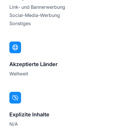
Link- und Bannerwerbung
Social-Media-Werbung
Sonstiges
Akzeptierte Länder
Weltweit
Explizite Inhalte
N/A