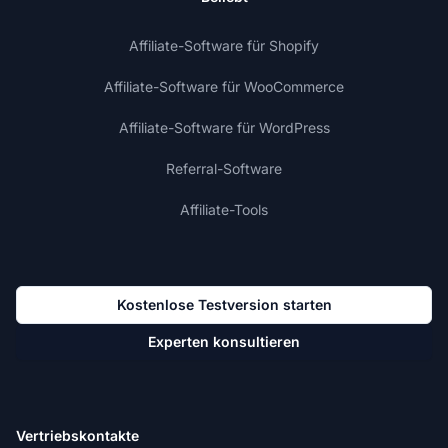
Affiliate-Software für Shopify
Affiliate-Software für WooCommerce
Affiliate-Software für WordPress
Referral-Software
Affiliate-Tools
Kostenlose Testversion starten
Experten konsultieren
Vertriebskontakte