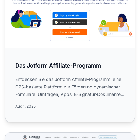
Das Jotform Affiliate-Programm
Entdecken Sie das Jotform Affiliate-Programm, eine
CPS-basierte Plattform zur Förderung dynamischer
Formulare, Umfragen, Apps, E-Signatur-Dokumente
und automati...
Aug 1, 2025
Formidable Forms Affiliate-Programm