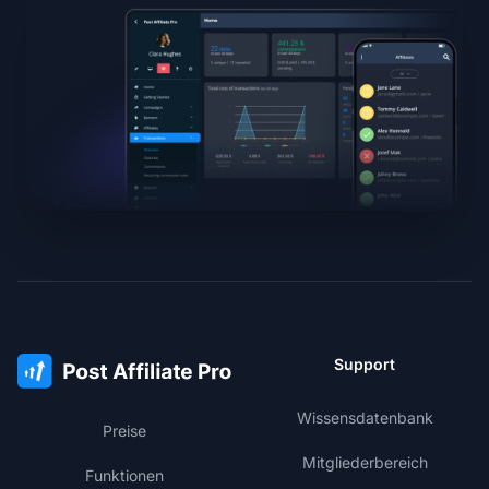
Support
Wissensdatenbank
Preise
Mitgliederbereich
Funktionen