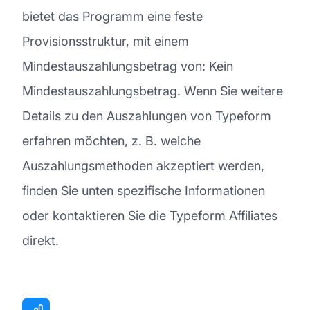
bietet das Programm eine feste
Provisionsstruktur, mit einem
Mindestauszahlungsbetrag von: Kein
Mindestauszahlungsbetrag. Wenn Sie weitere
Details zu den Auszahlungen von Typeform
erfahren möchten, z. B. welche
Auszahlungsmethoden akzeptiert werden,
finden Sie unten spezifische Informationen
oder kontaktieren Sie die Typeform Affiliates
direkt.