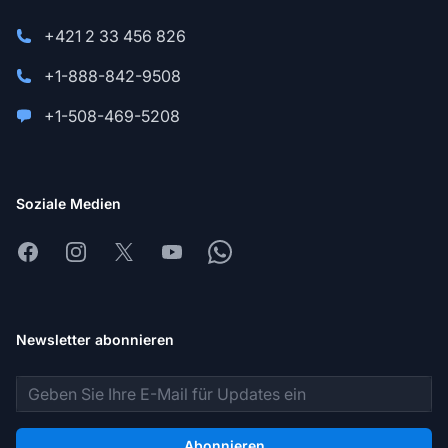
+421 2 33 456 826
+1-888-842-9508
+1-508-469-5208
Soziale Medien
Facebook
Instagram
X
Youtube
Whatsapp
Newsletter abonnieren
E-Mail-Adresse
Abonnieren