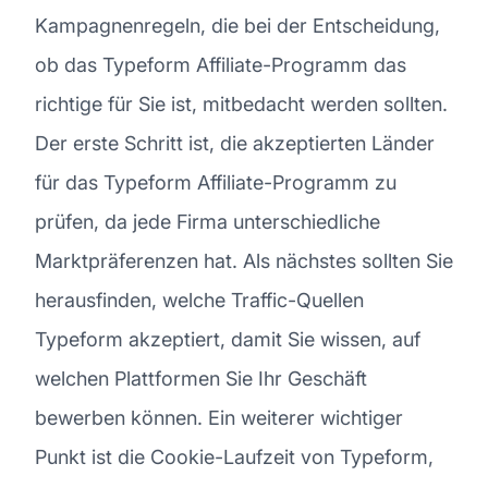
Kampagnenregeln, die bei der Entscheidung,
ob das Typeform Affiliate-Programm das
richtige für Sie ist, mitbedacht werden sollten.
Der erste Schritt ist, die akzeptierten Länder
für das Typeform Affiliate-Programm zu
prüfen, da jede Firma unterschiedliche
Marktpräferenzen hat. Als nächstes sollten Sie
herausfinden, welche Traffic-Quellen
Typeform akzeptiert, damit Sie wissen, auf
welchen Plattformen Sie Ihr Geschäft
bewerben können. Ein weiterer wichtiger
Punkt ist die Cookie-Laufzeit von Typeform,