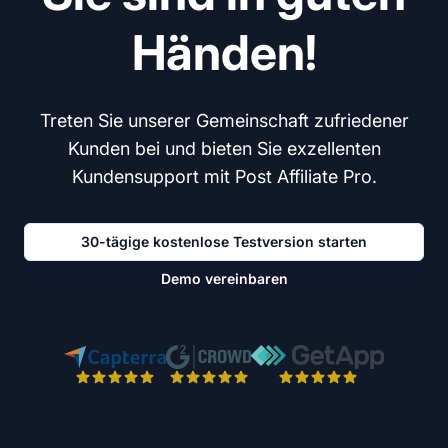
Händen!
Treten Sie unserer Gemeinschaft zufriedener
Kunden bei und bieten Sie exzellenten
Kundensupport mit Post Affiliate Pro.
30-tägige kostenlose Testversion starten
Demo vereinbaren