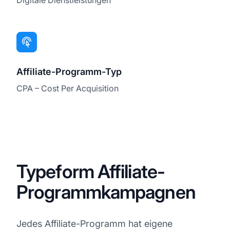
Affiliate-Programm-Typ
CPA – Cost Per Acquisition
Typeform Affiliate-
Programmkampagnen
Jedes Affiliate-Programm hat eigene