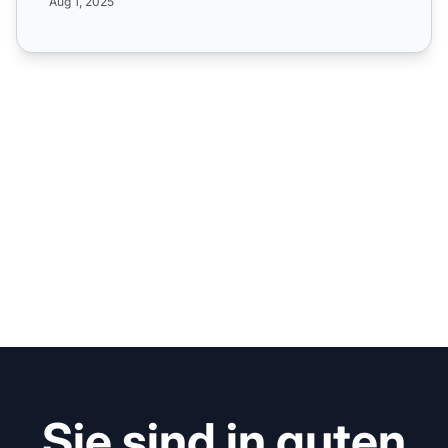
Aug 1, 2025
Sie sind in guten