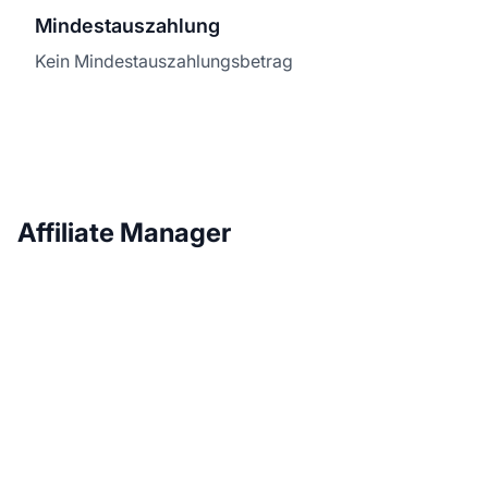
Mindestauszahlung
Kein Mindestauszahlungsbetrag
Affiliate Manager