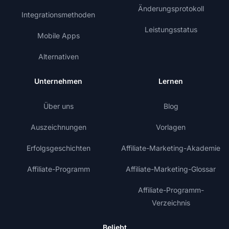
Änderungsprotokoll
Integrationsmethoden
Leistungsstatus
Mobile Apps
Alternativen
Unternehmen
Lernen
Über uns
Blog
Auszeichnungen
Vorlagen
Erfolgsgeschichten
Affiliate-Marketing-Akademie
Affiliate-Programm
Affiliate-Marketing-Glossar
Affiliate-Programm-
Verzeichnis
Beliebt