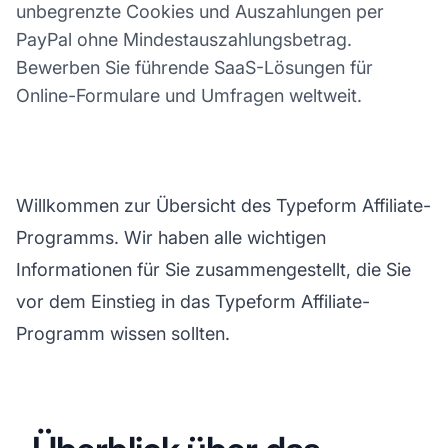
unbegrenzte Cookies und Auszahlungen per
PayPal ohne Mindestauszahlungsbetrag.
Bewerben Sie führende SaaS-Lösungen für
Online-Formulare und Umfragen weltweit.
Willkommen zur Übersicht des Typeform Affiliate-
Programms. Wir haben alle wichtigen
Informationen für Sie zusammengestellt, die Sie
vor dem Einstieg in das Typeform Affiliate-
Programm wissen sollten.