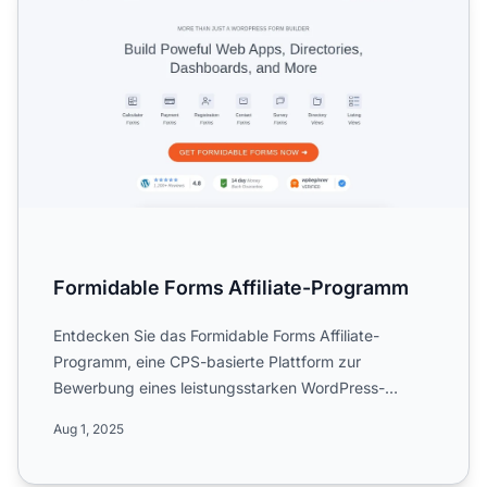
Formidable Forms Affiliate-Programm
Entdecken Sie das Formidable Forms Affiliate-
Programm, eine CPS-basierte Plattform zur
Bewerbung eines leistungsstarken WordPress-
Formular-Builders. Erfahren Si...
Aug 1, 2025