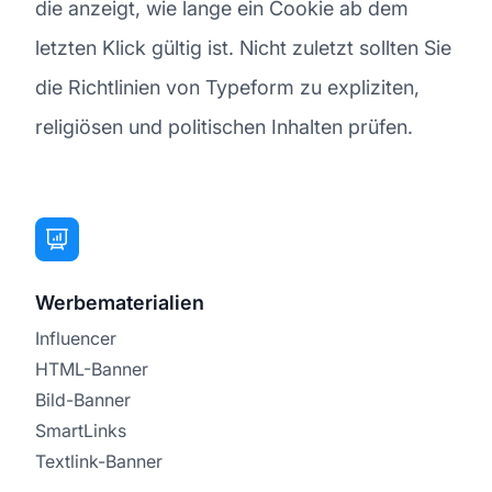
die anzeigt, wie lange ein Cookie ab dem
letzten Klick gültig ist. Nicht zuletzt sollten Sie
die Richtlinien von Typeform zu expliziten,
religiösen und politischen Inhalten prüfen.
Werbematerialien
Influencer
HTML-Banner
Bild-Banner
SmartLinks
Textlink-Banner