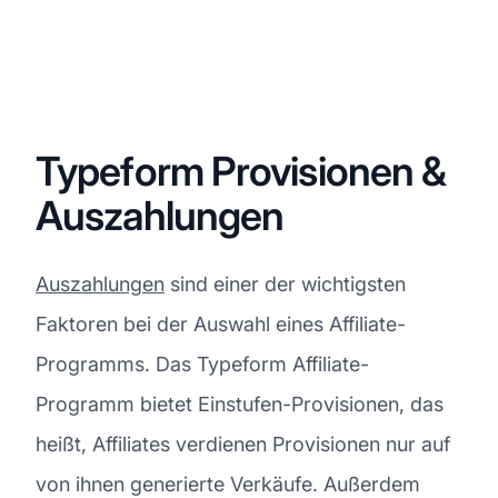
Typeform Provisionen &
Auszahlungen
Auszahlungen
sind einer der wichtigsten
Faktoren bei der Auswahl eines Affiliate-
Programms. Das Typeform Affiliate-
Programm bietet Einstufen-Provisionen, das
heißt, Affiliates verdienen Provisionen nur auf
von ihnen generierte Verkäufe. Außerdem