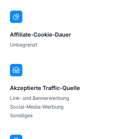
Affiliate-Cookie-Dauer
Unbegrenzt
Akzeptierte Traffic-Quelle
Link- und Bannerwerbung
Social-Media-Werbung
Sonstiges