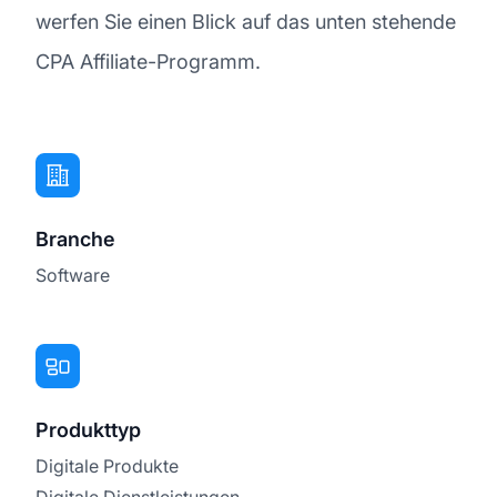
werfen Sie einen Blick auf das unten stehende
CPA Affiliate-Programm.
Branche
Software
Produkttyp
Digitale Produkte
Digitale Dienstleistungen