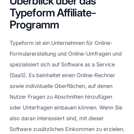
Überblick über das
Typeform Affiliate-
Programm
Typeform ist ein Unternehmen für Online-
Formularerstellung und Online-Umfragen und
spezialisiert sich auf Software as a Service
(SaaS). Es beinhaltet einen Online-Rechner
sowie individuelle Oberflächen, auf denen
Nutzer Fragen zu Abschnitten hinzufügen
oder Unterfragen einbauen können. Wenn Sie
also daran interessiert sind, mit dieser
Software zusätzliches Einkommen zu erzielen,