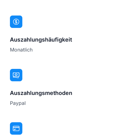
Auszahlungshäufigkeit
Monatlich
Auszahlungsmethoden
Paypal