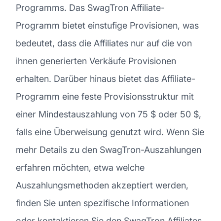
Programms. Das SwagTron Affiliate-
Programm bietet einstufige Provisionen, was
bedeutet, dass die Affiliates nur auf die von
ihnen generierten Verkäufe Provisionen
erhalten. Darüber hinaus bietet das Affiliate-
Programm eine feste Provisionsstruktur mit
einer Mindestauszahlung von 75 $ oder 50 $,
falls eine Überweisung genutzt wird. Wenn Sie
mehr Details zu den SwagTron-Auszahlungen
erfahren möchten, etwa welche
Auszahlungsmethoden akzeptiert werden,
finden Sie unten spezifische Informationen
oder kontaktieren Sie den SwagTron Affiliates