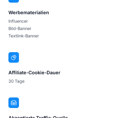
Werbematerialien
Influencer
Bild-Banner
Textlink-Banner
Affiliate-Cookie-Dauer
30 Tage
Akzeptierte Traffic-Quelle