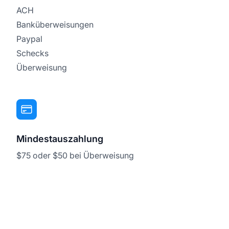
ACH
Banküberweisungen
Paypal
Schecks
Überweisung
Mindestauszahlung
$75 oder $50 bei Überweisung