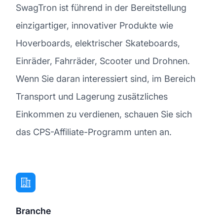
SwagTron ist führend in der Bereitstellung
einzigartiger, innovativer Produkte wie
Hoverboards, elektrischer Skateboards,
Einräder, Fahrräder, Scooter und Drohnen.
Wenn Sie daran interessiert sind, im Bereich
Transport und Lagerung zusätzliches
Einkommen zu verdienen, schauen Sie sich
das CPS-Affiliate-Programm unten an.
Branche