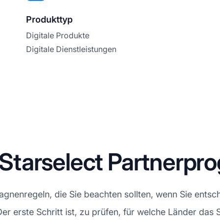
Produkttyp
Digitale Produkte
Digitale Dienstleistungen
Starselect Partnerp
enregeln, die Sie beachten sollten, wenn Sie entsch
Der erste Schritt ist, zu prüfen, für welche Länder das