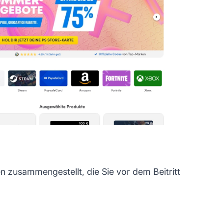
 zusammengestellt, die Sie vor dem Beitritt