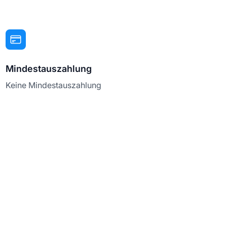
Mindestauszahlung
Keine Mindestauszahlung