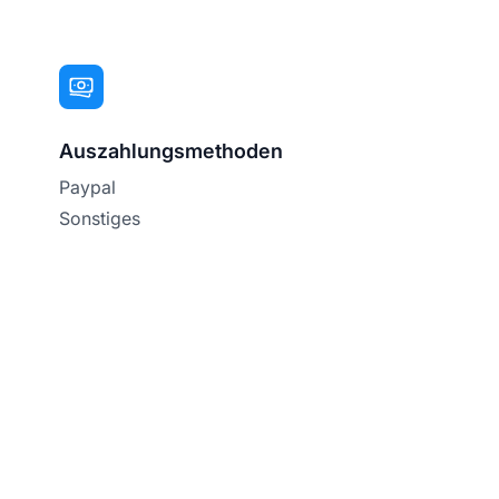
Auszahlungsmethoden
Paypal
Sonstiges