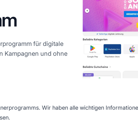
mm
rprogramm für digitale
iten Kampagnen und ohne
nerprogramms. Wir haben alle wichtigen Informationen
sen.