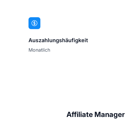
Auszahlungshäufigkeit
Monatlich
Affiliate Manager