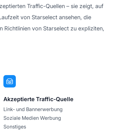
ptierten Traffic-Quellen – sie zeigt, auf
Laufzeit von Starselect ansehen, die
n Richtlinien von Starselect zu expliziten,
Akzeptierte Traffic-Quelle
Link- und Bannerwerbung
Soziale Medien Werbung
Sonstiges