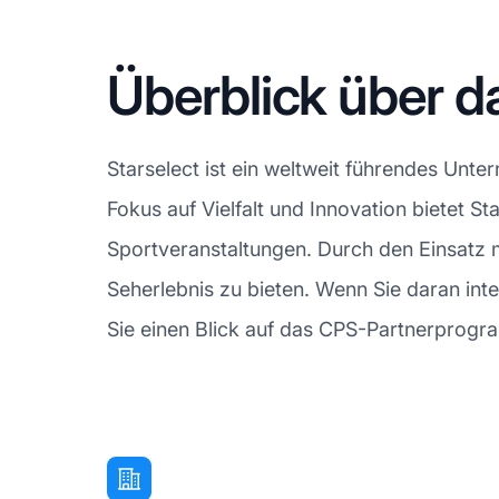
Überblick über d
Starselect ist ein weltweit führendes Unte
Fokus auf Vielfalt und Innovation bietet S
Sportveranstaltungen. Durch den Einsatz 
Seherlebnis zu bieten. Wenn Sie daran inte
Sie einen Blick auf das CPS-Partnerprogr