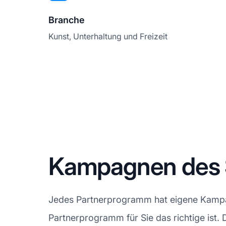
Branche
Kunst, Unterhaltung und Freizeit
Kampagnen des 
Jedes Partnerprogramm hat eigene Kampagn
Partnerprogramm für Sie das richtige ist. 