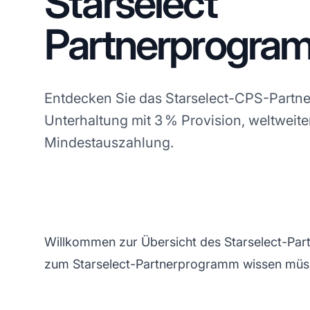
Starselect
Partnerprogra
Entdecken Sie das Starselect-CPS-Partne
Unterhaltung mit 3 % Provision, weltwe
Mindestauszahlung.
Willkommen zur Übersicht des Starselect-Part
zum Starselect-Partnerprogramm wissen müs