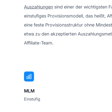
Auszahlungen
sind einer der wichtigsten 
einstufiges Provisionsmodell, das heißt, A
eine feste Provisionsstruktur ohne Minde
etwa zu den akzeptierten Auszahlungsmetho
Affiliate-Team.
MLM
Einstufig