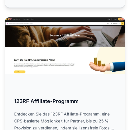
123RF Affiliate-Programm
123RF Affiliate-Programm
Entdecken Sie das 123RF Affiliate-Programm, eine
CPS-basierte Möglichkeit für Partner, bis zu 25 %
Provision zu verdienen, indem sie lizenzfreie Fotos,