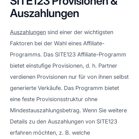
SITE123 Provisionen &
Auszahlungen
Auszahlungen
sind einer der wichtigsten
Faktoren bei der Wahl eines Affiliate-
Programms. Das SITE123 Affiliate-Programm
bietet einstufige Provisionen, d. h. Partner
verdienen Provisionen nur für von ihnen selbst
generierte Verkäufe. Das Programm bietet
eine feste Provisionsstruktur ohne
Mindestauszahlungsbetrag. Wenn Sie weitere
Details zu den Auszahlungen von SITE123
erfahren möchten, z. B. welche