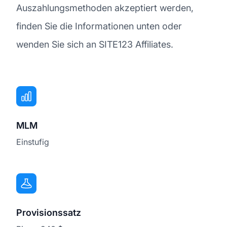
Auszahlungsmethoden akzeptiert werden,
finden Sie die Informationen unten oder
wenden Sie sich an SITE123 Affiliates.
MLM
Einstufig
Provisionssatz