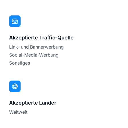
Akzeptierte Traffic-Quelle
Link- und Bannerwerbung
Social-Media-Werbung
Sonstiges
Akzeptierte Länder
Weltweit