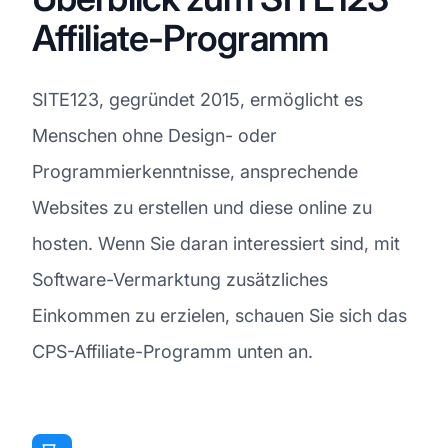
Affiliate-Programm
SITE123, gegründet 2015, ermöglicht es
Menschen ohne Design- oder
Programmierkenntnisse, ansprechende
Websites zu erstellen und diese online zu
hosten. Wenn Sie daran interessiert sind, mit
Software-Vermarktung zusätzliches
Einkommen zu erzielen, schauen Sie sich das
CPS-Affiliate-Programm unten an.