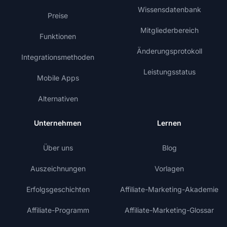
Wissensdatenbank
Preise
Mitgliederbereich
Funktionen
Änderungsprotokoll
Integrationsmethoden
Leistungsstatus
Mobile Apps
Alternativen
Unternehmen
Lernen
Über uns
Blog
Auszeichnungen
Vorlagen
Erfolgsgeschichten
Affiliate-Marketing-Akademie
Affiliate-Programm
Affiliate-Marketing-Glossar