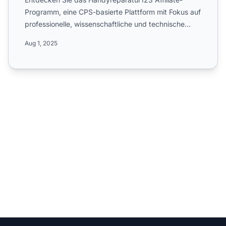
Programm, eine CPS-basierte Plattform mit Fokus auf
professionelle, wissenschaftliche und technische
Dienstleistun...
Aug 1, 2025