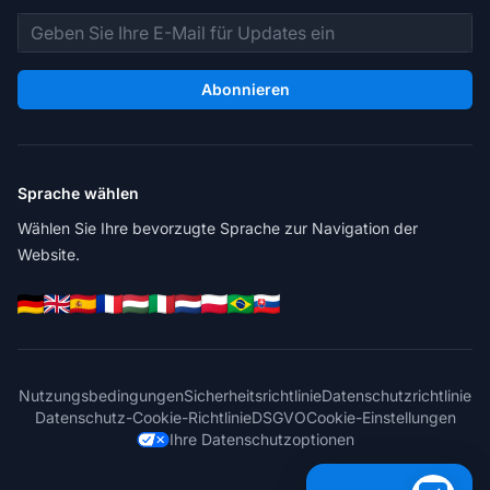
E-Mail-Adresse
Abonnieren
Sprache wählen
Wählen Sie Ihre bevorzugte Sprache zur Navigation der
Website.
Nutzungsbedingungen
Sicherheitsrichtlinie
Datenschutzrichtlinie
Datenschutz-Cookie-Richtlinie
DSGVO
Cookie-Einstellungen
Ihre Datenschutzoptionen