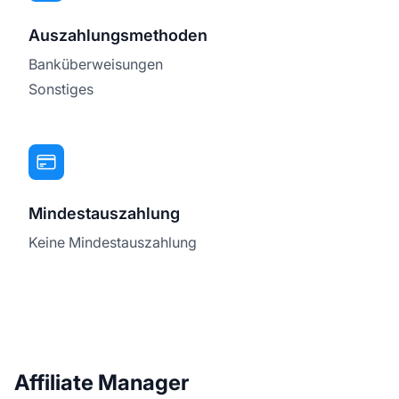
Auszahlungsmethoden
Banküberweisungen
Sonstiges
Mindestauszahlung
Keine Mindestauszahlung
Affiliate Manager