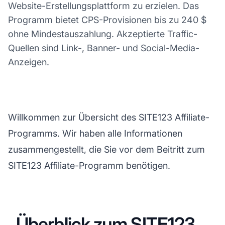
Website-Erstellungsplattform zu erzielen. Das
Programm bietet CPS-Provisionen bis zu 240 $
ohne Mindestauszahlung. Akzeptierte Traffic-
Quellen sind Link-, Banner- und Social-Media-
Anzeigen.
Willkommen zur Übersicht des SITE123 Affiliate-
Programms. Wir haben alle Informationen
zusammengestellt, die Sie vor dem Beitritt zum
SITE123 Affiliate-Programm benötigen.
Überblick zum SITE123