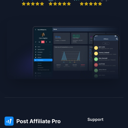
Support