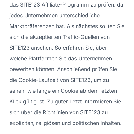
das SITE123 Affiliate-Programm zu prüfen, da
jedes Unternehmen unterschiedliche
Marktpräferenzen hat. Als nächstes sollten Sie
sich die akzeptierten Traffic-Quellen von
SITE123 ansehen. So erfahren Sie, über
welche Plattformen Sie das Unternehmen
bewerben können. Anschließend prüfen Sie
die Cookie-Laufzeit von SITE123, um zu
sehen, wie lange ein Cookie ab dem letzten
Klick gültig ist. Zu guter Letzt informieren Sie
sich über die Richtlinien von SITE123 zu
expliziten, religiösen und politischen Inhalten.