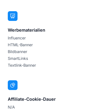
Werbematerialien
Influencer
HTML-Banner
Bildbanner
SmartLinks
Textlink-Banner
Affiliate-Cookie-Dauer
N/A