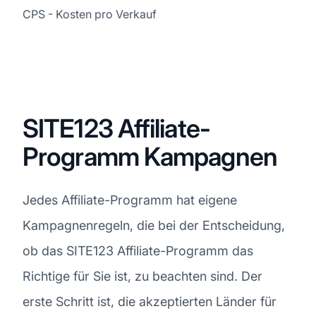
CPS - Kosten pro Verkauf
SITE123 Affiliate-
Programm Kampagnen
Jedes Affiliate-Programm hat eigene
Kampagnenregeln, die bei der Entscheidung,
ob das SITE123 Affiliate-Programm das
Richtige für Sie ist, zu beachten sind. Der
erste Schritt ist, die akzeptierten Länder für