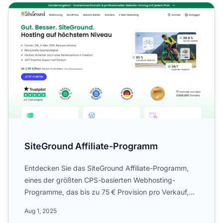
SiteGround Affiliate-Programm
SiteGround Affiliate-Programm
Entdecken Sie das SiteGround Affiliate-Programm,
eines der größten CPS-basierten Webhosting-
Programme, das bis zu 75 € Provision pro Verkauf,
weltweite Kampagne...
Aug 1, 2025