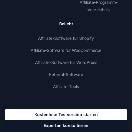
Affiliate-Programm-
Verzeichnis
Beliebt
Affiliate-Software für Shopify
Affiliate-Software für WooCommerce
Affiliate-Software für WordPress
Referral-Software
Affiliate-Tools
Kostenlose Testversion starten
Experten konsultieren