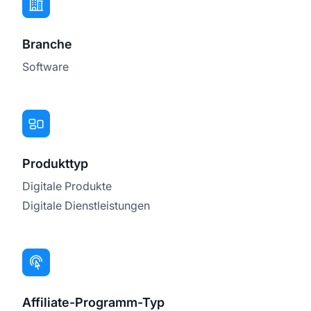
Branche
Software
Produkttyp
Digitale Produkte
Digitale Dienstleistungen
Affiliate-Programm-Typ