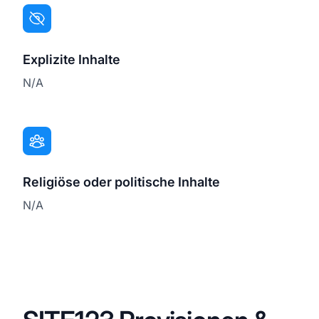
Explizite Inhalte
N/A
Religiöse oder politische Inhalte
N/A