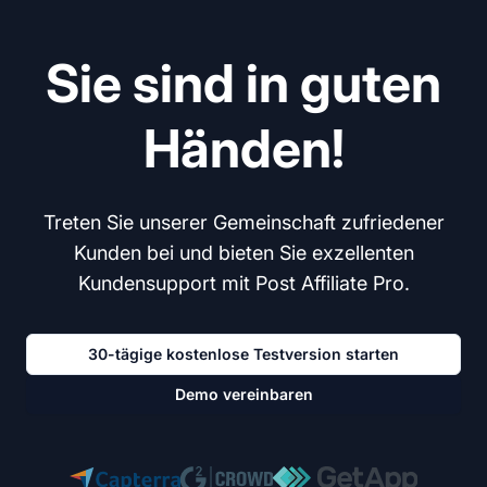
Sie sind in guten
Händen!
Treten Sie unserer Gemeinschaft zufriedener
Kunden bei und bieten Sie exzellenten
Kundensupport mit Post Affiliate Pro.
30-tägige kostenlose Testversion starten
Demo vereinbaren