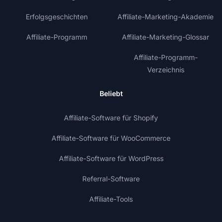
Erfolgsgeschichten
Affiliate-Marketing-Akademie
Affiliate-Programm
Affiliate-Marketing-Glossar
Affiliate-Programm-
Verzeichnis
Beliebt
Affiliate-Software für Shopify
Affiliate-Software für WooCommerce
Affiliate-Software für WordPress
Referral-Software
Affiliate-Tools