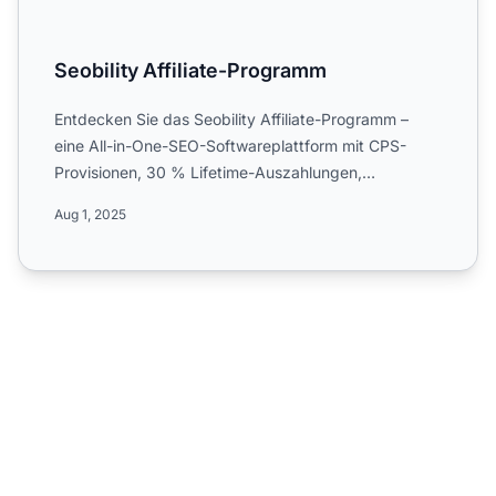
Seobility Affiliate-Programm
Entdecken Sie das Seobility Affiliate-Programm –
eine All-in-One-SEO-Softwareplattform mit CPS-
Provisionen, 30 % Lifetime-Auszahlungen,
weltweiten Kampagnen und...
Aug 1, 2025