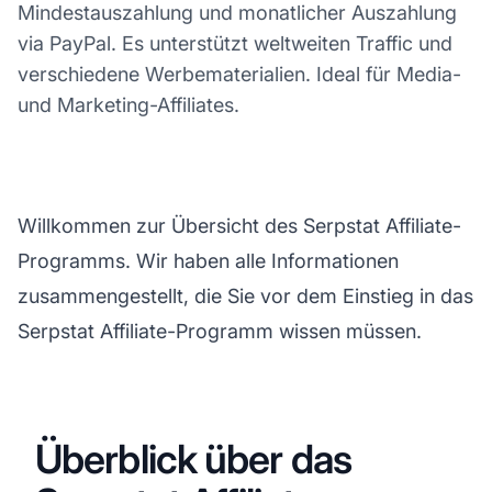
Mindestauszahlung und monatlicher Auszahlung
via PayPal. Es unterstützt weltweiten Traffic und
verschiedene Werbematerialien. Ideal für Media-
und Marketing-Affiliates.
Willkommen zur Übersicht des Serpstat Affiliate-
Programms. Wir haben alle Informationen
zusammengestellt, die Sie vor dem Einstieg in das
Serpstat Affiliate-Programm wissen müssen.
Überblick über das