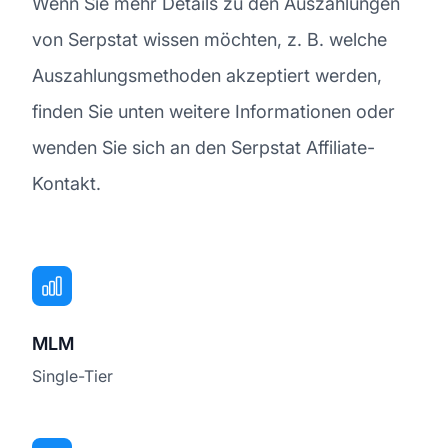
Wenn Sie mehr Details zu den Auszahlungen
von Serpstat wissen möchten, z. B. welche
Auszahlungsmethoden akzeptiert werden,
finden Sie unten weitere Informationen oder
wenden Sie sich an den Serpstat Affiliate-
Kontakt.
MLM
Single-Tier