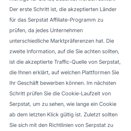
Der erste Schritt ist, die akzeptierten Länder
für das Serpstat Affiliate-Programm zu
prüfen, da jedes Unternehmen
unterschiedliche Marktpräferenzen hat. Die
zweite Information, auf die Sie achten sollten,
ist die akzeptierte Traffic-Quelle von Serpstat,
die Ihnen erklärt, auf welchen Plattformen Sie
Ihr Geschäft bewerben können. Im nächsten
Schritt prüfen Sie die Cookie-Laufzeit von
Serpstat, um zu sehen, wie lange ein Cookie
ab dem letzten Klick gültig ist. Zuletzt sollten
Sie sich mit den Richtlinien von Serpstat zu