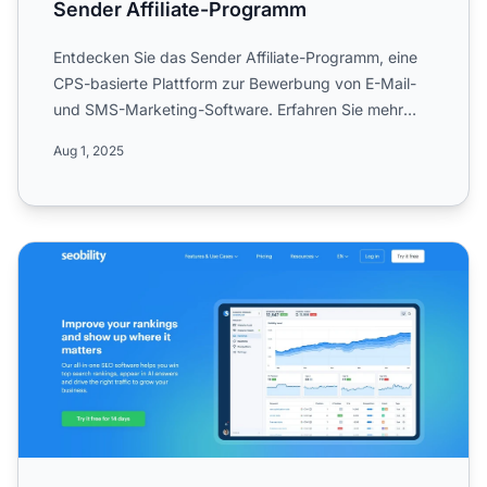
Sender Affiliate-Programm
Entdecken Sie das Sender Affiliate-Programm, eine
CPS-basierte Plattform zur Bewerbung von E-Mail-
und SMS-Marketing-Software. Erfahren Sie mehr
über 30% wieder...
Aug 1, 2025
Seobility Affiliate-Programm