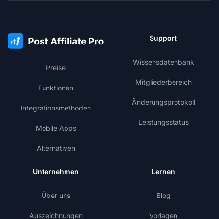
Support
Wissensdatenbank
Preise
Mitgliederbereich
Funktionen
Änderungsprotokoll
Integrationsmethoden
Leistungsstatus
Mobile Apps
Alternativen
Unternehmen
Lernen
Über uns
Blog
Auszeichnungen
Vorlagen