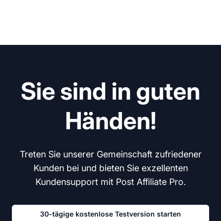
Sie sind in guten
Händen!
Treten Sie unserer Gemeinschaft zufriedener
Kunden bei und bieten Sie exzellenten
Kundensupport mit Post Affiliate Pro.
30-tägige kostenlose Testversion starten