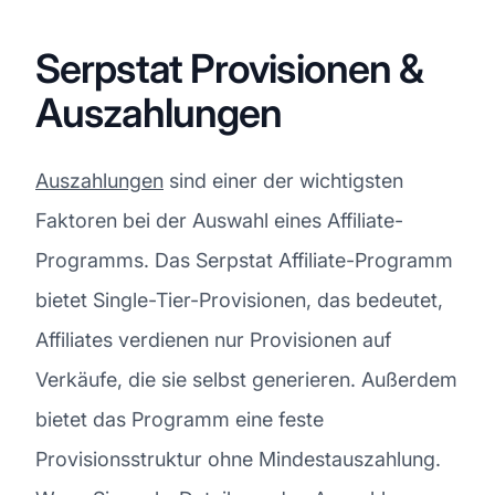
Serpstat Provisionen &
Auszahlungen
Auszahlungen
sind einer der wichtigsten
Faktoren bei der Auswahl eines Affiliate-
Programms. Das Serpstat Affiliate-Programm
bietet Single-Tier-Provisionen, das bedeutet,
Affiliates verdienen nur Provisionen auf
Verkäufe, die sie selbst generieren. Außerdem
bietet das Programm eine feste
Provisionsstruktur ohne Mindestauszahlung.