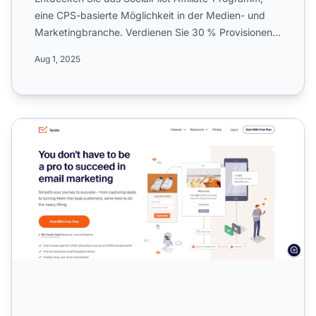
eine CPS-basierte Möglichkeit in der Medien- und
Marketingbranche. Verdienen Sie 30 % Provisionen,
indem Sie e...
Aug 1, 2025
Sender Affiliate-Programm