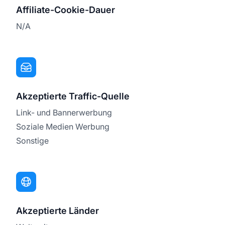
Affiliate-Cookie-Dauer
N/A
Akzeptierte Traffic-Quelle
Link- und Bannerwerbung
Soziale Medien Werbung
Sonstige
Akzeptierte Länder