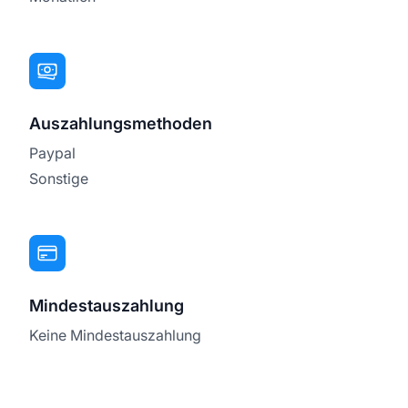
Auszahlungsmethoden
Paypal
Sonstige
Mindestauszahlung
Keine Mindestauszahlung