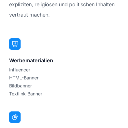
expliziten, religiösen und politischen Inhalten
vertraut machen.
Werbematerialien
Influencer
HTML-Banner
Bildbanner
Textlink-Banner