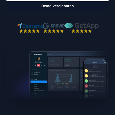
Demo vereinbaren