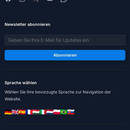
Newsletter abonnieren
E-Mail-Adresse
Abonnieren
Sprache wählen
Wählen Sie Ihre bevorzugte Sprache zur Navigation der
Website.