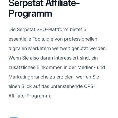
Serpstat Affiliate-
Programm
Die Serpstat SEO-Plattform bietet 5
essentielle Tools, die von professionellen
digitalen Marketern weltweit genutzt werden.
Wenn Sie also daran interessiert sind, ein
zusätzliches Einkommen in der Medien- und
Marketingbranche zu erzielen, werfen Sie
einen Blick auf das untenstehende CPS-
Affiliate-Programm.