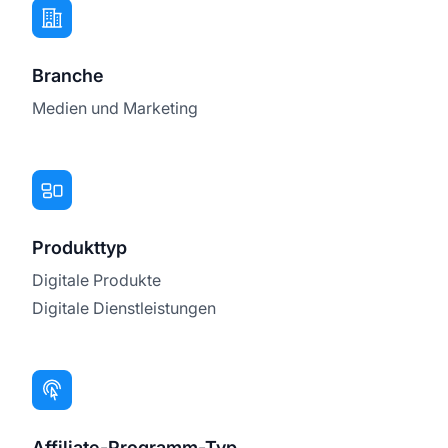
Branche
Medien und Marketing
Produkttyp
Digitale Produkte
Digitale Dienstleistungen
Affiliate-Programm-Typ