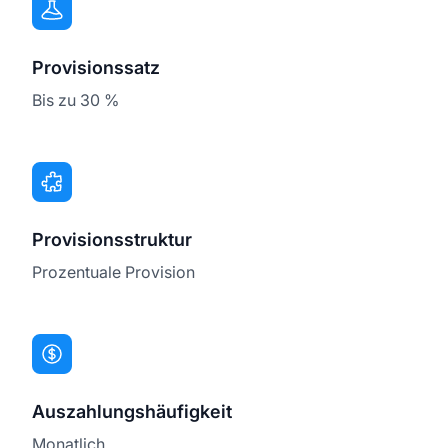
Provisionssatz
Bis zu 30 %
Provisionsstruktur
Prozentuale Provision
Auszahlungshäufigkeit
Monatlich