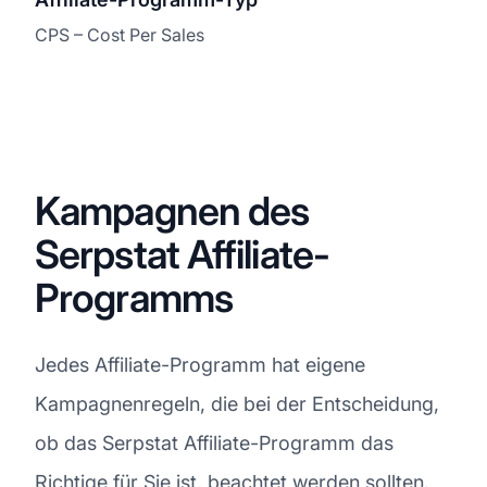
CPS – Cost Per Sales
Kampagnen des
Serpstat Affiliate-
Programms
Jedes Affiliate-Programm hat eigene
Kampagnenregeln, die bei der Entscheidung,
ob das Serpstat Affiliate-Programm das
Richtige für Sie ist, beachtet werden sollten.