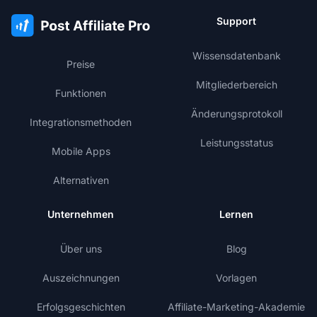
Support
Wissensdatenbank
Preise
Mitgliederbereich
Funktionen
Änderungsprotokoll
Integrationsmethoden
Leistungsstatus
Mobile Apps
Alternativen
Unternehmen
Lernen
Über uns
Blog
Auszeichnungen
Vorlagen
Erfolgsgeschichten
Affiliate-Marketing-Akademie