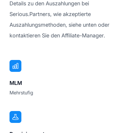
Details zu den Auszahlungen bei
Serious.Partners, wie akzeptierte
Auszahlungsmethoden, siehe unten oder
kontaktieren Sie den Affiliate-Manager.
MLM
Mehrstufig