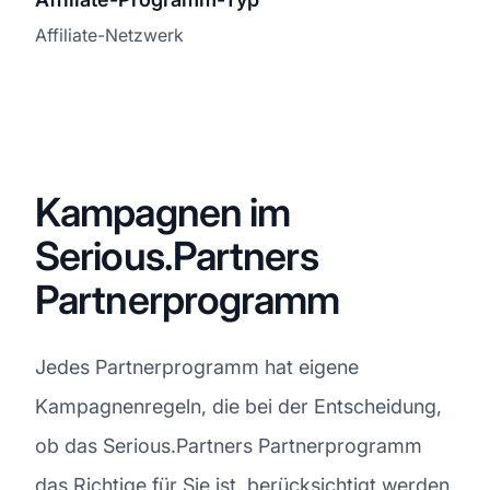
Affiliate-Netzwerk
Kampagnen im
Serious.Partners
Partnerprogramm
Jedes Partnerprogramm hat eigene
Kampagnenregeln, die bei der Entscheidung,
ob das Serious.Partners Partnerprogramm
das Richtige für Sie ist, berücksichtigt werden