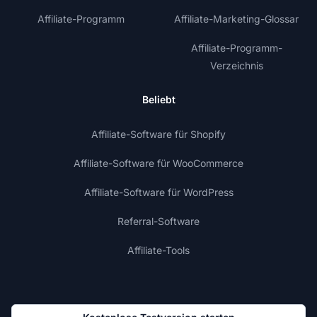
Affiliate-Programm
Affiliate-Marketing-Glossar
Affiliate-Programm-
Verzeichnis
Beliebt
Affiliate-Software für Shopify
Affiliate-Software für WooCommerce
Affiliate-Software für WordPress
Referral-Software
Affiliate-Tools