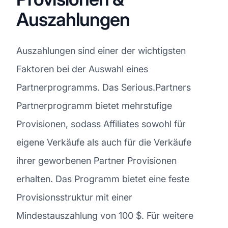
Auszahlungen
Auszahlungen sind einer der wichtigsten
Faktoren bei der Auswahl eines
Partnerprogramms. Das Serious.Partners
Partnerprogramm bietet mehrstufige
Provisionen, sodass Affiliates sowohl für
eigene Verkäufe als auch für die Verkäufe
ihrer geworbenen Partner Provisionen
erhalten. Das Programm bietet eine feste
Provisionsstruktur mit einer
Mindestauszahlung von 100 $. Für weitere