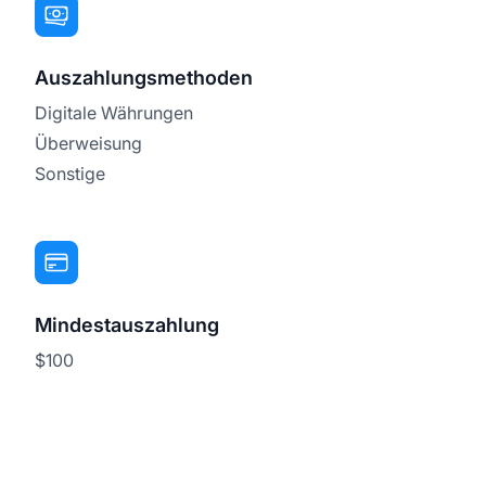
Auszahlungsmethoden
Digitale Währungen
Überweisung
Sonstige
Mindestauszahlung
$100