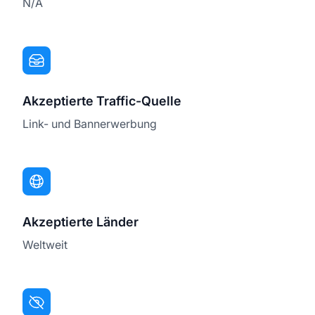
N/A
Akzeptierte Traffic-Quelle
Link- und Bannerwerbung
Akzeptierte Länder
Weltweit