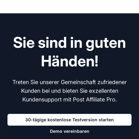
Sie sind in guten
Händen!
Treten Sie unserer Gemeinschaft zufriedener
Kunden bei und bieten Sie exzellenten
Kundensupport mit Post Affiliate Pro.
30-tägige kostenlose Testversion starten
Demo vereinbaren