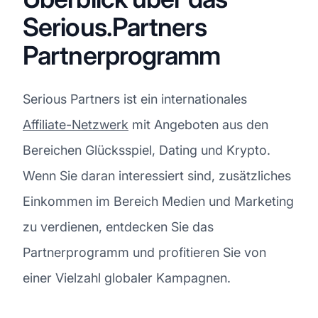
Serious.Partners
Partnerprogramm
Serious Partners ist ein internationales
Affiliate-Netzwerk
mit Angeboten aus den
Bereichen Glücksspiel, Dating und Krypto.
Wenn Sie daran interessiert sind, zusätzliches
Einkommen im Bereich Medien und Marketing
zu verdienen, entdecken Sie das
Partnerprogramm und profitieren Sie von
einer Vielzahl globaler Kampagnen.