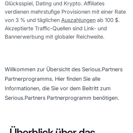
Glücksspiel, Dating und Krypto. Affiliates
verdienen mehrstufige Provisionen mit einer Rate
von 3 % und täglichen
Auszahlungen
ab 100 $.
Akzeptierte Traffic-Quellen sind Link- und
Bannerwerbung mit globaler Reichweite.
Willkommen zur Übersicht des Serious.Partners
Partnerprogramms. Hier finden Sie alle
Informationen, die Sie vor dem Beitritt zum
Serious.Partners Partnerprogramm benötigen.
Überblick über das