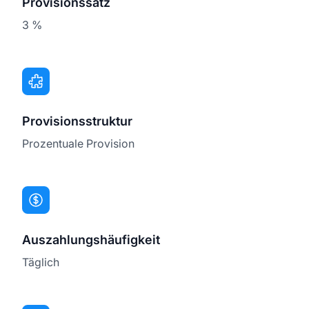
Provisionssatz
3 %
Provisionsstruktur
Prozentuale Provision
Auszahlungshäufigkeit
Täglich