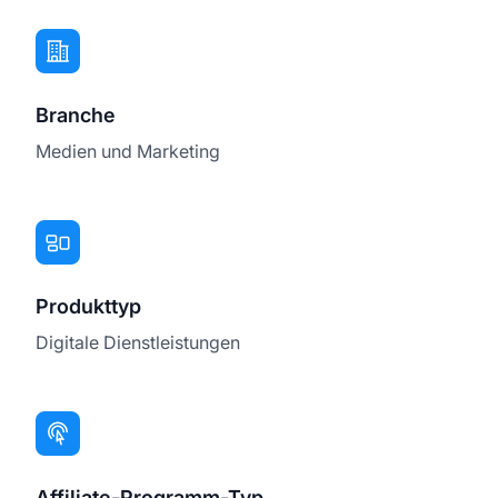
Branche
Medien und Marketing
Produkttyp
Digitale Dienstleistungen
Affiliate-Programm-Typ