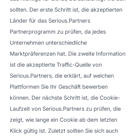
sollten. Der erste Schritt ist, die akzeptierten
Länder für das Serious.Partners
Partnerprogramm zu prüfen, da jedes
Unternehmen unterschiedliche
Marktpräferenzen hat. Die zweite Information
ist die akzeptierte Traffic-Quelle von
Serious.Partners, die erklärt, auf welchen
Plattformen Sie Ihr Geschäft bewerben
können. Der nächste Schritt ist, die Cookie-
Laufzeit von Serious.Partners zu prüfen, die
zeigt, wie lange ein Cookie ab dem letzten
Klick gültig ist. Zuletzt sollten Sie sich auch