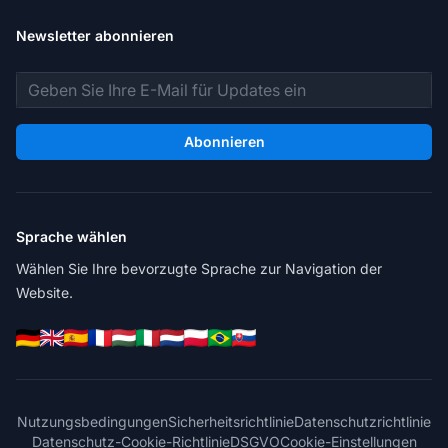
Newsletter abonnieren
E-Mail-Adresse
Abonnieren
Sprache wählen
Wählen Sie Ihre bevorzugte Sprache zur Navigation der
Website.
Nutzungsbedingungen
Sicherheitsrichtlinie
Datenschutzrichtlinie
Datenschutz-Cookie-Richtlinie
DSGVO
Cookie-Einstellungen