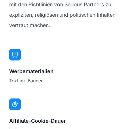
mit den Richtlinien von Serious.Partners zu
expliziten, religiösen und politischen Inhalten
vertraut machen.
Werbematerialien
Textlink-Banner
Affiliate-Cookie-Dauer