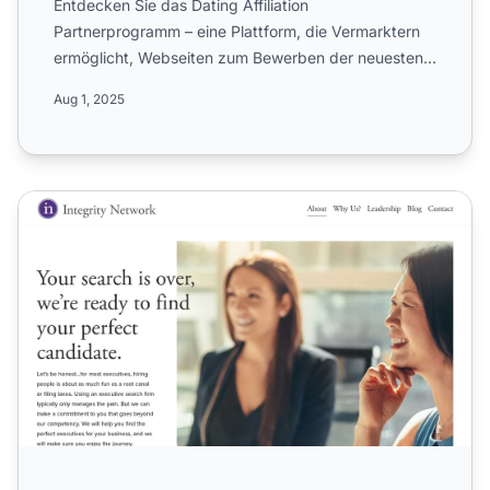
Entdecken Sie das Dating Affiliation
Partnerprogramm – eine Plattform, die Vermarktern
ermöglicht, Webseiten zum Bewerben der neuesten
Dating-Angebote mit flexi...
Aug 1, 2025
Integrity Network Partnerprogramm