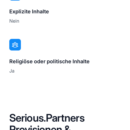
Explizite Inhalte
Nein
Religiöse oder politische Inhalte
Ja
Serious.Partners
Provisionen &