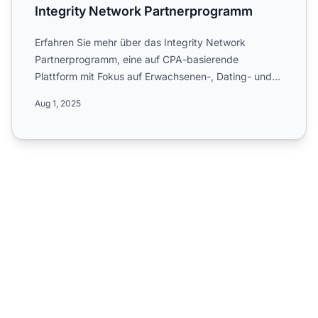
Integrity Network Partnerprogramm
Erfahren Sie mehr über das Integrity Network
Partnerprogramm, eine auf CPA-basierende
Plattform mit Fokus auf Erwachsenen-, Dating- und
Gaming-Angebote in der M...
Aug 1, 2025