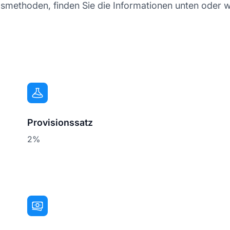
smethoden, finden Sie die Informationen unten oder w
Provisionssatz
2%