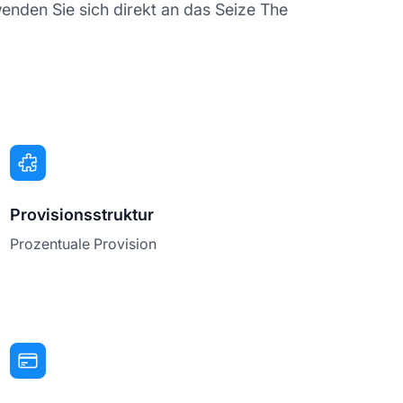
enden Sie sich direkt an das Seize The
Provisionsstruktur
Prozentuale Provision