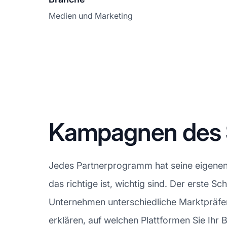
Medien und Marketing
Kampagnen des 
Jedes Partnerprogramm hat seine eigenen
das richtige ist, wichtig sind. Der erste S
Unternehmen unterschiedliche Marktpräferen
erklären, auf welchen Plattformen Sie Ihr