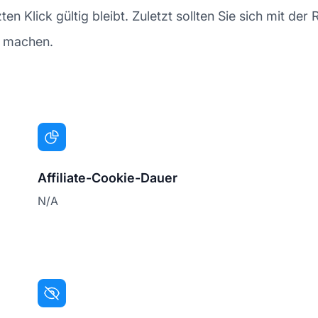
n Klick gültig bleibt. Zuletzt sollten Sie sich mit der 
ut machen.
Affiliate-Cookie-Dauer
N/A