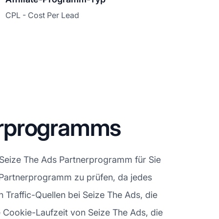
CPL - Cost Per Lead
erprogramms
 Seize The Ads Partnerprogramm für Sie
Ads Partnerprogramm zu prüfen, da jedes
 Traffic-Quellen bei Seize The Ads, die
e Cookie-Laufzeit von Seize The Ads, die