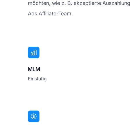
möchten, wie z. B. akzeptierte Auszahlung
Ads Affiliate-Team.
MLM
Einstufig