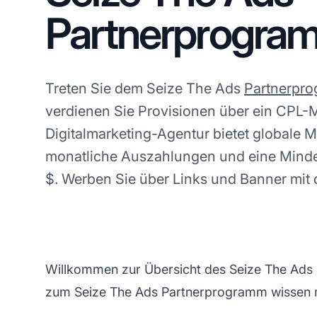
Partnerprogra
Treten Sie dem Seize The Ads
Partnerpr
verdienen Sie Provisionen über ein CPL-M
Digitalmarketing-Agentur bietet globale M
monatliche Auszahlungen und eine Mind
$. Werben Sie über Links und Banner mit 
Willkommen zur Übersicht des Seize The Ads P
zum Seize The Ads Partnerprogramm wissen 