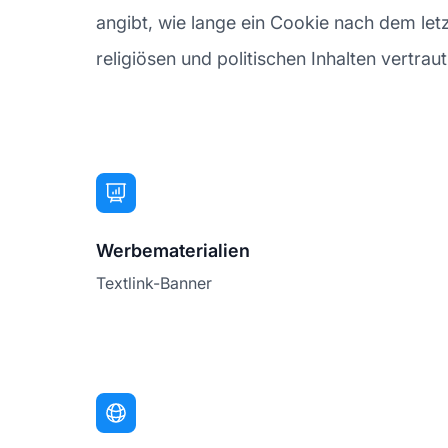
angibt, wie lange ein Cookie nach dem letzte
religiösen und politischen Inhalten vertra
Werbematerialien
Textlink-Banner