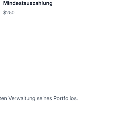
Mindestauszahlung
$250
en Verwaltung seines Portfolios.