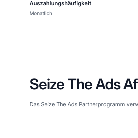
Auszahlungshäufigkeit
Monatlich
Seize The Ads Af
Das Seize The Ads Partnerprogramm verwend