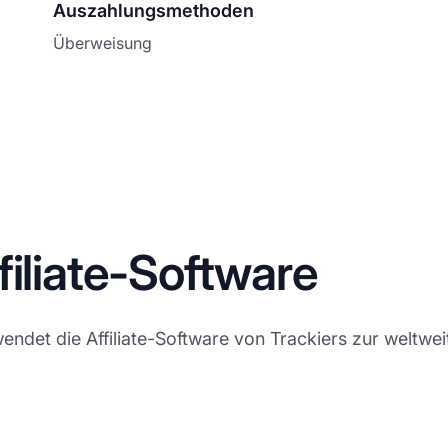
Auszahlungsmethoden
Überweisung
filiate-Software
et die Affiliate-Software von Trackiers zur weltweit