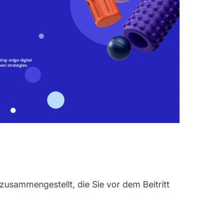
usammengestellt, die Sie vor dem Beitritt