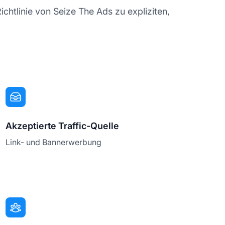
Richtlinie von Seize The Ads zu expliziten,
Akzeptierte Traffic-Quelle
Link- und Bannerwerbung