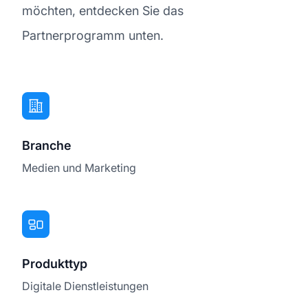
möchten, entdecken Sie das
Partnerprogramm unten.
Branche
Medien und Marketing
Produkttyp
Digitale Dienstleistungen