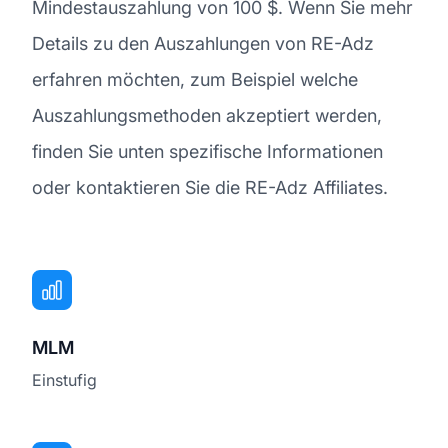
Mindestauszahlung von 100 $. Wenn Sie mehr
Details zu den Auszahlungen von RE-Adz
erfahren möchten, zum Beispiel welche
Auszahlungsmethoden akzeptiert werden,
finden Sie unten spezifische Informationen
oder kontaktieren Sie die RE-Adz Affiliates.
MLM
Einstufig