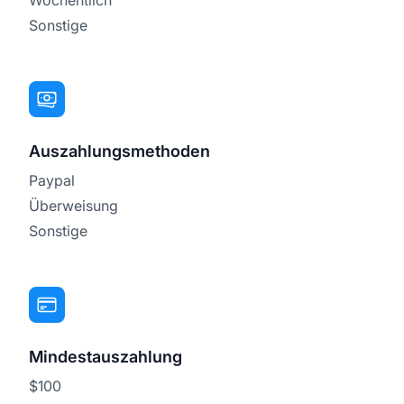
Sonstige
Auszahlungsmethoden
Paypal
Überweisung
Sonstige
Mindestauszahlung
$100