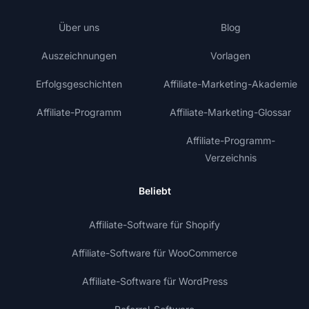
Über uns
Blog
Auszeichnungen
Vorlagen
Erfolgsgeschichten
Affiliate-Marketing-Akademie
Affiliate-Programm
Affiliate-Marketing-Glossar
Affiliate-Programm-
Verzeichnis
Beliebt
Affiliate-Software für Shopify
Affiliate-Software für WooCommerce
Affiliate-Software für WordPress