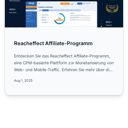
Reacheffect Affiliate-Programm
Entdecken Sie das Reacheffect Affiliate-Programm,
eine CPM-basierte Plattform zur Monetarisierung von
Web- und Mobile-Traffic. Erfahren Sie mehr über die
global...
Aug 1, 2025