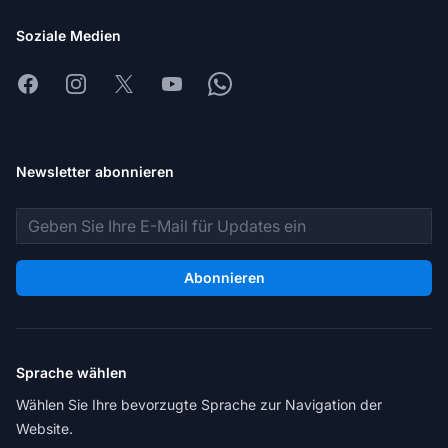
Soziale Medien
Facebook
Instagram
X
Youtube
Whatsapp
Newsletter abonnieren
E-Mail-Adresse
Abonnieren
Sprache wählen
Wählen Sie Ihre bevorzugte Sprache zur Navigation der
Website.