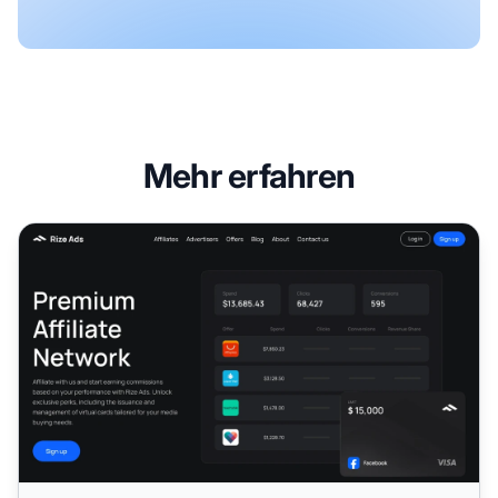
Mehr erfahren
Rize Ads Affiliate-Programm