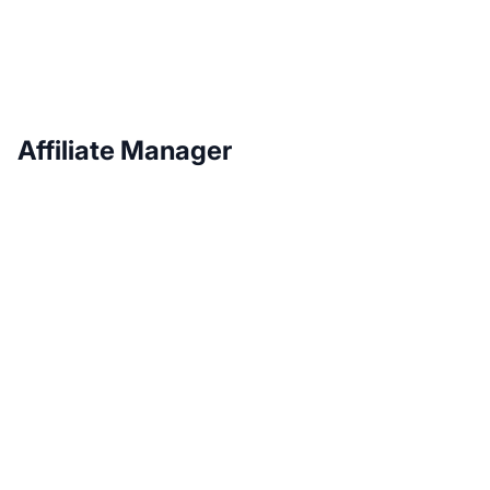
Affiliate Manager