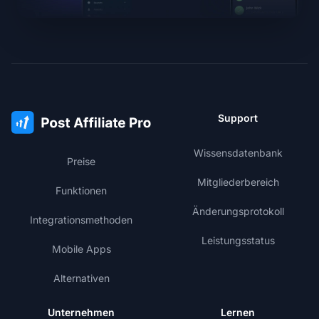
Support
Wissensdatenbank
Preise
Mitgliederbereich
Funktionen
Änderungsprotokoll
Integrationsmethoden
Leistungsstatus
Mobile Apps
Alternativen
Unternehmen
Lernen