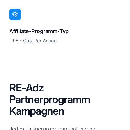
Affiliate-Programm-Typ
CPA - Cost Per Action
RE-Adz
Partnerprogramm
Kampagnen
Jedes Partnerprogramm hat eigene