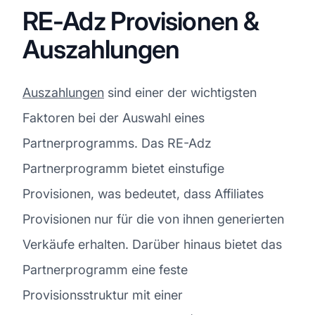
RE-Adz Provisionen &
Auszahlungen
Auszahlungen
sind einer der wichtigsten
Faktoren bei der Auswahl eines
Partnerprogramms. Das RE-Adz
Partnerprogramm bietet einstufige
Provisionen, was bedeutet, dass Affiliates
Provisionen nur für die von ihnen generierten
Verkäufe erhalten. Darüber hinaus bietet das
Partnerprogramm eine feste
Provisionsstruktur mit einer