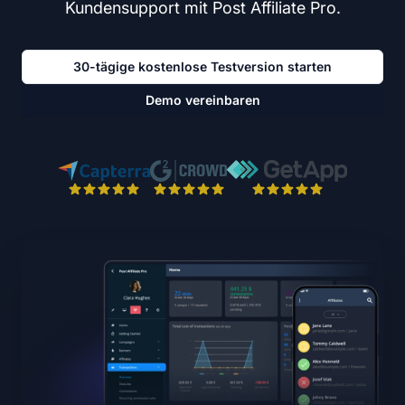
Kundensupport mit Post Affiliate Pro.
30-tägige kostenlose Testversion starten
Demo vereinbaren