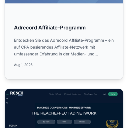
Adrecord Affiliate-Programm
Entdecken Sie das Adrecord Affiliate-Programm – ein
auf CPA basierendes Affiliate-Netzwerk mit
umfassender Erfahrung in der Medien- und
Marketingbranche. Erfahr...
Aug 1, 2025
Reacheffect Affiliate-Programm