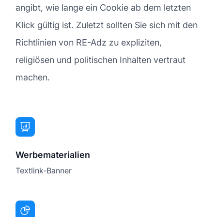
angibt, wie lange ein Cookie ab dem letzten
Klick gültig ist. Zuletzt sollten Sie sich mit den
Richtlinien von RE-Adz zu expliziten,
religiösen und politischen Inhalten vertraut
machen.
Werbematerialien
Textlink-Banner