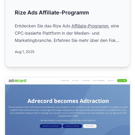
Rize Ads Affiliate-Programm
Entdecken Sie das Rize Ads
Affiliate-Programm
, eine
CPC-basierte Plattform in der Medien- und
Marketingbranche. Erfahren Sie mehr über den Fokus
auf digitale Pr...
Aug 1, 2025
Adrecord Affiliate-Programm