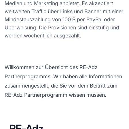
Medien und Marketing anbietet. Es akzeptiert
weltweiten Traffic über Links und Banner mit einer
Mindestauszahlung von 100 $ per PayPal oder
Überweisung. Die Provisionen sind einstufig und
werden wöchentlich ausgezahlt.
Willkommen zur Übersicht des RE-Adz
Partnerprogramms. Wir haben alle Informationen
zusammengestellt, die Sie vor dem Beitritt zum
RE-Adz Partnerprogramm wissen müssen.
RE-Adz