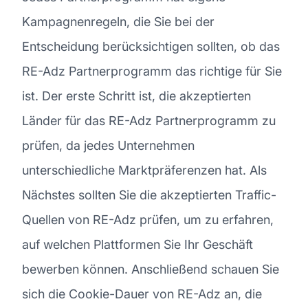
Kampagnenregeln, die Sie bei der
Entscheidung berücksichtigen sollten, ob das
RE-Adz Partnerprogramm das richtige für Sie
ist. Der erste Schritt ist, die akzeptierten
Länder für das RE-Adz Partnerprogramm zu
prüfen, da jedes Unternehmen
unterschiedliche Marktpräferenzen hat. Als
Nächstes sollten Sie die akzeptierten Traffic-
Quellen von RE-Adz prüfen, um zu erfahren,
auf welchen Plattformen Sie Ihr Geschäft
bewerben können. Anschließend schauen Sie
sich die Cookie-Dauer von RE-Adz an, die