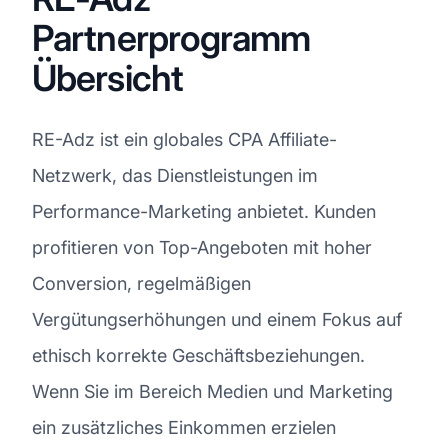
Partnerprogramm
Übersicht
RE-Adz ist ein globales CPA Affiliate-
Netzwerk, das Dienstleistungen im
Performance-Marketing anbietet. Kunden
profitieren von Top-Angeboten mit hoher
Conversion, regelmäßigen
Vergütungserhöhungen und einem Fokus auf
ethisch korrekte Geschäftsbeziehungen.
Wenn Sie im Bereich Medien und Marketing
ein zusätzliches Einkommen erzielen