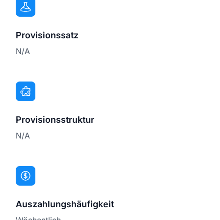
Provisionssatz
N/A
Provisionsstruktur
N/A
Auszahlungshäufigkeit
Wöchentlich