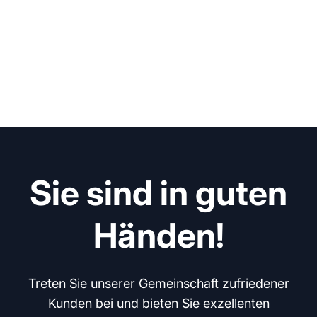
Sie sind in guten
Händen!
Treten Sie unserer Gemeinschaft zufriedener
Kunden bei und bieten Sie exzellenten