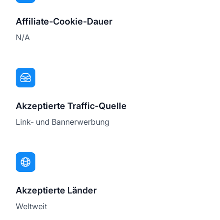
Affiliate-Cookie-Dauer
N/A
Akzeptierte Traffic-Quelle
Link- und Bannerwerbung
Akzeptierte Länder
Weltweit