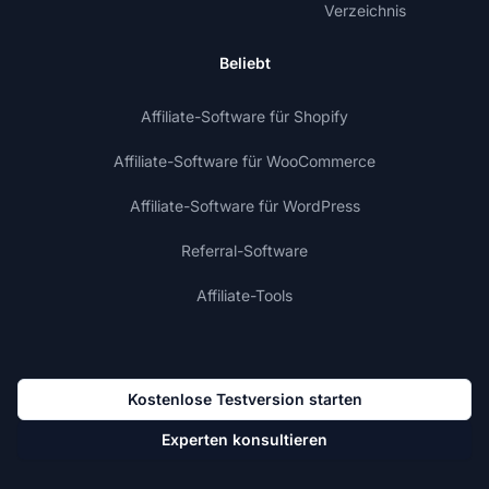
Verzeichnis
Beliebt
Affiliate-Software für Shopify
Affiliate-Software für WooCommerce
Affiliate-Software für WordPress
Referral-Software
Affiliate-Tools
Kostenlose Testversion starten
Experten konsultieren