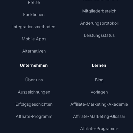
Preise
Mitgliederbereich
Funktionen
Änderungsprotokoll
Integrationsmethoden
Leistungsstatus
Mobile Apps
Alternativen
Unternehmen
Lernen
Über uns
Blog
Auszeichnungen
Vorlagen
Erfolgsgeschichten
Affiliate-Marketing-Akademie
Affiliate-Programm
Affiliate-Marketing-Glossar
Affiliate-Programm-