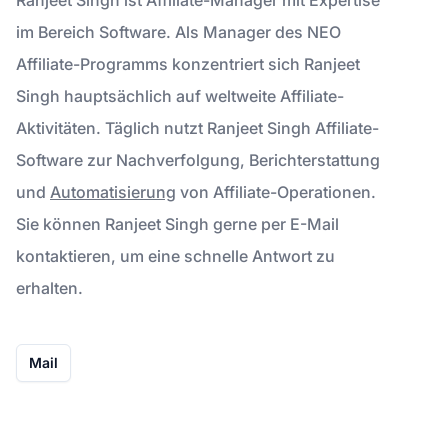
im Bereich Software. Als Manager des NEO
Affiliate-Programms konzentriert sich Ranjeet
Singh hauptsächlich auf weltweite Affiliate-
Aktivitäten. Täglich nutzt Ranjeet Singh Affiliate-
Software zur Nachverfolgung, Berichterstattung
und
Automatisierung
von Affiliate-Operationen.
Sie können Ranjeet Singh gerne per E-Mail
kontaktieren, um eine schnelle Antwort zu
erhalten.
Mail