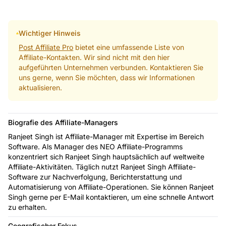
Wichtiger Hinweis
Post Affiliate Pro
bietet eine umfassende Liste von
Affiliate-Kontakten. Wir sind nicht mit den hier
aufgeführten Unternehmen verbunden. Kontaktieren Sie
uns gerne, wenn Sie möchten, dass wir Informationen
aktualisieren.
Biografie des Affiliate-Managers
Ranjeet Singh ist Affiliate-Manager mit Expertise im Bereich
Software. Als Manager des NEO Affiliate-Programms
konzentriert sich Ranjeet Singh hauptsächlich auf weltweite
Affiliate-Aktivitäten. Täglich nutzt Ranjeet Singh Affiliate-
Software zur Nachverfolgung, Berichterstattung und
Automatisierung von Affiliate-Operationen. Sie können Ranjeet
Singh gerne per E-Mail kontaktieren, um eine schnelle Antwort
zu erhalten.
Geografischer Fokus