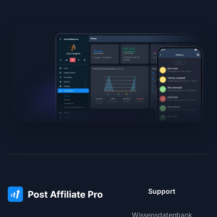
Support
Wissensdatenbank