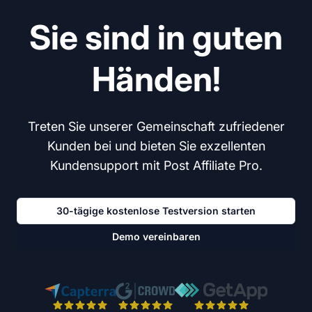
Sie sind in guten
Händen!
Treten Sie unserer Gemeinschaft zufriedener
Kunden bei und bieten Sie exzellenten
Kundensupport mit Post Affiliate Pro.
30-tägige kostenlose Testversion starten
Demo vereinbaren