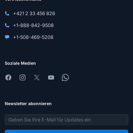
+421 2 33 456 826
+1-888-842-9508
+1-508-469-5208
Soziale Medien
Facebook
Instagram
X
Youtube
Whatsapp
Newsletter abonnieren
E-Mail-Adresse