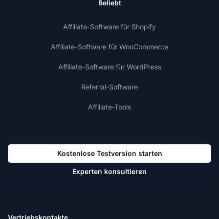
Beliebt
Affiliate-Software für Shopify
Affiliate-Software für WooCommerce
Affiliate-Software für WordPress
Referral-Software
Affiliate-Tools
Kostenlose Testversion starten
Experten konsultieren
Vertriebskontakte