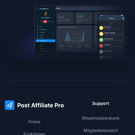
Support
Wissensdatenbank
Preise
Mitgliederbereich
Funktionen