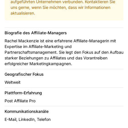
aufgeführten Unternehmen verbunden. Kontaktieren Sie
uns gerne, wenn Sie möchten, dass wir Informationen
aktualisieren.
Biografie des Affiliate-Managers
Rachel Mackenzie ist eine erfahrene Affiliate-Managerin mit
Expertise im Affiliate-Marketing und
Partnerschaftsmanagement. Sie legt den Fokus auf den Aufbau
starker Beziehungen zu Affiliates und das Vorantreiben
erfolgreicher Marketingkampagnen.
Geografischer Fokus
Weltweit
Plattform-Erfahrung
Post Affiliate Pro
Kommunikationskanäle
E-Mail, LinkedIn, Telefon