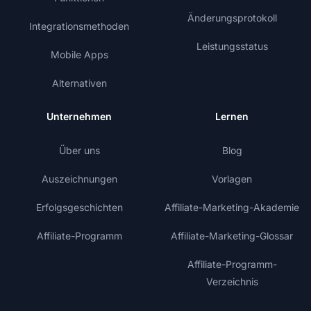
Änderungsprotokoll
Integrationsmethoden
Leistungsstatus
Mobile Apps
Alternativen
Unternehmen
Lernen
Über uns
Blog
Auszeichnungen
Vorlagen
Erfolgsgeschichten
Affiliate-Marketing-Akademie
Affiliate-Programm
Affiliate-Marketing-Glossar
Affiliate-Programm-
Verzeichnis