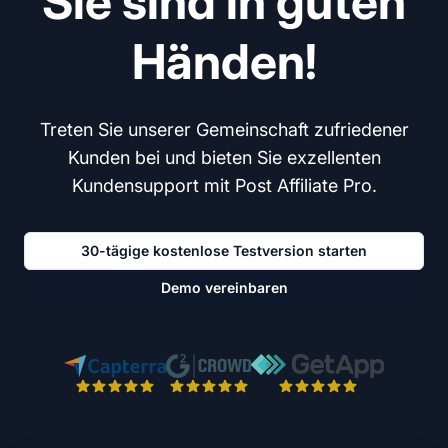
Sie sind in guten
Händen!
Treten Sie unserer Gemeinschaft zufriedener
Kunden bei und bieten Sie exzellenten
Kundensupport mit Post Affiliate Pro.
30-tägige kostenlose Testversion starten
Demo vereinbaren