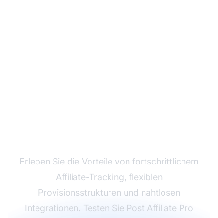
Wachsen Sie mit Post
Affiliate Pro – Ihrem
Partnerprogramm
Erleben Sie die Vorteile von fortschrittlichem
Affiliate-Tracking
, flexiblen
Provisionsstrukturen und nahtlosen
Integrationen. Testen Sie Post Affiliate Pro