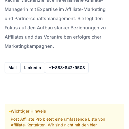
Managerin mit Expertise im Affiliate-Marketing
und Partnerschaftsmanagement. Sie legt den
Fokus auf den Aufbau starker Beziehungen zu
Affiliates und das Vorantreiben erfolgreicher
Marketingkampagnen.
Mail
LinkedIn
+1-888-842-9508
Wichtiger Hinweis
Post Affiliate Pro
bietet eine umfassende Liste von
Affiliate-Kontakten. Wir sind nicht mit den hier