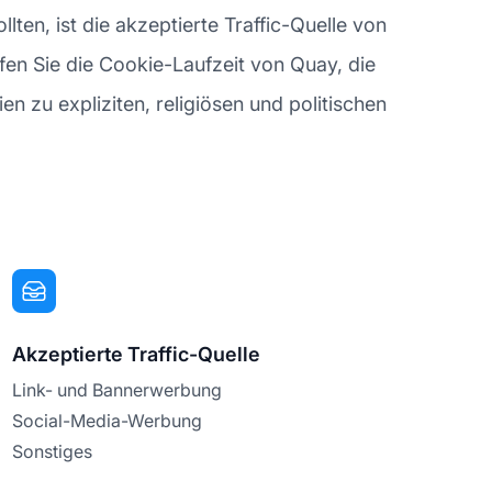
ten, ist die akzeptierte Traffic-Quelle von
fen Sie die Cookie-Laufzeit von Quay, die
ien zu expliziten, religiösen und politischen
Akzeptierte Traffic-Quelle
Link- und Bannerwerbung
Social-Media-Werbung
Sonstiges