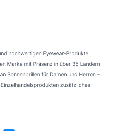
en und hochwertigen Eyewear-Produkte
len Marke mit Präsenz in über 35 Ländern
an Sonnenbrillen für Damen und Herren –
t Einzelhandelsprodukten zusätzliches