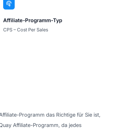
Affiliate-Programm-Typ
CPS – Cost Per Sales
filiate-Programm das Richtige für Sie ist,
s Quay Affiliate-Programm, da jedes