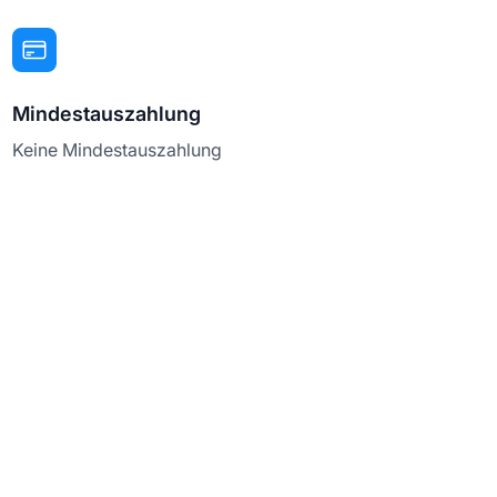
Mindestauszahlung
Keine Mindestauszahlung