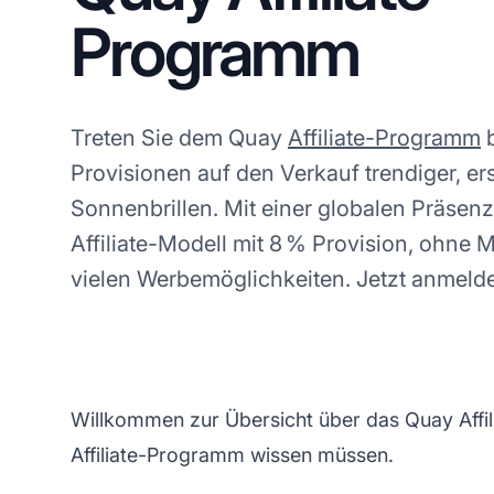
Programm
Treten Sie dem Quay
Affiliate-Programm
b
Provisionen auf den Verkauf trendiger, e
Sonnenbrillen. Mit einer globalen Präsen
Affiliate-Modell mit 8 % Provision, ohne
vielen Werbemöglichkeiten. Jetzt anmeld
Willkommen zur Übersicht über das Quay Affil
Affiliate-Programm wissen müssen.