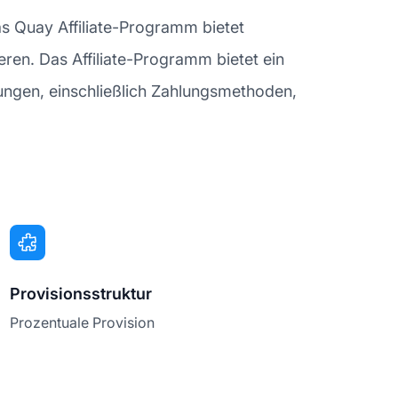
as Quay Affiliate-Programm bietet
ieren. Das Affiliate-Programm bietet ein
ungen, einschließlich Zahlungsmethoden,
Provisionsstruktur
Prozentuale Provision