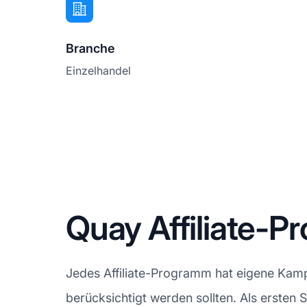
Branche
Einzelhandel
Quay Affiliate
Jedes Affiliate-Programm hat eigene Kampa
berücksichtigt werden sollten. Als ersten 