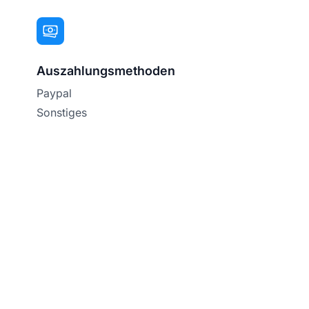
Auszahlungsmethoden
Paypal
Sonstiges