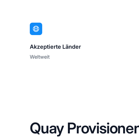
Akzeptierte Länder
Weltweit
Quay Provisione