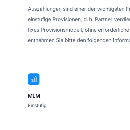
Auszahlungen
sind einer der wichtigsten 
einstufige Provisionen, d. h. Partner verdi
fixes Provisionsmodell, ohne erforderlic
entnehmen Sie bitte den folgenden Informa
MLM
Einstufig