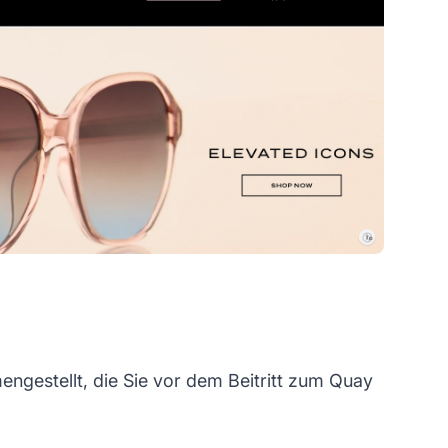
ngestellt, die Sie vor dem Beitritt zum Quay