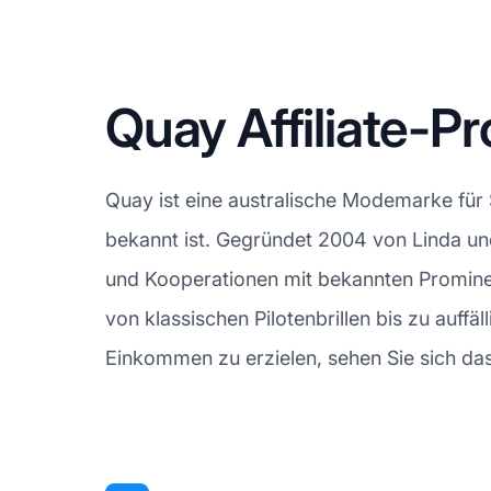
Quay Affiliate-
Quay ist eine australische Modemarke für 
bekannt ist. Gegründet 2004 von Linda un
und Kooperationen mit bekannten Promine
von klassischen Pilotenbrillen bis zu auff
Einkommen zu erzielen, sehen Sie sich da