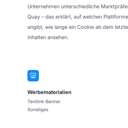
Unternehmen unterschiedliche Marktpräferen
Quay – das erklärt, auf welchen Plattform
angibt, wie lange ein Cookie ab dem letzten 
Inhalten ansehen.
Werbematerialien
Textlink-Banner
Sonstiges