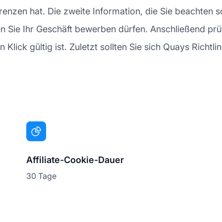
zen hat. Die zweite Information, die Sie beachten soll
en Sie Ihr Geschäft bewerben dürfen. Anschließend prü
Klick gültig ist. Zuletzt sollten Sie sich Quays Richtlin
Affiliate-Cookie-Dauer
30 Tage