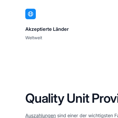
Akzeptierte Länder
Weltweit
Quality Unit Pro
Auszahlungen
sind einer der wichtigsten 