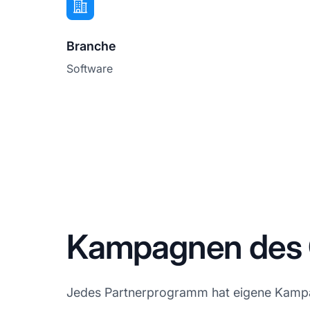
Branche
Software
Kampagnen des Q
Jedes Partnerprogramm hat eigene Kampagn