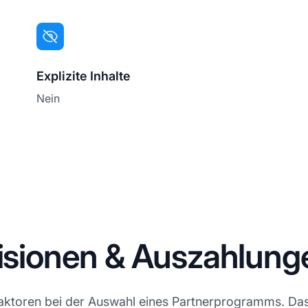
Explizite Inhalte
Nein
visionen & Auszahlung
Faktoren bei der Auswahl eines Partnerprogramms. Das