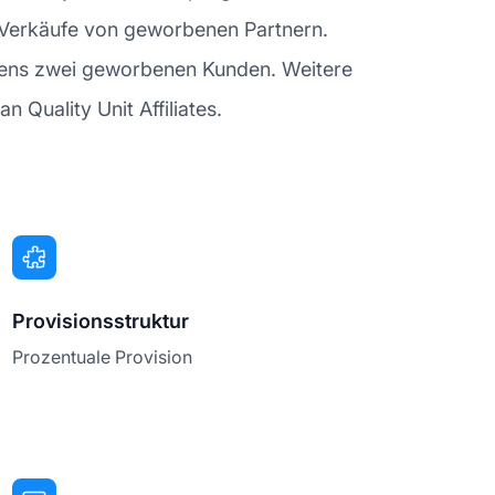
uf Verkäufe von geworbenen Partnern.
stens zwei geworbenen Kunden. Weitere
 Quality Unit Affiliates.
Provisionsstruktur
Prozentuale Provision