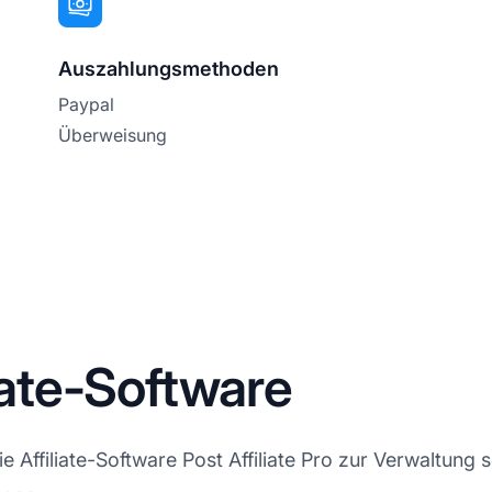
Auszahlungsmethoden
Paypal
Überweisung
liate-Software
Affiliate-Software Post Affiliate Pro zur Verwaltung se