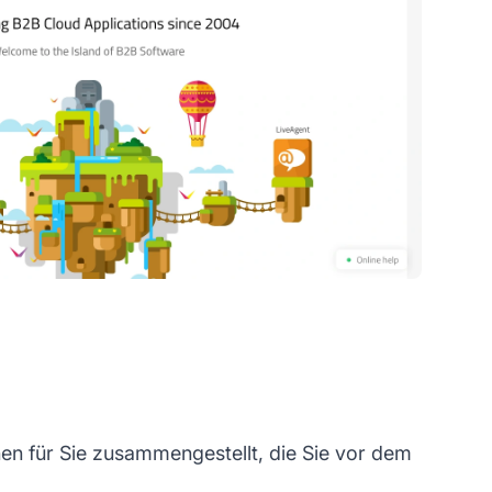
en für Sie zusammengestellt, die Sie vor dem