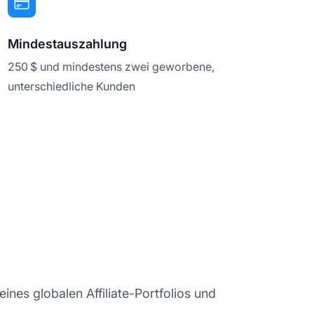
Mindestauszahlung
250 $ und mindestens zwei geworbene,
unterschiedliche Kunden
ines globalen Affiliate-Portfolios und