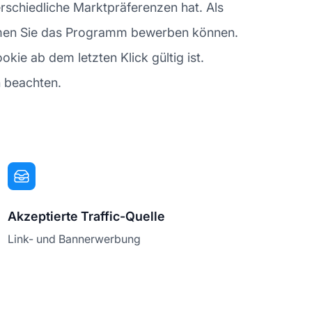
erschiedliche Marktpräferenzen hat. Als
formen Sie das Programm bewerben können.
okie ab dem letzten Klick gültig ist.
en beachten.
Akzeptierte Traffic-Quelle
Link- und Bannerwerbung