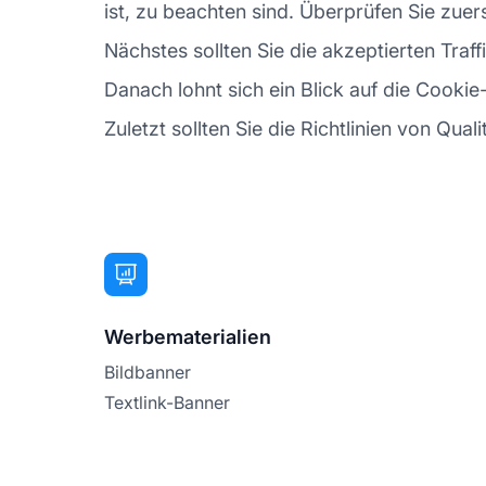
ist, zu beachten sind. Überprüfen Sie zue
Nächstes sollten Sie die akzeptierten Tr
Danach lohnt sich ein Blick auf die Cookie-
Zuletzt sollten Sie die Richtlinien von Qual
Werbematerialien
Bildbanner
Textlink-Banner