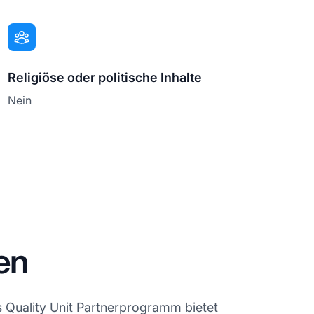
Religiöse oder politische Inhalte
Nein
en
 Quality Unit Partnerprogramm bietet