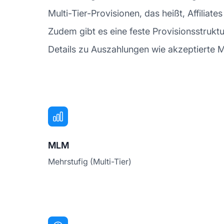
Multi-Tier-Provisionen, das heißt, Affilia
Zudem gibt es eine feste Provisionsstruk
Details zu Auszahlungen wie akzeptierte Me
MLM
Mehrstufig (Multi-Tier)