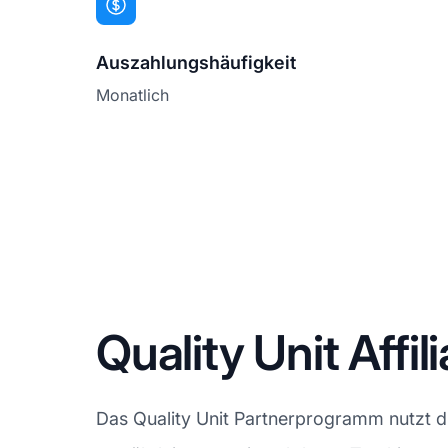
Auszahlungshäufigkeit
Monatlich
Quality Unit Affi
Das Quality Unit Partnerprogramm nutzt die 