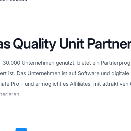
as Quality Unit Part
r 30.000 Unternehmen genutzt, bietet ein Partnerprog
ert ist. Das Unternehmen ist auf Software und digitale 
ate Pro – und ermöglicht es Affiliates, mit attraktive
nerieren.