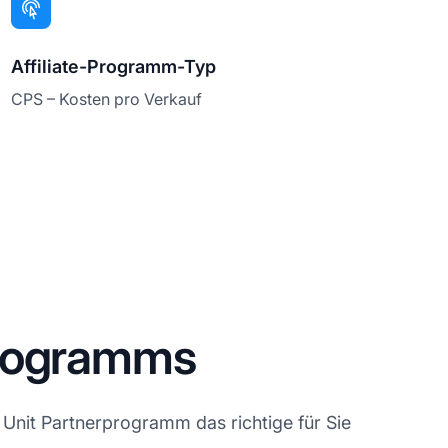
Affiliate-Programm-Typ
CPS – Kosten pro Verkauf
programms
Unit Partnerprogramm das richtige für Sie