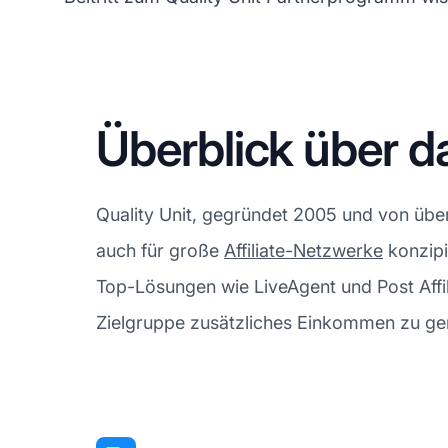
Überblick über d
Quality Unit, gegründet 2005 und von übe
auch für große
Affiliate-Netzwerke
konzipi
Top-Lösungen wie LiveAgent und Post Affili
Zielgruppe zusätzliches Einkommen zu ge