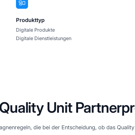
Produkttyp
Digitale Produkte
Digitale Dienstleistungen
uality Unit Partner
enregeln, die bei der Entscheidung, ob das Quality 