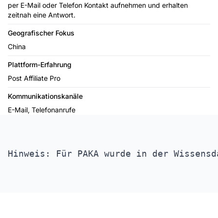
per E-Mail oder Telefon Kontakt aufnehmen und erhalten
zeitnah eine Antwort.
Geografischer Fokus
China
Plattform-Erfahrung
Post Affiliate Pro
Kommunikationskanäle
E-Mail, Telefonanrufe