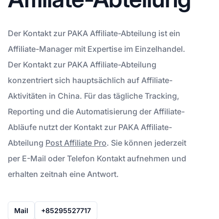
Der Kontakt zur PAKA Affiliate-Abteilung ist ein
Affiliate-Manager mit Expertise im Einzelhandel.
Der Kontakt zur PAKA Affiliate-Abteilung
konzentriert sich hauptsächlich auf Affiliate-
Aktivitäten in China. Für das tägliche Tracking,
Reporting und die Automatisierung der Affiliate-
Abläufe nutzt der Kontakt zur PAKA Affiliate-
Abteilung
Post Affiliate Pro
. Sie können jederzeit
per E-Mail oder Telefon Kontakt aufnehmen und
erhalten zeitnah eine Antwort.
Mail
+85295527717