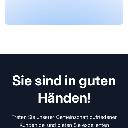
Sie sind in guten
Händen!
Treten Sie unserer Gemeinschaft zufriedener
Kunden bei und bieten Sie exzellenten