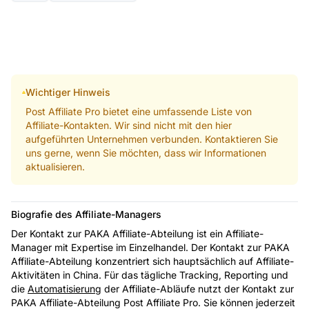
Wichtiger Hinweis
Post Affiliate Pro bietet eine umfassende Liste von
Affiliate-Kontakten. Wir sind nicht mit den hier
aufgeführten Unternehmen verbunden. Kontaktieren Sie
uns gerne, wenn Sie möchten, dass wir Informationen
aktualisieren.
Biografie des Affiliate-Managers
Der Kontakt zur PAKA Affiliate-Abteilung ist ein Affiliate-
Manager mit Expertise im Einzelhandel. Der Kontakt zur PAKA
Affiliate-Abteilung konzentriert sich hauptsächlich auf Affiliate-
Aktivitäten in China. Für das tägliche Tracking, Reporting und
die
Automatisierung
der Affiliate-Abläufe nutzt der Kontakt zur
PAKA Affiliate-Abteilung Post Affiliate Pro. Sie können jederzeit