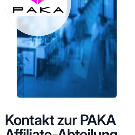
Kontakt zur PAKA
Affiliate-Abteilung