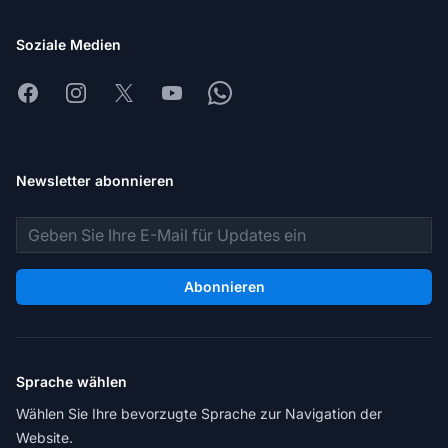
Soziale Medien
Facebook
Instagram
X
Youtube
Whatsapp
Newsletter abonnieren
E-Mail-Adresse
Abonnieren
Sprache wählen
Wählen Sie Ihre bevorzugte Sprache zur Navigation der
Website.