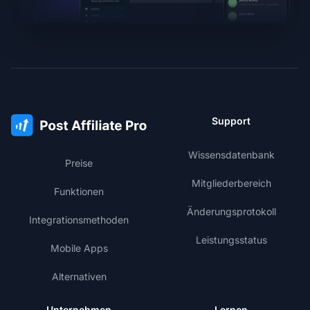
Support
Wissensdatenbank
Preise
Mitgliederbereich
Funktionen
Änderungsprotokoll
Integrationsmethoden
Leistungsstatus
Mobile Apps
Alternativen
Unternehmen
Lernen