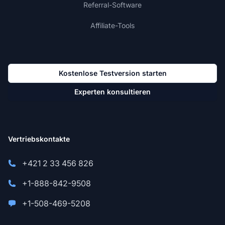
Referral-Software
Affiliate-Tools
Kostenlose Testversion starten
Experten konsultieren
Vertriebskontakte
+421 2 33 456 826
+1-888-842-9508
+1-508-469-5208