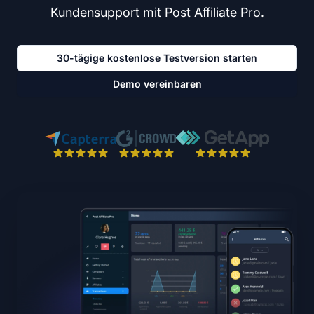
Kundensupport mit Post Affiliate Pro.
30-tägige kostenlose Testversion starten
Demo vereinbaren