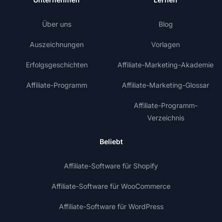
Über uns
Blog
Auszeichnungen
Vorlagen
Erfolgsgeschichten
Affiliate-Marketing-Akademie
Affiliate-Programm
Affiliate-Marketing-Glossar
Affiliate-Programm-
Verzeichnis
Beliebt
Affiliate-Software für Shopify
Affiliate-Software für WooCommerce
Affiliate-Software für WordPress