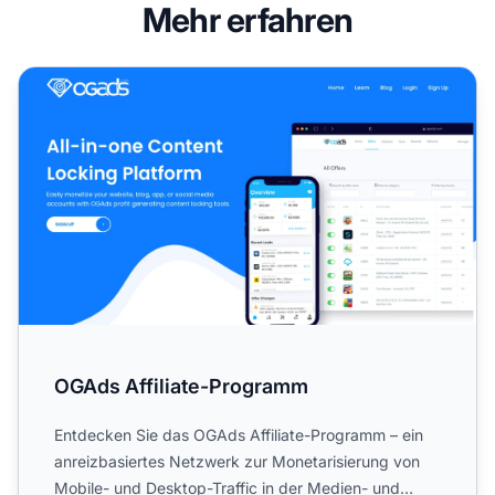
Mehr erfahren
OGAds Affiliate-Programm
OGAds Affiliate-Programm
Entdecken Sie das OGAds Affiliate-Programm – ein
anreizbasiertes Netzwerk zur Monetarisierung von
Mobile- und Desktop-Traffic in der Medien- und