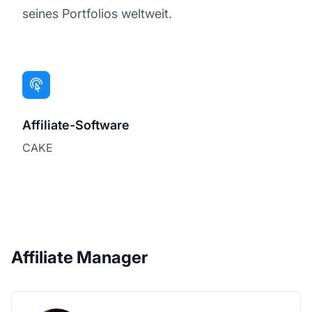
seines Portfolios weltweit.
Affiliate-Software
CAKE
Affiliate Manager