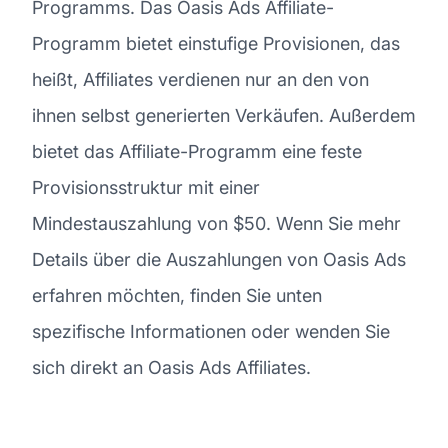
Programms. Das Oasis Ads Affiliate-
Programm bietet einstufige Provisionen, das
heißt, Affiliates verdienen nur an den von
ihnen selbst generierten Verkäufen. Außerdem
bietet das Affiliate-Programm eine feste
Provisionsstruktur mit einer
Mindestauszahlung von $50. Wenn Sie mehr
Details über die Auszahlungen von Oasis Ads
erfahren möchten, finden Sie unten
spezifische Informationen oder wenden Sie
sich direkt an Oasis Ads Affiliates.