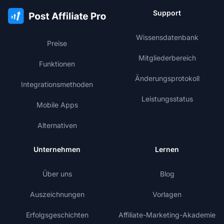
Support
Wissensdatenbank
Preise
Mitgliederbereich
Funktionen
Änderungsprotokoll
Integrationsmethoden
Leistungsstatus
Mobile Apps
Alternativen
Unternehmen
Lernen
Über uns
Blog
Auszeichnungen
Vorlagen
Erfolgsgeschichten
Affiliate-Marketing-Akademie