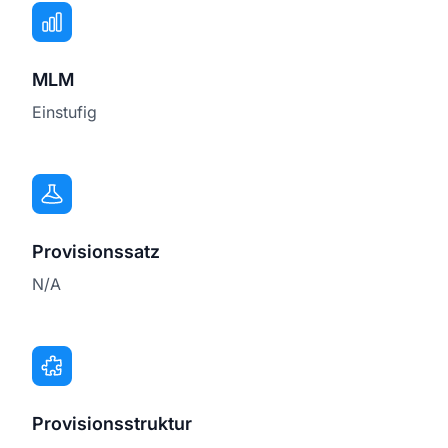
MLM
Einstufig
Provisionssatz
N/A
Provisionsstruktur