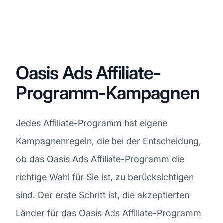
Oasis Ads Affiliate-
Programm-Kampagnen
Jedes Affiliate-Programm hat eigene
Kampagnenregeln, die bei der Entscheidung,
ob das Oasis Ads Affiliate-Programm die
richtige Wahl für Sie ist, zu berücksichtigen
sind. Der erste Schritt ist, die akzeptierten
Länder für das Oasis Ads Affiliate-Programm