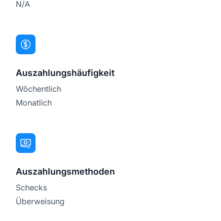
N/A
Auszahlungshäufigkeit
Wöchentlich
Monatlich
Auszahlungsmethoden
Schecks
Überweisung