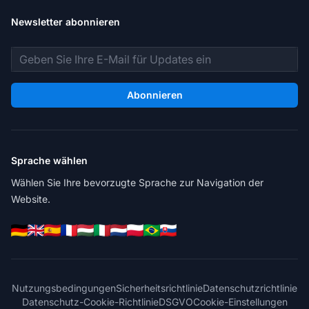
Newsletter abonnieren
E-Mail-Adresse
Abonnieren
Sprache wählen
Wählen Sie Ihre bevorzugte Sprache zur Navigation der
Website.
Nutzungsbedingungen
Sicherheitsrichtlinie
Datenschutzrichtlinie
Datenschutz-Cookie-Richtlinie
DSGVO
Cookie-Einstellungen