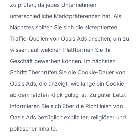
zu prüfen, da jedes Unternehmen
unterschiedliche Marktpräferenzen hat. Als
Nächstes sollten Sie sich die akzeptierten
Traffic-Quellen von Oasis Ads ansehen, um zu
wissen, auf welchen Plattformen Sie Ihr
Geschäft bewerben können. Im nächsten
Schritt überprüfen Sie die Cookie-Dauer von
Oasis Ads, die anzeigt, wie lange ein Cookie
ab dem letzten Klick gültig ist. Zu guter Letzt
informieren Sie sich über die Richtlinien von
Oasis Ads bezüglich expliziter, religiöser und
politischer Inhalte.