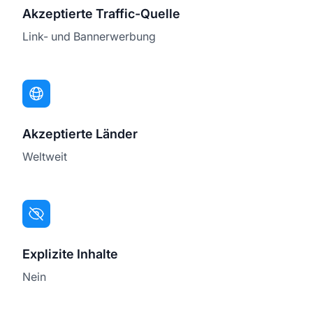
Akzeptierte Traffic-Quelle
Link- und Bannerwerbung
Akzeptierte Länder
Weltweit
Explizite Inhalte
Nein