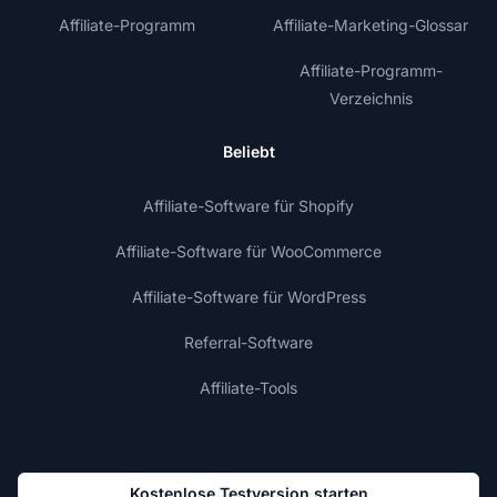
Affiliate-Programm
Affiliate-Marketing-Glossar
Affiliate-Programm-
Verzeichnis
Beliebt
Affiliate-Software für Shopify
Affiliate-Software für WooCommerce
Affiliate-Software für WordPress
Referral-Software
Affiliate-Tools
Kostenlose Testversion starten