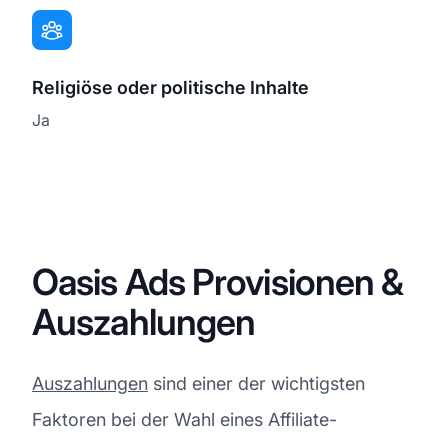
Religiöse oder politische Inhalte
Ja
Oasis Ads Provisionen &
Auszahlungen
Auszahlungen
sind einer der wichtigsten
Faktoren bei der Wahl eines Affiliate-