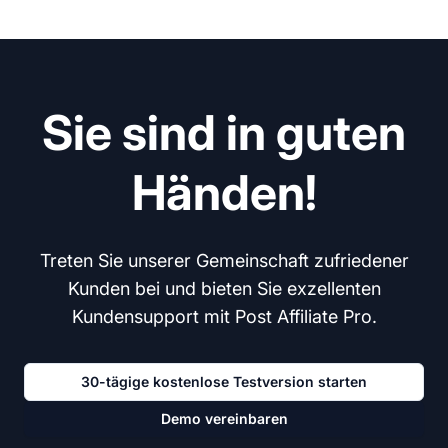
Sie sind in guten
Händen!
Treten Sie unserer Gemeinschaft zufriedener
Kunden bei und bieten Sie exzellenten
Kundensupport mit Post Affiliate Pro.
30-tägige kostenlose Testversion starten
Demo vereinbaren