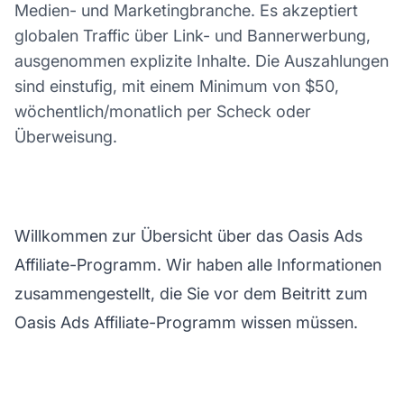
Medien- und Marketingbranche. Es akzeptiert
globalen Traffic über Link- und Bannerwerbung,
ausgenommen explizite Inhalte. Die Auszahlungen
sind einstufig, mit einem Minimum von $50,
wöchentlich/monatlich per Scheck oder
Überweisung.
Willkommen zur Übersicht über das Oasis Ads
Affiliate-Programm. Wir haben alle Informationen
zusammengestellt, die Sie vor dem Beitritt zum
Oasis Ads Affiliate-Programm wissen müssen.