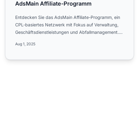
AdsMain Affiliate-Programm
Entdecken Sie das AdsMain Affiliate-Programm, ein
CPL-basiertes Netzwerk mit Fokus auf Verwaltung,
Geschäftsdienstleistungen und Abfallmanagement.
Erfahren Sie ...
Aug 1, 2025