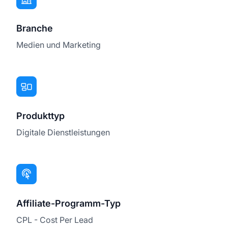
Branche
Medien und Marketing
Produkttyp
Digitale Dienstleistungen
Affiliate-Programm-Typ
CPL - Cost Per Lead