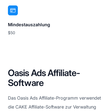
Mindestauszahlung
$50
Oasis Ads Affiliate-
Software
Das Oasis Ads Affiliate-Programm verwendet
die CAKE Affiliate-Software zur Verwaltung