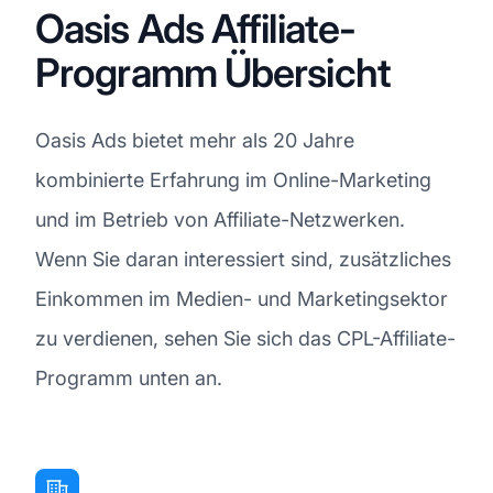
Oasis Ads Affiliate-
Programm Übersicht
Oasis Ads bietet mehr als 20 Jahre
kombinierte Erfahrung im Online-Marketing
und im Betrieb von Affiliate-Netzwerken.
Wenn Sie daran interessiert sind, zusätzliches
Einkommen im Medien- und Marketingsektor
zu verdienen, sehen Sie sich das CPL-Affiliate-
Programm unten an.