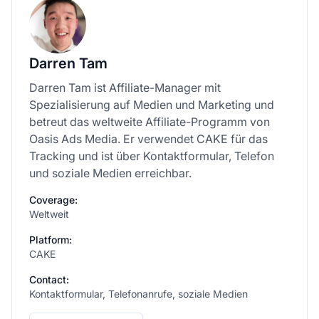
Darren Tam
Darren Tam ist Affiliate-Manager mit
Spezialisierung auf Medien und Marketing und
betreut das weltweite Affiliate-Programm von
Oasis Ads Media. Er verwendet CAKE für das
Tracking und ist über Kontaktformular, Telefon
und soziale Medien erreichbar.
Coverage:
Weltweit
Platform:
CAKE
Contact:
Kontaktformular, Telefonanrufe, soziale Medien