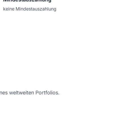
keine Mindestauszahlung
nes weltweiten Portfolios.