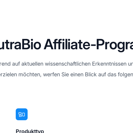
traBio Affiliate-Pro
rend auf aktuellen wissenschaftlichen Erkenntnissen 
rzielen möchten, werfen Sie einen Blick auf das folge
Produkttyp