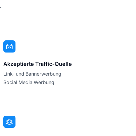
.
Akzeptierte Traffic-Quelle
Link- und Bannerwerbung
Social Media Werbung