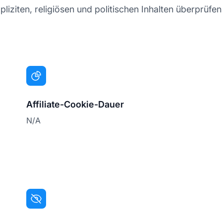
pliziten, religiösen und politischen Inhalten überprüfen
Affiliate-Cookie-Dauer
N/A