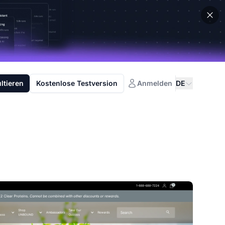
ltieren
Kostenlose Testversion
Anmelden
DE