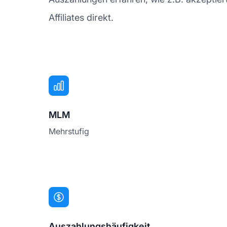
Affiliates direkt.
MLM
Mehrstufig
Auszahlungshäufigkeit