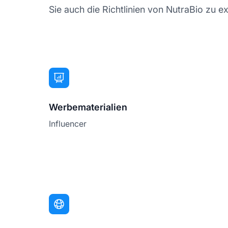
Sie auch die Richtlinien von NutraBio zu ex
Werbematerialien
Influencer