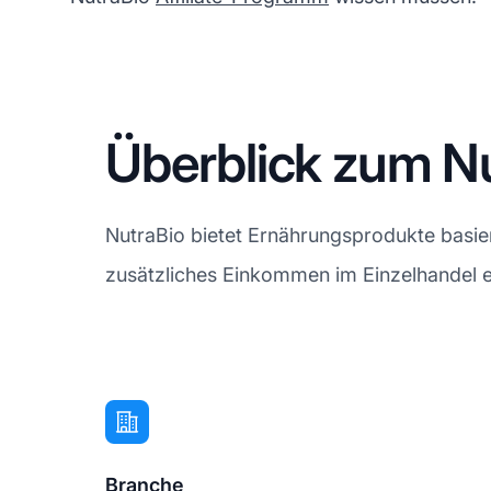
Überblick zum Nu
NutraBio bietet Ernährungsprodukte basie
zusätzliches Einkommen im Einzelhandel e
Branche