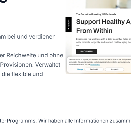
mm bei und verdienen
er Reichweite und ohne
Provisionen. Verwaltet
, die flexible und
ate-Programms. Wir haben alle Informationen zusammen