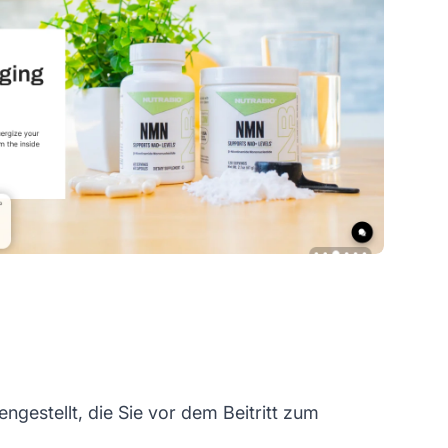
gestellt, die Sie vor dem Beitritt zum