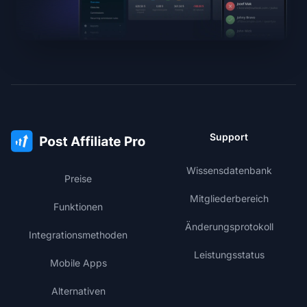
Support
Wissensdatenbank
Preise
Mitgliederbereich
Funktionen
Änderungsprotokoll
Integrationsmethoden
Leistungsstatus
Mobile Apps
Alternativen