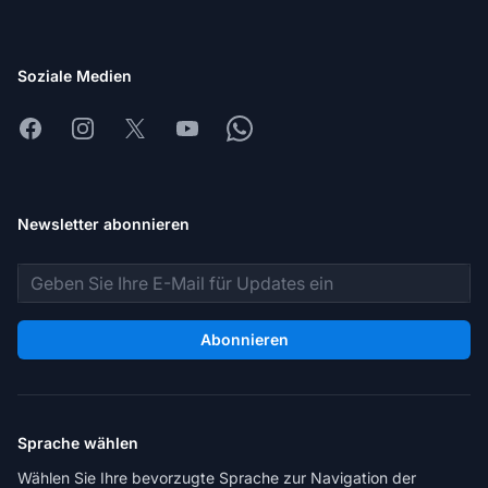
Soziale Medien
Facebook
Instagram
X
Youtube
Whatsapp
Newsletter abonnieren
E-Mail-Adresse
Abonnieren
Sprache wählen
Wählen Sie Ihre bevorzugte Sprache zur Navigation der