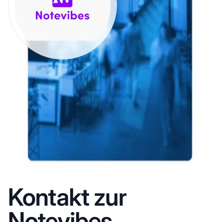
Kontakt zur
Notevibes