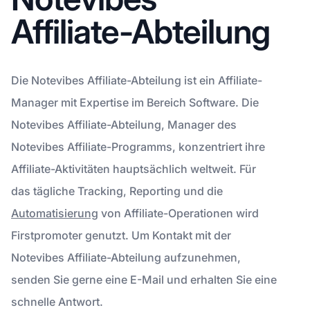
Affiliate-Abteilung
Die Notevibes Affiliate-Abteilung ist ein Affiliate-
Manager mit Expertise im Bereich Software. Die
Notevibes Affiliate-Abteilung, Manager des
Notevibes Affiliate-Programms, konzentriert ihre
Affiliate-Aktivitäten hauptsächlich weltweit. Für
das tägliche Tracking, Reporting und die
Automatisierung
von Affiliate-Operationen wird
Firstpromoter genutzt. Um Kontakt mit der
Notevibes Affiliate-Abteilung aufzunehmen,
senden Sie gerne eine E-Mail und erhalten Sie eine
schnelle Antwort.