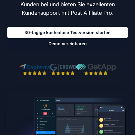
Kunden bei und bieten Sie exzellenten
Kundensupport mit Post Affiliate Pro.
30-tägige kostenlose Testversion starten
Demo vereinbaren