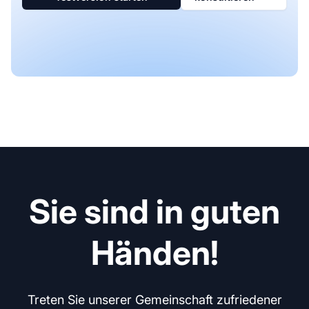
Sie sind in guten
Händen!
Treten Sie unserer Gemeinschaft zufriedener