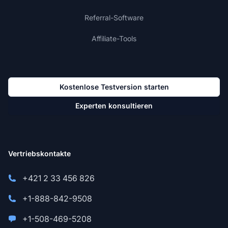
Referral-Software
Affiliate-Tools
Kostenlose Testversion starten
Experten konsultieren
Vertriebskontakte
+421 2 33 456 826
+1-888-842-9508
+1-508-469-5208