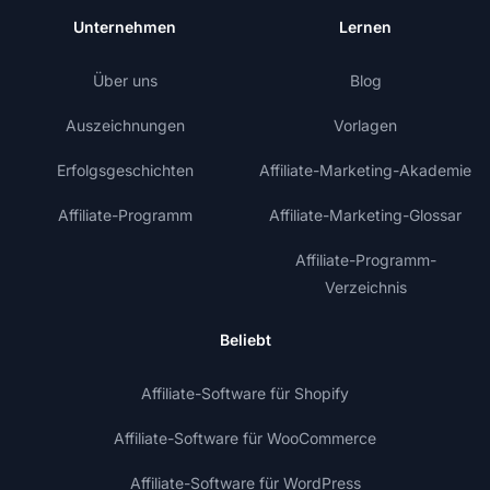
Unternehmen
Lernen
Über uns
Blog
Auszeichnungen
Vorlagen
Erfolgsgeschichten
Affiliate-Marketing-Akademie
Affiliate-Programm
Affiliate-Marketing-Glossar
Affiliate-Programm-
Verzeichnis
Beliebt
Affiliate-Software für Shopify
Affiliate-Software für WooCommerce
Affiliate-Software für WordPress