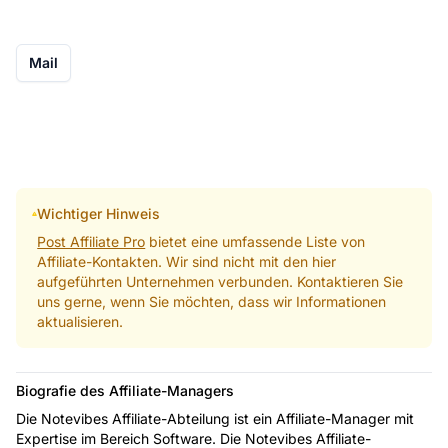
Mail
Wichtiger Hinweis
Post Affiliate Pro
bietet eine umfassende Liste von
Affiliate-Kontakten. Wir sind nicht mit den hier
aufgeführten Unternehmen verbunden. Kontaktieren Sie
uns gerne, wenn Sie möchten, dass wir Informationen
aktualisieren.
Biografie des Affiliate-Managers
Die Notevibes Affiliate-Abteilung ist ein Affiliate-Manager mit
Expertise im Bereich Software. Die Notevibes Affiliate-