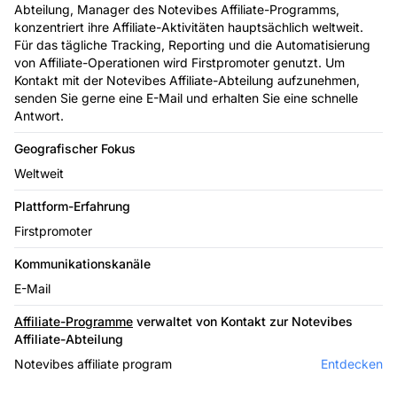
Abteilung, Manager des Notevibes Affiliate-Programms,
konzentriert ihre Affiliate-Aktivitäten hauptsächlich weltweit.
Für das tägliche Tracking, Reporting und die Automatisierung
von Affiliate-Operationen wird Firstpromoter genutzt. Um
Kontakt mit der Notevibes Affiliate-Abteilung aufzunehmen,
senden Sie gerne eine E-Mail und erhalten Sie eine schnelle
Antwort.
Geografischer Fokus
Weltweit
Plattform-Erfahrung
Firstpromoter
Kommunikationskanäle
E-Mail
Affiliate-Programme
verwaltet von Kontakt zur Notevibes
Affiliate-Abteilung
Notevibes affiliate program
Entdecken