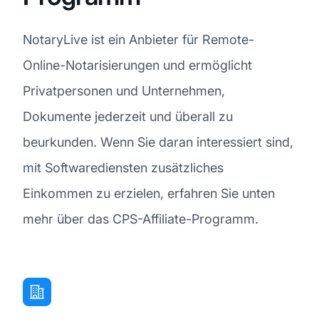
NotaryLive ist ein Anbieter für Remote-
Online-Notarisierungen und ermöglicht
Privatpersonen und Unternehmen,
Dokumente jederzeit und überall zu
beurkunden. Wenn Sie daran interessiert sind,
mit Softwarediensten zusätzliches
Einkommen zu erzielen, erfahren Sie unten
mehr über das CPS-Affiliate-Programm.