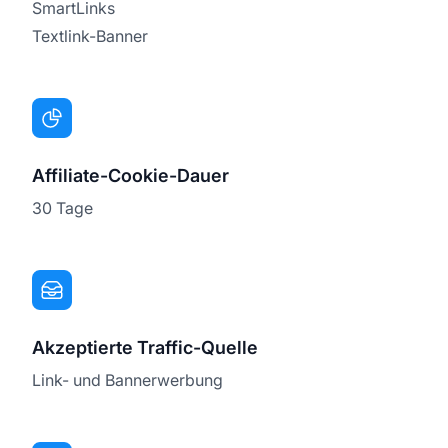
SmartLinks
Textlink-Banner
Affiliate-Cookie-Dauer
30 Tage
Akzeptierte Traffic-Quelle
Link- und Bannerwerbung