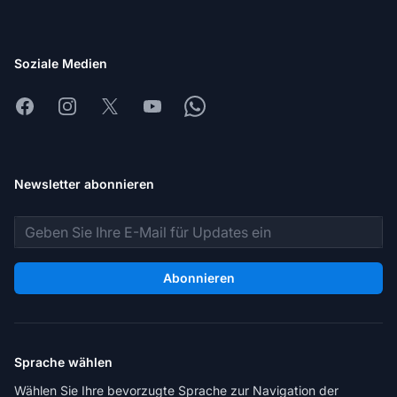
Soziale Medien
Facebook
Instagram
X
Youtube
Whatsapp
Newsletter abonnieren
E-Mail-Adresse
Abonnieren
Sprache wählen
Wählen Sie Ihre bevorzugte Sprache zur Navigation der