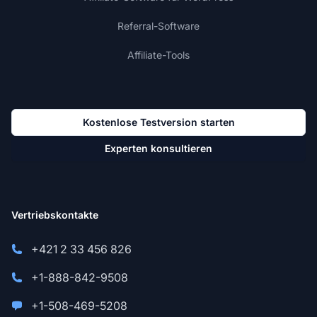
Referral-Software
Affiliate-Tools
Kostenlose Testversion starten
Experten konsultieren
Vertriebskontakte
+421 2 33 456 826
+1-888-842-9508
+1-508-469-5208