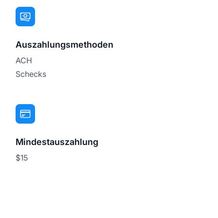
Auszahlungsmethoden
ACH
Schecks
Mindestauszahlung
$15