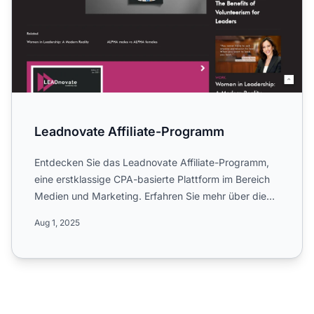
Leadnovate Affiliate-Programm
Entdecken Sie das Leadnovate Affiliate-Programm,
eine erstklassige CPA-basierte Plattform im Bereich
Medien und Marketing. Erfahren Sie mehr über die
globalen K...
Aug 1, 2025