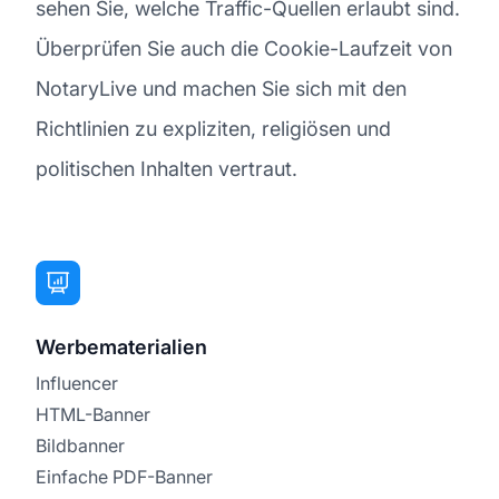
sehen Sie, welche Traffic-Quellen erlaubt sind.
Überprüfen Sie auch die Cookie-Laufzeit von
NotaryLive und machen Sie sich mit den
Richtlinien zu expliziten, religiösen und
politischen Inhalten vertraut.
Werbematerialien
Influencer
HTML-Banner
Bildbanner
Einfache PDF-Banner