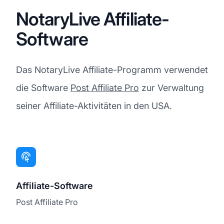
NotaryLive Affiliate-
Software
Das NotaryLive Affiliate-Programm verwendet
die Software
Post Affiliate Pro
zur Verwaltung
seiner Affiliate-Aktivitäten in den USA.
Affiliate-Software
Post Affiliate Pro