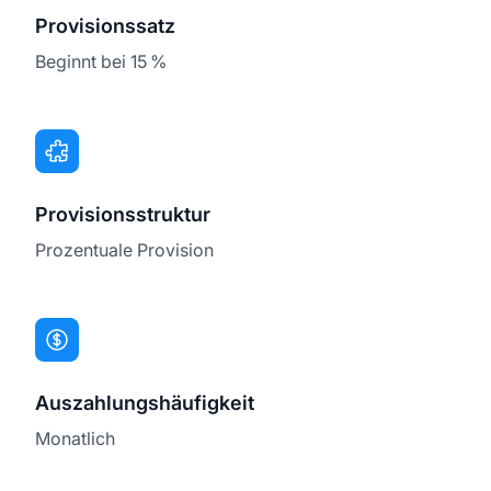
Provisionssatz
Beginnt bei 15 %
Provisionsstruktur
Prozentuale Provision
Auszahlungshäufigkeit
Monatlich