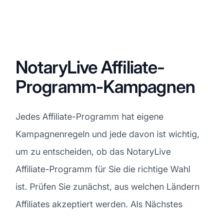
NotaryLive Affiliate-
Programm-Kampagnen
Jedes Affiliate-Programm hat eigene
Kampagnenregeln und jede davon ist wichtig,
um zu entscheiden, ob das NotaryLive
Affiliate-Programm für Sie die richtige Wahl
ist. Prüfen Sie zunächst, aus welchen Ländern
Affiliates akzeptiert werden. Als Nächstes