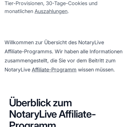
Tier-Provisionen, 30-Tage-Cookies und
monatlichen
Auszahlungen
.
Willkommen zur Übersicht des NotaryLive
Affiliate-Programms. Wir haben alle Informationen
zusammengestellt, die Sie vor dem Beitritt zum
NotaryLive
Affiliate-Programm
wissen müssen.
Überblick zum
NotaryLive Affiliate-
Programm