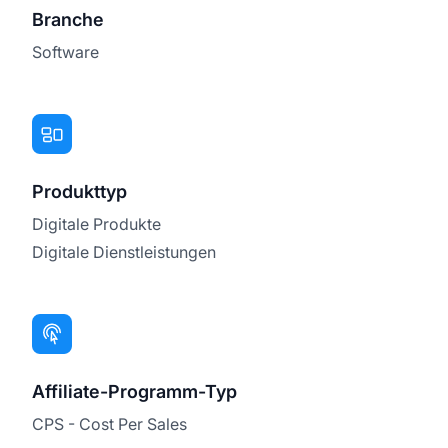
Branche
Software
Produkttyp
Digitale Produkte
Digitale Dienstleistungen
Affiliate-Programm-Typ
CPS - Cost Per Sales