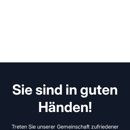
Sie sind in guten
Händen!
Treten Sie unserer Gemeinschaft zufriedener