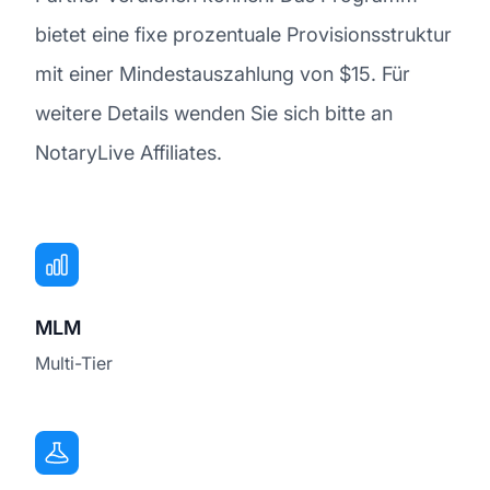
bietet eine fixe prozentuale Provisionsstruktur
mit einer Mindestauszahlung von $15. Für
weitere Details wenden Sie sich bitte an
NotaryLive Affiliates.
MLM
Multi-Tier