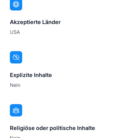
Akzeptierte Länder
USA
Explizite Inhalte
Nein
Religiöse oder politische Inhalte
Nein