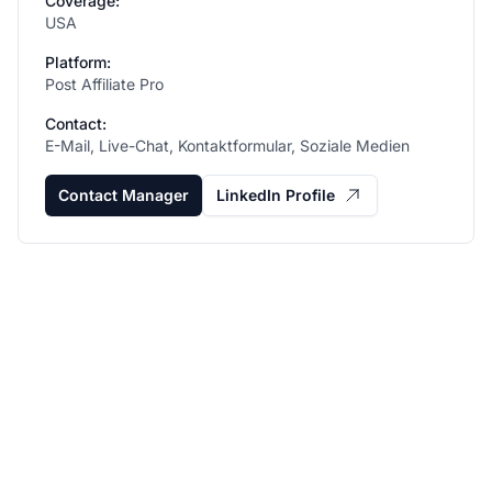
Coverage:
USA
Platform:
Post Affiliate Pro
Contact:
E-Mail, Live-Chat, Kontaktformular, Soziale Medien
Contact Manager
LinkedIn Profile