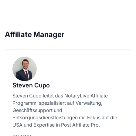
Affiliate Manager
Steven Cupo
Steven Cupo leitet das NotaryLive Affiliate-
Programm, spezialisiert auf Verwaltung,
Geschäftssupport und
Entsorgungsdienstleistungen mit Fokus auf die
USA und Expertise in Post Affiliate Pro.