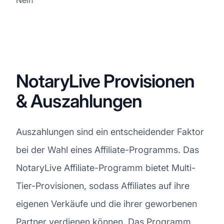
NotaryLive Provisionen
& Auszahlungen
Auszahlungen sind ein entscheidender Faktor
bei der Wahl eines Affiliate-Programms. Das
NotaryLive Affiliate-Programm bietet Multi-
Tier-Provisionen, sodass Affiliates auf ihre
eigenen Verkäufe und die ihrer geworbenen
Partner verdienen können. Das Programm