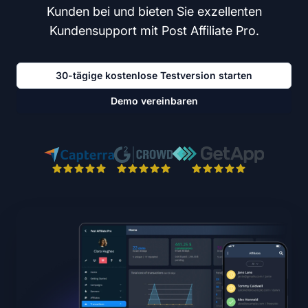
Kunden bei und bieten Sie exzellenten
Kundensupport mit Post Affiliate Pro.
30-tägige kostenlose Testversion starten
Demo vereinbaren