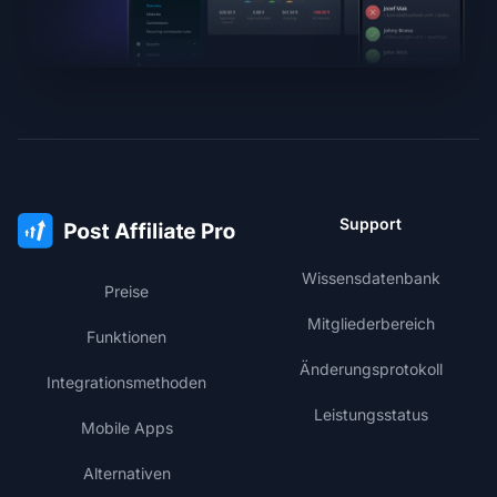
Support
Wissensdatenbank
Preise
Mitgliederbereich
Funktionen
Änderungsprotokoll
Integrationsmethoden
Leistungsstatus
Mobile Apps
Alternativen