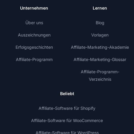
Unternehmen
Lernen
Über uns
Blog
Auszeichnungen
Vorlagen
Erfolgsgeschichten
Affiliate-Marketing-Akademie
Affiliate-Programm
Affiliate-Marketing-Glossar
Affiliate-Programm-
Verzeichnis
Beliebt
Affiliate-Software für Shopify
Affiliate-Software für WooCommerce
Affiliate-Software für WordPress