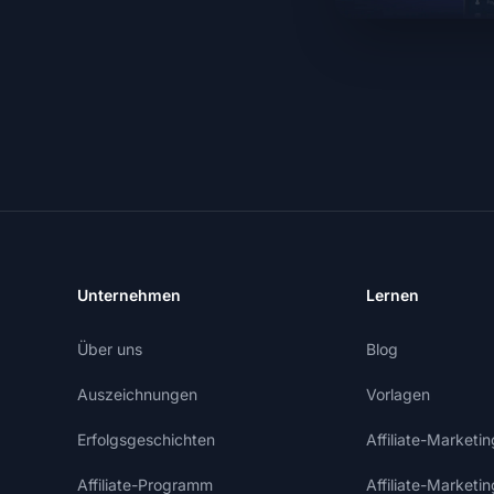
Unternehmen
Lernen
Über uns
Blog
Auszeichnungen
Vorlagen
Erfolgsgeschichten
Affiliate-Market
Affiliate-Programm
Affiliate-Marketi