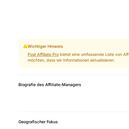
Wichtiger Hinweis
Post Affiliate Pro
bietet eine umfassende Liste von Aff
möchten, dass wir Informationen aktualisieren.
Biografie des Affiliate-Managers
Geografischer Fokus