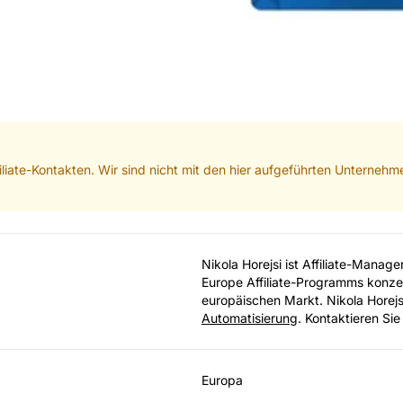
iliate-Kontakten. Wir sind nicht mit den hier aufgeführten Unterneh
Nikola Horejsi ist Affiliate-Manag
Europe Affiliate-Programms konzen
europäischen Markt. Nikola Horejsi
Automatisierung
. Kontaktieren Sie
Europa