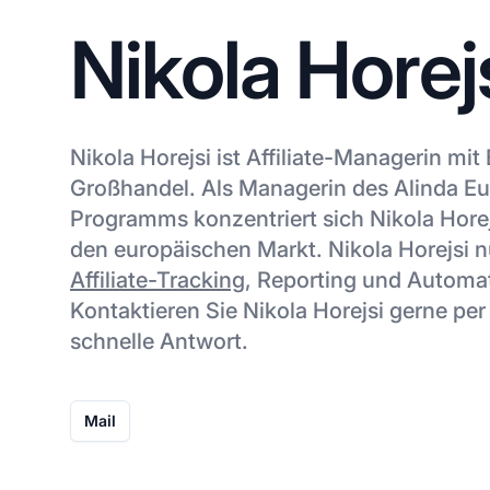
Nikola Horej
Nikola Horejsi ist Affiliate-Managerin mit
Großhandel. Als Managerin des Alinda Eur
Programms konzentriert sich Nikola Horej
den europäischen Markt. Nikola Horejsi nu
Affiliate-Tracking
, Reporting und Automat
Kontaktieren Sie Nikola Horejsi gerne per 
schnelle Antwort.
Mail