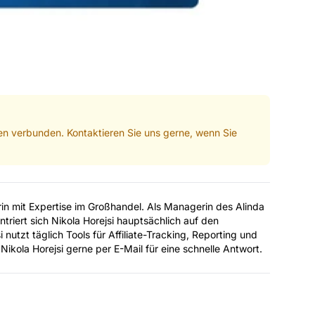
men verbunden. Kontaktieren Sie uns gerne, wenn Sie
erin mit Expertise im Großhandel. Als Managerin des Alinda
triert sich Nikola Horejsi hauptsächlich auf den
 nutzt täglich Tools für Affiliate-Tracking, Reporting und
 Nikola Horejsi gerne per E-Mail für eine schnelle Antwort.