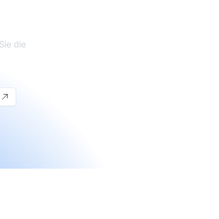
Sie die