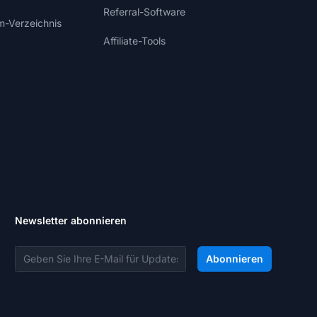
Referral-Software
m-Verzeichnis
Affiliate-Tools
Newsletter abonnieren
E-Mail-Adresse
Abonnieren