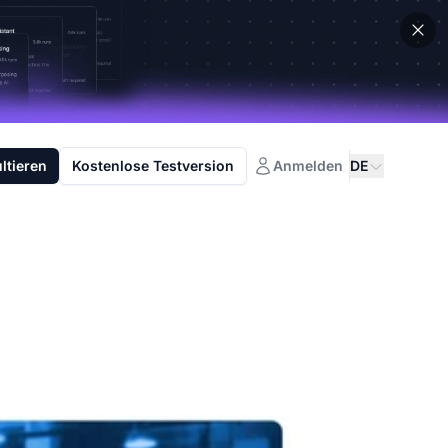
ltieren
Kostenlose Testversion
Anmelden
DE