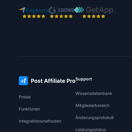
Support
Wissensdatenbank
Preise
Mitgliederbereich
Funktionen
Änderungsprotokoll
Integrationsmethoden
Leistungsstatus