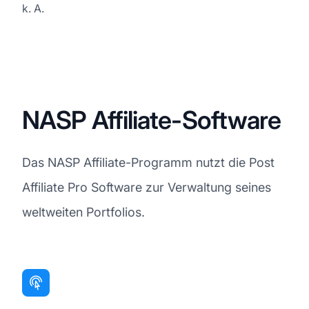
k. A.
NASP Affiliate-Software
Das NASP Affiliate-Programm nutzt die Post
Affiliate Pro Software zur Verwaltung seines
weltweiten Portfolios.