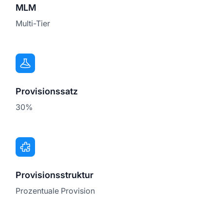
MLM
Multi-Tier
Provisionssatz
30%
Provisionsstruktur
Prozentuale Provision