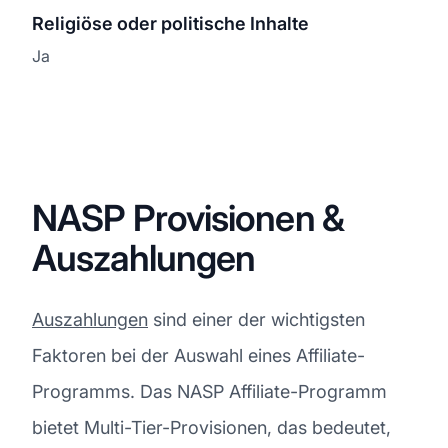
Religiöse oder politische Inhalte
Ja
NASP Provisionen &
Auszahlungen
Auszahlungen
sind einer der wichtigsten
Faktoren bei der Auswahl eines Affiliate-
Programms. Das NASP Affiliate-Programm
bietet Multi-Tier-Provisionen, das bedeutet,