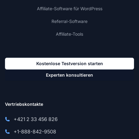
Affiliate-Software für WordPress
Referral-Software
Affiliate-Tools
Kostenlose Testversion starten
Experten konsultieren
Vertriebskontakte
+421 2 33 456 826
+1-888-842-9508