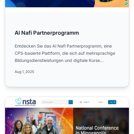
Al Nafi Partnerprogramm
Entdecken Sie das Al Nafi Partnerprogramm, eine
CPS-basierte Plattform, die sich auf mehrsprachige
Bildungsdienstleistungen und digitale Kurse
spezialisiert hat...
Aug 1, 2025
NSTA Affiliate-Programm