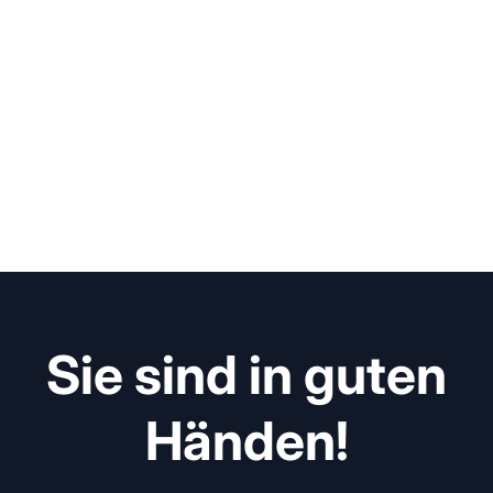
Sie sind in guten
Händen!