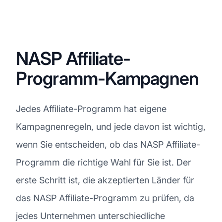
NASP Affiliate-
Programm-Kampagnen
Jedes Affiliate-Programm hat eigene
Kampagnenregeln, und jede davon ist wichtig,
wenn Sie entscheiden, ob das NASP Affiliate-
Programm die richtige Wahl für Sie ist. Der
erste Schritt ist, die akzeptierten Länder für
das NASP Affiliate-Programm zu prüfen, da
jedes Unternehmen unterschiedliche