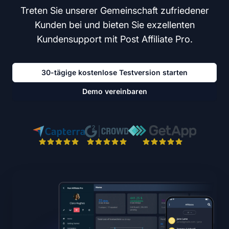
Treten Sie unserer Gemeinschaft zufriedener
Kunden bei und bieten Sie exzellenten
Kundensupport mit Post Affiliate Pro.
30-tägige kostenlose Testversion starten
Demo vereinbaren