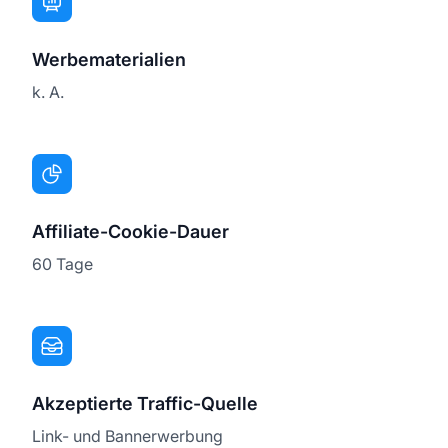
Werbematerialien
k. A.
Affiliate-Cookie-Dauer
60 Tage
Akzeptierte Traffic-Quelle
Link- und Bannerwerbung