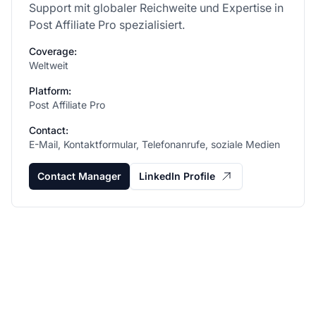
Support mit globaler Reichweite und Expertise in
Post Affiliate Pro spezialisiert.
Coverage:
Weltweit
Platform:
Post Affiliate Pro
Contact:
E-Mail, Kontaktformular, Telefonanrufe, soziale Medien
Contact Manager
LinkedIn Profile