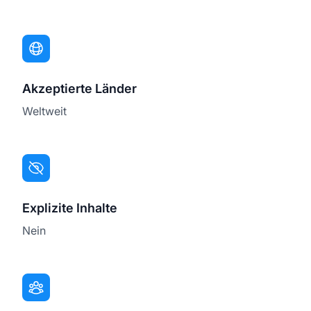
Akzeptierte Länder
Weltweit
Explizite Inhalte
Nein