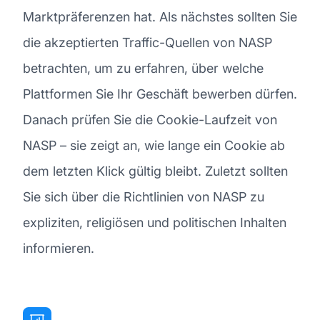
Marktpräferenzen hat. Als nächstes sollten Sie
die akzeptierten Traffic-Quellen von NASP
betrachten, um zu erfahren, über welche
Plattformen Sie Ihr Geschäft bewerben dürfen.
Danach prüfen Sie die Cookie-Laufzeit von
NASP – sie zeigt an, wie lange ein Cookie ab
dem letzten Klick gültig bleibt. Zuletzt sollten
Sie sich über die Richtlinien von NASP zu
expliziten, religiösen und politischen Inhalten
informieren.