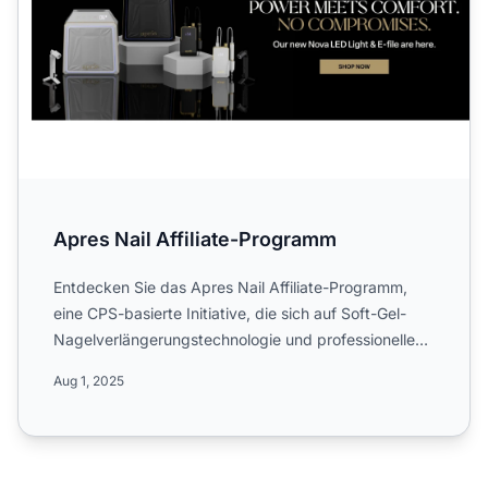
Apres Nail Affiliate-Programm
Entdecken Sie das Apres Nail Affiliate-Programm,
eine CPS-basierte Initiative, die sich auf Soft-Gel-
Nagelverlängerungstechnologie und professionelle
Gelnagelpr...
Aug 1, 2025