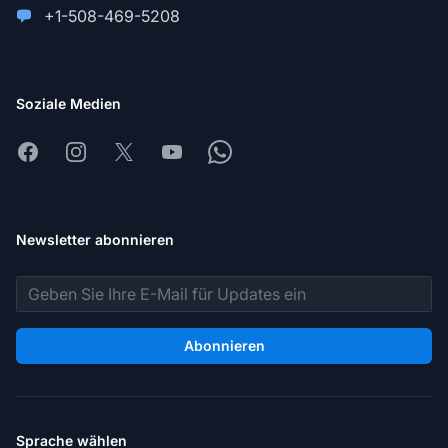
+1-508-469-5208
Soziale Medien
Facebook
Instagram
X
Youtube
Whatsapp
Newsletter abonnieren
E-Mail-Adresse
Abonnieren
Sprache wählen