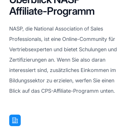
Affiliate-Programm
NASP, die National Association of Sales
Professionals, ist eine Online-Community für
Vertriebsexperten und bietet Schulungen und
Zertifizierungen an. Wenn Sie also daran
interessiert sind, zusätzliches Einkommen im
Bildungssektor zu erzielen, werfen Sie einen
Blick auf das CPS-Affiliate-Programm unten.