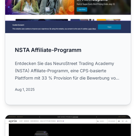
NSTA Affiliate-Programm
Entdecken Sie das NeuroStreet Trading Academy
(NSTA) Affiliate-Programm, eine CPS-basierte
Plattform mit 33 % Provision für die Bewerbung von
Bildungsdienstleis...
Aug 1, 2025
Apres Nail Affiliate-Programm