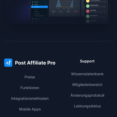
Support
Wissensdatenbank
Preise
Mitgliederbereich
Funktionen
Änderungsprotokoll
Integrationsmethoden
Leistungsstatus
Mobile Apps