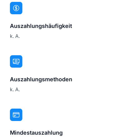
Auszahlungshäufigkeit
k. A.
Auszahlungsmethoden
k. A.
Mindestauszahlung