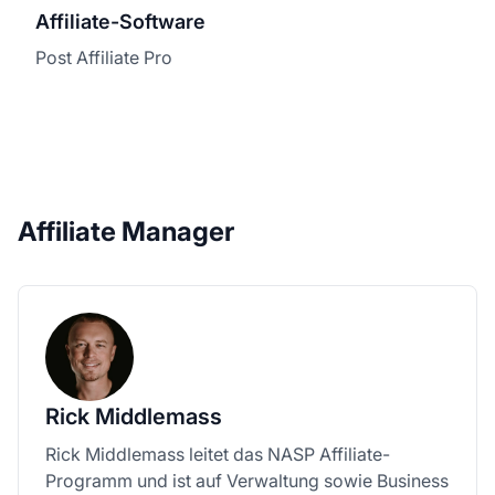
Affiliate-Software
Post Affiliate Pro
Affiliate Manager
Rick Middlemass
Rick Middlemass leitet das NASP Affiliate-
Programm und ist auf Verwaltung sowie Business