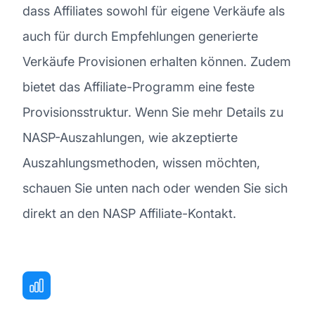
dass Affiliates sowohl für eigene Verkäufe als
auch für durch Empfehlungen generierte
Verkäufe Provisionen erhalten können. Zudem
bietet das Affiliate-Programm eine feste
Provisionsstruktur. Wenn Sie mehr Details zu
NASP-Auszahlungen, wie akzeptierte
Auszahlungsmethoden, wissen möchten,
schauen Sie unten nach oder wenden Sie sich
direkt an den NASP Affiliate-Kontakt.