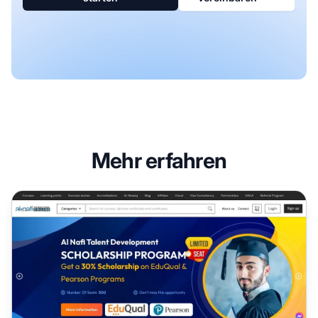
Mehr erfahren
Al Nafi Partnerprogramm