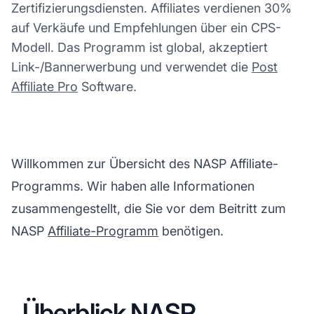
Zertifizierungsdiensten. Affiliates verdienen 30%
auf Verkäufe und Empfehlungen über ein CPS-
Modell. Das Programm ist global, akzeptiert
Link-/Bannerwerbung und verwendet die
Post
Affiliate Pro
Software.
Willkommen zur Übersicht des NASP Affiliate-
Programms. Wir haben alle Informationen
zusammengestellt, die Sie vor dem Beitritt zum
NASP
Affiliate-Programm
benötigen.
Überblick NASP