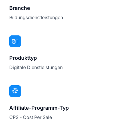
Branche
Bildungsdienstleistungen
Produkttyp
Digitale Dienstleistungen
Affiliate-Programm-Typ
CPS - Cost Per Sale