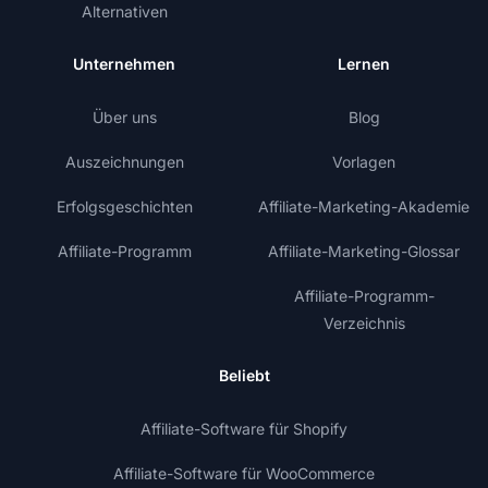
Alternativen
Unternehmen
Lernen
Über uns
Blog
Auszeichnungen
Vorlagen
Erfolgsgeschichten
Affiliate-Marketing-Akademie
Affiliate-Programm
Affiliate-Marketing-Glossar
Affiliate-Programm-
Verzeichnis
Beliebt
Affiliate-Software für Shopify
Affiliate-Software für WooCommerce