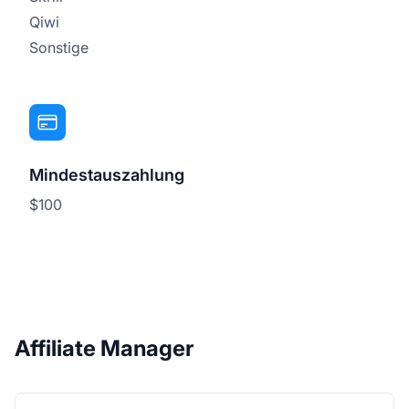
Qiwi
Sonstige
Mindestauszahlung
$100
Affiliate Manager