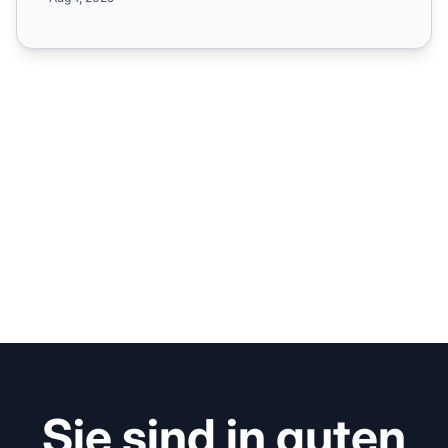
Sie sind in guten