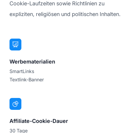
Cookie-Laufzeiten sowie Richtlinien zu
expliziten, religiösen und politischen Inhalten.
Werbematerialien
SmartLinks
Textlink-Banner
Affiliate-Cookie-Dauer
30 Tage