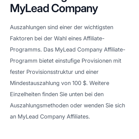
MyLead Company
Auszahlungen sind einer der wichtigsten
Faktoren bei der Wahl eines Affiliate-
Programms. Das MyLead Company Affiliate-
Programm bietet einstufige Provisionen mit
fester Provisionsstruktur und einer
Mindestauszahlung von 100 $. Weitere
Einzelheiten finden Sie unten bei den
Auszahlungsmethoden oder wenden Sie sich
an MyLead Company Affiliates.