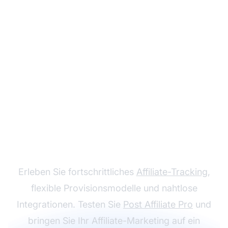
Wachsen Sie mit Post
Affiliate Pro
Erleben Sie fortschrittliches
Affiliate-Tracking
,
flexible Provisionsmodelle und nahtlose
Integrationen. Testen Sie
Post Affiliate Pro
und
bringen Sie Ihr Affiliate-Marketing auf ein