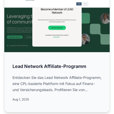
Lead Network Affiliate-Programm
Entdecken Sie das Lead Network Affiliate-Programm,
eine CPL-basierte Plattform mit Fokus auf Finanz-
und Versicherungsleads. Profitieren Sie von
einstufigen 3xa...
Aug 1, 2025