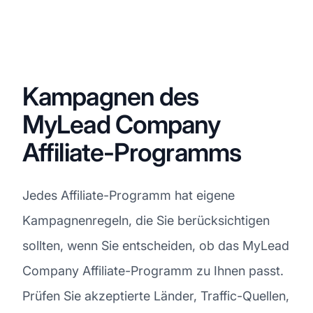
Kampagnen des
MyLead Company
Affiliate-Programms
Jedes Affiliate-Programm hat eigene
Kampagnenregeln, die Sie berücksichtigen
sollten, wenn Sie entscheiden, ob das MyLead
Company Affiliate-Programm zu Ihnen passt.
Prüfen Sie akzeptierte Länder, Traffic-Quellen,