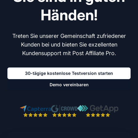
Händen!
Treten Sie unserer Gemeinschaft zufriedener
Kunden bei und bieten Sie exzellenten
Kundensupport mit Post Affiliate Pro.
30-tägige kostenlose Testversion starten
Demo vereinbaren