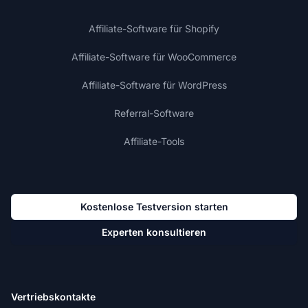
Affiliate-Software für Shopify
Affiliate-Software für WooCommerce
Affiliate-Software für WordPress
Referral-Software
Affiliate-Tools
Kostenlose Testversion starten
Experten konsultieren
Vertriebskontakte