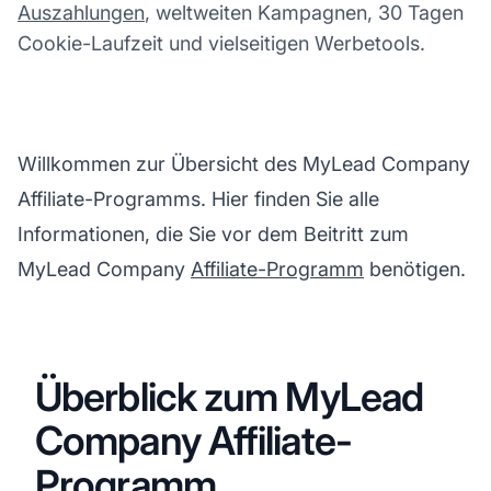
Auszahlungen
, weltweiten Kampagnen, 30 Tagen
Cookie-Laufzeit und vielseitigen Werbetools.
Willkommen zur Übersicht des MyLead Company
Affiliate-Programms. Hier finden Sie alle
Informationen, die Sie vor dem Beitritt zum
MyLead Company
Affiliate-Programm
benötigen.
Überblick zum MyLead
Company Affiliate-
Programm