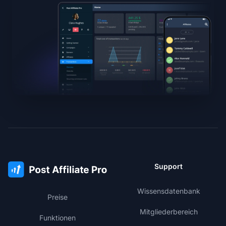
Support
Wissensdatenbank
Preise
Mitgliederbereich
Funktionen