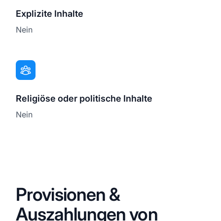
Explizite Inhalte
Nein
Religiöse oder politische Inhalte
Nein
Provisionen &
Auszahlungen von