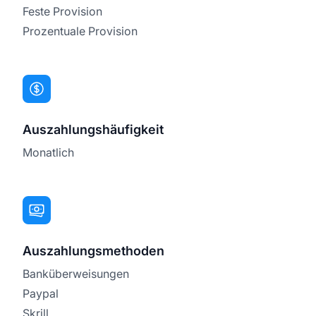
Feste Provision
Prozentuale Provision
Auszahlungshäufigkeit
Monatlich
Auszahlungsmethoden
Banküberweisungen
Paypal
Skrill