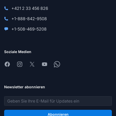
+421 2 33 456 826
+1-888-842-9508
+1-508-469-5208
Soziale Medien
Facebook
Instagram
X
Youtube
Whatsapp
Newsletter abonnieren
E-Mail-Adresse
Abonnieren