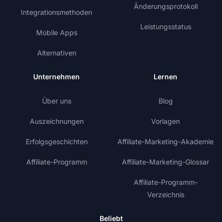
Änderungsprotokoll
Integrationsmethoden
Leistungsstatus
Mobile Apps
Alternativen
Unternehmen
Lernen
Über uns
Blog
Auszeichnungen
Vorlagen
Erfolgsgeschichten
Affiliate-Marketing-Akademie
Affiliate-Programm
Affiliate-Marketing-Glossar
Affiliate-Programm-
Verzeichnis
Beliebt