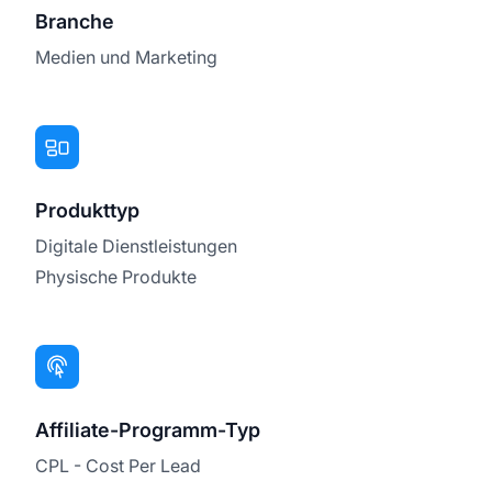
Branche
Medien und Marketing
Produkttyp
Digitale Dienstleistungen
Physische Produkte
Affiliate-Programm-Typ
CPL - Cost Per Lead