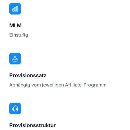
MLM
Einstufig
Provisionssatz
Abhängig vom jeweiligen Affiliate-Programm
Provisionsstruktur