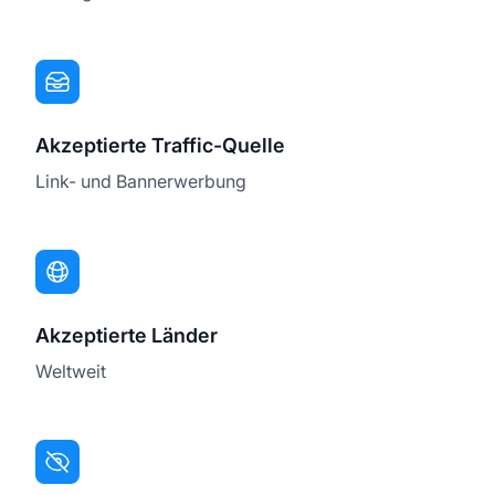
Akzeptierte Traffic-Quelle
Link- und Bannerwerbung
Akzeptierte Länder
Weltweit