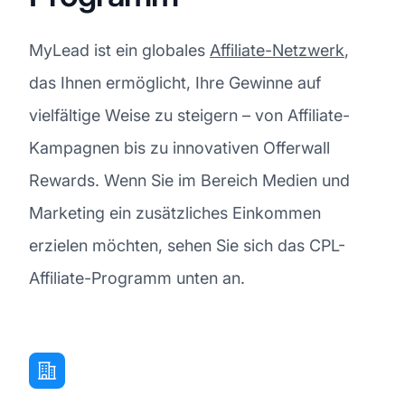
MyLead ist ein globales
Affiliate-Netzwerk
,
das Ihnen ermöglicht, Ihre Gewinne auf
vielfältige Weise zu steigern – von Affiliate-
Kampagnen bis zu innovativen Offerwall
Rewards. Wenn Sie im Bereich Medien und
Marketing ein zusätzliches Einkommen
erzielen möchten, sehen Sie sich das CPL-
Affiliate-Programm unten an.