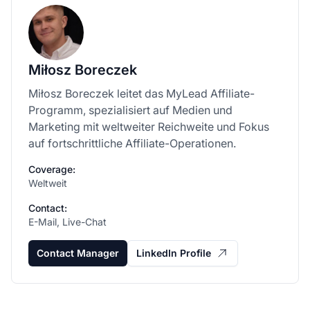
Miłosz Boreczek
Miłosz Boreczek leitet das MyLead Affiliate-
Programm, spezialisiert auf Medien und
Marketing mit weltweiter Reichweite und Fokus
auf fortschrittliche Affiliate-Operationen.
Coverage:
Weltweit
Contact:
E-Mail, Live-Chat
Contact Manager
LinkedIn Profile