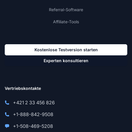
Referral-Software
Affiliate-Tools
Kostenlose Testversion starten
Experten konsultieren
Vertriebskontakte
+421 2 33 456 826
+1-888-842-9508
+1-508-469-5208