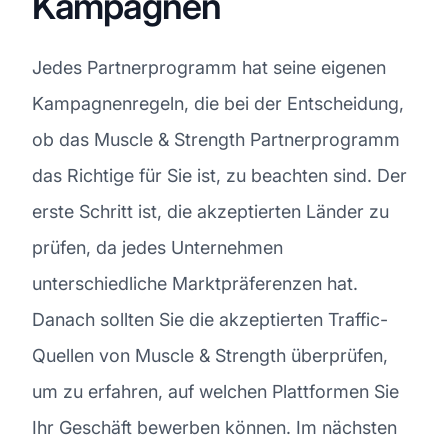
Kampagnen
Jedes Partnerprogramm hat seine eigenen
Kampagnenregeln, die bei der Entscheidung,
ob das Muscle & Strength Partnerprogramm
das Richtige für Sie ist, zu beachten sind. Der
erste Schritt ist, die akzeptierten Länder zu
prüfen, da jedes Unternehmen
unterschiedliche Marktpräferenzen hat.
Danach sollten Sie die akzeptierten Traffic-
Quellen von Muscle & Strength überprüfen,
um zu erfahren, auf welchen Plattformen Sie
Ihr Geschäft bewerben können. Im nächsten