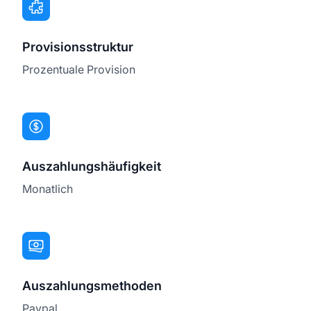
Provisionsstruktur
Prozentuale Provision
Auszahlungshäufigkeit
Monatlich
Auszahlungsmethoden
Paypal