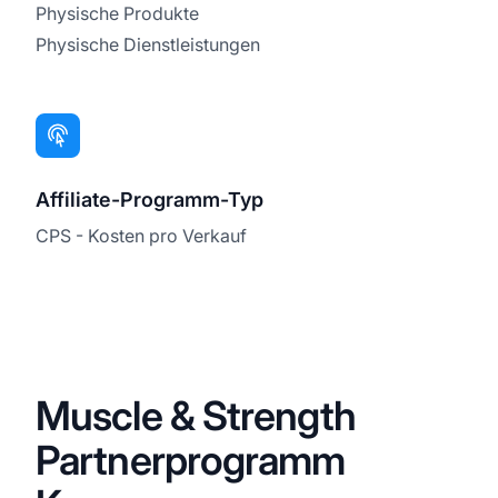
Physische Produkte
Physische Dienstleistungen
Affiliate-Programm-Typ
CPS - Kosten pro Verkauf
Muscle & Strength
Partnerprogramm