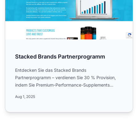
Stacked Brands Partnerprogramm
Entdecken Sie das Stacked Brands
Partnerprogramm – verdienen Sie 30 % Provision,
indem Sie Premium-Performance-Supplements
bewerben. Dieses CPS-Programm bietet ...
Aug 1, 2025