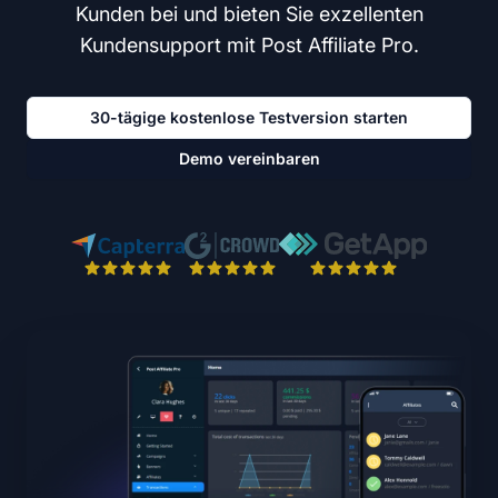
Kunden bei und bieten Sie exzellenten
Kundensupport mit Post Affiliate Pro.
30-tägige kostenlose Testversion starten
Demo vereinbaren