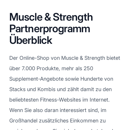
Muscle & Strength
Partnerprogramm
Überblick
Der Online-Shop von Muscle & Strength bietet
über 7.000 Produkte, mehr als 250
Supplement-Angebote sowie Hunderte von
Stacks und Kombis und zählt damit zu den
beliebtesten Fitness-Websites im Internet.
Wenn Sie also daran interessiert sind, im
Großhandel zusätzliches Einkommen zu