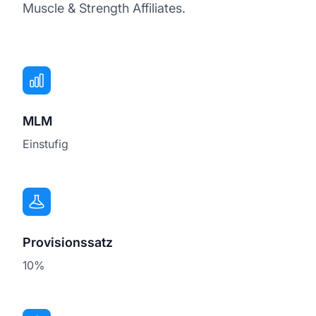
Muscle & Strength Affiliates.
MLM
Einstufig
Provisionssatz
10%