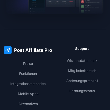
Support
Wissensdatenbank
Preise
Mitgliederbereich
Funktionen
Änderungsprotokoll
Integrationsmethoden
Leistungsstatus
Mobile Apps
Alternativen