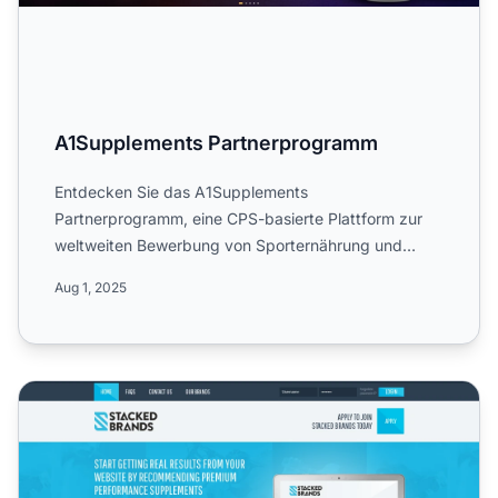
A1Supplements Partnerprogramm
Entdecken Sie das A1Supplements
Partnerprogramm, eine CPS-basierte Plattform zur
weltweiten Bewerbung von Sporternährung und
Nahrungsergänzungsmitteln. Erfahren...
Aug 1, 2025
Stacked Brands Partnerprogramm