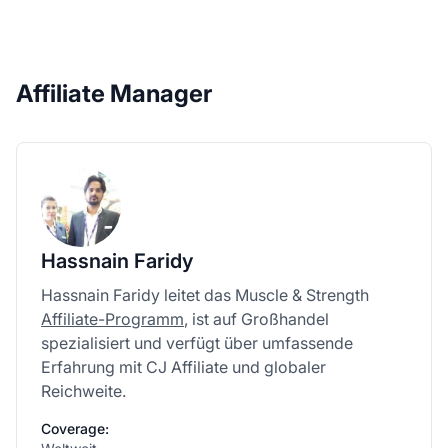
Affiliate Manager
Hassnain Faridy
Hassnain Faridy leitet das Muscle & Strength
Affiliate-Programm
, ist auf Großhandel
spezialisiert und verfügt über umfassende
Erfahrung mit CJ Affiliate und globaler
Reichweite.
Coverage: