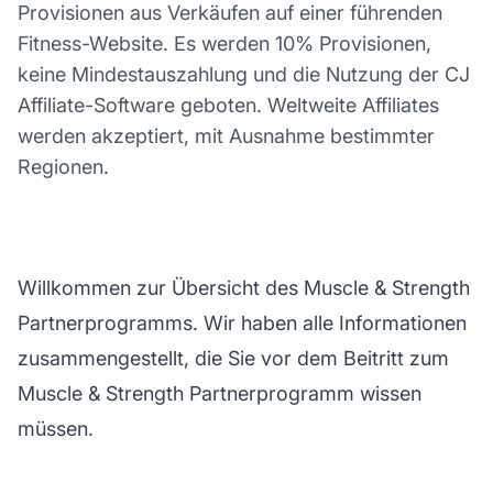
Provisionen aus Verkäufen auf einer führenden
Fitness-Website. Es werden 10% Provisionen,
keine Mindestauszahlung und die Nutzung der CJ
Affiliate-Software geboten. Weltweite Affiliates
werden akzeptiert, mit Ausnahme bestimmter
Regionen.
Willkommen zur Übersicht des Muscle & Strength
Partnerprogramms. Wir haben alle Informationen
zusammengestellt, die Sie vor dem Beitritt zum
Muscle & Strength Partnerprogramm wissen
müssen.