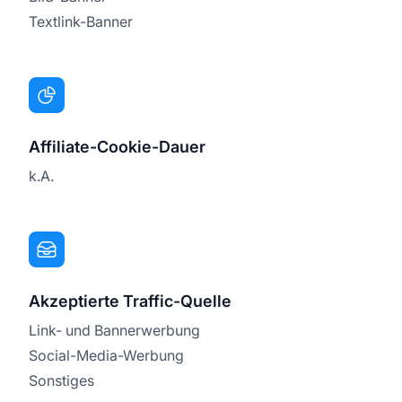
Textlink-Banner
Affiliate-Cookie-Dauer
k.A.
Akzeptierte Traffic-Quelle
Link- und Bannerwerbung
Social-Media-Werbung
Sonstiges