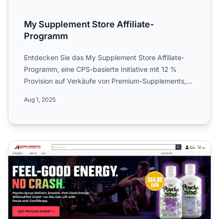
My Supplement Store Affiliate-
Programm
Entdecken Sie das My Supplement Store Affiliate-
Programm, eine CPS-basierte Initiative mit 12 %
Provision auf Verkäufe von Premium-Supplements,
Proteinen, Fatbu...
Aug 1, 2025
A1Supplements Partnerprogramm