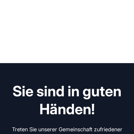
Sie sind in guten
Händen!
Treten Sie unserer Gemeinschaft zufriedener