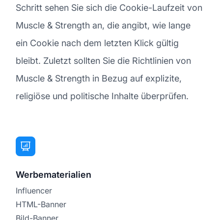
Schritt sehen Sie sich die Cookie-Laufzeit von
Muscle & Strength an, die angibt, wie lange
ein Cookie nach dem letzten Klick gültig
bleibt. Zuletzt sollten Sie die Richtlinien von
Muscle & Strength in Bezug auf explizite,
religiöse und politische Inhalte überprüfen.
Werbematerialien
Influencer
HTML-Banner
Bild-Banner