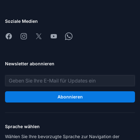
Soziale Medien
Facebook
Instagram
X
Youtube
Whatsapp
Newsletter abonnieren
E-Mail-Adresse
Abonnieren
Sprache wählen
Wählen Sie Ihre bevorzugte Sprache zur Navigation der