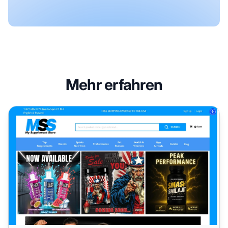
Mehr erfahren
My Supplement Store Affiliate-Programm