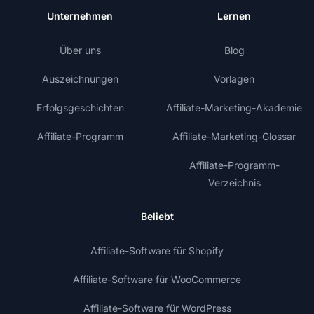
Unternehmen
Lernen
Über uns
Blog
Auszeichnungen
Vorlagen
Erfolgsgeschichten
Affiliate-Marketing-Akademie
Affiliate-Programm
Affiliate-Marketing-Glossar
Affiliate-Programm-
Verzeichnis
Beliebt
Affiliate-Software für Shopify
Affiliate-Software für WooCommerce
Affiliate-Software für WordPress