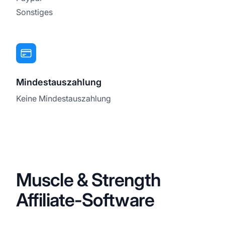
Sonstiges
Mindestauszahlung
Keine Mindestauszahlung
Muscle & Strength
Affiliate-Software