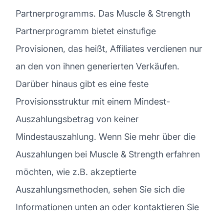
Partnerprogramms. Das Muscle & Strength
Partnerprogramm bietet einstufige
Provisionen, das heißt, Affiliates verdienen nur
an den von ihnen generierten Verkäufen.
Darüber hinaus gibt es eine feste
Provisionsstruktur mit einem Mindest-
Auszahlungsbetrag von keiner
Mindestauszahlung. Wenn Sie mehr über die
Auszahlungen bei Muscle & Strength erfahren
möchten, wie z.B. akzeptierte
Auszahlungsmethoden, sehen Sie sich die
Informationen unten an oder kontaktieren Sie