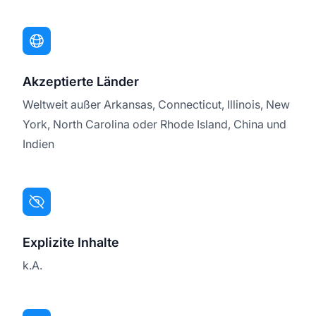
Akzeptierte Länder
Weltweit außer Arkansas, Connecticut, Illinois, New
York, North Carolina oder Rhode Island, China und
Indien
Explizite Inhalte
k.A.