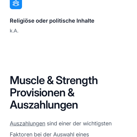
Religiöse oder politische Inhalte
k.A.
Muscle & Strength
Provisionen &
Auszahlungen
Auszahlungen
sind einer der wichtigsten
Faktoren bei der Auswahl eines