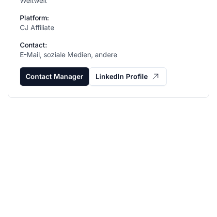
Weltweit
Platform:
CJ Affiliate
Contact:
E-Mail, soziale Medien, andere
Contact Manager
LinkedIn Profile