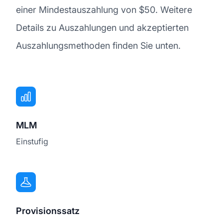
einer Mindestauszahlung von $50. Weitere
Details zu Auszahlungen und akzeptierten
Auszahlungsmethoden finden Sie unten.
MLM
Einstufig
Provisionssatz