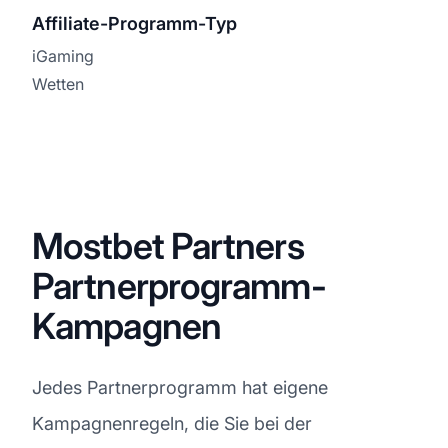
Affiliate-Programm-Typ
iGaming
Wetten
Mostbet Partners
Partnerprogramm-
Kampagnen
Jedes Partnerprogramm hat eigene
Kampagnenregeln, die Sie bei der