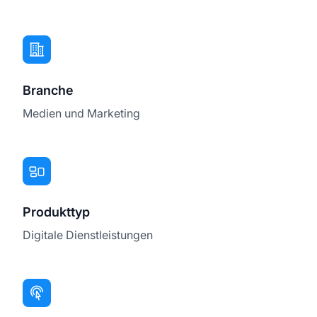
Branche
Medien und Marketing
Produkttyp
Digitale Dienstleistungen