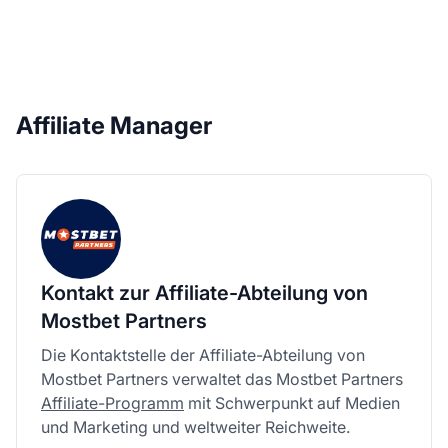
Affiliate Manager
Kontakt zur Affiliate-Abteilung von
Mostbet Partners
Die Kontaktstelle der Affiliate-Abteilung von
Mostbet Partners verwaltet das Mostbet Partners
Affiliate-Programm
mit Schwerpunkt auf Medien
und Marketing und weltweiter Reichweite.