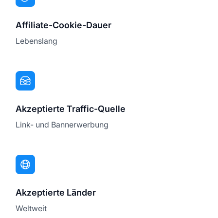
Affiliate-Cookie-Dauer
Lebenslang
Akzeptierte Traffic-Quelle
Link- und Bannerwerbung
Akzeptierte Länder
Weltweit