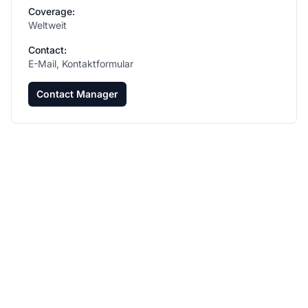
Coverage:
Weltweit
Contact:
E-Mail, Kontaktformular
Contact Manager