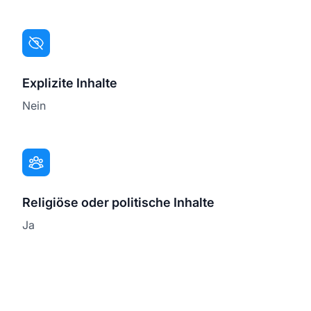
Explizite Inhalte
Nein
Religiöse oder politische Inhalte
Ja