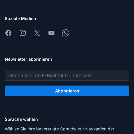
Soziale Medien
Facebook
Instagram
X
Youtube
Whatsapp
Newsletter abonnieren
E-Mail-Adresse
Abonnieren
Sprache wählen
Wählen Sie Ihre bevorzugte Sprache zur Navigation der