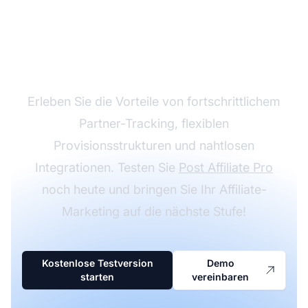
Steigern Sie Ihr
Partnerprogramm mit
Post Affiliate Pro
Erleben Sie die Vorteile von fortschrittlichem
Partner-Tracking, flexiblen
Provisionsstrukturen und nahtlosen
Integrationen. Testen Sie
Post Affiliate Pro
noch heute und bringen Sie Ihr Affiliate-
Marketing auf die nächste Stufe!
Kostenlose Testversion
Demo
starten
vereinbaren