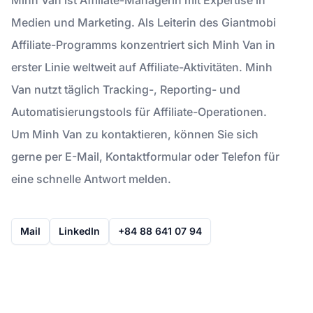
Medien und Marketing. Als Leiterin des Giantmobi
Affiliate-Programms konzentriert sich Minh Van in
erster Linie weltweit auf Affiliate-Aktivitäten. Minh
Van nutzt täglich Tracking-, Reporting- und
Automatisierungstools für Affiliate-Operationen.
Um Minh Van zu kontaktieren, können Sie sich
gerne per E-Mail, Kontaktformular oder Telefon für
eine schnelle Antwort melden.
Mail
LinkedIn
+84 88 641 07 94