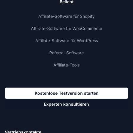
Beliebt
Affiliate-Software für Shopify
Affiliate-Software für WooCommerce
Affiliate-Software für WordPress
Referral-Software
Affiliate-Tools
Kostenlose Testversion starten
Experten konsultieren
Vertriebskontakte