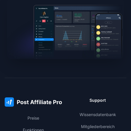
Support
Wissensdatenbank
Preise
Mitgliederbereich
Funktionen