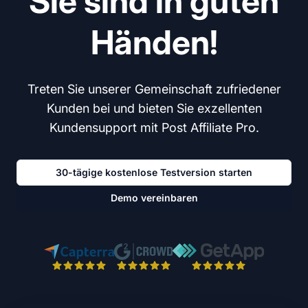
Sie sind in guten
Händen!
Treten Sie unserer Gemeinschaft zufriedener
Kunden bei und bieten Sie exzellenten
Kundensupport mit Post Affiliate Pro.
30-tägige kostenlose Testversion starten
Demo vereinbaren