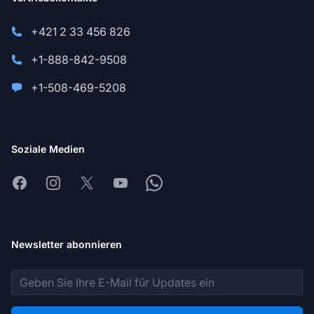
+421 2 33 456 826
+1-888-842-9508
+1-508-469-5208
Soziale Medien
Facebook
Instagram
X
Youtube
Whatsapp
Newsletter abonnieren
E-Mail-Adresse