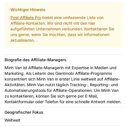
Wichtiger Hinweis
Post Affiliate Pro
bietet eine umfassende Liste von
Affiliate-Kontakten. Wir sind nicht mit den hier
aufgeführten Unternehmen verbunden. Kontaktieren Sie
uns gerne, wenn Sie möchten, dass wir Informationen
aktualisieren.
Biografie des Affiliate-Managers
Minh Van ist Affiliate-Managerin mit Expertise in Medien und
Marketing. Als Leiterin des Giantmobi Affiliate-Programms
konzentriert sich Minh Van in erster Linie weltweit auf Affiliate-
Aktivitäten. Minh Van nutzt täglich Tracking-, Reporting- und
Automatisierungstools für Affiliate-Operationen. Um Minh Van
zu kontaktieren, können Sie sich gerne per E-Mail,
Kontaktformular oder Telefon für eine schnelle Antwort melden.
Geografischer Fokus
Weltweit