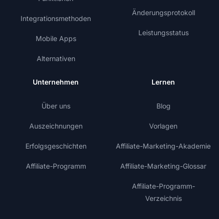
Änderungsprotokoll
Integrationsmethoden
Leistungsstatus
Mobile Apps
Alternativen
Unternehmen
Lernen
Über uns
Blog
Auszeichnungen
Vorlagen
Erfolgsgeschichten
Affiliate-Marketing-Akademie
Affiliate-Programm
Affiliate-Marketing-Glossar
Affiliate-Programm-
Verzeichnis