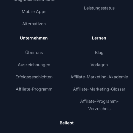
Leistungsstatus
Mobile Apps
Alternativen
Unternehmen
Lernen
Über uns
Blog
Auszeichnungen
Vorlagen
Erfolgsgeschichten
Affiliate-Marketing-Akademie
Affiliate-Programm
Affiliate-Marketing-Glossar
Affiliate-Programm-
Verzeichnis
Beliebt