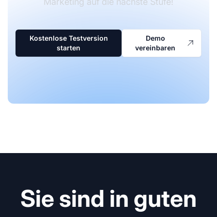
Marketing auf die nächste Stufe!
Kostenlose Testversion
Demo
starten
vereinbaren
Sie sind in guten