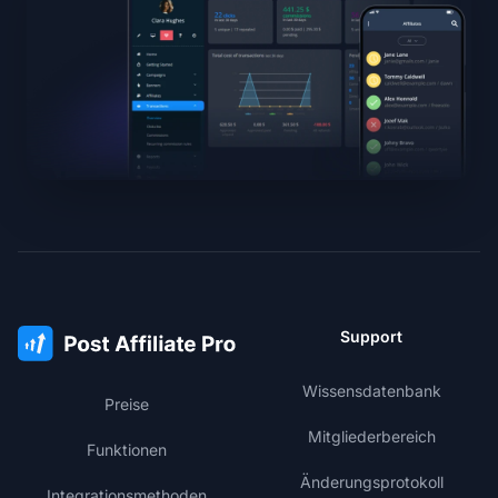
Support
Wissensdatenbank
Preise
Mitgliederbereich
Funktionen
Änderungsprotokoll
Integrationsmethoden