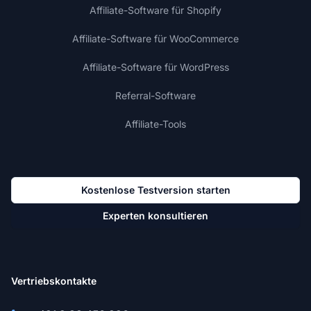
Affiliate-Software für Shopify
Affiliate-Software für WooCommerce
Affiliate-Software für WordPress
Referral-Software
Affiliate-Tools
Kostenlose Testversion starten
Experten konsultieren
Vertriebskontakte