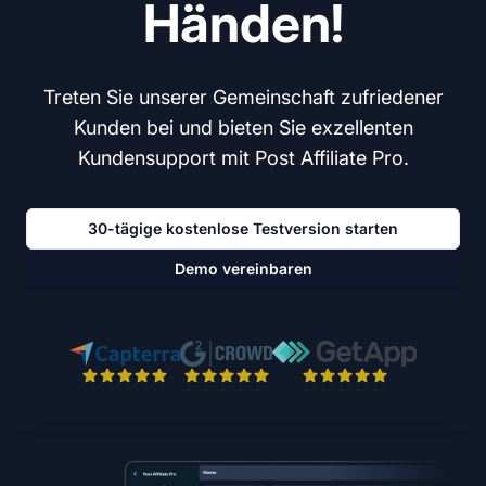
Händen!
Treten Sie unserer Gemeinschaft zufriedener
Kunden bei und bieten Sie exzellenten
Kundensupport mit Post Affiliate Pro.
30-tägige kostenlose Testversion starten
Demo vereinbaren