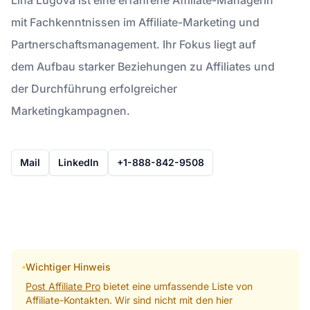
mit Fachkenntnissen im Affiliate-Marketing und
Partnerschaftsmanagement. Ihr Fokus liegt auf
dem Aufbau starker Beziehungen zu Affiliates und
der Durchführung erfolgreicher
Marketingkampagnen.
Mail
LinkedIn
+1-888-842-9508
Wichtiger Hinweis
Post Affiliate Pro
bietet eine umfassende Liste von
Affiliate-Kontakten. Wir sind nicht mit den hier