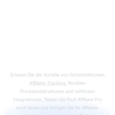
Wachsen Sie mit Post
Affiliate Pro
Erleben Sie die Vorteile von fortschrittlichem
Affiliate-Tracking
, flexiblen
Provisionsstrukturen und nahtlosen
Integrationen. Testen Sie Post Affiliate Pro
noch heute und bringen Sie Ihr Affiliate-