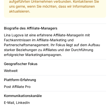
aufgeführten Unternehmen verbunden. Kontaktieren Sie
uns gerne, wenn Sie möchten, dass wir Informationen
aktualisieren.
Biografie des Affiliate-Managers
Lina Lugova ist eine erfahrene Affiliate-Managerin mit
Fachkenntnissen im Affiliate-Marketing und
Partnerschaftsmanagement. Ihr Fokus liegt auf dem Aufbau
starker Beziehungen zu Affiliates und der Durchführung
erfolgreicher Marketingkampagnen.
Geografischer Fokus
Weltweit
Plattform-Erfahrung
Post Affiliate Pro
Kommunikationskanäle
E-Mail, LinkedIn