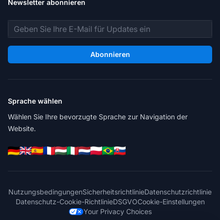
Newsletter abonnieren
E-Mail-Adresse
Abonnieren
Sprache wählen
Wählen Sie Ihre bevorzugte Sprache zur Navigation der
Website.
Nutzungsbedingungen
Sicherheitsrichtlinie
Datenschutzrichtlinie
Datenschutz-Cookie-Richtlinie
DSGVO
Cookie-Einstellungen
Your Privacy Choices