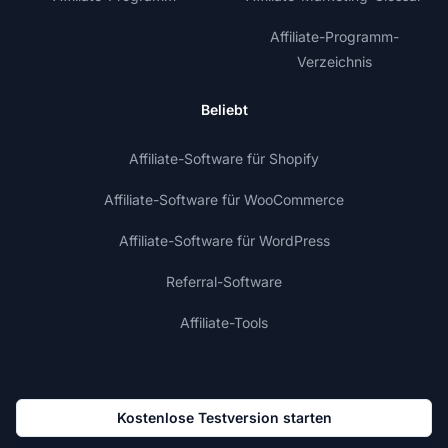
Affiliate-Programm-
Verzeichnis
Beliebt
Affiliate-Software für Shopify
Affiliate-Software für WooCommerce
Affiliate-Software für WordPress
Referral-Software
Affiliate-Tools
Kostenlose Testversion starten