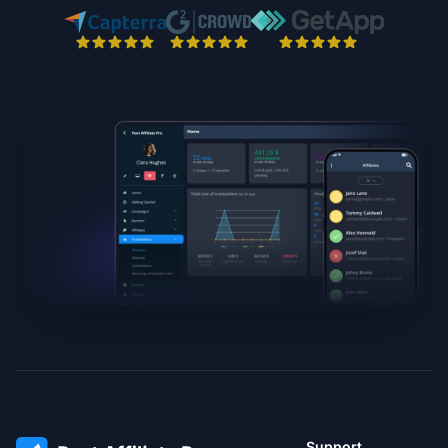
Support