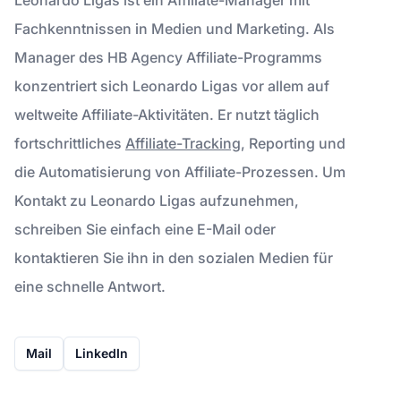
Fachkenntnissen in Medien und Marketing. Als
Manager des HB Agency Affiliate-Programms
konzentriert sich Leonardo Ligas vor allem auf
weltweite Affiliate-Aktivitäten. Er nutzt täglich
fortschrittliches
Affiliate-Tracking
, Reporting und
die Automatisierung von Affiliate-Prozessen. Um
Kontakt zu Leonardo Ligas aufzunehmen,
schreiben Sie einfach eine E-Mail oder
kontaktieren Sie ihn in den sozialen Medien für
eine schnelle Antwort.
Mail
LinkedIn