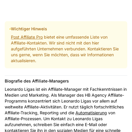
Wichtiger Hinweis
Post Affiliate Pro
bietet eine umfassende Liste von
Affiliate-Kontakten. Wir sind nicht mit den hier
aufgeführten Unternehmen verbunden. Kontaktieren Sie
uns gerne, wenn Sie möchten, dass wir Informationen
aktualisieren.
Biografie des Affiliate-Managers
Leonardo Ligas ist ein Affiliate-Manager mit Fachkenntnissen in
Medien und Marketing. Als Manager des HB Agency Affiliate-
Programms konzentriert sich Leonardo Ligas vor allem auf
weltweite Affiliate-Aktivitäten. Er nutzt täglich fortschrittliches
Affiliate-Tracking, Reporting und die
Automatisierung
von
Affiliate-Prozessen. Um Kontakt zu Leonardo Ligas
aufzunehmen, schreiben Sie einfach eine E-Mail oder
kontaktieren Sie ihn in den sozialen Medien für eine schnelle