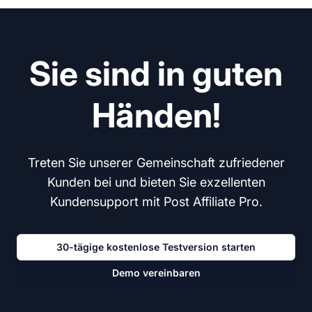
Sie sind in guten
Händen!
Treten Sie unserer Gemeinschaft zufriedener
Kunden bei und bieten Sie exzellenten
Kundensupport mit Post Affiliate Pro.
30-tägige kostenlose Testversion starten
Demo vereinbaren