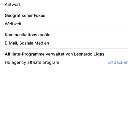
Antwort.
Geografischer Fokus
Weltweit
Kommunikationskanäle
E-Mail, Soziale Medien
Affiliate-Programme
verwaltet von Leonardo Ligas
Hb agency affiliate program
Entdecken
Marktführer bei