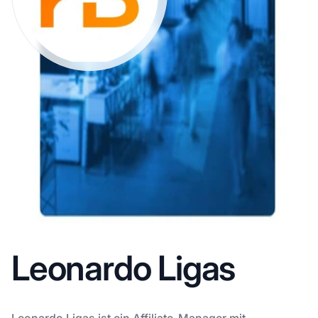
Leonardo Ligas
Leonardo Ligas ist ein Affiliate-Manager mit