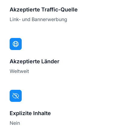
Akzeptierte Traffic-Quelle
Link- und Bannerwerbung
Akzeptierte Länder
Weltweit
Explizite Inhalte
Nein