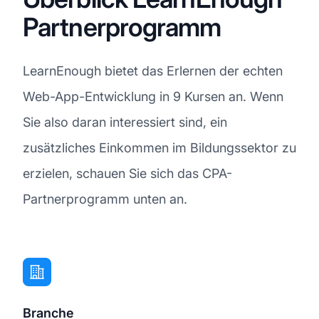
Partnerprogramm
LearnEnough bietet das Erlernen der echten
Web-App-Entwicklung in 9 Kursen an. Wenn
Sie also daran interessiert sind, ein
zusätzliches Einkommen im Bildungssektor zu
erzielen, schauen Sie sich das CPA-
Partnerprogramm unten an.
Branche