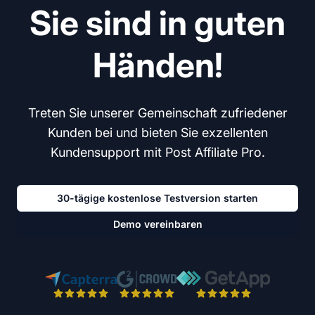
Sie sind in guten
Händen!
Treten Sie unserer Gemeinschaft zufriedener
Kunden bei und bieten Sie exzellenten
Kundensupport mit Post Affiliate Pro.
30-tägige kostenlose Testversion starten
Demo vereinbaren