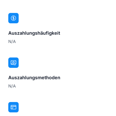
Auszahlungshäufigkeit
N/A
Auszahlungsmethoden
N/A