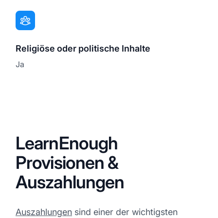
Religiöse oder politische Inhalte
Ja
LearnEnough
Provisionen &
Auszahlungen
Auszahlungen
sind einer der wichtigsten