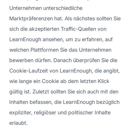
Unternehmen unterschiedliche
Marktpräferenzen hat. Als nächstes sollten Sie
sich die akzeptierten Traffic-Quellen von
LearnEnough ansehen, um zu erfahren, auf
welchen Plattformen Sie das Unternehmen
bewerben dürfen. Danach überprüfen Sie die
Cookie-Laufzeit von LearnEnough, die angibt,
wie lange ein Cookie ab dem letzten Klick
gültig ist. Zuletzt sollten Sie sich auch mit den
Inhalten befassen, die LearnEnough bezüglich
expliziter, religiöser und politischer Inhalte
erlaubt.