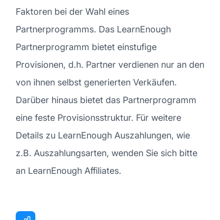
Faktoren bei der Wahl eines
Partnerprogramms. Das LearnEnough
Partnerprogramm bietet einstufige
Provisionen, d.h. Partner verdienen nur an den
von ihnen selbst generierten Verkäufen.
Darüber hinaus bietet das Partnerprogramm
eine feste Provisionsstruktur. Für weitere
Details zu LearnEnough Auszahlungen, wie
z.B. Auszahlungsarten, wenden Sie sich bitte
an LearnEnough Affiliates.