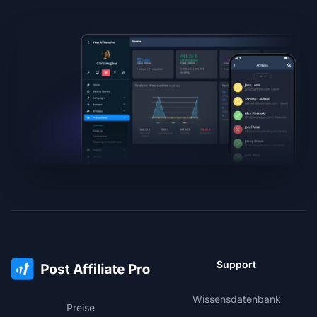
Support
Wissensdatenbank
Preise