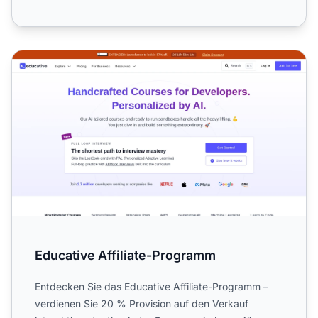
Educative Affiliate-Programm
Educative Affiliate-Programm
Entdecken Sie das Educative Affiliate-Programm –
verdienen Sie 20 % Provision auf den Verkauf