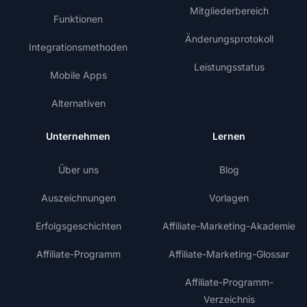
Mitgliederbereich
Funktionen
Änderungsprotokoll
Integrationsmethoden
Leistungsstatus
Mobile Apps
Alternativen
Unternehmen
Lernen
Über uns
Blog
Auszeichnungen
Vorlagen
Erfolgsgeschichten
Affiliate-Marketing-Akademie
Affiliate-Programm
Affiliate-Marketing-Glossar
Affiliate-Programm-
Verzeichnis