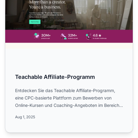
Teachable Affiliate-Programm
Entdecken Sie das Teachable Affiliate-Programm,
eine CPC-basierte Plattform zum Bewerben von
Online-Kursen und Coaching-Angeboten im Bereich
Bildungsdienstleist...
Aug 1, 2025