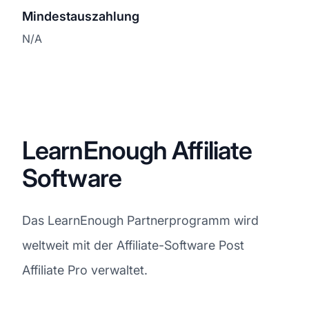
Mindestauszahlung
N/A
LearnEnough Affiliate
Software
Das LearnEnough Partnerprogramm wird
weltweit mit der Affiliate-Software Post
Affiliate Pro verwaltet.