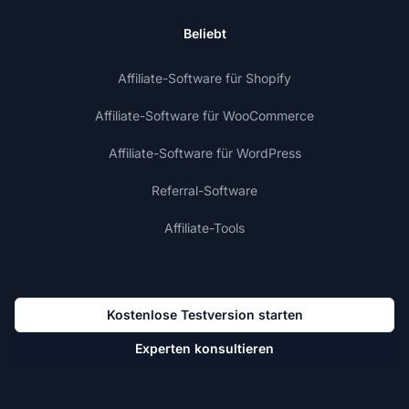
Beliebt
Affiliate-Software für Shopify
Affiliate-Software für WooCommerce
Affiliate-Software für WordPress
Referral-Software
Affiliate-Tools
Kostenlose Testversion starten
Experten konsultieren