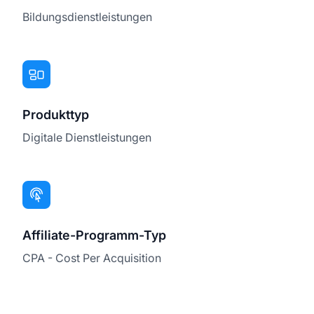
Bildungsdienstleistungen
Produkttyp
Digitale Dienstleistungen
Affiliate-Programm-Typ
CPA - Cost Per Acquisition