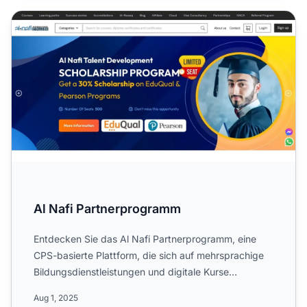
Al Nafi Partnerprogramm
Al Nafi Partnerprogramm
Entdecken Sie das Al Nafi Partnerprogramm, eine
CPS-basierte Plattform, die sich auf mehrsprachige
Bildungsdienstleistungen und digitale Kurse
spezialisiert hat...
Aug 1, 2025