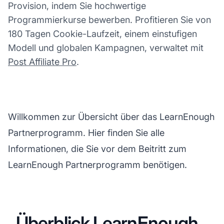
Provision, indem Sie hochwertige
Programmierkurse bewerben. Profitieren Sie von
180 Tagen Cookie-Laufzeit, einem einstufigen
Modell und globalen Kampagnen, verwaltet mit
Post Affiliate Pro
.
Willkommen zur Übersicht über das LearnEnough
Partnerprogramm. Hier finden Sie alle
Informationen, die Sie vor dem Beitritt zum
LearnEnough Partnerprogramm benötigen.
Überblick LearnEnough