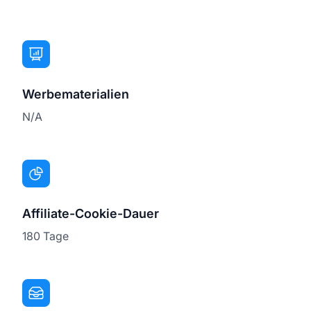
Werbematerialien
N/A
Affiliate-Cookie-Dauer
180 Tage