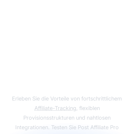
Wachsen Sie mit Post
Affiliate Pro
Erleben Sie die Vorteile von fortschrittlichem
Affiliate-Tracking
, flexiblen
Provisionsstrukturen und nahtlosen
Integrationen. Testen Sie Post Affiliate Pro