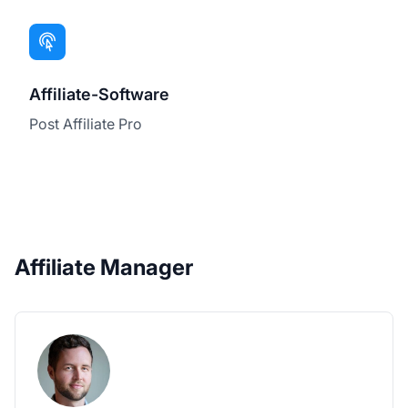
Affiliate-Software
Post Affiliate Pro
Affiliate Manager