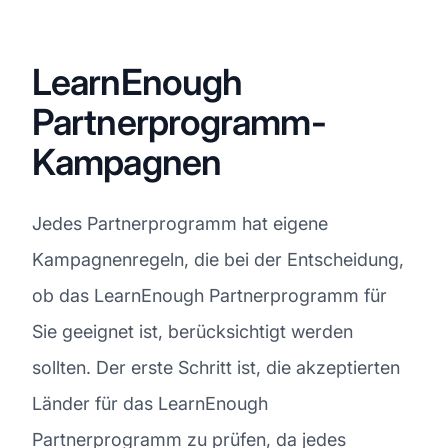
LearnEnough
Partnerprogramm-
Kampagnen
Jedes Partnerprogramm hat eigene
Kampagnenregeln, die bei der Entscheidung,
ob das LearnEnough Partnerprogramm für
Sie geeignet ist, berücksichtigt werden
sollten. Der erste Schritt ist, die akzeptierten
Länder für das LearnEnough
Partnerprogramm zu prüfen, da jedes