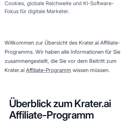
Cookies, globale Reichweite und KI-Software-
Fokus für digitale Marketer.
Willkommen zur Übersicht des Krater.ai Affiliate-
Programms. Wir haben alle Informationen für Sie
zusammengestellt, die Sie vor dem Beitritt zum
Krater.ai
Affiliate-Programm
wissen müssen.
Überblick zum Krater.ai
Affiliate-Programm