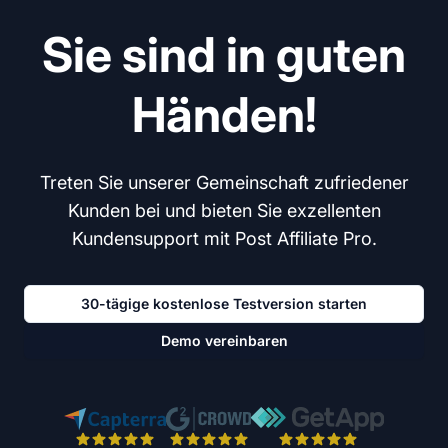
Sie sind in guten
Händen!
Treten Sie unserer Gemeinschaft zufriedener
Kunden bei und bieten Sie exzellenten
Kundensupport mit Post Affiliate Pro.
30-tägige kostenlose Testversion starten
Demo vereinbaren