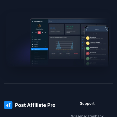
Support
Wissensdatenbank