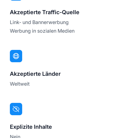
Akzeptierte Traffic-Quelle
Link- und Bannerwerbung
Werbung in sozialen Medien
Akzeptierte Länder
Weltweit
Explizite Inhalte
Nein