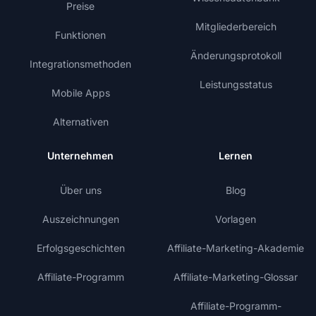
Preise
Mitgliederbereich
Funktionen
Änderungsprotokoll
Integrationsmethoden
Leistungsstatus
Mobile Apps
Alternativen
Unternehmen
Lernen
Über uns
Blog
Auszeichnungen
Vorlagen
Erfolgsgeschichten
Affiliate-Marketing-Akademie
Affiliate-Programm
Affiliate-Marketing-Glossar
Affiliate-Programm-