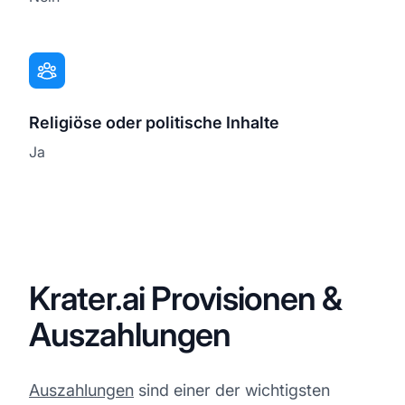
Religiöse oder politische Inhalte
Ja
Krater.ai Provisionen &
Auszahlungen
Auszahlungen
sind einer der wichtigsten