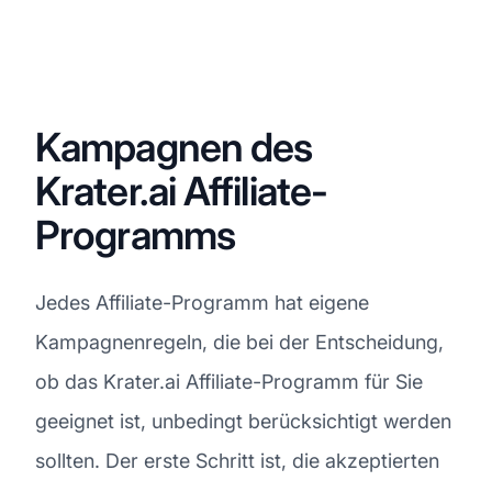
Kampagnen des
Krater.ai Affiliate-
Programms
Jedes Affiliate-Programm hat eigene
Kampagnenregeln, die bei der Entscheidung,
ob das Krater.ai Affiliate-Programm für Sie
geeignet ist, unbedingt berücksichtigt werden
sollten. Der erste Schritt ist, die akzeptierten