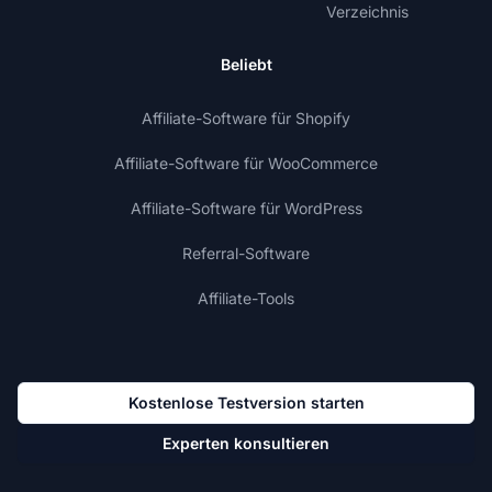
Verzeichnis
Beliebt
Affiliate-Software für Shopify
Affiliate-Software für WooCommerce
Affiliate-Software für WordPress
Referral-Software
Affiliate-Tools
Kostenlose Testversion starten
Experten konsultieren