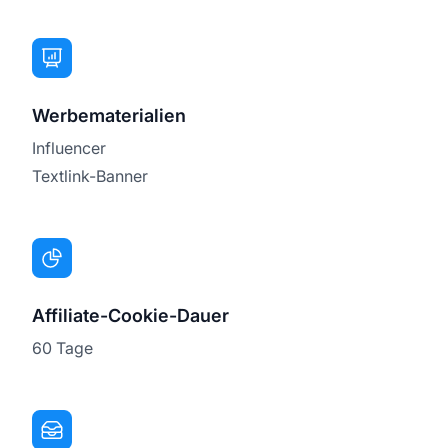
Werbematerialien
Influencer
Textlink-Banner
Affiliate-Cookie-Dauer
60 Tage