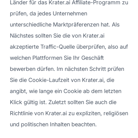
Länder für das Krater.ai Affiliate-Programm zu
prüfen, da jedes Unternehmen
unterschiedliche Marktpräferenzen hat. Als
Nächstes sollten Sie die von Krater.ai
akzeptierte Traffic-Quelle überprüfen, also auf
welchen Plattformen Sie Ihr Geschäft
bewerben dürfen. Im nächsten Schritt prüfen
Sie die Cookie-Laufzeit von Krater.ai, die
angibt, wie lange ein Cookie ab dem letzten
Klick gültig ist. Zuletzt sollten Sie auch die
Richtlinie von Krater.ai zu expliziten, religiösen
und politischen Inhalten beachten.