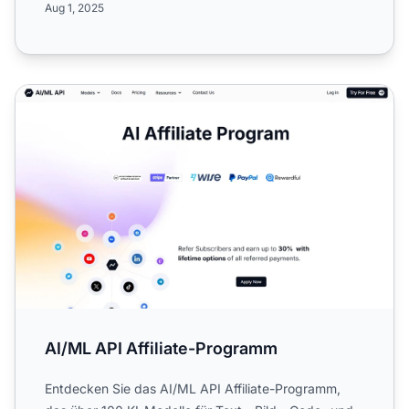
Aug 1, 2025
AI/ML API Affiliate-Programm
AI/ML API Affiliate-Programm
Entdecken Sie das AI/ML API Affiliate-Programm,