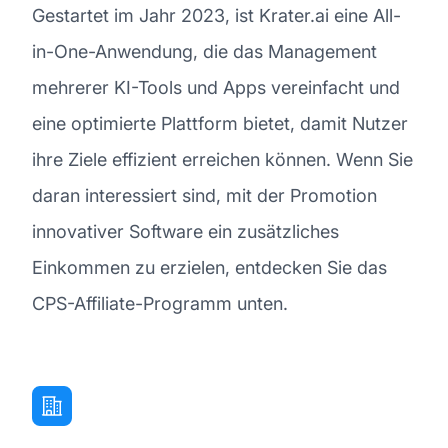
Gestartet im Jahr 2023, ist Krater.ai eine All-
in-One-Anwendung, die das Management
mehrerer KI-Tools und Apps vereinfacht und
eine optimierte Plattform bietet, damit Nutzer
ihre Ziele effizient erreichen können. Wenn Sie
daran interessiert sind, mit der Promotion
innovativer Software ein zusätzliches
Einkommen zu erzielen, entdecken Sie das
CPS-Affiliate-Programm unten.