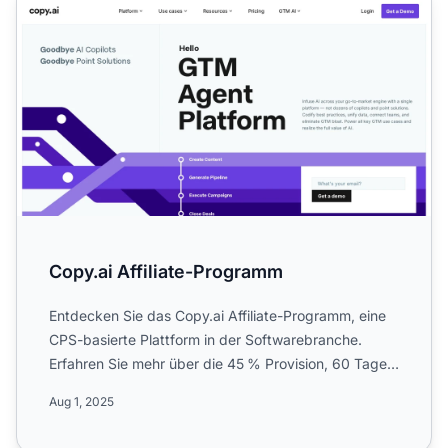
Copy.ai Affiliate-Programm
Entdecken Sie das Copy.ai Affiliate-Programm, eine
CPS-basierte Plattform in der Softwarebranche.
Erfahren Sie mehr über die 45 % Provision, 60 Tage
Cookie-Lauf...
Aug 1, 2025