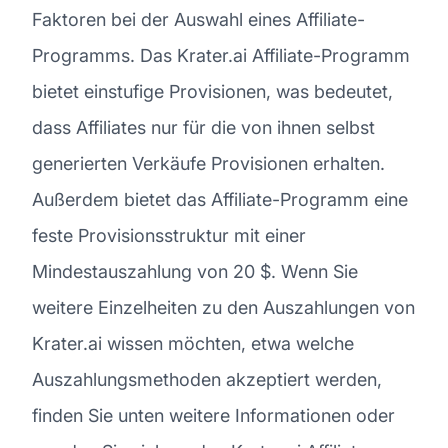
Faktoren bei der Auswahl eines Affiliate-
Programms. Das Krater.ai Affiliate-Programm
bietet einstufige Provisionen, was bedeutet,
dass Affiliates nur für die von ihnen selbst
generierten Verkäufe Provisionen erhalten.
Außerdem bietet das Affiliate-Programm eine
feste Provisionsstruktur mit einer
Mindestauszahlung von 20 $. Wenn Sie
weitere Einzelheiten zu den Auszahlungen von
Krater.ai wissen möchten, etwa welche
Auszahlungsmethoden akzeptiert werden,
finden Sie unten weitere Informationen oder