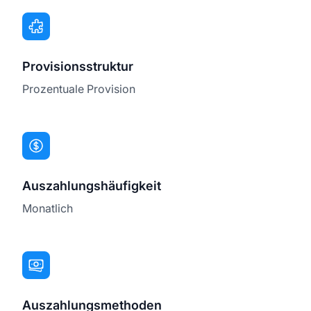
Provisionsstruktur
Prozentuale Provision
Auszahlungshäufigkeit
Monatlich
Auszahlungsmethoden