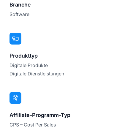
Branche
Software
Produkttyp
Digitale Produkte
Digitale Dienstleistungen
Affiliate-Programm-Typ
CPS – Cost Per Sales