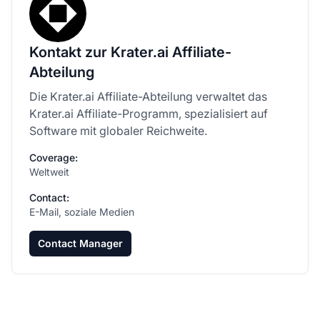
Kontakt zur Krater.ai Affiliate-
Abteilung
Die Krater.ai Affiliate-Abteilung verwaltet das
Krater.ai Affiliate-Programm, spezialisiert auf
Software mit globaler Reichweite.
Coverage:
Weltweit
Contact:
E-Mail, soziale Medien
Contact Manager