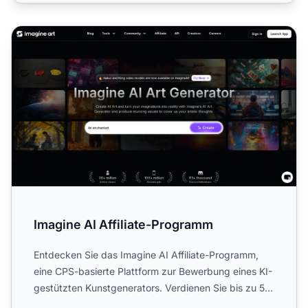
Imagine AI Affiliate-Programm
Imagine AI Affiliate-Programm
Entdecken Sie das Imagine AI Affiliate-Programm,
eine CPS-basierte Plattform zur Bewerbung eines KI-
gestützten Kunstgenerators. Verdienen Sie bis zu 50
% Provis...