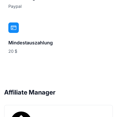
Paypal
Mindestauszahlung
20 $
Affiliate Manager