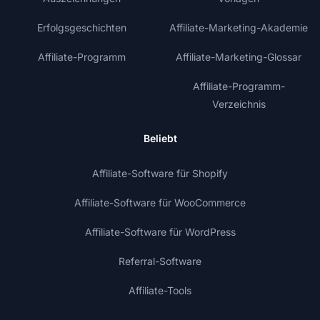
Erfolgsgeschichten
Affiliate-Marketing-Akademie
Affiliate-Programm
Affiliate-Marketing-Glossar
Affiliate-Programm-
Verzeichnis
Beliebt
Affiliate-Software für Shopify
Affiliate-Software für WooCommerce
Affiliate-Software für WordPress
Referral-Software
Affiliate-Tools