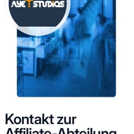
Kontakt zur
Affiliate-Abteilung