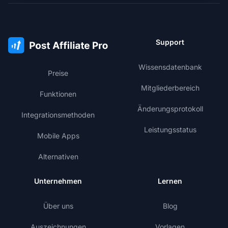
Support
Wissensdatenbank
Preise
Mitgliederbereich
Funktionen
Änderungsprotokoll
Integrationsmethoden
Leistungsstatus
Mobile Apps
Alternativen
Unternehmen
Lernen
Über uns
Blog
Auszeichnungen
Vorlagen