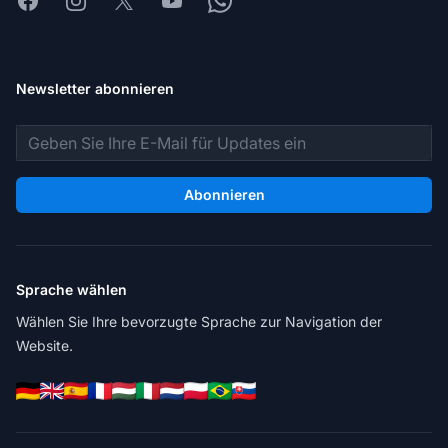
Facebook
Instagram
X
Youtube
Whatsapp
Newsletter abonnieren
E-Mail-Adresse
Abonnieren
Sprache wählen
Wählen Sie Ihre bevorzugte Sprache zur Navigation der
Website.