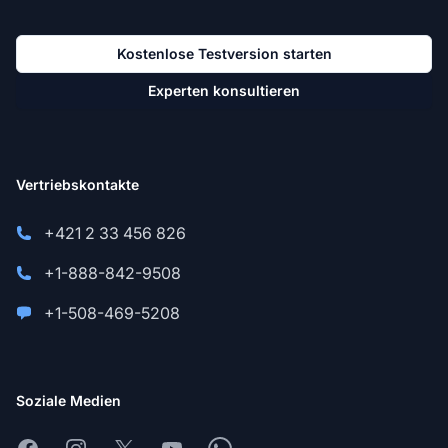
Kostenlose Testversion starten
Experten konsultieren
Vertriebskontakte
+421 2 33 456 826
+1-888-842-9508
+1-508-469-5208
Soziale Medien