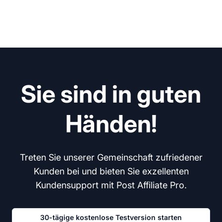
Sie sind in guten
Händen!
Treten Sie unserer Gemeinschaft zufriedener
Kunden bei und bieten Sie exzellenten
Kundensupport mit Post Affiliate Pro.
30-tägige kostenlose Testversion starten