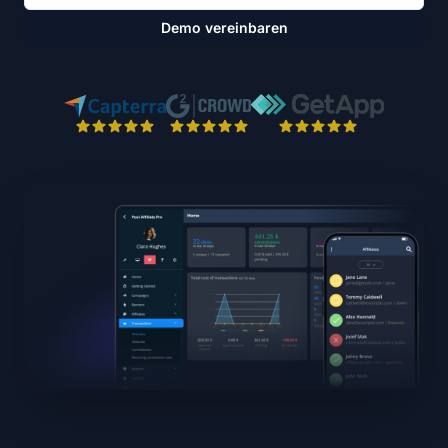
Demo vereinbaren