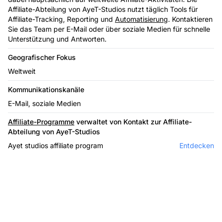
Affiliate-Abteilung von AyeT-Studios nutzt täglich Tools für
Affiliate-Tracking, Reporting und
Automatisierung
. Kontaktieren
Sie das Team per E-Mail oder über soziale Medien für schnelle
Unterstützung und Antworten.
Geografischer Fokus
Weltweit
Kommunikationskanäle
E-Mail, soziale Medien
Affiliate-Programme
verwaltet von Kontakt zur Affiliate-
Abteilung von AyeT-Studios
Ayet studios affiliate program
Entdecken