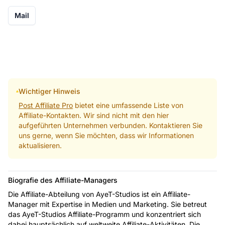
Mail
Wichtiger Hinweis
Post Affiliate Pro
bietet eine umfassende Liste von
Affiliate-Kontakten. Wir sind nicht mit den hier
aufgeführten Unternehmen verbunden. Kontaktieren Sie
uns gerne, wenn Sie möchten, dass wir Informationen
aktualisieren.
Biografie des Affiliate-Managers
Die Affiliate-Abteilung von AyeT-Studios ist ein Affiliate-
Manager mit Expertise in Medien und Marketing. Sie betreut
das AyeT-Studios Affiliate-Programm und konzentriert sich
dabei hauptsächlich auf weltweite Affiliate-Aktivitäten. Die