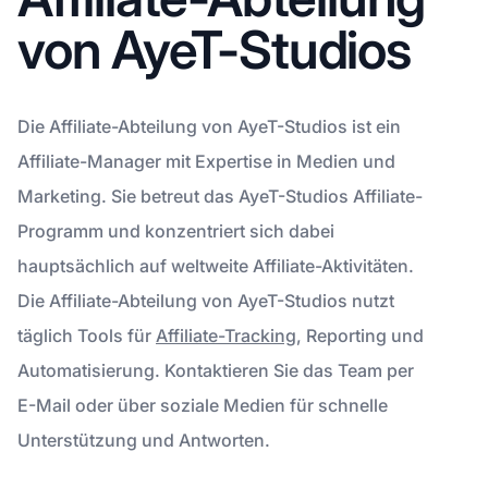
von AyeT-Studios
Die Affiliate-Abteilung von AyeT-Studios ist ein
Affiliate-Manager mit Expertise in Medien und
Marketing. Sie betreut das AyeT-Studios Affiliate-
Programm und konzentriert sich dabei
hauptsächlich auf weltweite Affiliate-Aktivitäten.
Die Affiliate-Abteilung von AyeT-Studios nutzt
täglich Tools für
Affiliate-Tracking
, Reporting und
Automatisierung. Kontaktieren Sie das Team per
E-Mail oder über soziale Medien für schnelle
Unterstützung und Antworten.