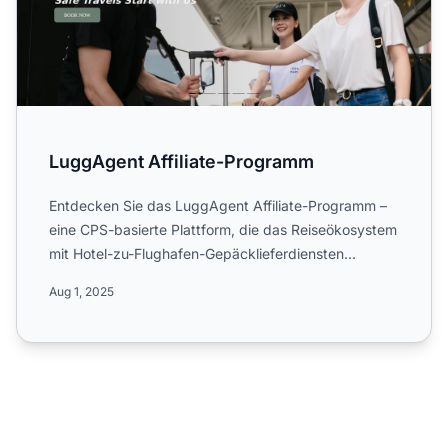
LuggAgent Affiliate-Programm
Entdecken Sie das LuggAgent Affiliate-Programm –
eine CPS-basierte Plattform, die das Reiseökosystem
mit Hotel-zu-Flughafen-Gepäcklieferdiensten
verbindet. Erfa...
Aug 1, 2025