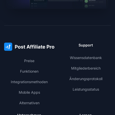
Support
Wissensdatenbank
Preise
Mitgliederbereich
Funktionen
Änderungsprotokoll
Integrationsmethoden
Leistungsstatus
Mobile Apps
Alternativen