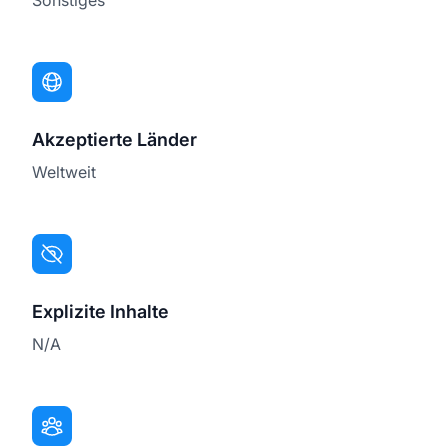
Akzeptierte Länder
Weltweit
Explizite Inhalte
N/A