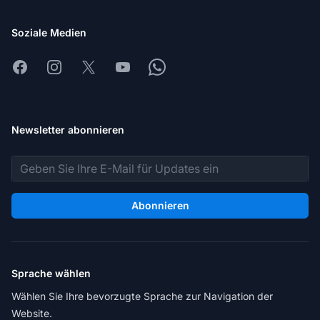
Soziale Medien
Facebook
Instagram
X
Youtube
Whatsapp
Newsletter abonnieren
E-Mail-Adresse
Abonnieren
Sprache wählen
Wählen Sie Ihre bevorzugte Sprache zur Navigation der
Website.