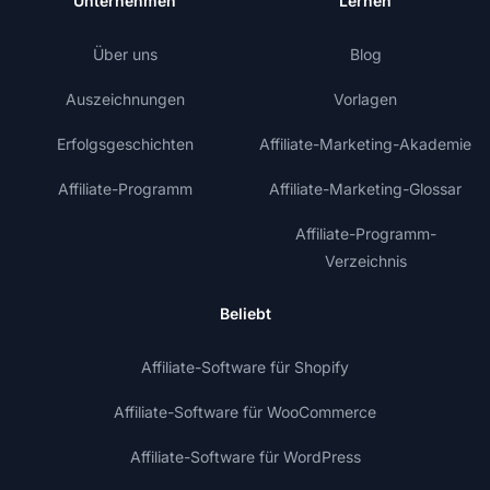
Unternehmen
Lernen
Über uns
Blog
Auszeichnungen
Vorlagen
Erfolgsgeschichten
Affiliate-Marketing-Akademie
Affiliate-Programm
Affiliate-Marketing-Glossar
Affiliate-Programm-
Verzeichnis
Beliebt
Affiliate-Software für Shopify
Affiliate-Software für WooCommerce
Affiliate-Software für WordPress