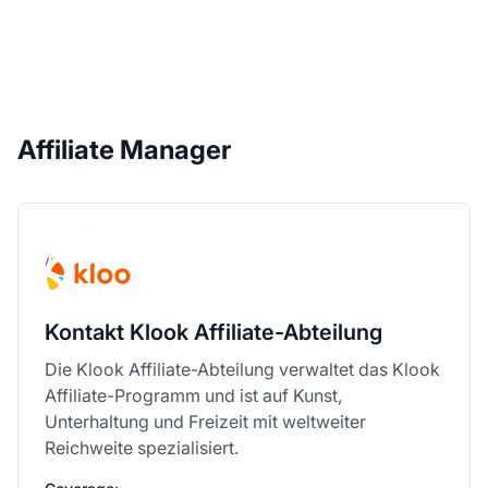
Affiliate Manager
Kontakt Klook Affiliate-Abteilung
Die Klook Affiliate-Abteilung verwaltet das Klook
Affiliate-Programm und ist auf Kunst,
Unterhaltung und Freizeit mit weltweiter
Reichweite spezialisiert.