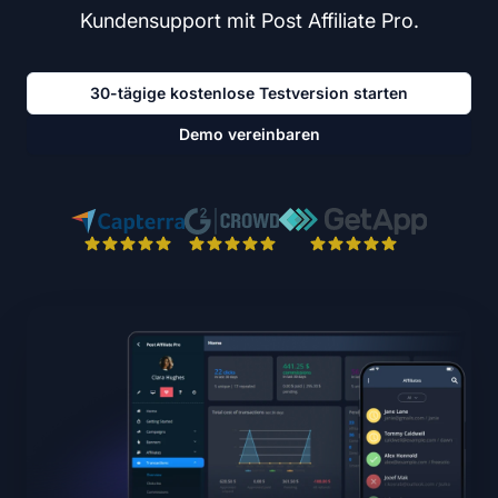
Kundensupport mit Post Affiliate Pro.
30-tägige kostenlose Testversion starten
Demo vereinbaren