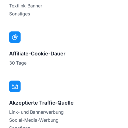
Textlink-Banner
Sonstiges
Affiliate-Cookie-Dauer
30 Tage
Akzeptierte Traffic-Quelle
Link- und Bannerwerbung
Social-Media-Werbung
Sonstiges