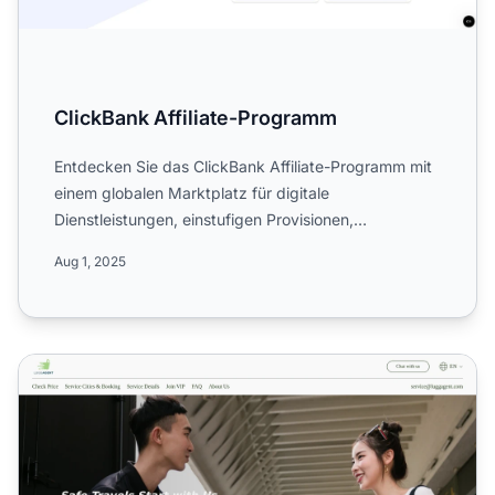
ClickBank Affiliate-Programm
Entdecken Sie das ClickBank Affiliate-Programm mit
einem globalen Marktplatz für digitale
Dienstleistungen, einstufigen Provisionen,
wöchentlichen Auszahlungen ...
Aug 1, 2025
LuggAgent Affiliate-Programm