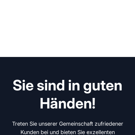
Sie sind in guten
Händen!
Treten Sie unserer Gemeinschaft zufriedener
Kunden bei und bieten Sie exzellenten