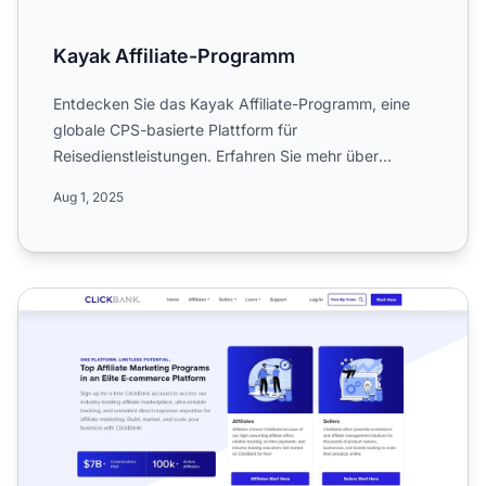
Kayak Affiliate-Programm
Entdecken Sie das Kayak Affiliate-Programm, eine
globale CPS-basierte Plattform für
Reisedienstleistungen. Erfahren Sie mehr über
Provisionen von bis zu 50 %, w...
Aug 1, 2025
ClickBank Affiliate-Programm