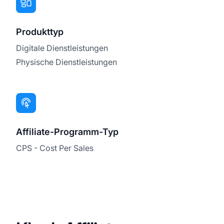
Produkttyp
Digitale Dienstleistungen
Physische Dienstleistungen
Affiliate-Programm-Typ
CPS - Cost Per Sales