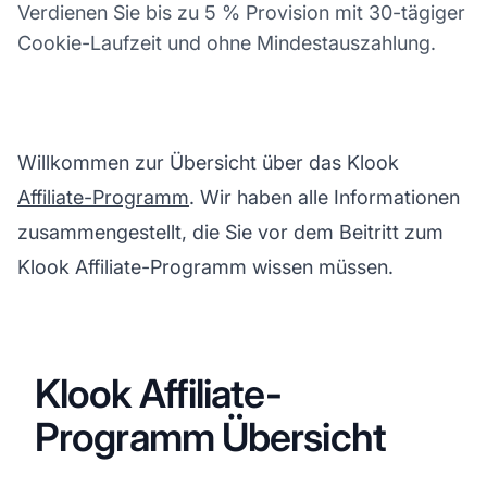
Verdienen Sie bis zu 5 % Provision mit 30-tägiger
Cookie-Laufzeit und ohne Mindestauszahlung.
Willkommen zur Übersicht über das Klook
Affiliate-Programm
. Wir haben alle Informationen
zusammengestellt, die Sie vor dem Beitritt zum
Klook Affiliate-Programm wissen müssen.
Klook Affiliate-
Programm Übersicht