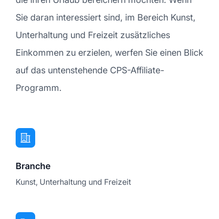
Sie daran interessiert sind, im Bereich Kunst,
Unterhaltung und Freizeit zusätzliches
Einkommen zu erzielen, werfen Sie einen Blick
auf das untenstehende CPS-Affiliate-
Programm.
Branche
Kunst, Unterhaltung und Freizeit