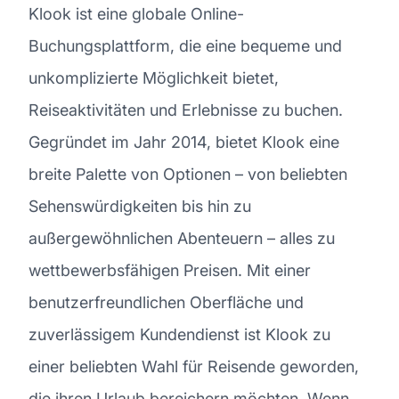
Klook ist eine globale Online-
Buchungsplattform, die eine bequeme und
unkomplizierte Möglichkeit bietet,
Reiseaktivitäten und Erlebnisse zu buchen.
Gegründet im Jahr 2014, bietet Klook eine
breite Palette von Optionen – von beliebten
Sehenswürdigkeiten bis hin zu
außergewöhnlichen Abenteuern – alles zu
wettbewerbsfähigen Preisen. Mit einer
benutzerfreundlichen Oberfläche und
zuverlässigem Kundendienst ist Klook zu
einer beliebten Wahl für Reisende geworden,
die ihren Urlaub bereichern möchten. Wenn