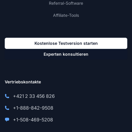
Referral-Software
Affiliate-Tools
Kostenlose Testversion starten
Experten konsultieren
Vertriebskontakte
+421 2 33 456 826
+1-888-842-9508
+1-508-469-5208