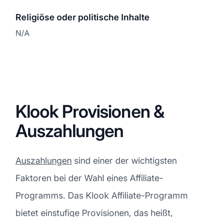
Religiöse oder politische Inhalte
N/A
Klook Provisionen &
Auszahlungen
Auszahlungen
sind einer der wichtigsten
Faktoren bei der Wahl eines Affiliate-
Programms. Das Klook Affiliate-Programm
bietet einstufige Provisionen, das heißt,