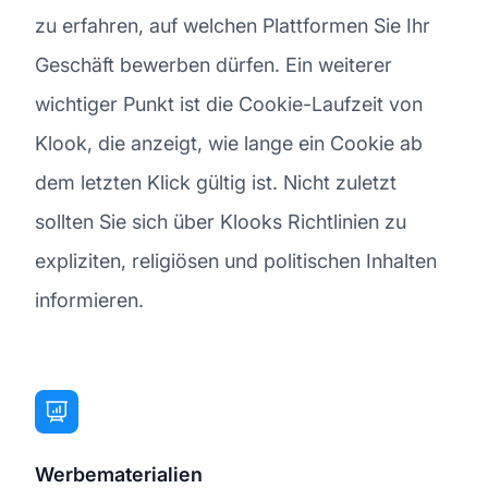
zu erfahren, auf welchen Plattformen Sie Ihr
Geschäft bewerben dürfen. Ein weiterer
wichtiger Punkt ist die Cookie-Laufzeit von
Klook, die anzeigt, wie lange ein Cookie ab
dem letzten Klick gültig ist. Nicht zuletzt
sollten Sie sich über Klooks Richtlinien zu
expliziten, religiösen und politischen Inhalten
informieren.
Werbematerialien