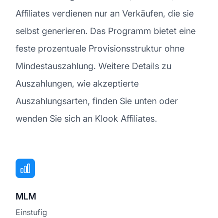
Affiliates verdienen nur an Verkäufen, die sie
selbst generieren. Das Programm bietet eine
feste prozentuale Provisionsstruktur ohne
Mindestauszahlung. Weitere Details zu
Auszahlungen, wie akzeptierte
Auszahlungsarten, finden Sie unten oder
wenden Sie sich an Klook Affiliates.
MLM
Einstufig