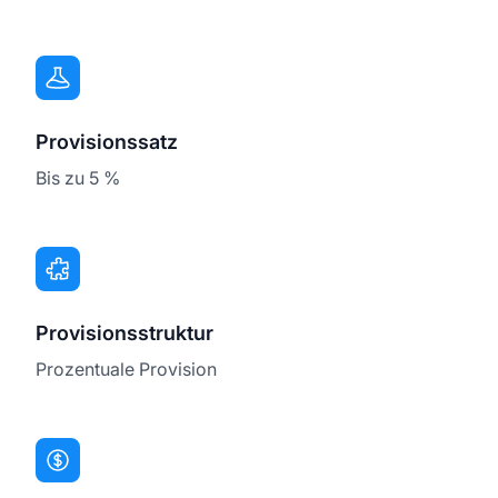
Provisionssatz
Bis zu 5 %
Provisionsstruktur
Prozentuale Provision