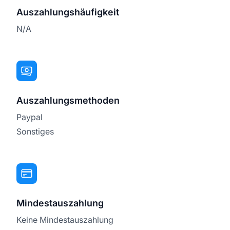
Auszahlungshäufigkeit
N/A
Auszahlungsmethoden
Paypal
Sonstiges
Mindestauszahlung
Keine Mindestauszahlung