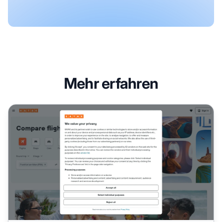
Mehr erfahren
Kayak Affiliate-Programm