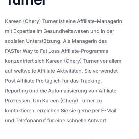
Kareen (Chery) Turner ist eine Affiliate-Managerin
mit Expertise im Gesundheitswesen und in der
sozialen Unterstützung. Als Managerin des
FASTer Way to Fat Loss Affiliate-Programms
konzentriert sich Kareen (Chery) Turner vor allem
auf weltweite Affiliate-Aktivitäten. Sie verwendet
Post Affiliate Pro
täglich für das Tracking,
Reporting und die Automatisierung von Affiliate-
Prozessen. Um Kareen (Chery) Turner zu
kontaktieren, erreichen Sie sie gerne per E-Mail
und Telefonanruf für eine schnelle Antwort.