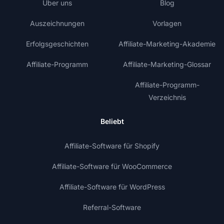
Über uns
Blog
Auszeichnungen
Vorlagen
Erfolgsgeschichten
Affiliate-Marketing-Akademie
Affiliate-Programm
Affiliate-Marketing-Glossar
Affiliate-Programm-
Verzeichnis
Beliebt
Affiliate-Software für Shopify
Affiliate-Software für WooCommerce
Affiliate-Software für WordPress
Referral-Software