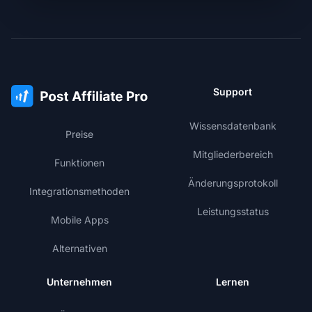
Support
Wissensdatenbank
Preise
Mitgliederbereich
Funktionen
Änderungsprotokoll
Integrationsmethoden
Leistungsstatus
Mobile Apps
Alternativen
Unternehmen
Lernen