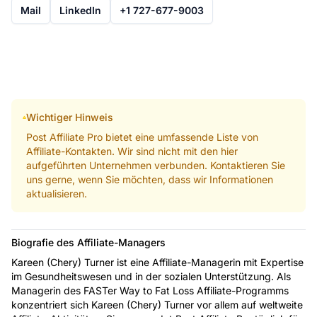
Mail
LinkedIn
+1 727-677-9003
Wichtiger Hinweis
Post Affiliate Pro bietet eine umfassende Liste von
Affiliate-Kontakten. Wir sind nicht mit den hier
aufgeführten Unternehmen verbunden. Kontaktieren Sie
uns gerne, wenn Sie möchten, dass wir Informationen
aktualisieren.
Biografie des Affiliate-Managers
Kareen (Chery) Turner ist eine Affiliate-Managerin mit Expertise
im Gesundheitswesen und in der sozialen Unterstützung. Als
Managerin des FASTer Way to Fat Loss Affiliate-Programms
konzentriert sich Kareen (Chery) Turner vor allem auf weltweite