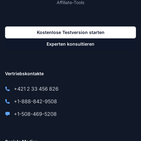
Affiliate-Tools
Kostenlose Testversion starten
Experten konsultieren
Vertriebskontakte
+421 2 33 456 826
+1-888-842-9508
+1-508-469-5208