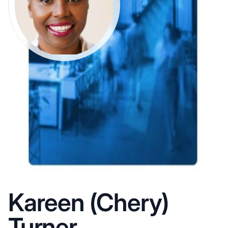
Kareen (Chery)
Turner