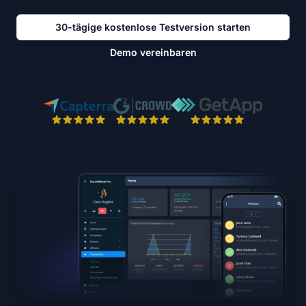
30-tägige kostenlose Testversion starten
Demo vereinbaren