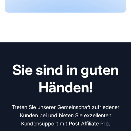
Sie sind in guten
Händen!
Treten Sie unserer Gemeinschaft zufriedener
Kunden bei und bieten Sie exzellenten
Kundensupport mit Post Affiliate Pro.