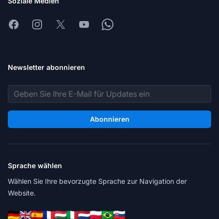
Soziale Medien
Facebook
Instagram
X
Youtube
Whatsapp
Newsletter abonnieren
E-Mail-Adresse
Abonnieren
Sprache wählen
Wählen Sie Ihre bevorzugte Sprache zur Navigation der
Website.