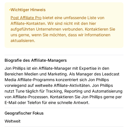
Wichtiger Hinweis
Post Affiliate Pro
bietet eine umfassende Liste von
Affiliate-Kontakten. Wir sind nicht mit den hier
aufgeführten Unternehmen verbunden. Kontaktieren Sie
uns gerne, wenn Sie möchten, dass wir Informationen
aktualisieren.
Biografie des Affiliate-Managers
Jon Phillips ist ein Affiliate-Manager mit Expertise in den
Bereichen Medien und Marketing. Als Manager des Leadcast
Media Affiliate-Programms konzentriert sich Jon Phillips
vorwiegend auf weltweite Affiliate-Aktivitäten. Jon Phillips
nutzt Tune täglich für Tracking, Reporting und Automatisierung
von Affiliate-Prozessen. Kontaktieren Sie Jon Phillips gerne per
E-Mail oder Telefon für eine schnelle Antwort.
Geografischer Fokus
Weltweit