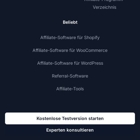
Verzeichnis
Beliebt
Affiliate-Software für Shopify
Affiliate-Software für WooCommerce
Affiliate-Software für WordPress
Referral-Software
Affiliate-Tools
Kostenlose Testversion starten
Experten konsultieren