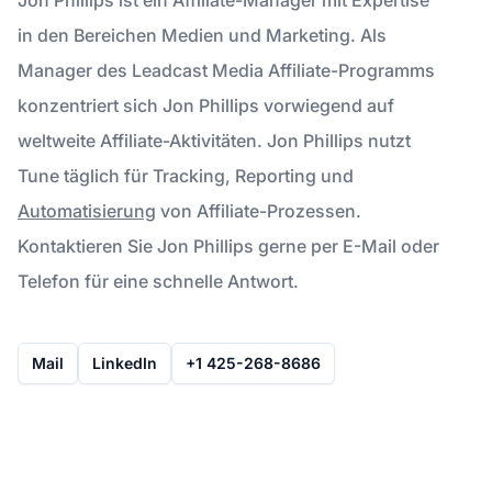
in den Bereichen Medien und Marketing. Als
Manager des Leadcast Media Affiliate-Programms
konzentriert sich Jon Phillips vorwiegend auf
weltweite Affiliate-Aktivitäten. Jon Phillips nutzt
Tune täglich für Tracking, Reporting und
Automatisierung
von Affiliate-Prozessen.
Kontaktieren Sie Jon Phillips gerne per E-Mail oder
Telefon für eine schnelle Antwort.
Mail
LinkedIn
+1 425-268-8686