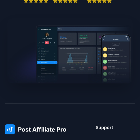
Support