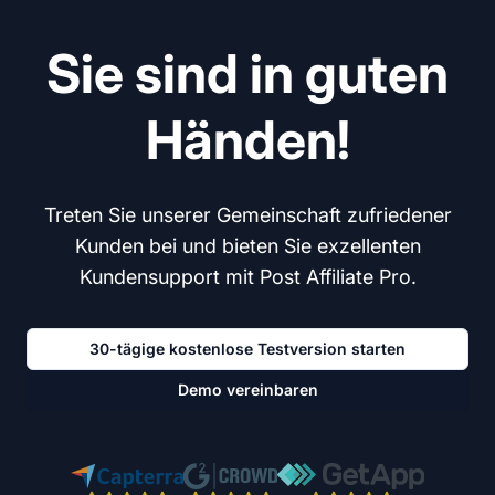
Sie sind in guten
Händen!
Treten Sie unserer Gemeinschaft zufriedener
Kunden bei und bieten Sie exzellenten
Kundensupport mit Post Affiliate Pro.
30-tägige kostenlose Testversion starten
Demo vereinbaren