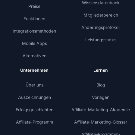
Wissensdatenbank
Preise
Mitgliederbereich
Funktionen
Änderungsprotokoll
Integrationsmethoden
Leistungsstatus
Mobile Apps
Alternativen
Unternehmen
Lernen
Über uns
Blog
Auszeichnungen
Vorlagen
Erfolgsgeschichten
Affiliate-Marketing-Akademie
Affiliate-Programm
Affiliate-Marketing-Glossar
Affiliate-Programm-