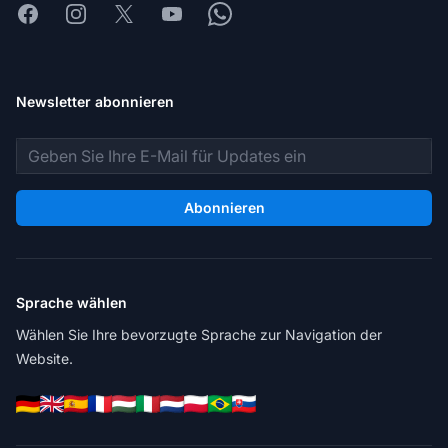
Facebook
Instagram
X
Youtube
Whatsapp
Newsletter abonnieren
E-Mail-Adresse
Abonnieren
Sprache wählen
Wählen Sie Ihre bevorzugte Sprache zur Navigation der
Website.