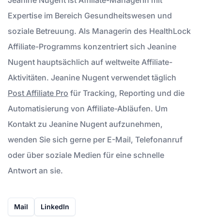
Expertise im Bereich Gesundheitswesen und
soziale Betreuung. Als Managerin des HealthLock
Affiliate-Programms konzentriert sich Jeanine
Nugent hauptsächlich auf weltweite Affiliate-
Aktivitäten. Jeanine Nugent verwendet täglich
Post Affiliate Pro
für Tracking, Reporting und die
Automatisierung von Affiliate-Abläufen. Um
Kontakt zu Jeanine Nugent aufzunehmen,
wenden Sie sich gerne per E-Mail, Telefonanruf
oder über soziale Medien für eine schnelle
Antwort an sie.
Mail
LinkedIn