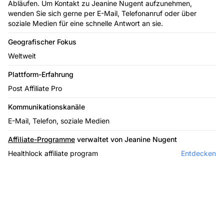
Abläufen. Um Kontakt zu Jeanine Nugent aufzunehmen,
wenden Sie sich gerne per E-Mail, Telefonanruf oder über
soziale Medien für eine schnelle Antwort an sie.
Geografischer Fokus
Weltweit
Plattform-Erfahrung
Post Affiliate Pro
Kommunikationskanäle
E-Mail, Telefon, soziale Medien
Affiliate-Programme
verwaltet von Jeanine Nugent
Healthlock affiliate program
Entdecken