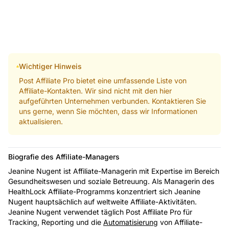
Wichtiger Hinweis
Post Affiliate Pro bietet eine umfassende Liste von
Affiliate-Kontakten. Wir sind nicht mit den hier
aufgeführten Unternehmen verbunden. Kontaktieren Sie
uns gerne, wenn Sie möchten, dass wir Informationen
aktualisieren.
Biografie des Affiliate-Managers
Jeanine Nugent ist Affiliate-Managerin mit Expertise im Bereich
Gesundheitswesen und soziale Betreuung. Als Managerin des
HealthLock Affiliate-Programms konzentriert sich Jeanine
Nugent hauptsächlich auf weltweite Affiliate-Aktivitäten.
Jeanine Nugent verwendet täglich Post Affiliate Pro für
Tracking, Reporting und die
Automatisierung
von Affiliate-