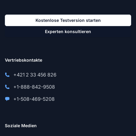
Kostenlose Testversion starten
Experten konsultieren
Vertriebskontakte
+421 2 33 456 826
+1-888-842-9508
+1-508-469-5208
Soziale Medien