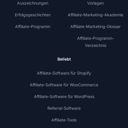
Auszeichnungen
Vorlagen
Erfolgsgeschichten
Affiliate-Marketing-Akademie
Affiliate-Programm
Affiliate-Marketing-Glossar
Affiliate-Programm-
Verzeichnis
Beliebt
Affiliate-Software für Shopify
Affiliate-Software für WooCommerce
Affiliate-Software für WordPress
Referral-Software
Affiliate-Tools