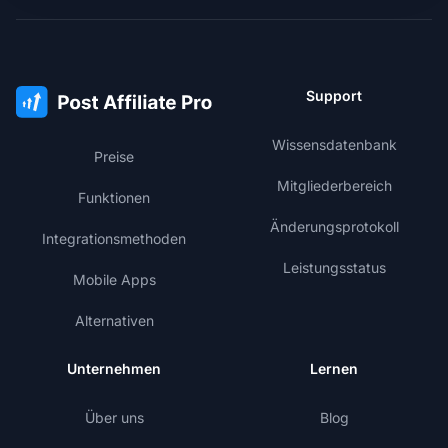
Support
Wissensdatenbank
Preise
Mitgliederbereich
Funktionen
Änderungsprotokoll
Integrationsmethoden
Leistungsstatus
Mobile Apps
Alternativen
Unternehmen
Lernen
Über uns
Blog