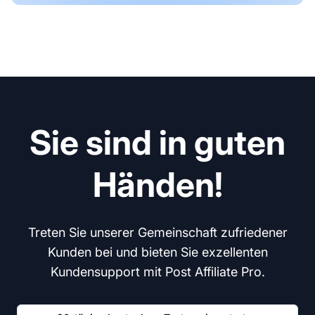
Sie sind in guten
Händen!
Treten Sie unserer Gemeinschaft zufriedener
Kunden bei und bieten Sie exzellenten
Kundensupport mit Post Affiliate Pro.