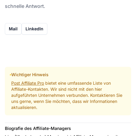
schnelle Antwort.
Mail
LinkedIn
Wichtiger Hinweis
Post Affiliate Pro
bietet eine umfassende Liste von
Affiliate-Kontakten. Wir sind nicht mit den hier
aufgeführten Unternehmen verbunden. Kontaktieren Sie
uns gerne, wenn Sie möchten, dass wir Informationen
aktualisieren.
Biografie des Affiliate-Managers