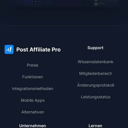
Support
Wissensdatenbank
Preise
Mitgliederbereich
Funktionen
Änderungsprotokoll
Integrationsmethoden
Leistungsstatus
Mobile Apps
Alternativen
Unternehmen
Lernen