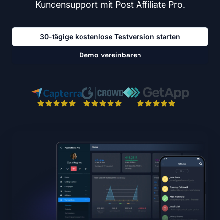
Kundensupport mit Post Affiliate Pro.
30-tägige kostenlose Testversion starten
Demo vereinbaren