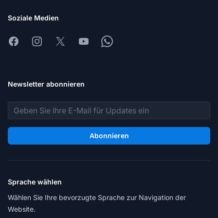
Soziale Medien
Facebook
Instagram
X
Youtube
Whatsapp
Newsletter abonnieren
E-Mail-Adresse
Abonnieren
Sprache wählen
Wählen Sie Ihre bevorzugte Sprache zur Navigation der
Website.