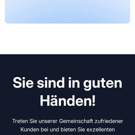
Sie sind in guten
Händen!
Treten Sie unserer Gemeinschaft zufriedener
Kunden bei und bieten Sie exzellenten