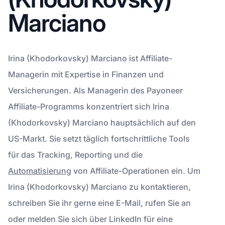
Marciano
Irina (Khodorkovsky) Marciano ist Affiliate-
Managerin mit Expertise in Finanzen und
Versicherungen. Als Managerin des Payoneer
Affiliate-Programms konzentriert sich Irina
(Khodorkovsky) Marciano hauptsächlich auf den
US-Markt. Sie setzt täglich fortschrittliche Tools
für das Tracking, Reporting und die
Automatisierung
von Affiliate-Operationen ein. Um
Irina (Khodorkovsky) Marciano zu kontaktieren,
schreiben Sie ihr gerne eine E-Mail, rufen Sie an
oder melden Sie sich über LinkedIn für eine