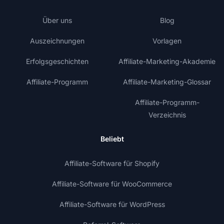
Über uns
Blog
Auszeichnungen
Vorlagen
Erfolgsgeschichten
Affiliate-Marketing-Akademie
Affiliate-Programm
Affiliate-Marketing-Glossar
Affiliate-Programm-
Verzeichnis
Beliebt
Affiliate-Software für Shopify
Affiliate-Software für WooCommerce
Affiliate-Software für WordPress