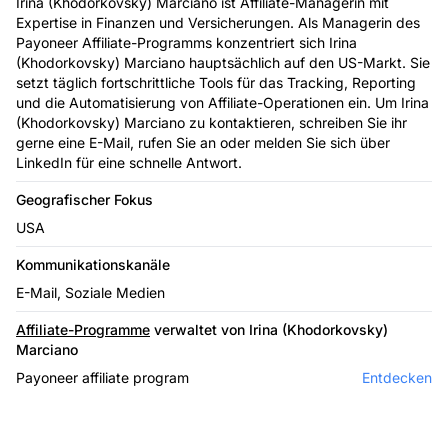
Irina (Khodorkovsky) Marciano ist Affiliate-Managerin mit
Expertise in Finanzen und Versicherungen. Als Managerin des
Payoneer Affiliate-Programms konzentriert sich Irina
(Khodorkovsky) Marciano hauptsächlich auf den US-Markt. Sie
setzt täglich fortschrittliche Tools für das Tracking, Reporting
und die Automatisierung von Affiliate-Operationen ein. Um Irina
(Khodorkovsky) Marciano zu kontaktieren, schreiben Sie ihr
gerne eine E-Mail, rufen Sie an oder melden Sie sich über
LinkedIn für eine schnelle Antwort.
Geografischer Fokus
USA
Kommunikationskanäle
E-Mail, Soziale Medien
Affiliate-Programme
verwaltet von Irina (Khodorkovsky)
Marciano
Payoneer affiliate program
Entdecken