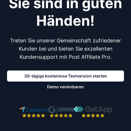
Sie sind in guten
Händen!
Treten Sie unserer Gemeinschaft zufriedener
Kunden bei und bieten Sie exzellenten
Kundensupport mit Post Affiliate Pro.
30-tägige kostenlose Testversion starten
Demo vereinbaren