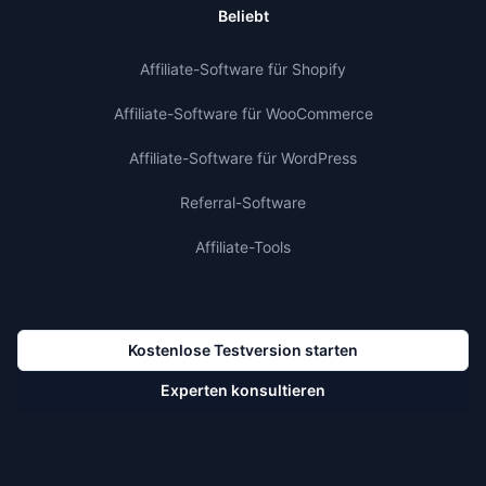
Beliebt
Affiliate-Software für Shopify
Affiliate-Software für WooCommerce
Affiliate-Software für WordPress
Referral-Software
Affiliate-Tools
Kostenlose Testversion starten
Experten konsultieren