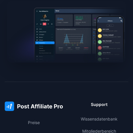
Support
Wissensdatenbank
Preise
Mitgliederbereich