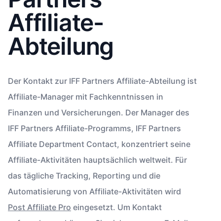
Affiliate-
Abteilung
Der Kontakt zur IFF Partners Affiliate-Abteilung ist
Affiliate-Manager mit Fachkenntnissen in
Finanzen und Versicherungen. Der Manager des
IFF Partners Affiliate-Programms, IFF Partners
Affiliate Department Contact, konzentriert seine
Affiliate-Aktivitäten hauptsächlich weltweit. Für
das tägliche Tracking, Reporting und die
Automatisierung von Affiliate-Aktivitäten wird
Post Affiliate Pro
eingesetzt. Um Kontakt