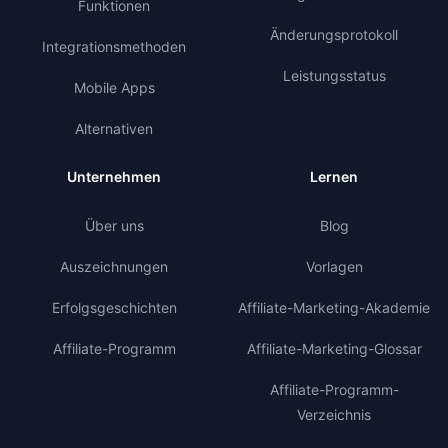
Funktionen
Änderungsprotokoll
Integrationsmethoden
Leistungsstatus
Mobile Apps
Alternativen
Unternehmen
Lernen
Über uns
Blog
Auszeichnungen
Vorlagen
Erfolgsgeschichten
Affiliate-Marketing-Akademie
Affiliate-Programm
Affiliate-Marketing-Glossar
Affiliate-Programm-
Verzeichnis