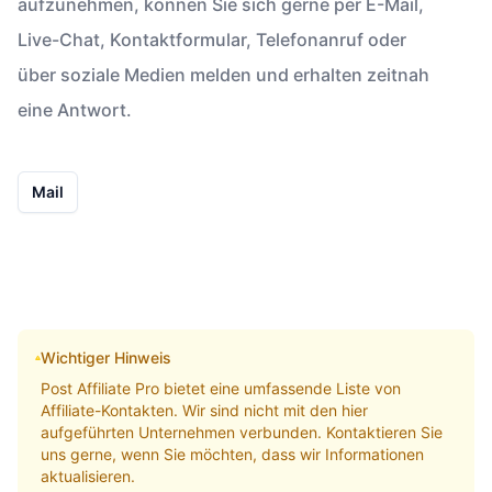
aufzunehmen, können Sie sich gerne per E-Mail,
Live-Chat, Kontaktformular, Telefonanruf oder
über soziale Medien melden und erhalten zeitnah
eine Antwort.
Mail
Wichtiger Hinweis
Post Affiliate Pro bietet eine umfassende Liste von
Affiliate-Kontakten. Wir sind nicht mit den hier
aufgeführten Unternehmen verbunden. Kontaktieren Sie
uns gerne, wenn Sie möchten, dass wir Informationen
aktualisieren.