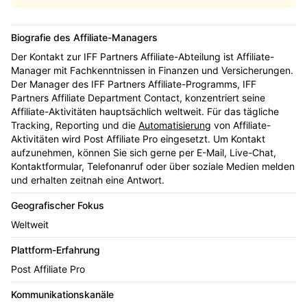
Biografie des Affiliate-Managers
Der Kontakt zur IFF Partners Affiliate-Abteilung ist Affiliate-
Manager mit Fachkenntnissen in Finanzen und Versicherungen.
Der Manager des IFF Partners Affiliate-Programms, IFF
Partners Affiliate Department Contact, konzentriert seine
Affiliate-Aktivitäten hauptsächlich weltweit. Für das tägliche
Tracking, Reporting und die
Automatisierung
von Affiliate-
Aktivitäten wird Post Affiliate Pro eingesetzt. Um Kontakt
aufzunehmen, können Sie sich gerne per E-Mail, Live-Chat,
Kontaktformular, Telefonanruf oder über soziale Medien melden
und erhalten zeitnah eine Antwort.
Geografischer Fokus
Weltweit
Plattform-Erfahrung
Post Affiliate Pro
Kommunikationskanäle