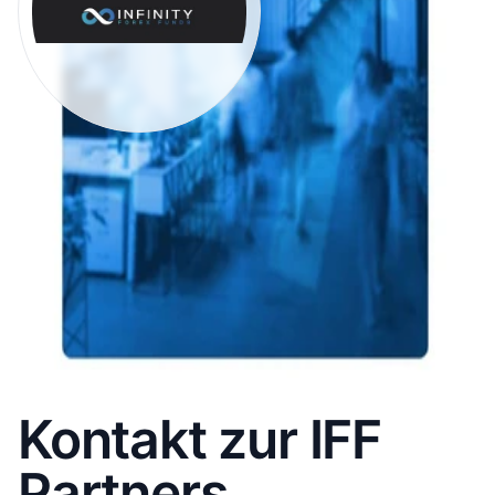
Kontakt zur IFF
Partners