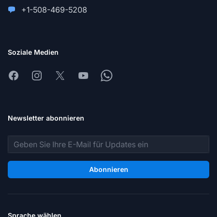
+1-508-469-5208
Soziale Medien
Facebook
Instagram
X
Youtube
Whatsapp
Newsletter abonnieren
E-Mail-Adresse
Abonnieren
Sprache wählen