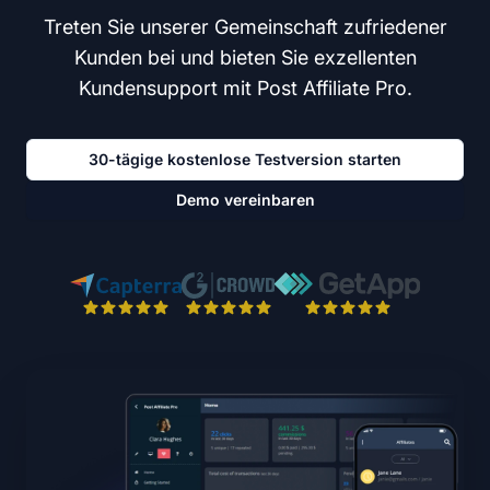
Treten Sie unserer Gemeinschaft zufriedener
Kunden bei und bieten Sie exzellenten
Kundensupport mit Post Affiliate Pro.
30-tägige kostenlose Testversion starten
Demo vereinbaren