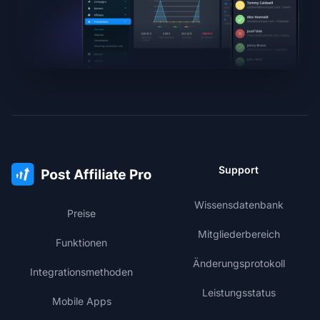
Support
Wissensdatenbank
Preise
Mitgliederbereich
Funktionen
Änderungsprotokoll
Integrationsmethoden
Leistungsstatus
Mobile Apps