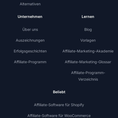
Alternativen
Unternehmen
Lernen
Über uns
Blog
Auszeichnungen
Vorlagen
Erfolgsgeschichten
Affiliate-Marketing-Akademie
Affiliate-Programm
Affiliate-Marketing-Glossar
Affiliate-Programm-
Verzeichnis
Beliebt
Affiliate-Software für Shopify
Affiliate-Software für WooCommerce