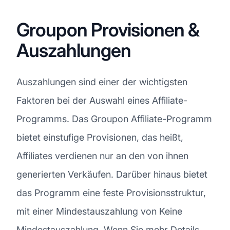
Groupon Provisionen &
Auszahlungen
Auszahlungen sind einer der wichtigsten
Faktoren bei der Auswahl eines Affiliate-
Programms. Das Groupon Affiliate-Programm
bietet einstufige Provisionen, das heißt,
Affiliates verdienen nur an den von ihnen
generierten Verkäufen. Darüber hinaus bietet
das Programm eine feste Provisionsstruktur,
mit einer Mindestauszahlung von Keine
Mindestauszahlung. Wenn Sie mehr Details