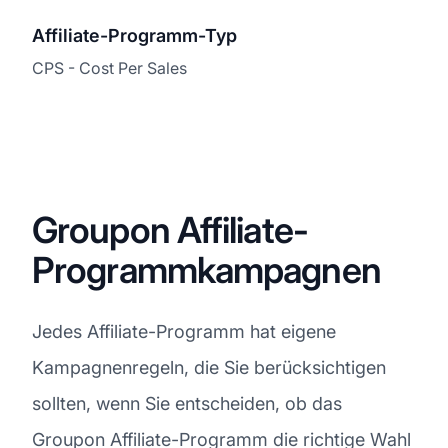
Affiliate-Programm-Typ
CPS - Cost Per Sales
Groupon Affiliate-
Programmkampagnen
Jedes Affiliate-Programm hat eigene
Kampagnenregeln, die Sie berücksichtigen
sollten, wenn Sie entscheiden, ob das
Groupon Affiliate-Programm die richtige Wahl