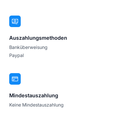
Auszahlungsmethoden
Banküberweisung
Paypal
Mindestauszahlung
Keine Mindestauszahlung