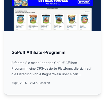
GoPuff Affiliate-Programm
Erfahren Sie mehr über das GoPuff Affiliate-
Programm, eine CPS-basierte Plattform, die sich auf
die Lieferung von Alltagsartikeln über einen
technologiegestützt...
Aug 1, 2025
2 Min. Lesezeit