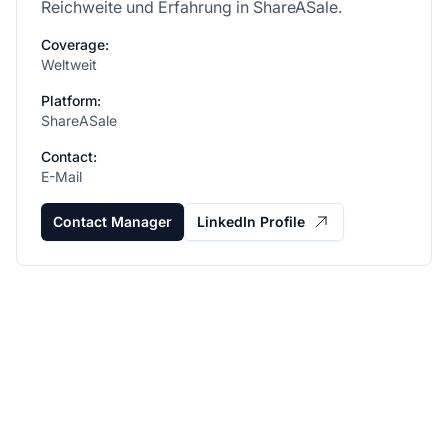
Reichweite und Erfahrung in ShareASale.
Coverage:
Weltweit
Platform:
ShareASale
Contact:
E-Mail
Contact Manager
LinkedIn Profile