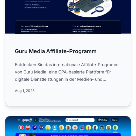
Guru Media Affiliate-Programm
Entdecken Sie das internationale Affiliate-Programm
von Guru Media, eine CPA-basierte Plattform für
digitale Dienstleistungen in der Medien- und
Marketingbranch...
Aug 1, 2025
GoPuff Affiliate-Programm