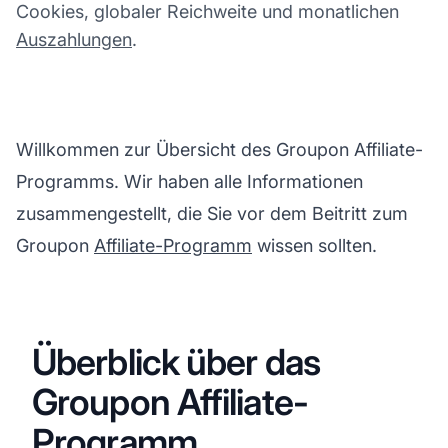
Cookies, globaler Reichweite und monatlichen
Auszahlungen
.
Willkommen zur Übersicht des Groupon Affiliate-
Programms. Wir haben alle Informationen
zusammengestellt, die Sie vor dem Beitritt zum
Groupon
Affiliate-Programm
wissen sollten.
Überblick über das
Groupon Affiliate-
Programm