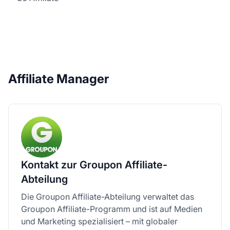
Affiliate Manager
Kontakt zur Groupon Affiliate-
Abteilung
Die Groupon Affiliate-Abteilung verwaltet das
Groupon Affiliate-Programm und ist auf Medien
und Marketing spezialisiert – mit globaler