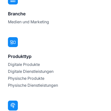
Branche
Medien und Marketing
Produkttyp
Digitale Produkte
Digitale Dienstleistungen
Physische Produkte
Physische Dienstleistungen