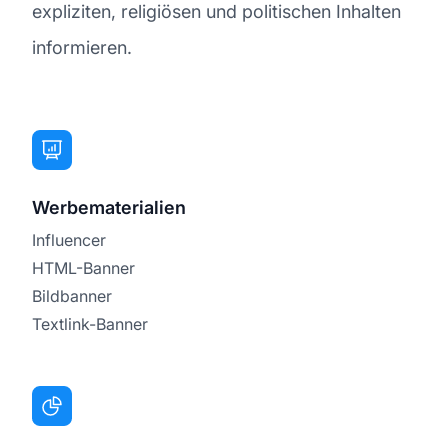
expliziten, religiösen und politischen Inhalten
informieren.
Werbematerialien
Influencer
HTML-Banner
Bildbanner
Textlink-Banner