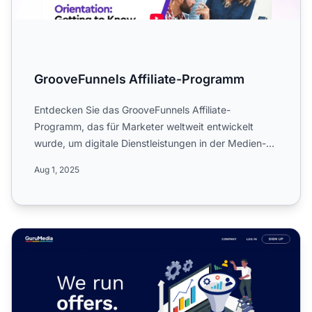
GrooveFunnels Affiliate-Programm
Entdecken Sie das GrooveFunnels Affiliate-
Programm, das für Marketer weltweit entwickelt
wurde, um digitale Dienstleistungen in der Medien-
und Marketingbranche...
Aug 1, 2025
Guru Media Affiliate-Programm