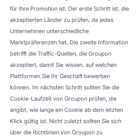
für Ihre Promotion ist. Der erste Schritt ist, die
akzeptierten Länder zu prüfen, da jedes
Unternehmen unterschiedliche
Marktpräferenzen hat. Die zweite Information
betrifft die Traffic-Quellen, die Groupon
akzeptiert, damit Sie wissen, auf welchen
Plattformen Sie Ihr Geschäft bewerben
können. Im nächsten Schritt sollten Sie die
Cookie-Laufzeit von Groupon prüfen, die
angibt, wie lange ein Cookie ab dem letzten
Klick gültig ist. Nicht zuletzt sollten Sie sich
über die Richtlinien von Groupon zu