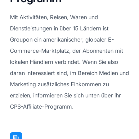
Mit Aktivitäten, Reisen, Waren und
Dienstleistungen in über 15 Ländern ist
Groupon ein amerikanischer, globaler E-
Commerce-Marktplatz, der Abonnenten mit
lokalen Händlern verbindet. Wenn Sie also
daran interessiert sind, im Bereich Medien und
Marketing zusätzliches Einkommen zu
erzielen, informieren Sie sich unten über ihr
CPS-Affiliate-Programm.