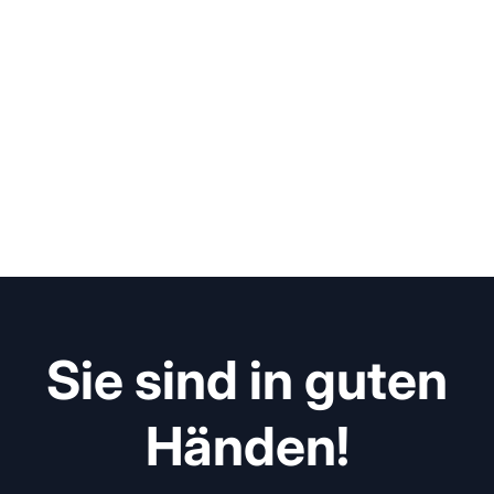
Sie sind in guten
Händen!