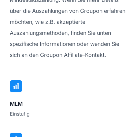
über die Auszahlungen von Groupon erfahren
möchten, wie z.B. akzeptierte
Auszahlungsmethoden, finden Sie unten
spezifische Informationen oder wenden Sie
sich an den Groupon Affiliate-Kontakt.
MLM
Einstufig