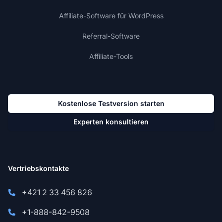
Affiliate-Software für WordPress
Referral-Software
Affiliate-Tools
Kostenlose Testversion starten
Experten konsultieren
Vertriebskontakte
+421 2 33 456 826
+1-888-842-9508