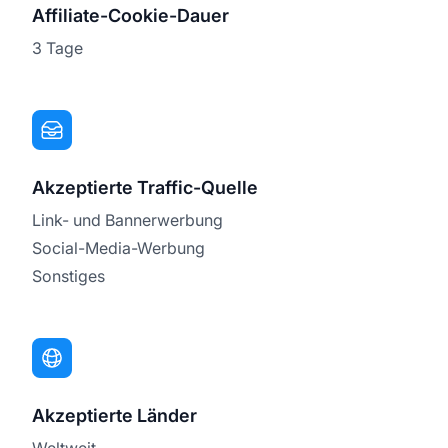
Affiliate-Cookie-Dauer
3 Tage
Akzeptierte Traffic-Quelle
Link- und Bannerwerbung
Social-Media-Werbung
Sonstiges
Akzeptierte Länder
Weltweit