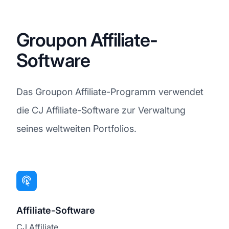
Groupon Affiliate-
Software
Das Groupon Affiliate-Programm verwendet
die CJ Affiliate-Software zur Verwaltung
seines weltweiten Portfolios.
Affiliate-Software
CJ Affiliate