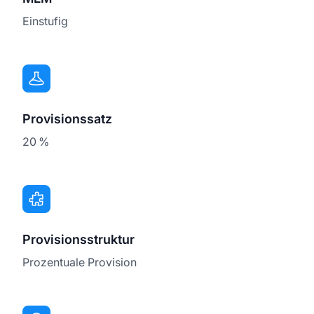
Einstufig
Provisionssatz
20 %
Provisionsstruktur
Prozentuale Provision