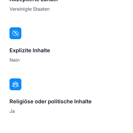
Vereinigte Staaten
Explizite Inhalte
Nein
Religiöse oder politische Inhalte
Ja