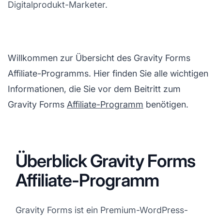
Digitalprodukt-Marketer.
Willkommen zur Übersicht des Gravity Forms
Affiliate-Programms. Hier finden Sie alle wichtigen
Informationen, die Sie vor dem Beitritt zum
Gravity Forms
Affiliate-Programm
benötigen.
Überblick Gravity Forms
Affiliate-Programm
Gravity Forms ist ein Premium-WordPress-