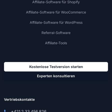
Affiliate-Software für Shopify
Affiliate-Software für WooCommerce
Affiliate-Software für WordPress
Referral-Software
Affiliate-Tools
Kostenlose Testversion starten
Experten konsultieren
Vertriebskontakte
+421 2 33 456 826