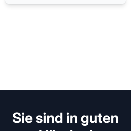
Sie sind in guten