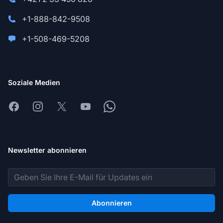
+1-888-842-9508
+1-508-469-5208
Soziale Medien
Facebook
Instagram
X
Youtube
Whatsapp
Newsletter abonnieren
E-Mail-Adresse
Abonnieren