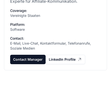
Experte für Affiliate-Kommunikation.
Coverage:
Vereinigte Staaten
Platform:
Software
Contact:
E-Mail, Live-Chat, Kontaktformular, Telefonanrufe,
Soziale Medien
Contact Manager
LinkedIn Profile