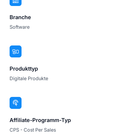
Branche
Software
Produkttyp
Digitale Produkte
Affiliate-Programm-Typ
CPS - Cost Per Sales