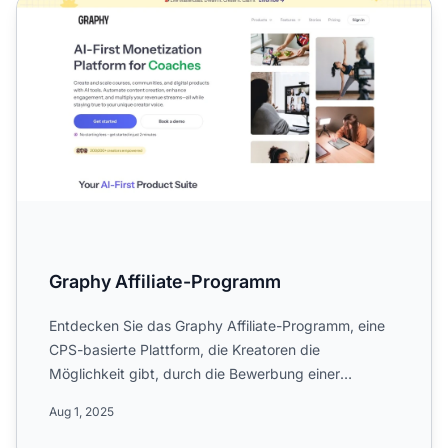
Graphy Affiliate-Programm
Graphy Affiliate-Programm
Entdecken Sie das Graphy Affiliate-Programm, eine
CPS-basierte Plattform, die Kreatoren die
Möglichkeit gibt, durch die Bewerbung einer
führenden SaaS-Lösung fü...
Aug 1, 2025