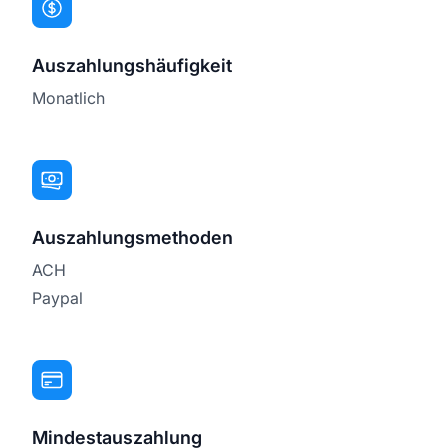
Auszahlungshäufigkeit
Monatlich
Auszahlungsmethoden
ACH
Paypal
Mindestauszahlung