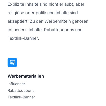
Explizite Inhalte sind nicht erlaubt, aber
religiöse oder politische Inhalte sind
akzeptiert. Zu den Werbemitteln gehören
Influencer-Inhalte, Rabattcoupons und
Textlink-Banner.
Werbematerialien
Influencer
Rabattcoupons
Textlink-Banner