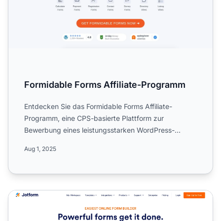
Formidable Forms Affiliate-Programm
Entdecken Sie das Formidable Forms Affiliate-
Programm, eine CPS-basierte Plattform zur
Bewerbung eines leistungsstarken WordPress-
Formular-Builders. Erfahren Si...
Aug 1, 2025
Das Jotform Affiliate-Programm