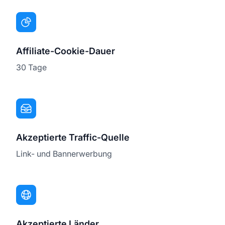
Affiliate-Cookie-Dauer
30 Tage
Akzeptierte Traffic-Quelle
Link- und Bannerwerbung
Akzeptierte Länder