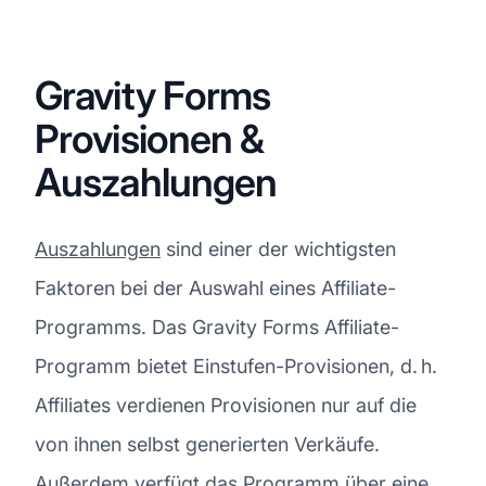
Gravity Forms
Provisionen &
Auszahlungen
Auszahlungen
sind einer der wichtigsten
Faktoren bei der Auswahl eines Affiliate-
Programms. Das Gravity Forms Affiliate-
Programm bietet Einstufen-Provisionen, d. h.
Affiliates verdienen Provisionen nur auf die
von ihnen selbst generierten Verkäufe.
Außerdem verfügt das Programm über eine