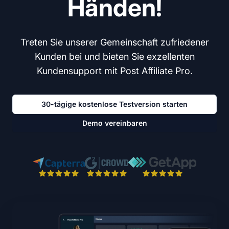
Händen!
Treten Sie unserer Gemeinschaft zufriedener
Kunden bei und bieten Sie exzellenten
Kundensupport mit Post Affiliate Pro.
30-tägige kostenlose Testversion starten
Demo vereinbaren