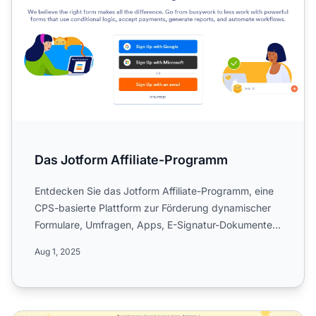
Das Jotform Affiliate-Programm
Entdecken Sie das Jotform Affiliate-Programm, eine
CPS-basierte Plattform zur Förderung dynamischer
Formulare, Umfragen, Apps, E-Signatur-Dokumente
und automati...
Aug 1, 2025