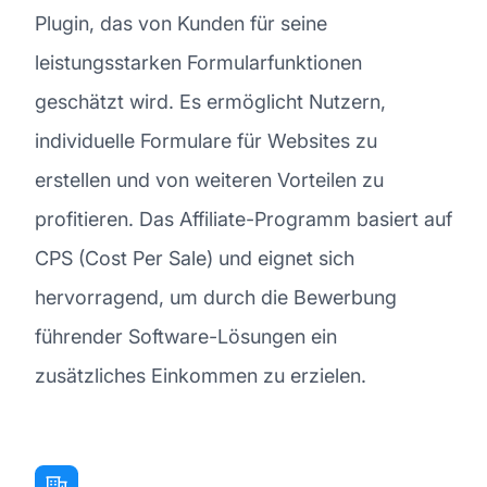
Plugin, das von Kunden für seine
leistungsstarken Formularfunktionen
geschätzt wird. Es ermöglicht Nutzern,
individuelle Formulare für Websites zu
erstellen und von weiteren Vorteilen zu
profitieren. Das Affiliate-Programm basiert auf
CPS (Cost Per Sale) und eignet sich
hervorragend, um durch die Bewerbung
führender Software-Lösungen ein
zusätzliches Einkommen zu erzielen.