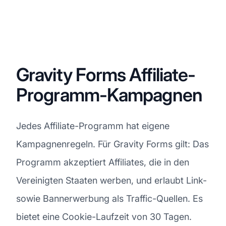
Gravity Forms Affiliate-
Programm-Kampagnen
Jedes Affiliate-Programm hat eigene
Kampagnenregeln. Für Gravity Forms gilt: Das
Programm akzeptiert Affiliates, die in den
Vereinigten Staaten werben, und erlaubt Link-
sowie Bannerwerbung als Traffic-Quellen. Es
bietet eine Cookie-Laufzeit von 30 Tagen.