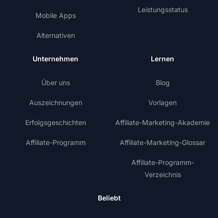
Leistungsstatus
Mobile Apps
Alternativen
Unternehmen
Lernen
Über uns
Blog
Auszeichnungen
Vorlagen
Erfolgsgeschichten
Affiliate-Marketing-Akademie
Affiliate-Programm
Affiliate-Marketing-Glossar
Affiliate-Programm-
Verzeichnis
Beliebt