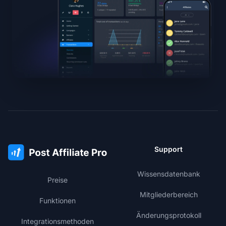
Support
Wissensdatenbank
Preise
Mitgliederbereich
Funktionen
Änderungsprotokoll
Integrationsmethoden