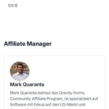
100 $
Affiliate Manager
Mark Quaranta
Mark Quaranta betreut das Gravity Forms
Community Affiliate Program, ist spezialisiert auf
Software mit Fokus auf den US-Markt und