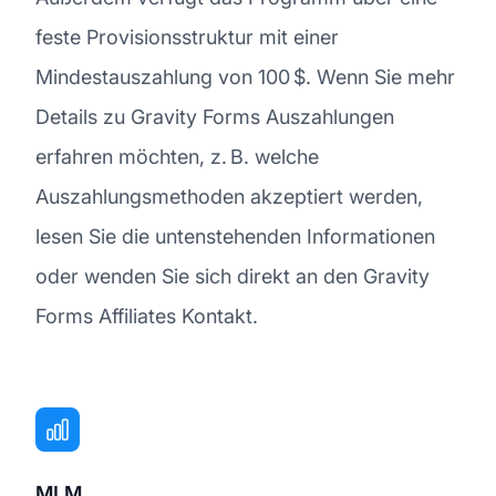
feste Provisionsstruktur mit einer
Mindestauszahlung von 100 $. Wenn Sie mehr
Details zu Gravity Forms Auszahlungen
erfahren möchten, z. B. welche
Auszahlungsmethoden akzeptiert werden,
lesen Sie die untenstehenden Informationen
oder wenden Sie sich direkt an den Gravity
Forms Affiliates Kontakt.
MLM