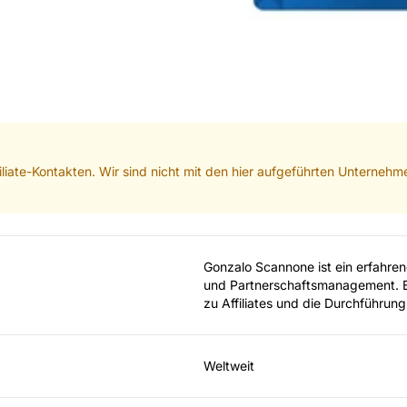
iliate-Kontakten. Wir sind nicht mit den hier aufgeführten Unterneh
Gonzalo Scannone ist ein erfahrene
und Partnerschaftsmanagement. Er
zu Affiliates und die Durchführu
Weltweit