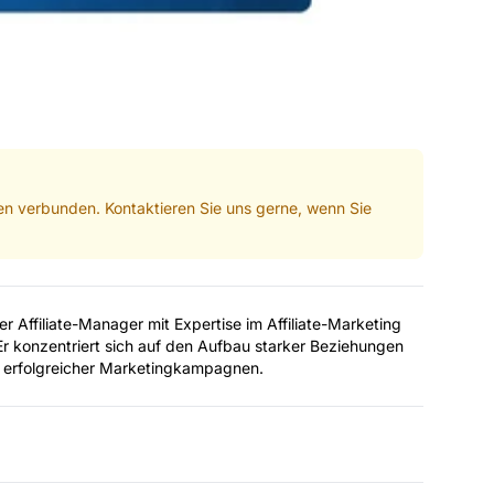
men verbunden. Kontaktieren Sie uns gerne, wenn Sie
r Affiliate-Manager mit Expertise im Affiliate-Marketing
 konzentriert sich auf den Aufbau starker Beziehungen
ng erfolgreicher Marketingkampagnen.