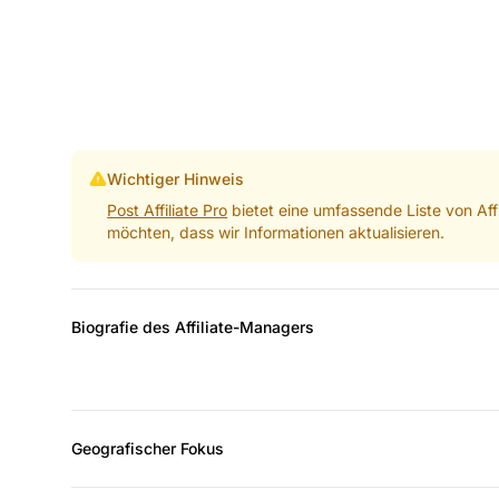
Wichtiger Hinweis
Post Affiliate Pro
bietet eine umfassende Liste von Aff
möchten, dass wir Informationen aktualisieren.
Biografie des Affiliate-Managers
Geografischer Fokus