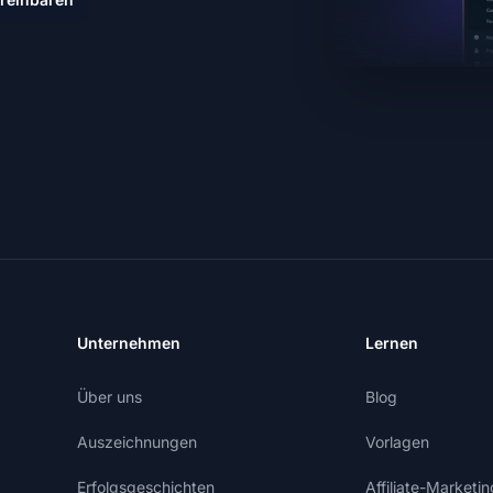
Unternehmen
Lernen
Über uns
Blog
Auszeichnungen
Vorlagen
Erfolgsgeschichten
Affiliate-Market