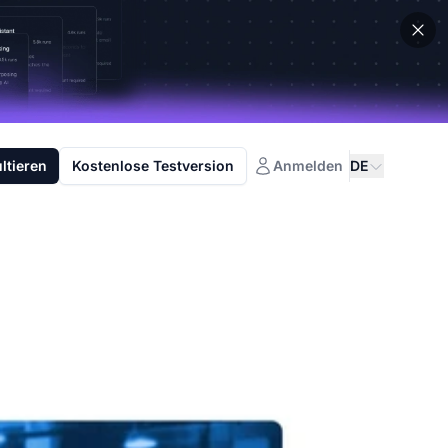
ltieren
Kostenlose Testversion
Anmelden
DE