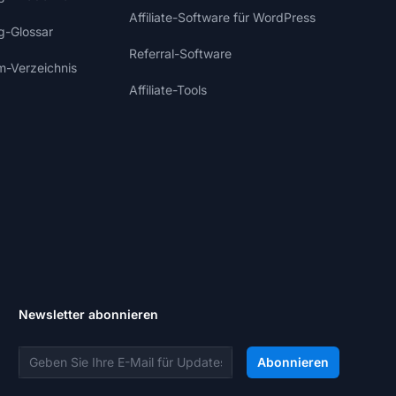
Affiliate-Software für WordPress
ng-Glossar
Referral-Software
m-Verzeichnis
Affiliate-Tools
Newsletter abonnieren
E-Mail-Adresse
Abonnieren