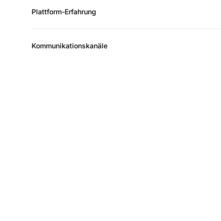
Plattform-Erfahrung
Kommunikationskanäle
Wach