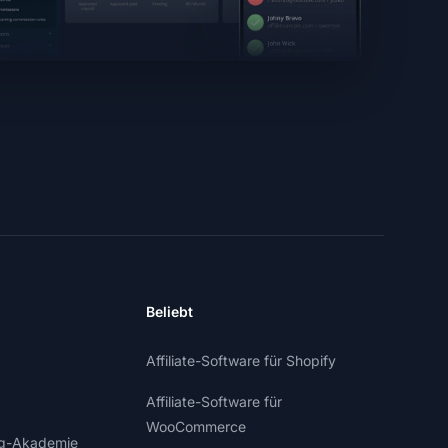
Beliebt
Affiliate-Software für Shopify
Affiliate-Software für
WooCommerce
ing-Akademie