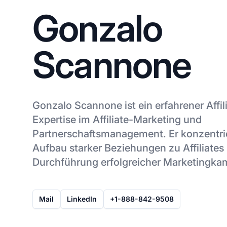
Gonzalo
Scannone
Gonzalo Scannone ist ein erfahrener Affi
Expertise im Affiliate-Marketing und
Partnerschaftsmanagement. Er konzentrie
Aufbau starker Beziehungen zu Affiliates
Durchführung erfolgreicher Marketingk
Mail
LinkedIn
+1-888-842-9508