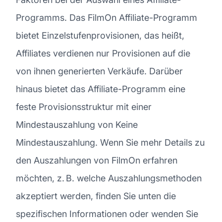
Programms. Das FilmOn Affiliate-Programm
bietet Einzelstufenprovisionen, das heißt,
Affiliates verdienen nur Provisionen auf die
von ihnen generierten Verkäufe. Darüber
hinaus bietet das Affiliate-Programm eine
feste Provisionsstruktur mit einer
Mindestauszahlung von Keine
Mindestauszahlung. Wenn Sie mehr Details zu
den Auszahlungen von FilmOn erfahren
möchten, z. B. welche Auszahlungsmethoden
akzeptiert werden, finden Sie unten die
spezifischen Informationen oder wenden Sie