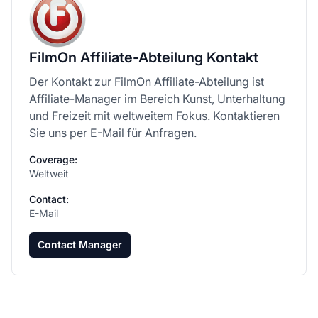
FilmOn Affiliate-Abteilung Kontakt
Der Kontakt zur FilmOn Affiliate-Abteilung ist
Affiliate-Manager im Bereich Kunst, Unterhaltung
und Freizeit mit weltweitem Fokus. Kontaktieren
Sie uns per E-Mail für Anfragen.
Coverage:
Weltweit
Contact:
E-Mail
Contact Manager