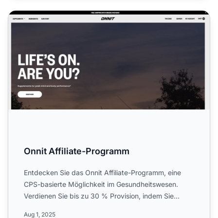
Onnit Affiliate-Programm
Onnit Affiliate-Programm
Entdecken Sie das Onnit Affiliate-Programm, eine
CPS-basierte Möglichkeit im Gesundheitswesen.
Verdienen Sie bis zu 30 % Provision, indem Sie
erdgewachsene Nähr...
Aug 1, 2025