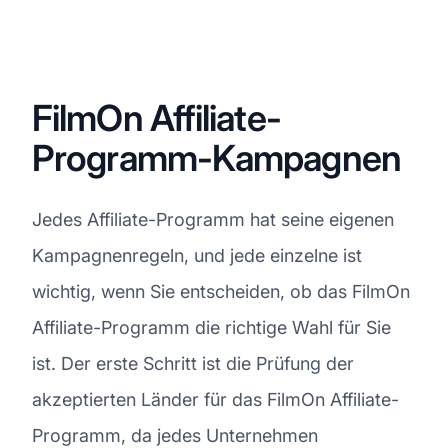
FilmOn Affiliate-
Programm-Kampagnen
Jedes Affiliate-Programm hat seine eigenen
Kampagnenregeln, und jede einzelne ist
wichtig, wenn Sie entscheiden, ob das FilmOn
Affiliate-Programm die richtige Wahl für Sie
ist. Der erste Schritt ist die Prüfung der
akzeptierten Länder für das FilmOn Affiliate-
Programm, da jedes Unternehmen