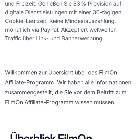
und Freizeit. Genießen Sie 33 % Provision auf
digitale Dienstleistungen mit einer 30-tägigen
Cookie-Laufzeit. Keine Mindestauszahlung,
monatlich via PayPal. Akzeptiert weltweiten
Traffic über Link- und Bannerwerbung.
Willkommen zur Übersicht über das FilmOn
Affiliate-Programm. Wir haben alle Informationen
zusammengestellt, die Sie vor dem Beitritt zum
FilmOn Affiliate-Programm wissen müssen.
Überblick FilmOn