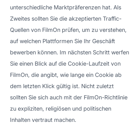
unterschiedliche Marktpräferenzen hat. Als
Zweites sollten Sie die akzeptierten Traffic-
Quellen von FilmOn prüfen, um zu verstehen,
auf welchen Plattformen Sie Ihr Geschäft
bewerben können. Im nächsten Schritt werfen
Sie einen Blick auf die Cookie-Laufzeit von
FilmOn, die angibt, wie lange ein Cookie ab
dem letzten Klick gültig ist. Nicht zuletzt
sollten Sie sich auch mit der FilmOn-Richtlinie
zu expliziten, religiösen und politischen
Inhalten vertraut machen.