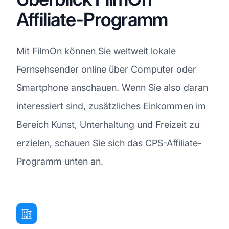
Affiliate-Programm
Mit FilmOn können Sie weltweit lokale
Fernsehsender online über Computer oder
Smartphone anschauen. Wenn Sie also daran
interessiert sind, zusätzliches Einkommen im
Bereich Kunst, Unterhaltung und Freizeit zu
erzielen, schauen Sie sich das CPS-Affiliate-
Programm unten an.