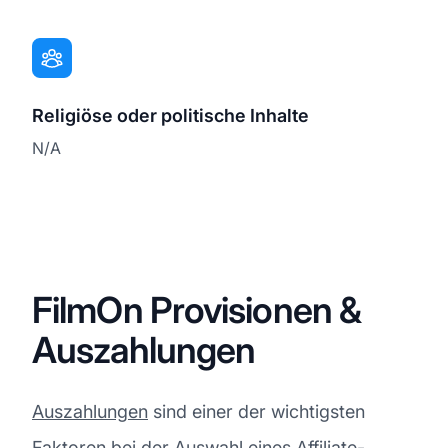
Religiöse oder politische Inhalte
N/A
FilmOn Provisionen &
Auszahlungen
Auszahlungen
sind einer der wichtigsten
Faktoren bei der Auswahl eines Affiliate-