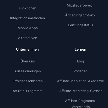
Mitgliederbereich
Funktionen
Änderungsprotokoll
Integrationsmethoden
Leistungsstatus
Mobile Apps
Alternativen
Unternehmen
Lernen
Über uns
Blog
Auszeichnungen
Vorlagen
Erfolgsgeschichten
Affiliate-Marketing-Akademie
Affiliate-Programm
Affiliate-Marketing-Glossar
Affiliate-Programm-
Verzeichnis