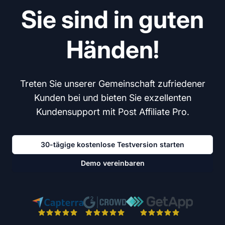
Sie sind in guten
Händen!
Treten Sie unserer Gemeinschaft zufriedener
Kunden bei und bieten Sie exzellenten
Kundensupport mit Post Affiliate Pro.
30-tägige kostenlose Testversion starten
Demo vereinbaren