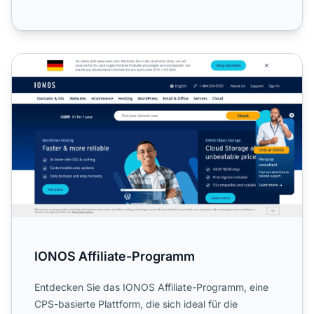
IONOS Affiliate-Programm
IONOS Affiliate-Programm
Entdecken Sie das IONOS Affiliate-Programm, eine
CPS-basierte Plattform, die sich ideal für die