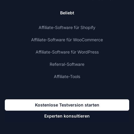
Beliebt
Affiliate-Software für Shopify
Affiliate-Software für WooCommerce
Affiliate-Software für WordPress
Referral-Software
Affiliate-Tools
Kostenlose Testversion starten
Experten konsultieren