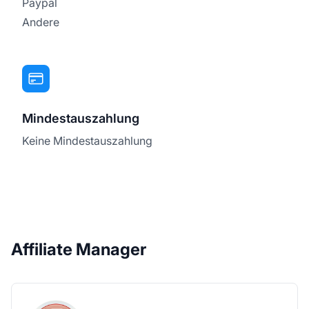
Paypal
Andere
Mindestauszahlung
Keine Mindestauszahlung
Affiliate Manager