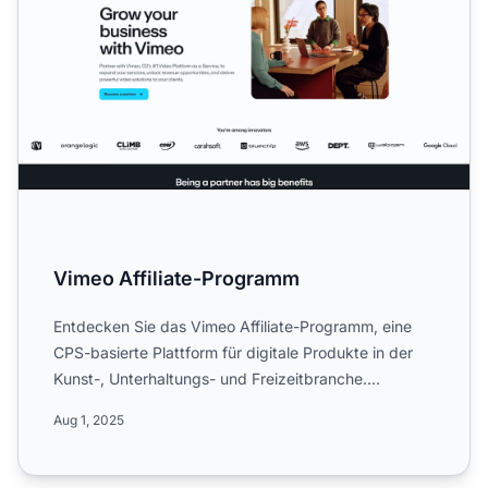
Vimeo Affiliate-Programm
Entdecken Sie das Vimeo Affiliate-Programm, eine
CPS-basierte Plattform für digitale Produkte in der
Kunst-, Unterhaltungs- und Freizeitbranche.
Informieren Sie...
Aug 1, 2025