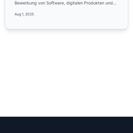
Bewerbung von Software, digitalen Produkten und
Dienstleistungen...
Aug 1, 2025