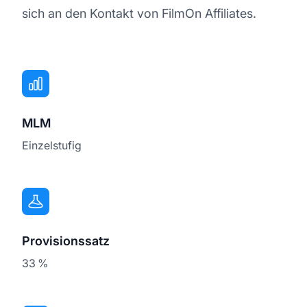
sich an den Kontakt von FilmOn Affiliates.
MLM
Einzelstufig
Provisionssatz
33 %