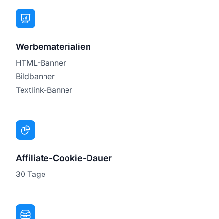
Werbematerialien
HTML-Banner
Bildbanner
Textlink-Banner
Affiliate-Cookie-Dauer
30 Tage