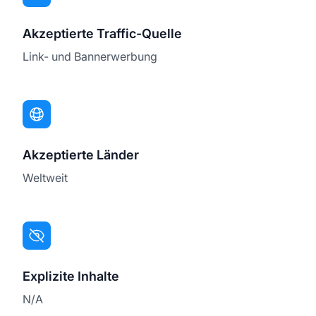
Akzeptierte Traffic-Quelle
Link- und Bannerwerbung
Akzeptierte Länder
Weltweit
Explizite Inhalte
N/A