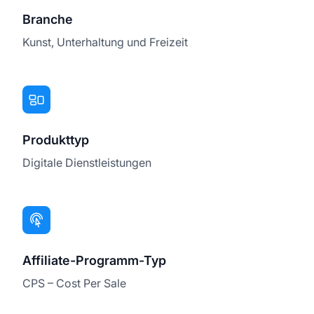
Branche
Kunst, Unterhaltung und Freizeit
Produkttyp
Digitale Dienstleistungen
Affiliate-Programm-Typ
CPS – Cost Per Sale