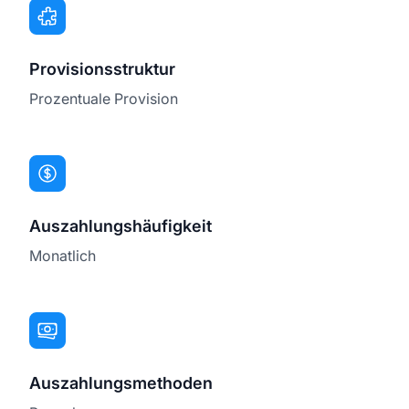
Provisionsstruktur
Prozentuale Provision
Auszahlungshäufigkeit
Monatlich
Auszahlungsmethoden