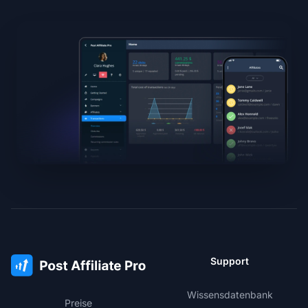
Support
Wissensdatenbank
Preise