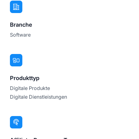
Branche
Software
Produkttyp
Digitale Produkte
Digitale Dienstleistungen