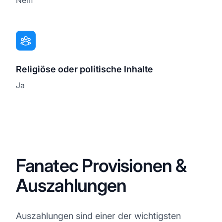
Religiöse oder politische Inhalte
Ja
Fanatec Provisionen &
Auszahlungen
Auszahlungen sind einer der wichtigsten