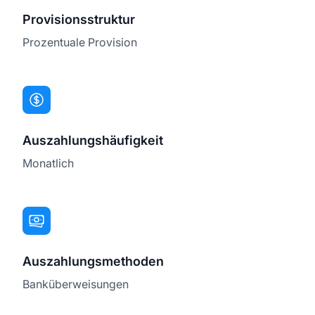
Provisionsstruktur
Prozentuale Provision
Auszahlungshäufigkeit
Monatlich
Auszahlungsmethoden
Banküberweisungen