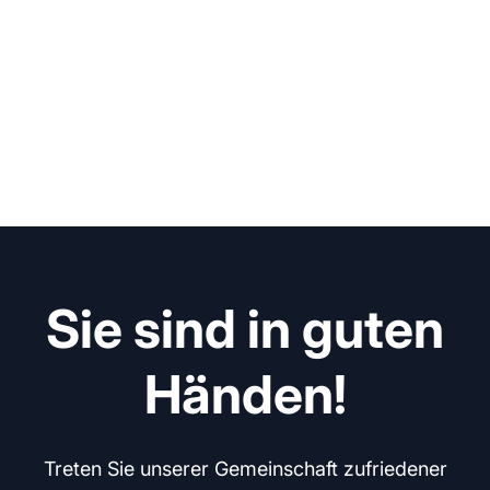
Sie sind in guten
Händen!
Treten Sie unserer Gemeinschaft zufriedener