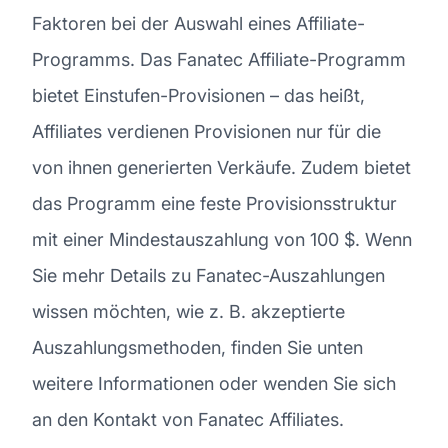
Faktoren bei der Auswahl eines Affiliate-
Programms. Das Fanatec Affiliate-Programm
bietet Einstufen-Provisionen – das heißt,
Affiliates verdienen Provisionen nur für die
von ihnen generierten Verkäufe. Zudem bietet
das Programm eine feste Provisionsstruktur
mit einer Mindestauszahlung von 100 $. Wenn
Sie mehr Details zu Fanatec-Auszahlungen
wissen möchten, wie z. B. akzeptierte
Auszahlungsmethoden, finden Sie unten
weitere Informationen oder wenden Sie sich
an den Kontakt von Fanatec Affiliates.