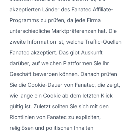
akzeptierten Länder des Fanatec Affiliate-
Programms zu prüfen, da jede Firma
unterschiedliche Marktpräferenzen hat. Die
zweite Information ist, welche Traffic-Quellen
Fanatec akzeptiert. Das gibt Auskunft
darüber, auf welchen Plattformen Sie Ihr
Geschäft bewerben können. Danach prüfen
Sie die Cookie-Dauer von Fanatec, die zeigt,
wie lange ein Cookie ab dem letzten Klick
gültig ist. Zuletzt sollten Sie sich mit den
Richtlinien von Fanatec zu expliziten,
religiösen und politischen Inhalten