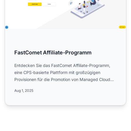
FastComet Affiliate-Programm
Entdecken Sie das FastComet Affiliate-Programm,
eine CPS-basierte Plattform mit großzügigen
Provisionen für die Promotion von Managed Cloud
Hosting Services. Er...
Aug 1, 2025