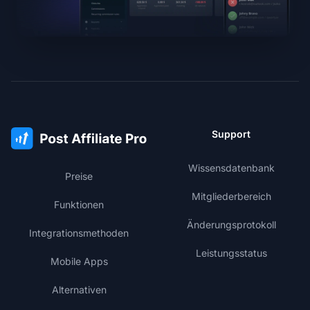
Support
Wissensdatenbank
Preise
Mitgliederbereich
Funktionen
Änderungsprotokoll
Integrationsmethoden
Leistungsstatus
Mobile Apps
Alternativen