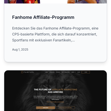
Fanhome Affiliate-Programm
Entdecken Sie das Fanhome Affiliate-Programm, eine
CPS-basierte Plattform, die sich darauf konzentriert,
Sportfans mit exklusiven Fanartikeln,
Ticketangeboten u...
Aug 1, 2025
FanFuel Affiliate-Programm