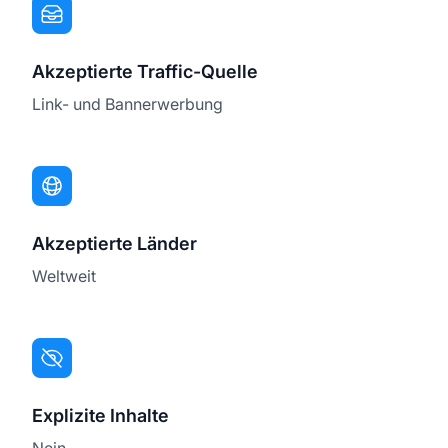
Akzeptierte Traffic-Quelle
Link- und Bannerwerbung
Akzeptierte Länder
Weltweit
Explizite Inhalte
Nein