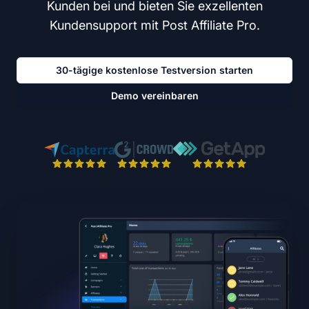
Kunden bei und bieten Sie exzellenten
Kundensupport mit Post Affiliate Pro.
30-tägige kostenlose Testversion starten
Demo vereinbaren