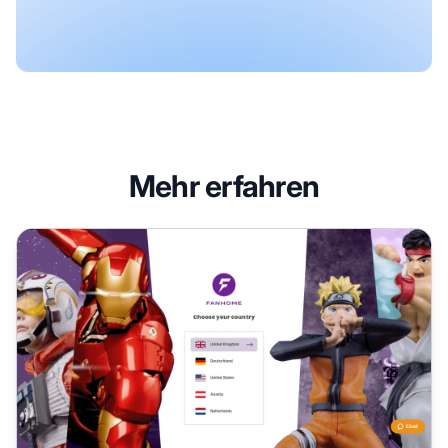
Mehr erfahren
Fanhome Affiliate-Programm