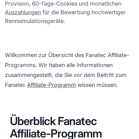
Provision, 60-Tage-Cookies und monatlichen
Auszahlungen
für die Bewerbung hochwertiger
Rennsimulationsgeräte.
Willkommen zur Übersicht des Fanatec Affiliate-
Programms. Wir haben alle Informationen
zusammengestellt, die Sie vor dem Beitritt zum
Fanatec
Affiliate-Programm
wissen müssen.
Überblick Fanatec
Affiliate-Programm