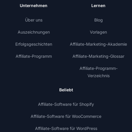
Unternehmen
Lernen
Über uns
Blog
Auszeichnungen
Vorlagen
Erfolgsgeschichten
Affiliate-Marketing-Akademie
Affiliate-Programm
Affiliate-Marketing-Glossar
Affiliate-Programm-
Verzeichnis
Beliebt
Affiliate-Software für Shopify
Affiliate-Software für WooCommerce
Affiliate-Software für WordPress