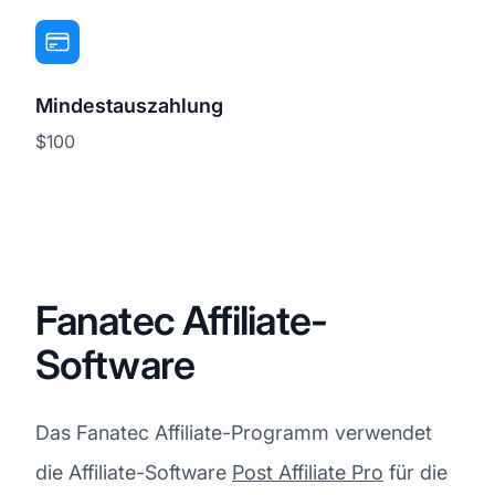
Mindestauszahlung
$100
Fanatec Affiliate-
Software
Das Fanatec Affiliate-Programm verwendet
die Affiliate-Software
Post Affiliate Pro
für die