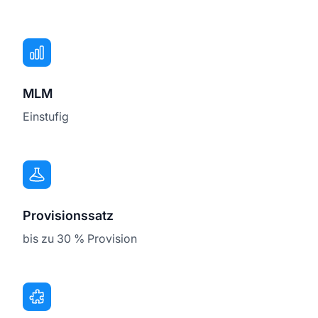
MLM
Einstufig
Provisionssatz
bis zu 30 % Provision