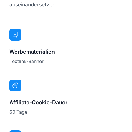
auseinandersetzen.
Werbematerialien
Textlink-Banner
Affiliate-Cookie-Dauer
60 Tage