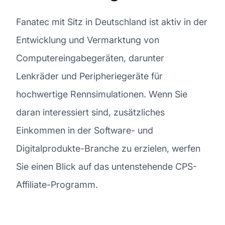
Fanatec mit Sitz in Deutschland ist aktiv in der
Entwicklung und Vermarktung von
Computereingabegeräten, darunter
Lenkräder und Peripheriegeräte für
hochwertige Rennsimulationen. Wenn Sie
daran interessiert sind, zusätzliches
Einkommen in der Software- und
Digitalprodukte-Branche zu erzielen, werfen
Sie einen Blick auf das untenstehende CPS-
Affiliate-Programm.