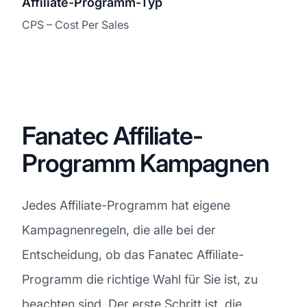
Affiliate-Programm-Typ
CPS – Cost Per Sales
Fanatec Affiliate-
Programm Kampagnen
Jedes Affiliate-Programm hat eigene
Kampagnenregeln, die alle bei der
Entscheidung, ob das Fanatec Affiliate-
Programm die richtige Wahl für Sie ist, zu
beachten sind. Der erste Schritt ist, die