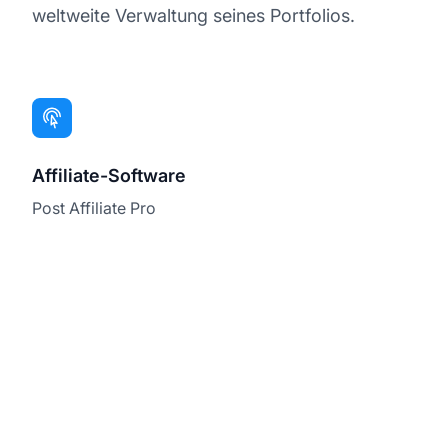
weltweite Verwaltung seines Portfolios.
Affiliate-Software
Post Affiliate Pro