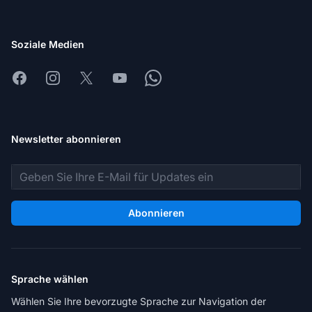
Soziale Medien
Facebook
Instagram
X
Youtube
Whatsapp
Newsletter abonnieren
E-Mail-Adresse
Abonnieren
Sprache wählen
Wählen Sie Ihre bevorzugte Sprache zur Navigation der