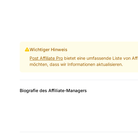
Wichtiger Hinweis
Post Affiliate Pro
bietet eine umfassende Liste von Aff
möchten, dass wir Informationen aktualisieren.
Biografie des Affiliate-Managers