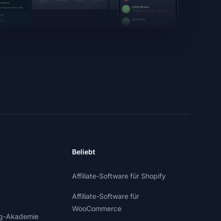
Beliebt
Affiliate-Software für Shopify
Affiliate-Software für
WooCommerce
ing-Akademie