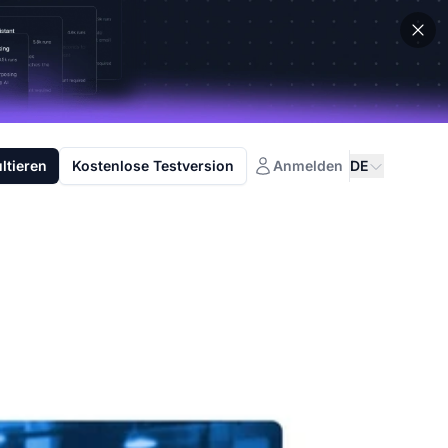
ltieren
Kostenlose Testversion
Anmelden
DE