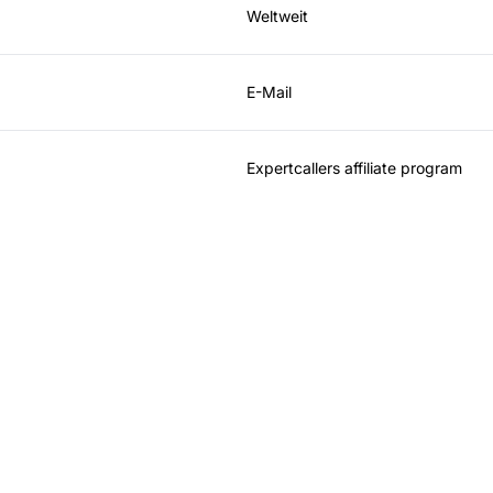
Weltweit
E-Mail
Expertcallers affiliate program