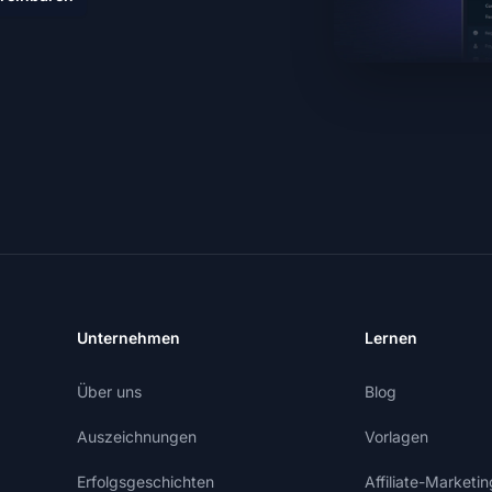
Unternehmen
Lernen
Über uns
Blog
Auszeichnungen
Vorlagen
Erfolgsgeschichten
Affiliate-Market