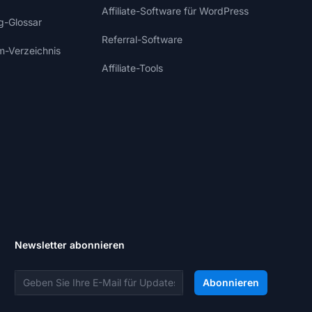
Affiliate-Software für WordPress
ng-Glossar
Referral-Software
m-Verzeichnis
Affiliate-Tools
Newsletter abonnieren
E-Mail-Adresse
Abonnieren