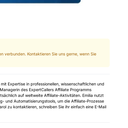
men verbunden. Kontaktieren Sie uns gerne, wenn Sie
n mit Expertise in professionellen, wissenschaftlichen und
 Managerin des ExpertCallers Affiliate Programms
tsächlich auf weltweite Affiliate-Aktivitäten. Emilia nutzt
ing- und Automatisierungstools, um die Affiliate-Prozesse
arol zu kontaktieren, schreiben Sie ihr einfach eine E-Mail