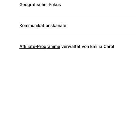
Geografischer Fokus
Kommunikationskanäle
Affiliate-Programme
verwaltet von Emilia Carol