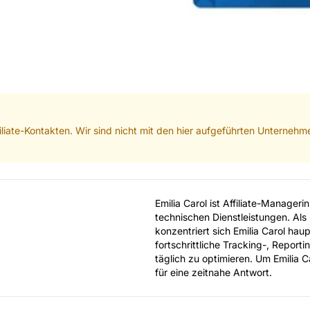
iliate-Kontakten. Wir sind nicht mit den hier aufgeführten Unterneh
Emilia Carol ist Affiliate-Manageri
technischen Dienstleistungen. Als
konzentriert sich Emilia Carol haup
fortschrittliche Tracking-, Report
täglich zu optimieren. Um Emilia C
für eine zeitnahe Antwort.