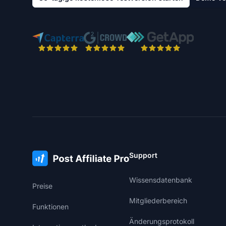
Support
Wissensdatenbank
Preise
Mitgliederbereich
Funktionen
Änderungsprotokoll