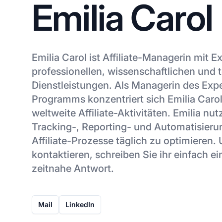
Emilia Carol
Emilia Carol ist Affiliate-Managerin mit Ex
professionellen, wissenschaftlichen und
Dienstleistungen. Als Managerin des Exper
Programms konzentriert sich Emilia Carol
weltweite Affiliate-Aktivitäten. Emilia nutz
Tracking-, Reporting- und Automatisieru
Affiliate-Prozesse täglich zu optimieren.
kontaktieren, schreiben Sie ihr einfach ei
zeitnahe Antwort.
Mail
LinkedIn