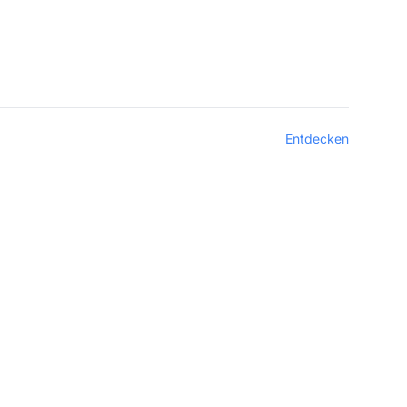
Entdecken