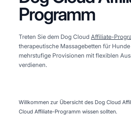
Programm
Treten Sie dem Dog Cloud
Affiliate-Prog
therapeutische Massagebetten für Hund
mehrstufige Provisionen mit flexiblen A
verdienen.
Willkommen zur Übersicht des Dog Cloud Affili
Cloud Affiliate-Programm wissen sollten.