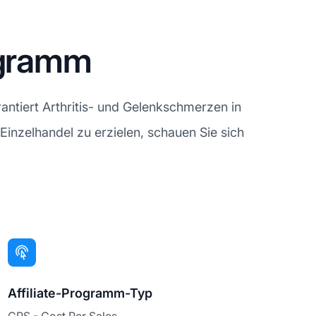
ogramm
antiert Arthritis- und Gelenkschmerzen in
Einzelhandel zu erzielen, schauen Sie sich
Affiliate-Programm-Typ