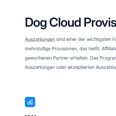
Dog Cloud Provi
Auszahlungen
sind einer der wichtigsten 
mehrstufige Provisionen, das heißt, Affili
geworbenen Partner erhalten. Das Programm
Auszahlungen oder akzeptierten Auszahlun