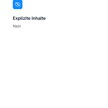
Explizite Inhalte
Nein