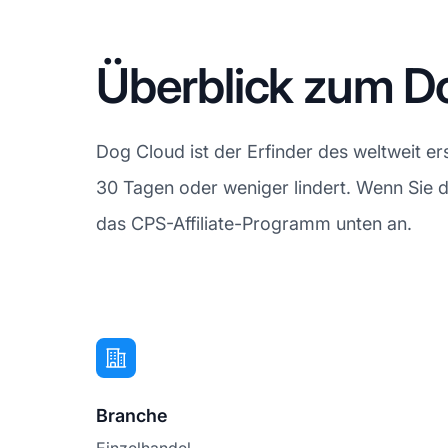
Überblick zum D
Dog Cloud ist der Erfinder des weltweit e
30 Tagen oder weniger lindert. Wenn Sie da
das CPS-Affiliate-Programm unten an.
Branche