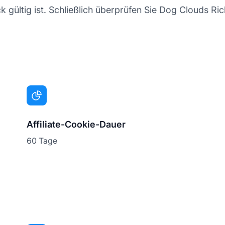
 gültig ist. Schließlich überprüfen Sie Dog Clouds Rich
Affiliate-Cookie-Dauer
60 Tage