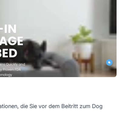
tionen, die Sie vor dem Beitritt zum Dog