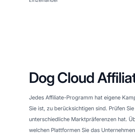
Einzelhandel
Dog Cloud Affi
Jedes Affiliate-Programm hat eigene Kamp
Sie ist, zu berücksichtigen sind. Prüfen 
unterschiedliche Marktpräferenzen hat. Übe
welchen Plattformen Sie das Unternehmen