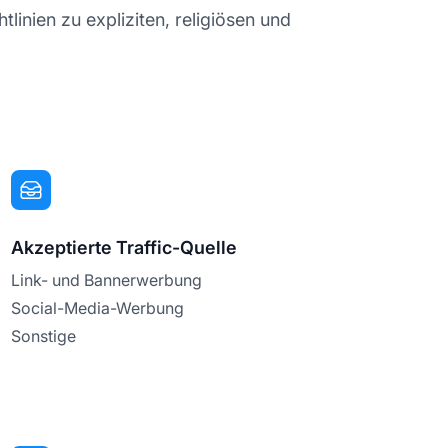
tlinien zu expliziten, religiösen und
Akzeptierte Traffic-Quelle
Link- und Bannerwerbung
Social-Media-Werbung
Sonstige