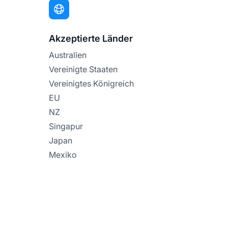
Akzeptierte Länder
Australien
Vereinigte Staaten
Vereinigtes Königreich
EU
NZ
Singapur
Japan
Mexiko