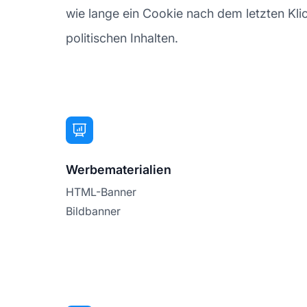
wie lange ein Cookie nach dem letzten Klick
politischen Inhalten.
Werbematerialien
HTML-Banner
Bildbanner