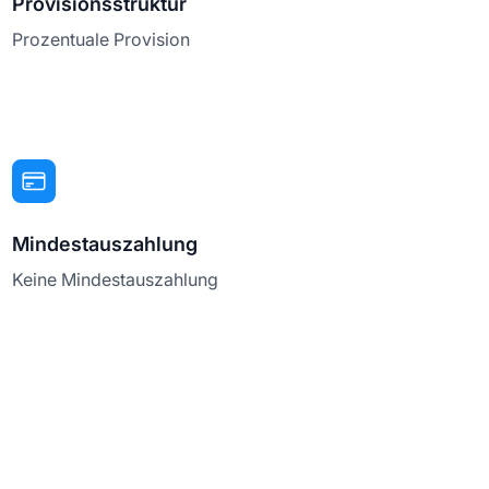
Provisionsstruktur
Prozentuale Provision
Mindestauszahlung
Keine Mindestauszahlung