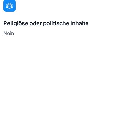
Religiöse oder politische Inhalte
Nein