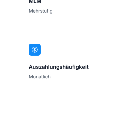
MLM
Mehrstufig
Auszahlungshäufigkeit
Monatlich