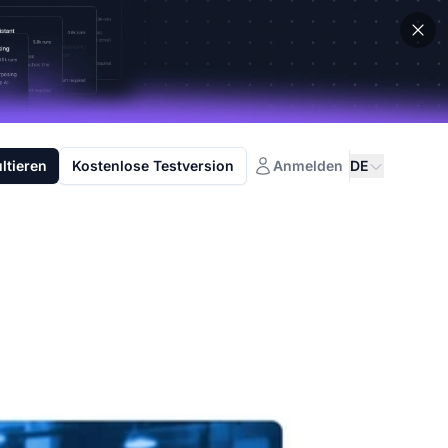
ltieren
Kostenlose Testversion
Anmelden
DE