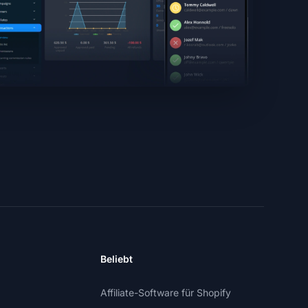
Beliebt
Affiliate-Software für Shopify