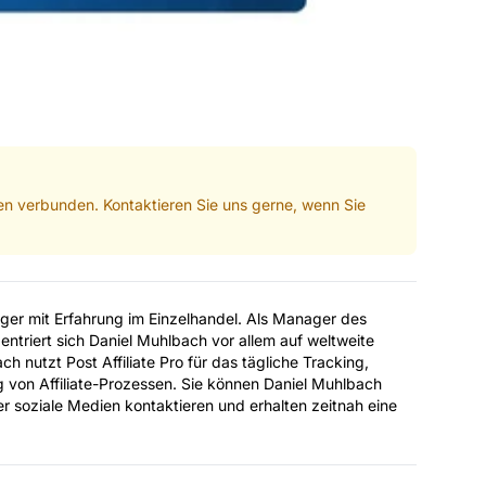
hmen verbunden. Kontaktieren Sie uns gerne, wenn Sie
ager mit Erfahrung im Einzelhandel. Als Manager des
ntriert sich Daniel Muhlbach vor allem auf weltweite
ach nutzt Post Affiliate Pro für das tägliche Tracking,
g
von Affiliate-Prozessen. Sie können Daniel Muhlbach
er soziale Medien kontaktieren und erhalten zeitnah eine