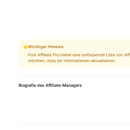
Wichtiger Hinweis
Post Affiliate Pro bietet eine umfassende Liste von A
möchten, dass wir Informationen aktualisieren.
Biografie des Affiliate-Managers