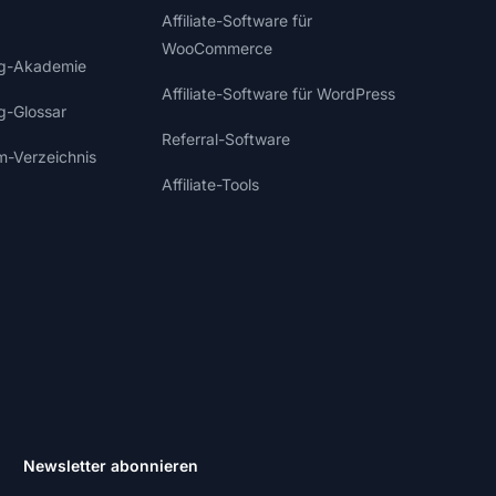
Affiliate-Software für
WooCommerce
ing-Akademie
Affiliate-Software für WordPress
ng-Glossar
Referral-Software
m-Verzeichnis
Affiliate-Tools
Newsletter abonnieren