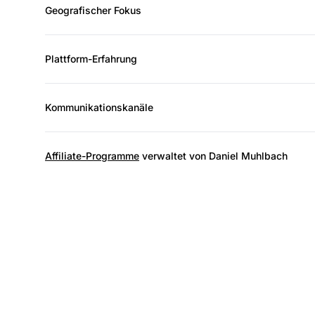
Geografischer Fokus
Plattform-Erfahrung
Kommunikationskanäle
Affiliate-Programme
verwaltet von Daniel Muhlbach