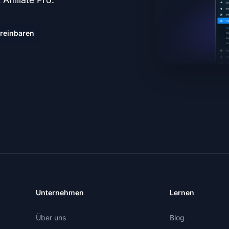
reinbaren
Unternehmen
Lernen
Über uns
Blog