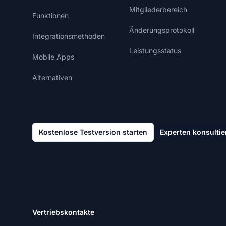
Mitgliederbereich
Funktionen
Änderungsprotokoll
Integrationsmethoden
Leistungsstatus
Mobile Apps
Alternativen
Kostenlose Testversion starten
Experten konsultie
Vertriebskontakte