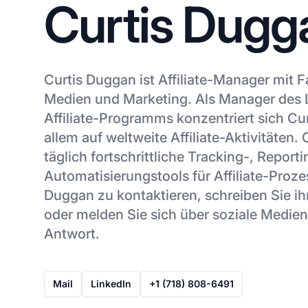
Curtis Dugg
Curtis Duggan ist Affiliate-Manager mit 
Medien und Marketing. Als Manager des
Affiliate-Programms konzentriert sich Cu
allem auf weltweite Affiliate-Aktivitäten.
täglich fortschrittliche Tracking-, Report
Automatisierungstools für Affiliate-Proz
Duggan zu kontaktieren, schreiben Sie ih
oder melden Sie sich über soziale Medien 
Antwort.
Mail
LinkedIn
+1 (718) 808-6491