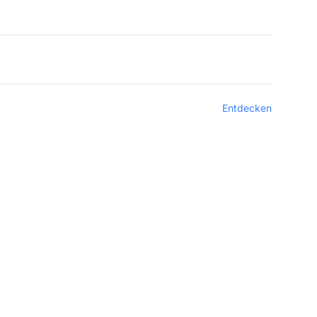
Entdecken