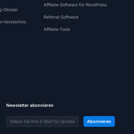
Affiliate-Software für WordPress
ng-Glossar
Referral-Software
m-Verzeichnis
Affiliate-Tools
Newsletter abonnieren
E-Mail-Adresse
Abonnieren