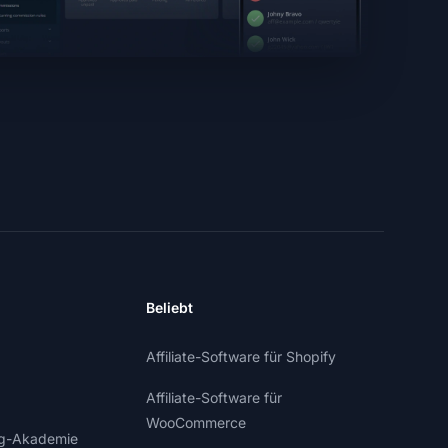
Beliebt
Affiliate-Software für Shopify
Affiliate-Software für
WooCommerce
ing-Akademie