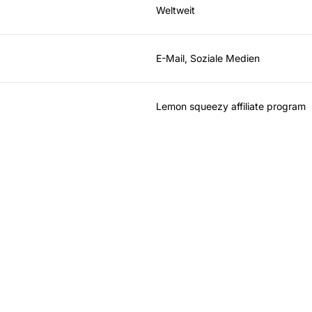
Weltweit
E-Mail, Soziale Medien
Lemon squeezy affiliate program