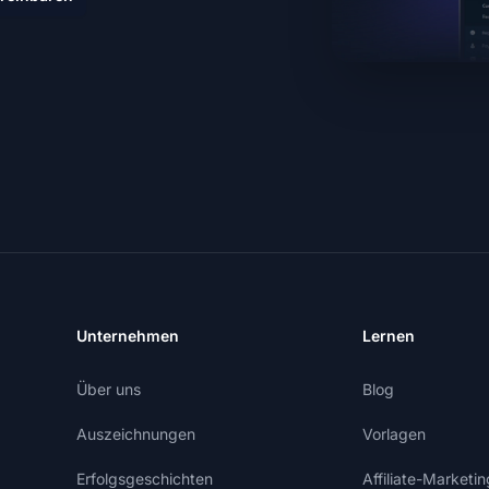
Unternehmen
Lernen
Über uns
Blog
Auszeichnungen
Vorlagen
Erfolgsgeschichten
Affiliate-Market