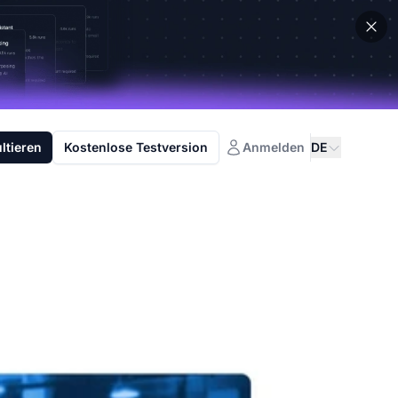
ltieren
Kostenlose Testversion
Anmelden
DE