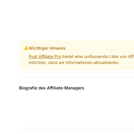
Wichtiger Hinweis
Post Affiliate Pro
bietet eine umfassende Liste von Aff
möchten, dass wir Informationen aktualisieren.
Biografie des Affiliate-Managers