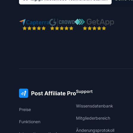
Support
Wissensdatenbank
Preise
Mitgliederbereich
Funktionen
Änderungsprotokoll