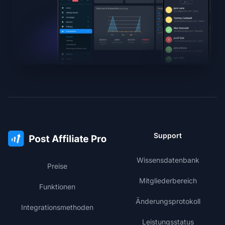
Support
Wissensdatenbank
Preise
Mitgliederbereich
Funktionen
Änderungsprotokoll
Integrationsmethoden
Leistungsstatus