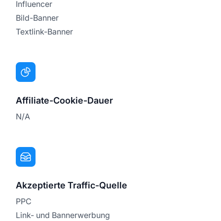
Influencer
Bild-Banner
Textlink-Banner
Affiliate-Cookie-Dauer
N/A
Akzeptierte Traffic-Quelle
PPC
Link- und Bannerwerbung