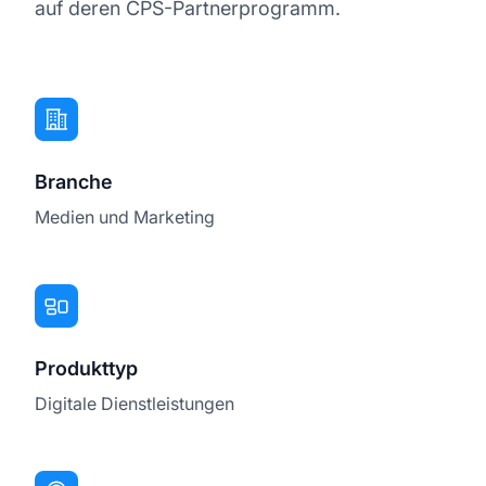
auf deren CPS-Partnerprogramm.
Branche
Medien und Marketing
Produkttyp
Digitale Dienstleistungen