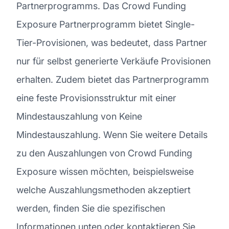
Partnerprogramms. Das Crowd Funding
Exposure Partnerprogramm bietet Single-
Tier-Provisionen, was bedeutet, dass Partner
nur für selbst generierte Verkäufe Provisionen
erhalten. Zudem bietet das Partnerprogramm
eine feste Provisionsstruktur mit einer
Mindestauszahlung von Keine
Mindestauszahlung. Wenn Sie weitere Details
zu den Auszahlungen von Crowd Funding
Exposure wissen möchten, beispielsweise
welche Auszahlungsmethoden akzeptiert
werden, finden Sie die spezifischen
Informationen unten oder kontaktieren Sie