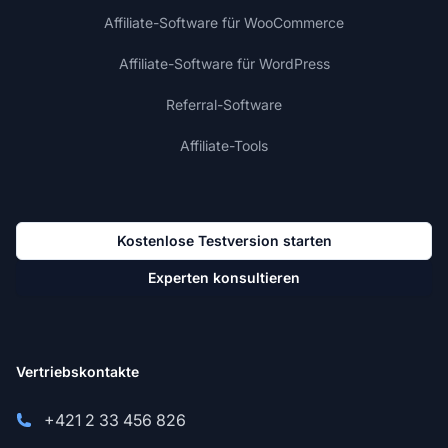
Affiliate-Software für WooCommerce
Affiliate-Software für WordPress
Referral-Software
Affiliate-Tools
Kostenlose Testversion starten
Experten konsultieren
Vertriebskontakte
+421 2 33 456 826