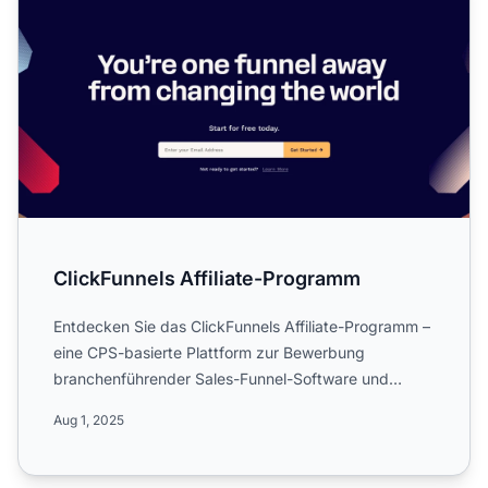
ClickFunnels Affiliate-Programm
Entdecken Sie das ClickFunnels Affiliate-Programm –
eine CPS-basierte Plattform zur Bewerbung
branchenführender Sales-Funnel-Software und
digitaler Dienstleistu...
Aug 1, 2025