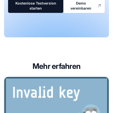
Kostenlose Testversion
Demo
starten
vereinbaren
Mehr erfahren
ExpressVPN Partnerprogramm