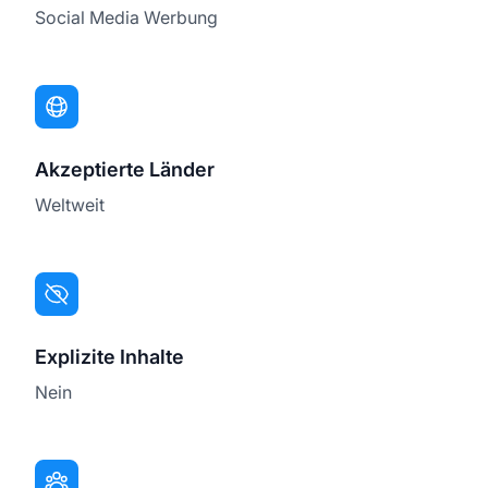
Social Media Werbung
Akzeptierte Länder
Weltweit
Explizite Inhalte
Nein