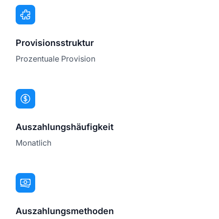
Provisionsstruktur
Prozentuale Provision
Auszahlungshäufigkeit
Monatlich
Auszahlungsmethoden