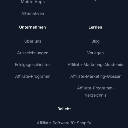
Mobile Apps
Alternativen
Unternehmen
Lernen
Über uns
Blog
Auszeichnungen
Vorlagen
Erfolgsgeschichten
Affiliate-Marketing-Akademie
Affiliate-Programm
Affiliate-Marketing-Glossar
Affiliate-Programm-
Verzeichnis
Beliebt
Affiliate-Software für Shopify