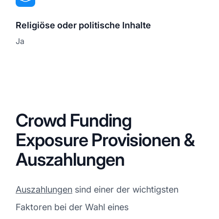
Religiöse oder politische Inhalte
Ja
Crowd Funding
Exposure Provisionen &
Auszahlungen
Auszahlungen
sind einer der wichtigsten
Faktoren bei der Wahl eines