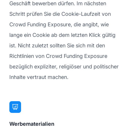
Geschäft bewerben dürfen. Im nächsten
Schritt prüfen Sie die Cookie-Laufzeit von
Crowd Funding Exposure, die angibt, wie
lange ein Cookie ab dem letzten Klick gültig
ist. Nicht zuletzt sollten Sie sich mit den
Richtlinien von Crowd Funding Exposure
bezüglich expliziter, religiöser und politischer
Inhalte vertraut machen.
Werbematerialien