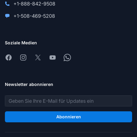
+1-888-842-9508
+1-508-469-5208
Soziale Medien
Facebook
Instagram
X
Youtube
Whatsapp
Newsletter abonnieren
E-Mail-Adresse
Abonnieren