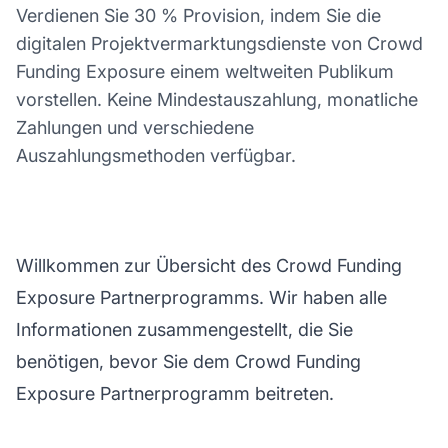
Verdienen Sie 30 % Provision, indem Sie die
digitalen Projektvermarktungsdienste von Crowd
Funding Exposure einem weltweiten Publikum
vorstellen. Keine Mindestauszahlung, monatliche
Zahlungen und verschiedene
Auszahlungsmethoden verfügbar.
Willkommen zur Übersicht des Crowd Funding
Exposure Partnerprogramms. Wir haben alle
Informationen zusammengestellt, die Sie
benötigen, bevor Sie dem Crowd Funding
Exposure Partnerprogramm beitreten.