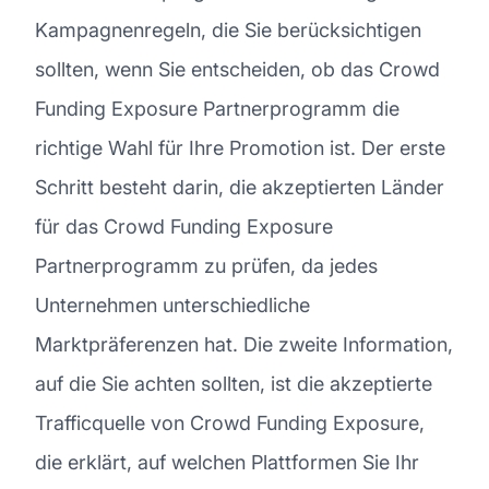
Kampagnenregeln, die Sie berücksichtigen
sollten, wenn Sie entscheiden, ob das Crowd
Funding Exposure Partnerprogramm die
richtige Wahl für Ihre Promotion ist. Der erste
Schritt besteht darin, die akzeptierten Länder
für das Crowd Funding Exposure
Partnerprogramm zu prüfen, da jedes
Unternehmen unterschiedliche
Marktpräferenzen hat. Die zweite Information,
auf die Sie achten sollten, ist die akzeptierte
Trafficquelle von Crowd Funding Exposure,
die erklärt, auf welchen Plattformen Sie Ihr