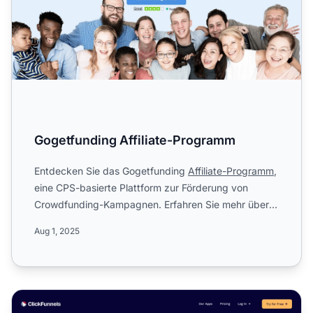
Gogetfunding Affiliate-Programm
Entdecken Sie das Gogetfunding
Affiliate-Programm
,
eine CPS-basierte Plattform zur Förderung von
Crowdfunding-Kampagnen. Erfahren Sie mehr über
die 50 % Provisi...
Aug 1, 2025
ClickFunnels Affiliate-Programm