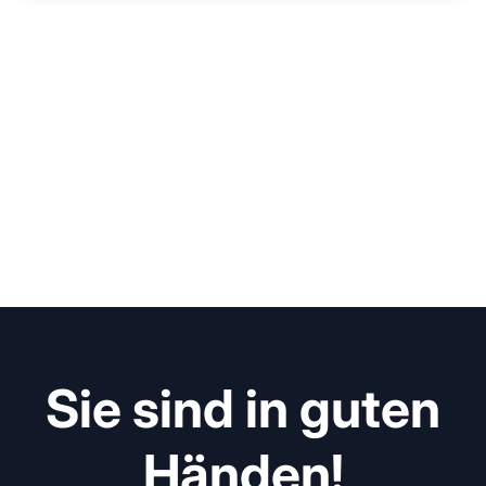
Sie sind in guten
Händen!