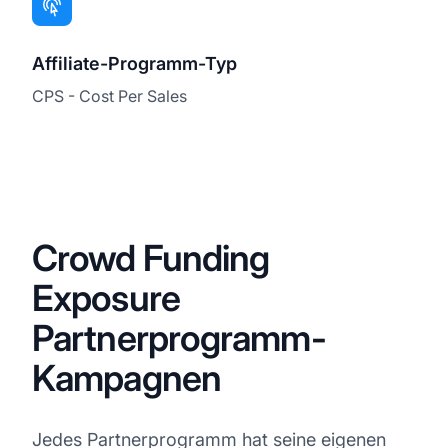
Affiliate-Programm-Typ
CPS - Cost Per Sales
Crowd Funding
Exposure
Partnerprogramm-
Kampagnen
Jedes Partnerprogramm hat seine eigenen