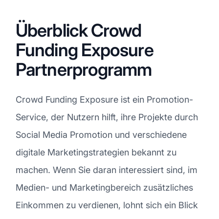
Überblick Crowd
Funding Exposure
Partnerprogramm
Crowd Funding Exposure ist ein Promotion-
Service, der Nutzern hilft, ihre Projekte durch
Social Media Promotion und verschiedene
digitale Marketingstrategien bekannt zu
machen. Wenn Sie daran interessiert sind, im
Medien- und Marketingbereich zusätzliches
Einkommen zu verdienen, lohnt sich ein Blick