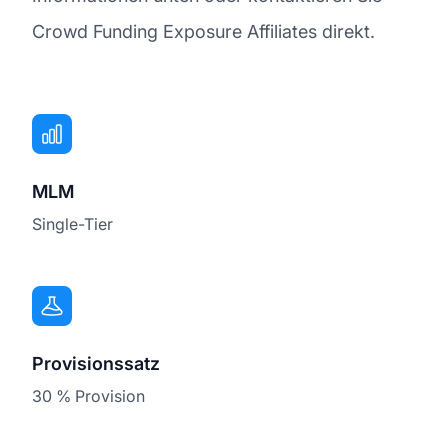
Crowd Funding Exposure Affiliates direkt.
MLM
Single-Tier
Provisionssatz
30 % Provision