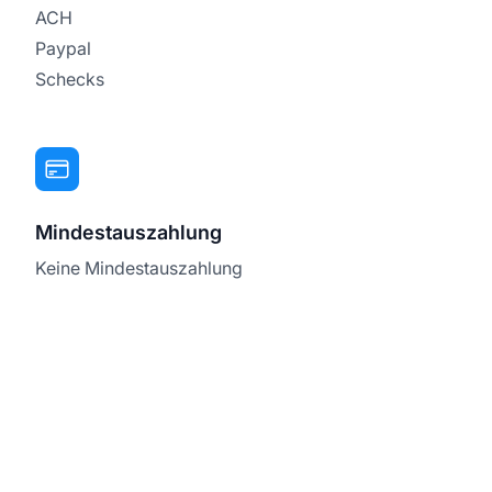
ACH
Paypal
Schecks
Mindestauszahlung
Keine Mindestauszahlung