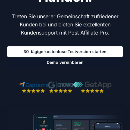
Treten Sie unserer Gemeinschaft zufriedener
Kunden bei und bieten Sie exzellenten
Kundensupport mit Post Affiliate Pro.
30-tägige kostenlose Testversion starten
Demo vereinbaren