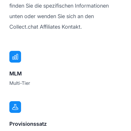
finden Sie die spezifischen Informationen
unten oder wenden Sie sich an den
Collect.chat Affiliates Kontakt.
MLM
Multi-Tier
Provisionssatz