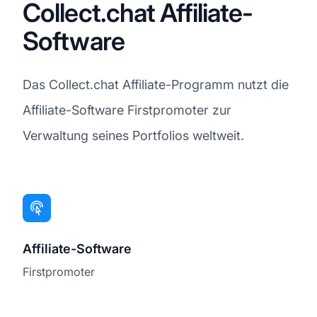
Collect.chat Affiliate-
Software
Das Collect.chat Affiliate-Programm nutzt die
Affiliate-Software Firstpromoter zur
Verwaltung seines Portfolios weltweit.
Affiliate-Software
Firstpromoter