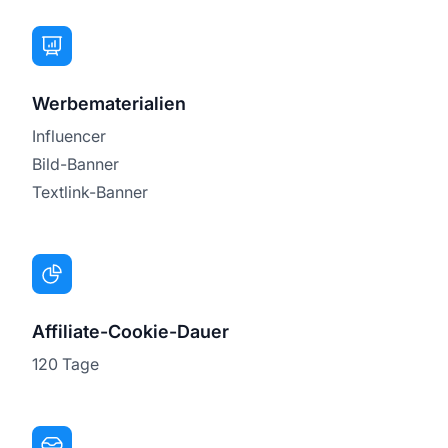
Werbematerialien
Influencer
Bild-Banner
Textlink-Banner
Affiliate-Cookie-Dauer
120 Tage