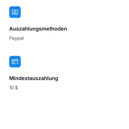
Auszahlungsmethoden
Paypal
Mindestauszahlung
10 $