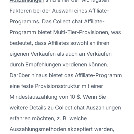
Faktoren bei der Auswahl eines Affiliate-
Programms. Das Collect.chat Affiliate-
Programm bietet Multi-Tier-Provisionen, was
bedeutet, dass Affiliates sowohl an ihren
eigenen Verkäufen als auch an Verkäufen
durch Empfehlungen verdienen können.
Darüber hinaus bietet das Affiliate-Programm
eine feste Provisionsstruktur mit einer
Mindestauszahlung von 10 $. Wenn Sie
weitere Details zu Collect.chat Auszahlungen
erfahren möchten, z. B. welche
Auszahlungsmethoden akzeptiert werden,