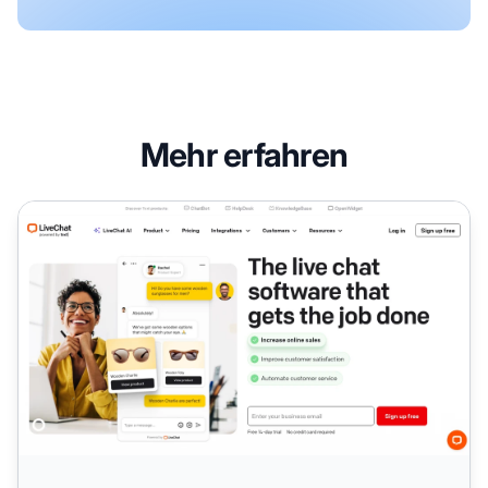
Mehr erfahren
LiveChat Affiliate-Programm