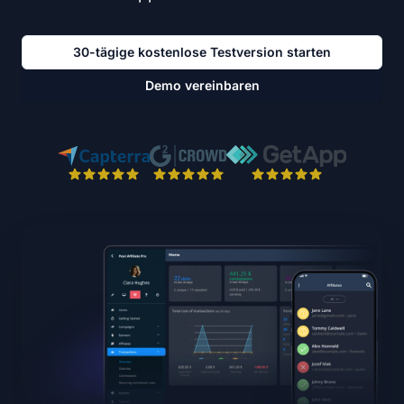
30-tägige kostenlose Testversion starten
Demo vereinbaren