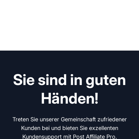
Sie sind in guten
Händen!
Treten Sie unserer Gemeinschaft zufriedener
Kunden bei und bieten Sie exzellenten
Kundensupport mit Post Affiliate Pro.