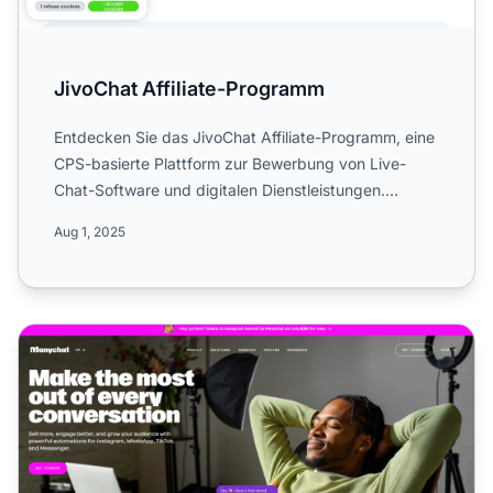
JivoChat Affiliate-Programm
Entdecken Sie das JivoChat Affiliate-Programm, eine
CPS-basierte Plattform zur Bewerbung von Live-
Chat-Software und digitalen Dienstleistungen.
Erfahren Sie meh...
Aug 1, 2025
Das ManyChat Affiliate-Programm