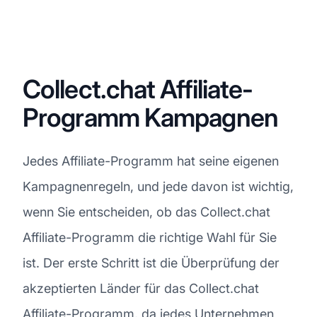
Collect.chat Affiliate-
Programm Kampagnen
Jedes Affiliate-Programm hat seine eigenen
Kampagnenregeln, und jede davon ist wichtig,
wenn Sie entscheiden, ob das Collect.chat
Affiliate-Programm die richtige Wahl für Sie
ist. Der erste Schritt ist die Überprüfung der
akzeptierten Länder für das Collect.chat
Affiliate-Programm, da jedes Unternehmen