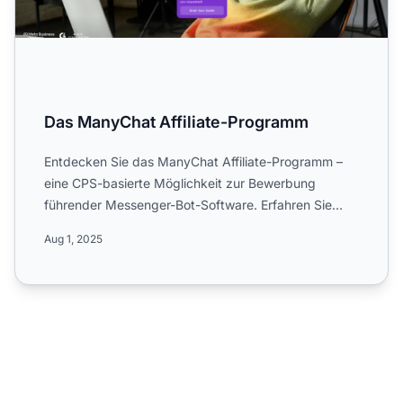
Das ManyChat Affiliate-Programm
Entdecken Sie das ManyChat Affiliate-Programm –
eine CPS-basierte Möglichkeit zur Bewerbung
führender Messenger-Bot-Software. Erfahren Sie
mehr über die globale...
Aug 1, 2025