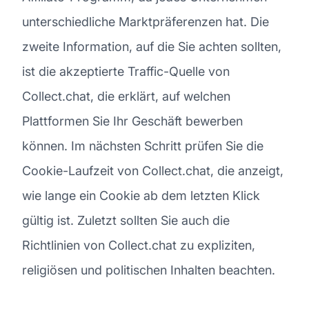
unterschiedliche Marktpräferenzen hat. Die
zweite Information, auf die Sie achten sollten,
ist die akzeptierte Traffic-Quelle von
Collect.chat, die erklärt, auf welchen
Plattformen Sie Ihr Geschäft bewerben
können. Im nächsten Schritt prüfen Sie die
Cookie-Laufzeit von Collect.chat, die anzeigt,
wie lange ein Cookie ab dem letzten Klick
gültig ist. Zuletzt sollten Sie auch die
Richtlinien von Collect.chat zu expliziten,
religiösen und politischen Inhalten beachten.