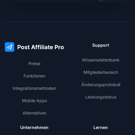
Support
Wissensdatenbank
Preise
Mitgliederbereich
Funktionen
Änderungsprotokoll
Integrationsmethoden
Leistungsstatus
Mobile Apps
Alternativen
Unternehmen
Lernen