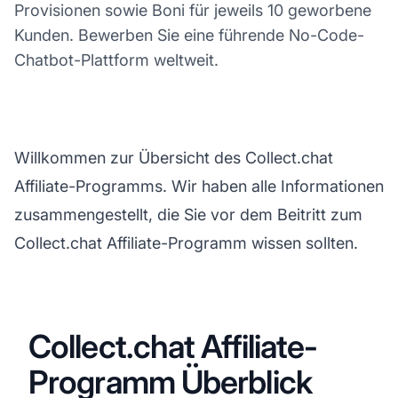
Provisionen sowie Boni für jeweils 10 geworbene
Kunden. Bewerben Sie eine führende No-Code-
Chatbot-Plattform weltweit.
Willkommen zur Übersicht des Collect.chat
Affiliate-Programms. Wir haben alle Informationen
zusammengestellt, die Sie vor dem Beitritt zum
Collect.chat Affiliate-Programm wissen sollten.
Collect.chat Affiliate-
Programm Überblick