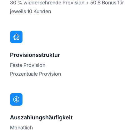
30 % wiederkehrende Provision + 50 $ Bonus für
jeweils 10 Kunden
Provisionsstruktur
Feste Provision
Prozentuale Provision
Auszahlungshäufigkeit
Monatlich