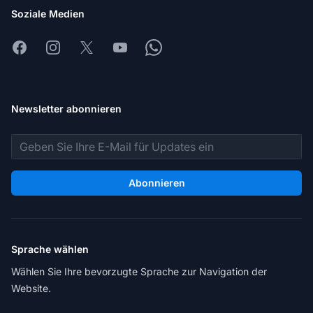
Soziale Medien
Facebook
Instagram
X
Youtube
Whatsapp
Newsletter abonnieren
E-Mail-Adresse
Abonnieren
Sprache wählen
Wählen Sie Ihre bevorzugte Sprache zur Navigation der
Website.