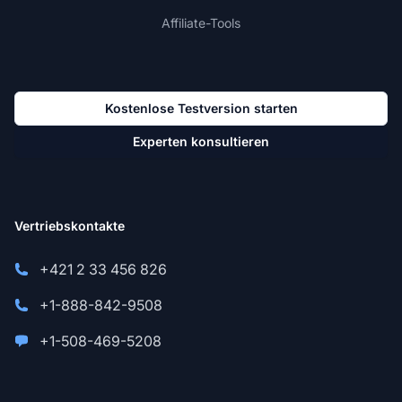
Affiliate-Tools
Kostenlose Testversion starten
Experten konsultieren
Vertriebskontakte
+421 2 33 456 826
+1-888-842-9508
+1-508-469-5208