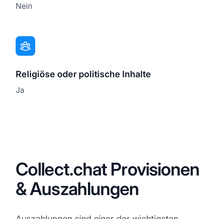
Nein
Religiöse oder politische Inhalte
Ja
Collect.chat Provisionen
& Auszahlungen
Auszahlungen
sind einer der wichtigsten