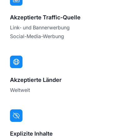
Akzeptierte Traffic-Quelle
Link- und Bannerwerbung
Social-Media-Werbung
Akzeptierte Länder
Weltweit
Explizite Inhalte