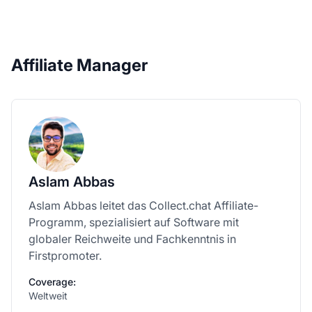
Affiliate Manager
Aslam Abbas
Aslam Abbas leitet das Collect.chat Affiliate-
Programm, spezialisiert auf Software mit
globaler Reichweite und Fachkenntnis in
Firstpromoter.
Coverage:
Weltweit