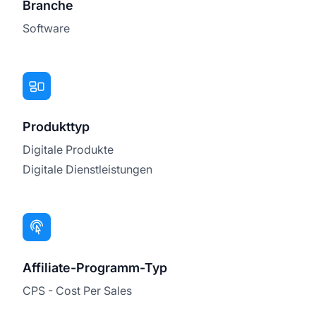
Branche
Software
Produkttyp
Digitale Produkte
Digitale Dienstleistungen
Affiliate-Programm-Typ
CPS - Cost Per Sales