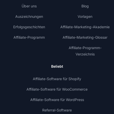
Über uns
Blog
Auszeichnungen
Vorlagen
Erfolgsgeschichten
Affiliate-Marketing-Akademie
Affiliate-Programm
Affiliate-Marketing-Glossar
Affiliate-Programm-
Verzeichnis
Beliebt
Affiliate-Software für Shopify
Affiliate-Software für WooCommerce
Affiliate-Software für WordPress
Referral-Software