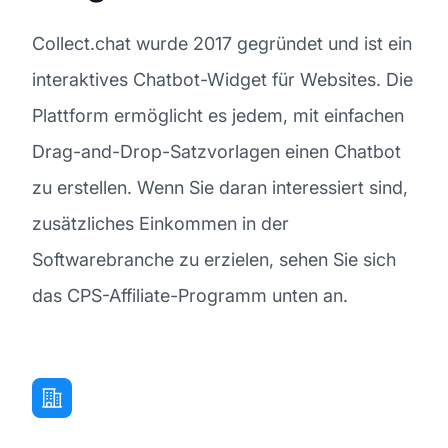
Collect.chat wurde 2017 gegründet und ist ein
interaktives Chatbot-Widget für Websites. Die
Plattform ermöglicht es jedem, mit einfachen
Drag-and-Drop-Satzvorlagen einen Chatbot
zu erstellen. Wenn Sie daran interessiert sind,
zusätzliches Einkommen in der
Softwarebranche zu erzielen, sehen Sie sich
das CPS-Affiliate-Programm unten an.