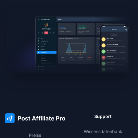
Support
Wissensdatenbank
Preise