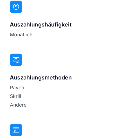
Auszahlungshäufigkeit
Monatlich
Auszahlungsmethoden
Paypal
Skrill
Andere