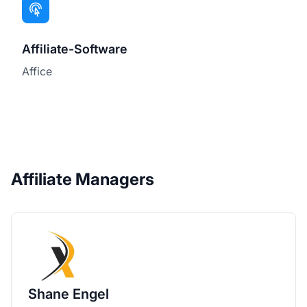
Affiliate-Software
Affice
Affiliate Managers
Shane Engel