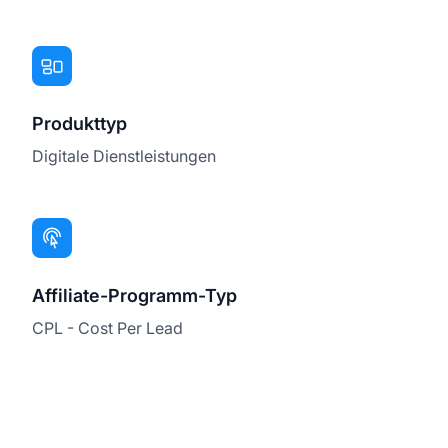
Produkttyp
Digitale Dienstleistungen
Affiliate-Programm-Typ
CPL - Cost Per Lead