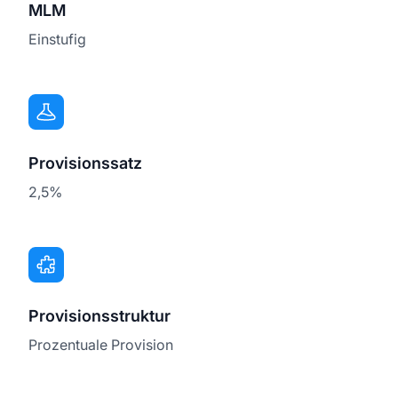
MLM
Einstufig
Provisionssatz
2,5%
Provisionsstruktur
Prozentuale Provision