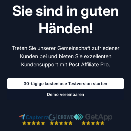
Sie sind in guten
Händen!
Treten Sie unserer Gemeinschaft zufriedener
Kunden bei und bieten Sie exzellenten
Kundensupport mit Post Affiliate Pro.
30-tägige kostenlose Testversion starten
Demo vereinbaren