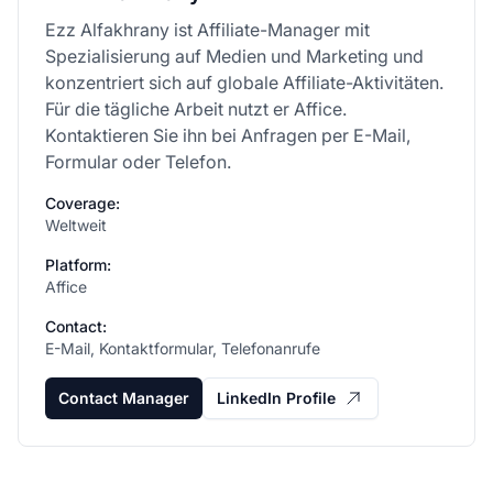
Ezz Alfakhrany ist Affiliate-Manager mit
Spezialisierung auf Medien und Marketing und
konzentriert sich auf globale Affiliate-Aktivitäten.
Für die tägliche Arbeit nutzt er Affice.
Kontaktieren Sie ihn bei Anfragen per E-Mail,
Formular oder Telefon.
Coverage:
Weltweit
Platform:
Affice
Contact:
E-Mail, Kontaktformular, Telefonanrufe
Contact Manager
LinkedIn Profile