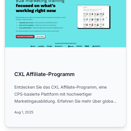
CXL Affiliate-Programm
Entdecken Sie das CXL Affiliate-Programm, eine
CPS-basierte Plattform mit hochwertiger
Marketingausbildung. Erfahren Sie mehr über globale
Kampagnen, 30–50 % Pr...
Aug 1, 2025