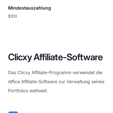
Mindestauszahlung
$100
Clicxy Affiliate-Software
Das Clicxy Affiliate-Programm verwendet die
Affice Affiliate-Software zur Verwaltung seines
Portfolios weltweit.