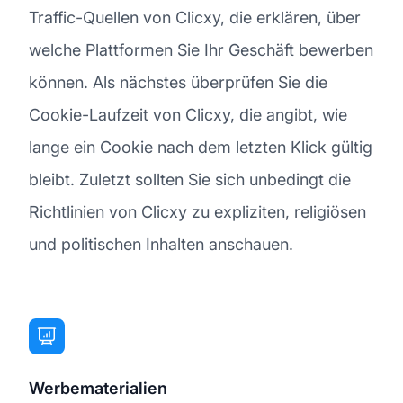
Traffic-Quellen von Clicxy, die erklären, über
welche Plattformen Sie Ihr Geschäft bewerben
können. Als nächstes überprüfen Sie die
Cookie-Laufzeit von Clicxy, die angibt, wie
lange ein Cookie nach dem letzten Klick gültig
bleibt. Zuletzt sollten Sie sich unbedingt die
Richtlinien von Clicxy zu expliziten, religiösen
und politischen Inhalten anschauen.
Werbematerialien