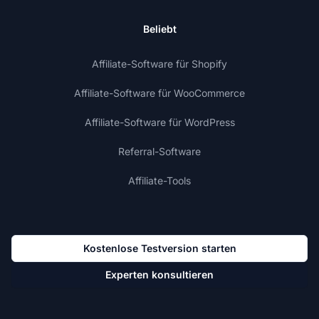
Beliebt
Affiliate-Software für Shopify
Affiliate-Software für WooCommerce
Affiliate-Software für WordPress
Referral-Software
Affiliate-Tools
Kostenlose Testversion starten
Experten konsultieren