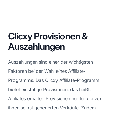
Clicxy Provisionen &
Auszahlungen
Auszahlungen sind einer der wichtigsten
Faktoren bei der Wahl eines Affiliate-
Programms. Das Clicxy Affiliate-Programm
bietet einstufige Provisionen, das heißt,
Affiliates erhalten Provisionen nur für die von
ihnen selbst generierten Verkäufe. Zudem