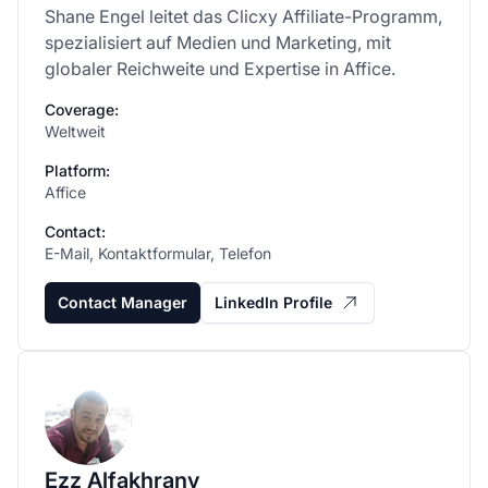
Shane Engel leitet das Clicxy Affiliate-Programm,
spezialisiert auf Medien und Marketing, mit
globaler Reichweite und Expertise in Affice.
Coverage:
Weltweit
Platform:
Affice
Contact:
E-Mail, Kontaktformular, Telefon
Contact Manager
LinkedIn Profile
Ezz Alfakhrany