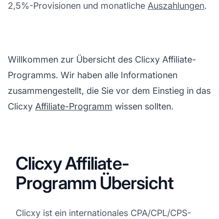
2,5%-Provisionen und monatliche
Auszahlungen
.
Willkommen zur Übersicht des Clicxy Affiliate-
Programms. Wir haben alle Informationen
zusammengestellt, die Sie vor dem Einstieg in das
Clicxy
Affiliate-Programm
wissen sollten.
Clicxy Affiliate-
Programm Übersicht
Clicxy ist ein internationales CPA/CPL/CPS-