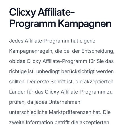
Clicxy Affiliate-
Programm Kampagnen
Jedes Affiliate-Programm hat eigene
Kampagnenregeln, die bei der Entscheidung,
ob das Clicxy Affiliate-Programm für Sie das
richtige ist, unbedingt berücksichtigt werden
sollten. Der erste Schritt ist, die akzeptierten
Länder für das Clicxy Affiliate-Programm zu
prüfen, da jedes Unternehmen
unterschiedliche Marktpräferenzen hat. Die
zweite Information betrifft die akzeptierten