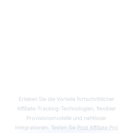
Wachsen Sie mit Post
Affiliate Pro
Erleben Sie die Vorteile fortschrittlicher
Affiliate-Tracking-Technologien, flexibler
Provisionsmodelle und nahtloser
Integrationen. Testen Sie
Post Affiliate Pro