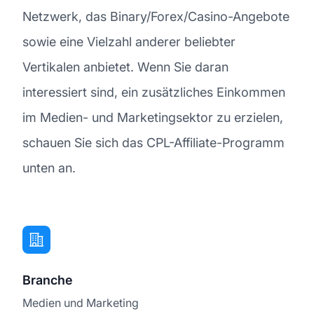
Netzwerk, das Binary/Forex/Casino-Angebote
sowie eine Vielzahl anderer beliebter
Vertikalen anbietet. Wenn Sie daran
interessiert sind, ein zusätzliches Einkommen
im Medien- und Marketingsektor zu erzielen,
schauen Sie sich das CPL-Affiliate-Programm
unten an.
Branche
Medien und Marketing