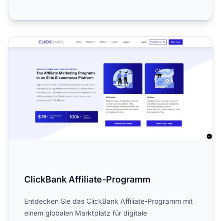
ClickBank Affiliate-Programm
ClickBank Affiliate-Programm
Entdecken Sie das ClickBank Affiliate-Programm mit
einem globalen Marktplatz für digitale