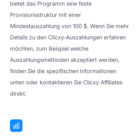
bietet das Programm eine feste
Provisionsstruktur mit einer
Mindestauszahlung von 100 $. Wenn Sie mehr
Details zu den Clicxy-Auszahlungen erfahren
möchten, zum Beispiel welche
Auszahlungsmethoden akzeptiert werden,
finden Sie die spezifischen Informationen
unten oder kontaktieren Sie Clicxy Affiliates
direkt.