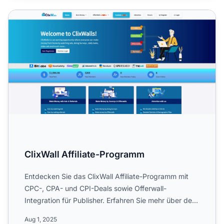
ClixWall Affiliate-Programm
ClixWall Affiliate-Programm
Entdecken Sie das ClixWall Affiliate-Programm mit
CPC-, CPA- und CPI-Deals sowie Offerwall-
Integration für Publisher. Erfahren Sie mehr über den
Fokus auf Medie...
Aug 1, 2025