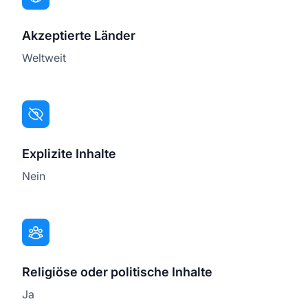
Akzeptierte Länder
Weltweit
Explizite Inhalte
Nein
Religiöse oder politische Inhalte
Ja