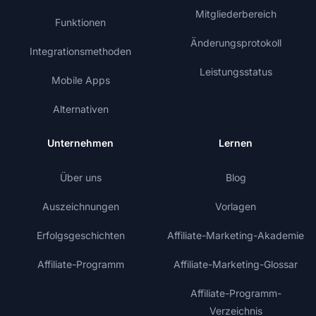
Mitgliederbereich
Funktionen
Änderungsprotokoll
Integrationsmethoden
Leistungsstatus
Mobile Apps
Alternativen
Unternehmen
Lernen
Über uns
Blog
Auszeichnungen
Vorlagen
Erfolgsgeschichten
Affiliate-Marketing-Akademie
Affiliate-Programm
Affiliate-Marketing-Glossar
Affiliate-Programm-
Verzeichnis