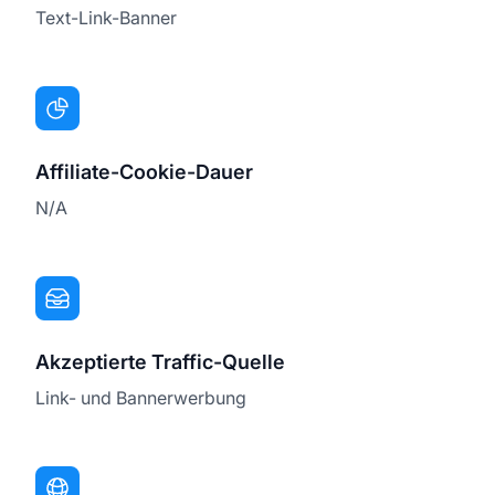
Text-Link-Banner
Affiliate-Cookie-Dauer
N/A
Akzeptierte Traffic-Quelle
Link- und Bannerwerbung