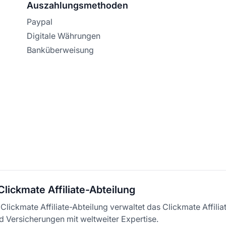
Auszahlungsmethoden
Paypal
Digitale Währungen
Banküberweisung
Clickmate Affiliate-Abteilung
Clickmate Affiliate-Abteilung verwaltet das Clickmate Affili
d Versicherungen mit weltweiter Expertise.