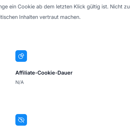
nge ein Cookie ab dem letzten Klick gültig ist. Nicht zu
litischen Inhalten vertraut machen.
Affiliate-Cookie-Dauer
N/A