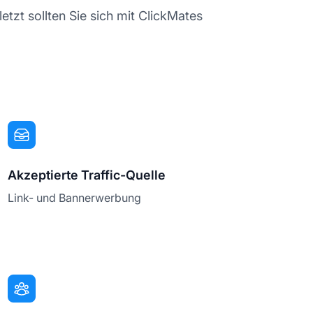
letzt sollten Sie sich mit ClickMates
Akzeptierte Traffic-Quelle
Link- und Bannerwerbung