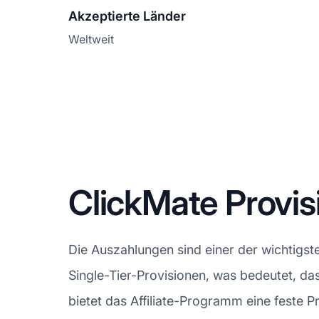
Akzeptierte Länder
Weltweit
ClickMate Provi
Die Auszahlungen sind einer der wichtigst
Single-Tier-Provisionen, was bedeutet, das
bietet das Affiliate-Programm eine feste 