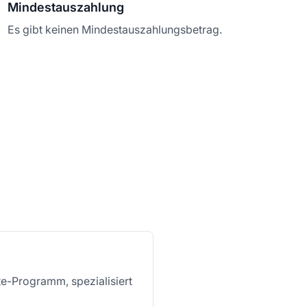
Mindestauszahlung
Es gibt keinen Mindestauszahlungsbetrag.
ate-Programm, spezialisiert