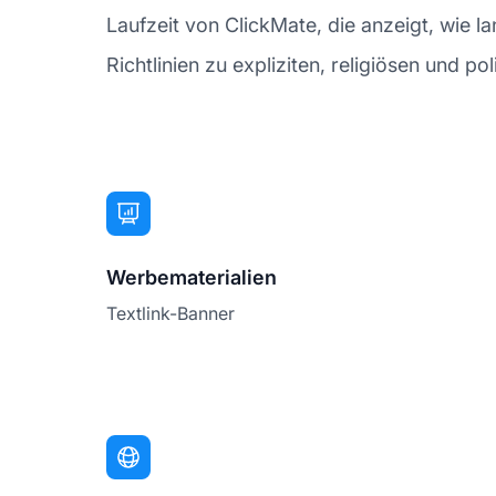
Laufzeit von ClickMate, die anzeigt, wie la
Richtlinien zu expliziten, religiösen und po
Werbematerialien
Textlink-Banner