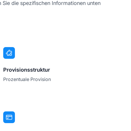
Sie die spezifischen Informationen unten
Provisionsstruktur
Prozentuale Provision