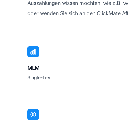
Auszahlungen wissen möchten, wie z.B. we
oder wenden Sie sich an den ClickMate Affi
MLM
Single-Tier