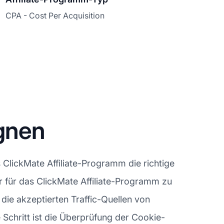
CPA - Cost Per Acquisition
gnen
ClickMate Affiliate-Programm die richtige
der für das ClickMate Affiliate-Programm zu
die akzeptierten Traffic-Quellen von
 Schritt ist die Überprüfung der Cookie-