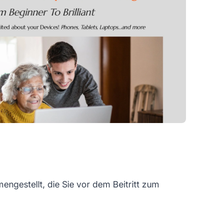
ngestellt, die Sie vor dem Beitritt zum