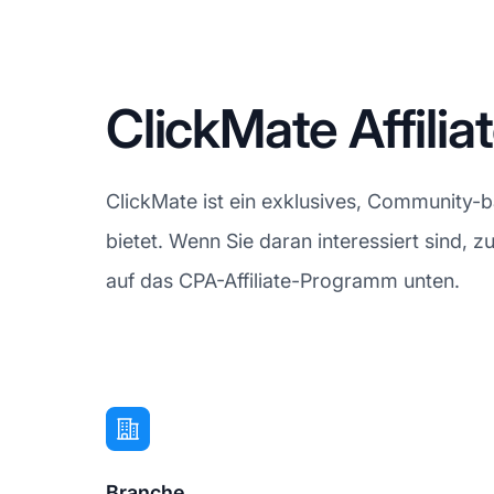
ClickMate Affili
ClickMate ist ein exklusives, Community-
bietet. Wenn Sie daran interessiert sind, 
auf das CPA-Affiliate-Programm unten.
Branche