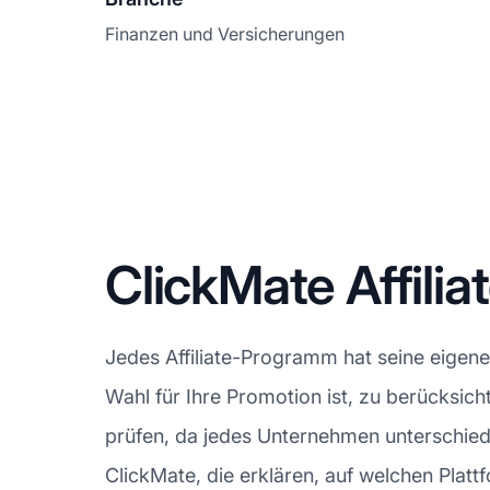
Finanzen und Versicherungen
ClickMate Affil
Jedes Affiliate-Programm hat seine eigene
Wahl für Ihre Promotion ist, zu berücksicht
prüfen, da jedes Unternehmen unterschiedl
ClickMate, die erklären, auf welchen Plat