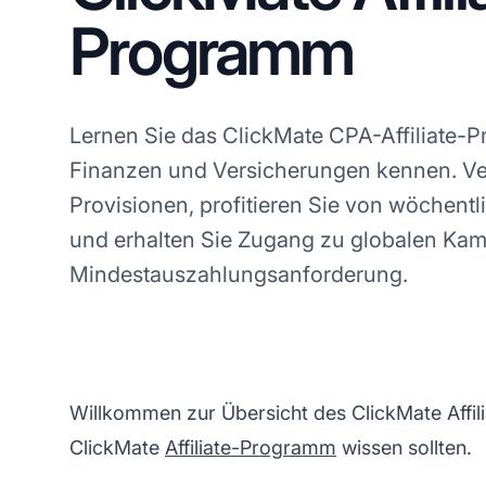
Programm
Lernen Sie das ClickMate CPA-Affiliate-P
Finanzen und Versicherungen kennen. Ve
Provisionen, profitieren Sie von wöchent
und erhalten Sie Zugang zu globalen K
Mindestauszahlungsanforderung.
Willkommen zur Übersicht des ClickMate Affil
ClickMate
Affiliate-Programm
wissen sollten.