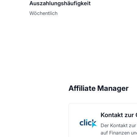
Auszahlungshäufigkeit
Wöchentlich
Affiliate Manager
Kontakt zur 
Der Kontakt zur 
auf Finanzen un